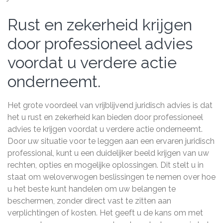
Rust en zekerheid krijgen
door professioneel advies
voordat u verdere actie
onderneemt.
Het grote voordeel van vrijblijvend juridisch advies is dat
het u rust en zekerheid kan bieden door professioneel
advies te krijgen voordat u verdere actie onderneemt.
Door uw situatie voor te leggen aan een ervaren juridisch
professional, kunt u een duidelijker beeld krijgen van uw
rechten, opties en mogelijke oplossingen. Dit stelt u in
staat om weloverwogen beslissingen te nemen over hoe
u het beste kunt handelen om uw belangen te
beschermen, zonder direct vast te zitten aan
verplichtingen of kosten. Het geeft u de kans om met