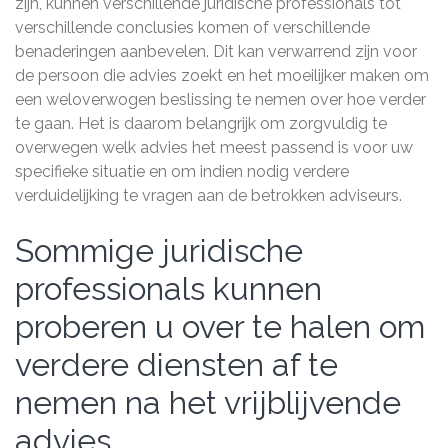
zijn, kunnen verschillende juridische professionals tot
verschillende conclusies komen of verschillende
benaderingen aanbevelen. Dit kan verwarrend zijn voor
de persoon die advies zoekt en het moeilijker maken om
een weloverwogen beslissing te nemen over hoe verder
te gaan. Het is daarom belangrijk om zorgvuldig te
overwegen welk advies het meest passend is voor uw
specifieke situatie en om indien nodig verdere
verduidelijking te vragen aan de betrokken adviseurs.
Sommige juridische
professionals kunnen
proberen u over te halen om
verdere diensten af te
nemen na het vrijblijvende
advies.