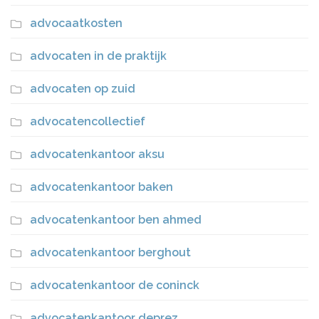
advocaatkosten
advocaten in de praktijk
advocaten op zuid
advocatencollectief
advocatenkantoor aksu
advocatenkantoor baken
advocatenkantoor ben ahmed
advocatenkantoor berghout
advocatenkantoor de coninck
advocatenkantoor deprez