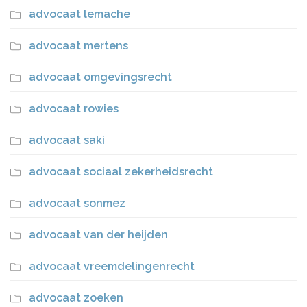
advocaat lemache
advocaat mertens
advocaat omgevingsrecht
advocaat rowies
advocaat saki
advocaat sociaal zekerheidsrecht
advocaat sonmez
advocaat van der heijden
advocaat vreemdelingenrecht
advocaat zoeken