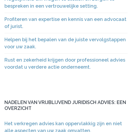
bespreken in een vertrouwelijke setting.
Profiteren van expertise en kennis van een advocaat
of jurist.
Helpen bij het bepalen van de juiste vervolgstappen
voor uw zaak.
Rust en zekerheid krijgen door professioneel advies
voordat u verdere actie onderneemt.
NADELEN VAN VRIJBLIJVEND JURIDISCH ADVIES: EEN
OVERZICHT
Het verkregen advies kan oppervlakkig zijn en niet
alle aspecten van uw zaak omvatten.