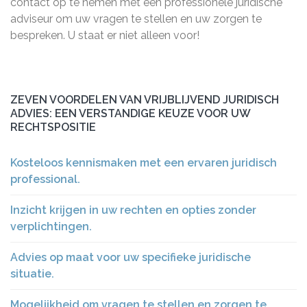
contact op te nemen met een professionele juridische
adviseur om uw vragen te stellen en uw zorgen te
bespreken. U staat er niet alleen voor!
ZEVEN VOORDELEN VAN VRIJBLIJVEND JURIDISCH
ADVIES: EEN VERSTANDIGE KEUZE VOOR UW
RECHTSPOSITIE
Kosteloos kennismaken met een ervaren juridisch
professional.
Inzicht krijgen in uw rechten en opties zonder
verplichtingen.
Advies op maat voor uw specifieke juridische
situatie.
Mogelijkheid om vragen te stellen en zorgen te