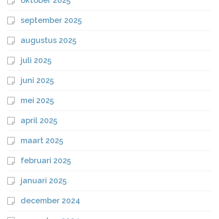
oktober 2025
september 2025
augustus 2025
juli 2025
juni 2025
mei 2025
april 2025
maart 2025
februari 2025
januari 2025
december 2024