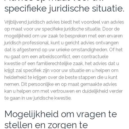
specifieke juridische situatie.
Vrijblijvend juridisch advies biedt het voordeel van advies
op maat voor uw specifieke juridische situatie. Door de
mogelijkheid om uw zaak te bespreken met een ervaren
juridisch professional, kunt u gericht advies ontvangen
dat is afgestemd op uw unieke omstandigheden. Of het
nu gaat om een arbeidsconflict, een contractuele
kwestie of een familierechtelijke zaak, het advies dat u
krijgt zal specifiek zijn voor uw situatie en u helpen om
helderheid te krijgen over de beste stappen die u kunt
nemen. Dit persoonlijke en op maat gemaakte advies
kan u helpen om met vertrouwen en duidelijkheid verder
te gaan in uw juridische kwestie.
Mogelijkheid om vragen te
stellen en zorgen te