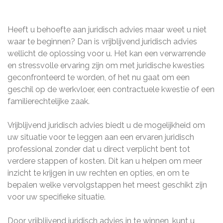
Heeft u behoefte aan juridisch advies maar weet u niet
waar te beginnen? Dan is vrijblijvend juridisch advies
wellicht de oplossing voor u. Het kan een verwarrende
en stressvolle ervaring zijn om met juridische kwesties
geconfronteerd te worden, of het nu gaat om een
geschil op de werkvloer, een contractuele kwestie of een
familierechtelijke zaak.
Vrijblijvend juridisch advies biedt u de mogelijkheid om
uw situatie voor te leggen aan een ervaren juridisch
professional zonder dat u direct verplicht bent tot
verdere stappen of kosten. Dit kan u helpen om meer
inzicht te krijgen in uw rechten en opties, en om te
bepalen welke vervolgstappen het meest geschikt zijn
voor uw specifieke situatie.
Door vrijblijvend juridisch advies in te winnen, kunt u