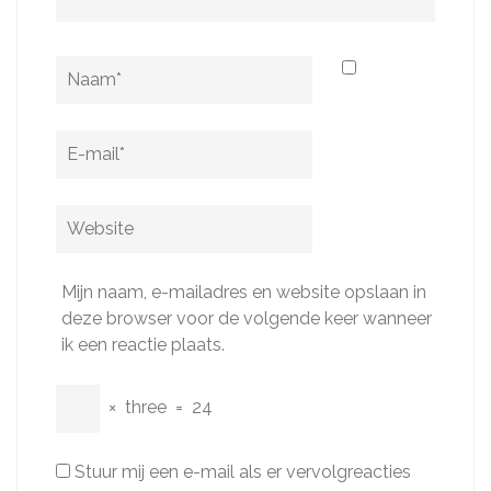
Naam
*
E-
mail
*
Website
Mijn naam, e-mailadres en website opslaan in
deze browser voor de volgende keer wanneer
ik een reactie plaats.
×
three
=
24
Stuur mij een e-mail als er vervolgreacties