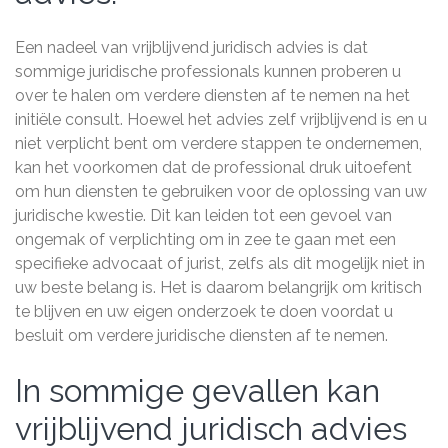
Een nadeel van vrijblijvend juridisch advies is dat
sommige juridische professionals kunnen proberen u
over te halen om verdere diensten af te nemen na het
initiële consult. Hoewel het advies zelf vrijblijvend is en u
niet verplicht bent om verdere stappen te ondernemen,
kan het voorkomen dat de professional druk uitoefent
om hun diensten te gebruiken voor de oplossing van uw
juridische kwestie. Dit kan leiden tot een gevoel van
ongemak of verplichting om in zee te gaan met een
specifieke advocaat of jurist, zelfs als dit mogelijk niet in
uw beste belang is. Het is daarom belangrijk om kritisch
te blijven en uw eigen onderzoek te doen voordat u
besluit om verdere juridische diensten af te nemen.
In sommige gevallen kan
vrijblijvend juridisch advies