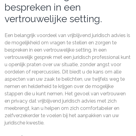
bespreken in een
vertrouwelijke setting.
Een belangrijk voordeel van vrijblijvend juridisch advies is
de mogelijkheid om vragen te stellen en zorgen te
bespreken in een vertrouwelijke setting. In een
vertrouwelijk gesprek met een juridisch professional kunt
u openlijk praten over uw situatie, zonder angst voor
oordelen of repercussies. Dit biedt u de kans om alle
aspecten van uw zaak te belichten, uw twijfels weg te
nemen en helderheid te krijgen over de mogelijke
stappen die u kunt nemen. Het gevoel van vertrouwen
en privacy dat vrijblijvend juridisch advies met zich
meebrengt, kan u helpen om zich comfortabeler en
zelfverzekerder te voelen bij het aanpakken van uw
juridische kwestie.