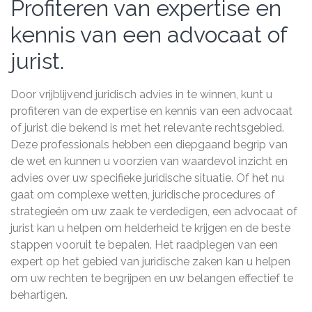
Profiteren van expertise en
kennis van een advocaat of
jurist.
Door vrijblijvend juridisch advies in te winnen, kunt u
profiteren van de expertise en kennis van een advocaat
of jurist die bekend is met het relevante rechtsgebied.
Deze professionals hebben een diepgaand begrip van
de wet en kunnen u voorzien van waardevol inzicht en
advies over uw specifieke juridische situatie. Of het nu
gaat om complexe wetten, juridische procedures of
strategieën om uw zaak te verdedigen, een advocaat of
jurist kan u helpen om helderheid te krijgen en de beste
stappen vooruit te bepalen. Het raadplegen van een
expert op het gebied van juridische zaken kan u helpen
om uw rechten te begrijpen en uw belangen effectief te
behartigen.