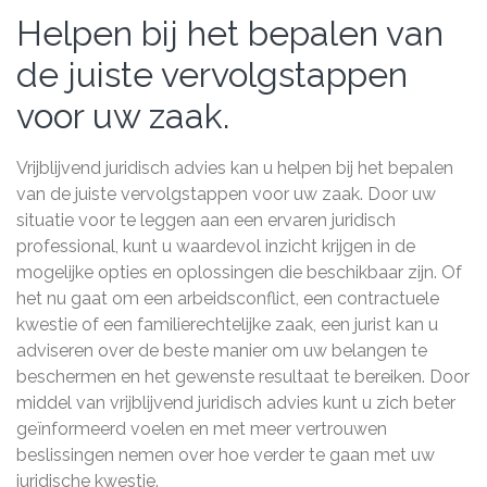
Helpen bij het bepalen van
de juiste vervolgstappen
voor uw zaak.
Vrijblijvend juridisch advies kan u helpen bij het bepalen
van de juiste vervolgstappen voor uw zaak. Door uw
situatie voor te leggen aan een ervaren juridisch
professional, kunt u waardevol inzicht krijgen in de
mogelijke opties en oplossingen die beschikbaar zijn. Of
het nu gaat om een arbeidsconflict, een contractuele
kwestie of een familierechtelijke zaak, een jurist kan u
adviseren over de beste manier om uw belangen te
beschermen en het gewenste resultaat te bereiken. Door
middel van vrijblijvend juridisch advies kunt u zich beter
geïnformeerd voelen en met meer vertrouwen
beslissingen nemen over hoe verder te gaan met uw
juridische kwestie.