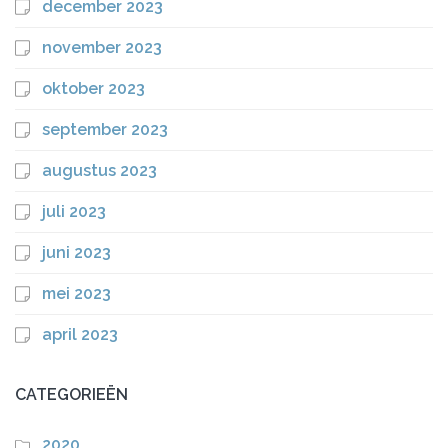
december 2023
november 2023
oktober 2023
september 2023
augustus 2023
juli 2023
juni 2023
mei 2023
april 2023
CATEGORIEËN
2020