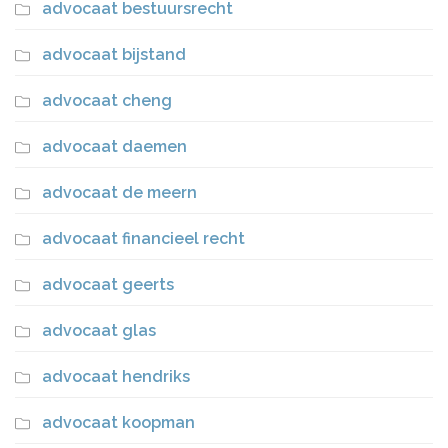
advocaat bestuursrecht
advocaat bijstand
advocaat cheng
advocaat daemen
advocaat de meern
advocaat financieel recht
advocaat geerts
advocaat glas
advocaat hendriks
advocaat koopman