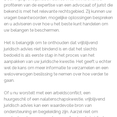
profiteren van de expertise van een advocaat of jurist die
bekend is met het relevante rechtsgebied. Zij kunnen uw
vragen beantwoorden, mogelijke oplossingen bespreken
en u adviseren over hoe u het beste kunt handelen om
uw belangen te beschermen.
Het is belangrijk om te onthouden dat vrijblijvend
juridisch advies niet bindend is en dat het slechts
bedoeld is als eerste stap in het proces van het
aanpakken van uw juridische kwestie. Het geeft u echter
wel de kans om meer informatie te verzamelen en een
weloverwogen beslissing te nemen over hoe verder te
gaan.
Of u nu worstelt met een arbeidsconflict, een
huurgeschil of een nalatenschapskwestie, vrijblijvend
juridisch advies kan een waardevolle bron van
ondersteuning en begeleiding zijn. Aarzel niet om