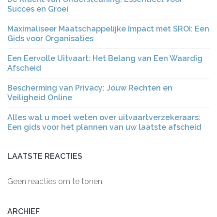
Succes en Groei
Maximaliseer Maatschappelijke Impact met SROI: Een
Gids voor Organisaties
Een Eervolle Uitvaart: Het Belang van Een Waardig
Afscheid
Bescherming van Privacy: Jouw Rechten en
Veiligheid Online
Alles wat u moet weten over uitvaartverzekeraars:
Een gids voor het plannen van uw laatste afscheid
LAATSTE REACTIES
Geen reacties om te tonen.
ARCHIEF