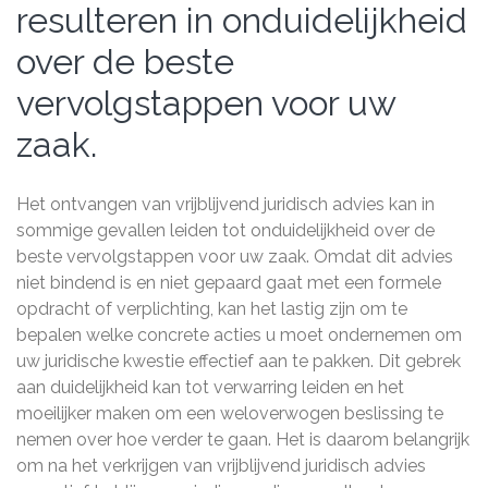
resulteren in onduidelijkheid
over de beste
vervolgstappen voor uw
zaak.
Het ontvangen van vrijblijvend juridisch advies kan in
sommige gevallen leiden tot onduidelijkheid over de
beste vervolgstappen voor uw zaak. Omdat dit advies
niet bindend is en niet gepaard gaat met een formele
opdracht of verplichting, kan het lastig zijn om te
bepalen welke concrete acties u moet ondernemen om
uw juridische kwestie effectief aan te pakken. Dit gebrek
aan duidelijkheid kan tot verwarring leiden en het
moeilijker maken om een weloverwogen beslissing te
nemen over hoe verder te gaan. Het is daarom belangrijk
om na het verkrijgen van vrijblijvend juridisch advies