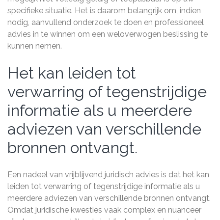
specifieke situatie. Het is daarom belangrijk om, indien
nodig, aanvullend onderzoek te doen en professioneel
advies in te winnen om een weloverwogen beslissing te
kunnen nemen.
Het kan leiden tot
verwarring of tegenstrijdige
informatie als u meerdere
adviezen van verschillende
bronnen ontvangt.
Een nadeel van vrijblijvend juridisch advies is dat het kan
leiden tot verwarring of tegenstrijdige informatie als u
meerdere adviezen van verschillende bronnen ontvangt.
Omdat juridische kwesties vaak complex en nuanceer