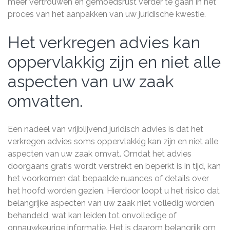
meer vertrouwen en gemoedsrust verder te gaan in het
proces van het aanpakken van uw juridische kwestie.
Het verkregen advies kan
oppervlakkig zijn en niet alle
aspecten van uw zaak
omvatten.
Een nadeel van vrijblijvend juridisch advies is dat het
verkregen advies soms oppervlakkig kan zijn en niet alle
aspecten van uw zaak omvat. Omdat het advies
doorgaans gratis wordt verstrekt en beperkt is in tijd, kan
het voorkomen dat bepaalde nuances of details over
het hoofd worden gezien. Hierdoor loopt u het risico dat
belangrijke aspecten van uw zaak niet volledig worden
behandeld, wat kan leiden tot onvolledige of
onnauwkeurige informatie. Het is daarom belangrijk om