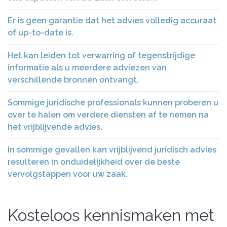
Er is geen garantie dat het advies volledig accuraat
of up-to-date is.
Het kan leiden tot verwarring of tegenstrijdige
informatie als u meerdere adviezen van
verschillende bronnen ontvangt.
Sommige juridische professionals kunnen proberen u
over te halen om verdere diensten af te nemen na
het vrijblijvende advies.
In sommige gevallen kan vrijblijvend juridisch advies
resulteren in onduidelijkheid over de beste
vervolgstappen voor uw zaak.
Kosteloos kennismaken met