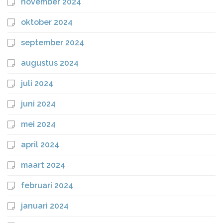
november 2024
oktober 2024
september 2024
augustus 2024
juli 2024
juni 2024
mei 2024
april 2024
maart 2024
februari 2024
januari 2024