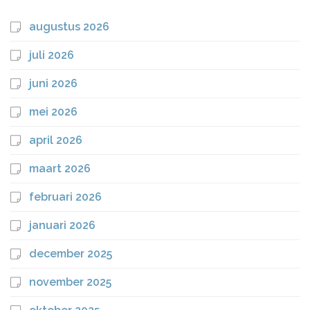
augustus 2026
juli 2026
juni 2026
mei 2026
april 2026
maart 2026
februari 2026
januari 2026
december 2025
november 2025