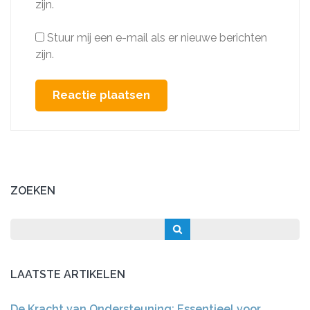
zijn.
Stuur mij een e-mail als er nieuwe berichten
zijn.
ZOEKEN
LAATSTE ARTIKELEN
De Kracht van Ondersteuning: Essentieel voor