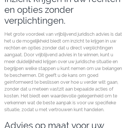
en opties zonder
verplichtingen.
Het grote voordeel van vrijblijvend juridisch advies is dat
het u de mogelijkheid biedt om inzicht te krijgen in uw
rechten en opties zonder dat u direct verplichtingen
aangaat. Door vrijblijvend advies in te winnen, kunt u
meer duidelijkheid krijgen over uw juridische situatie en
begrijpen welke stappen u kunt nemen om uw belangen
te beschermen. Dit geeft u de kans om goed
geïnformeerd te beslissen over hoe u verder wilt gaan,
zonder dat u meteen vastzit aan bepaalde acties of
kosten. Het biedt een waardevolle gelegenheid om te
verkennen wat de beste aanpak is voor uw specifieke
situatie, zodat u met vertrouwen kunt handelen.
Advies op maat voor uw