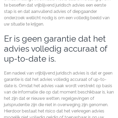
te beseffen dat vrijblijvend juridisch advies een eerste
stap is en dat aanvullend advies of diepgaander
onderzoek wellicht nodig is om een volledig beeld van
uw situatie te krijgen.
Er is geen garantie dat het
advies volledig accuraat of
up-to-date is.
Een nadeel van vrijblijvend juridisch advies is dat er geen
garantie is dat het advies volledig accuraat of up-to-
date is. Omdat het advies vaak wordt verstrekt op basis
van de informatie die op dat moment beschikbaar is, kan
het zijn dat er nieuwe wetten, regelgevingen of
jurisprudentie zijn die niet in overweging zijn genomen.
Hierdoor bestaat het risico dat het verkregen advies
mogelijk niet volledig geldig of toepasbaar is op uw