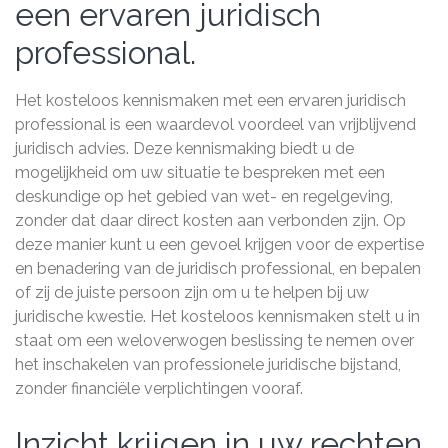
een ervaren juridisch
professional.
Het kosteloos kennismaken met een ervaren juridisch
professional is een waardevol voordeel van vrijblijvend
juridisch advies. Deze kennismaking biedt u de
mogelijkheid om uw situatie te bespreken met een
deskundige op het gebied van wet- en regelgeving,
zonder dat daar direct kosten aan verbonden zijn. Op
deze manier kunt u een gevoel krijgen voor de expertise
en benadering van de juridisch professional, en bepalen
of zij de juiste persoon zijn om u te helpen bij uw
juridische kwestie. Het kosteloos kennismaken stelt u in
staat om een weloverwogen beslissing te nemen over
het inschakelen van professionele juridische bijstand,
zonder financiële verplichtingen vooraf.
Inzicht krijgen in uw rechten