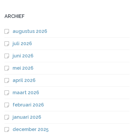
ARCHIEF
augustus 2026
juli 2026
juni 2026
mei 2026
april 2026
maart 2026
februari 2026
januari 2026
december 2025