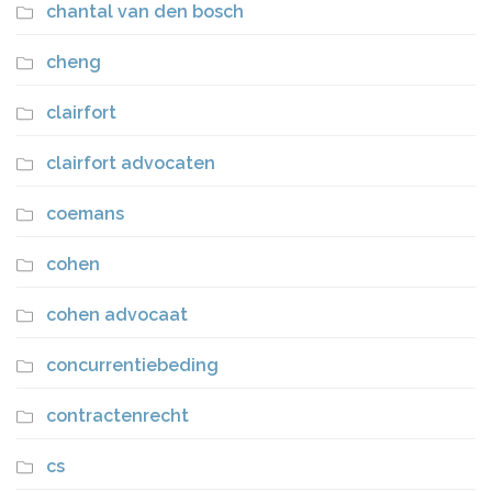
chantal van den bosch
cheng
clairfort
clairfort advocaten
coemans
cohen
cohen advocaat
concurrentiebeding
contractenrecht
cs