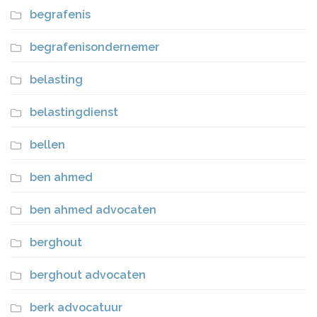
begrafenis
begrafenisondernemer
belasting
belastingdienst
bellen
ben ahmed
ben ahmed advocaten
berghout
berghout advocaten
berk advocatuur