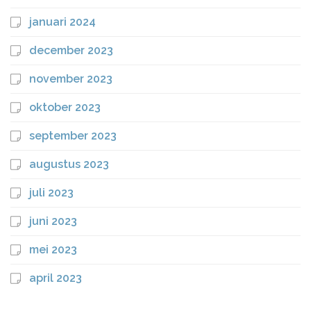
januari 2024
december 2023
november 2023
oktober 2023
september 2023
augustus 2023
juli 2023
juni 2023
mei 2023
april 2023