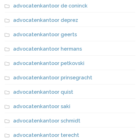
advocatenkantoor de coninck
advocatenkantoor deprez
advocatenkantoor geerts
advocatenkantoor hermans
advocatenkantoor petkovski
advocatenkantoor prinsegracht
advocatenkantoor quist
advocatenkantoor saki
advocatenkantoor schmidt
advocatenkantoor terecht