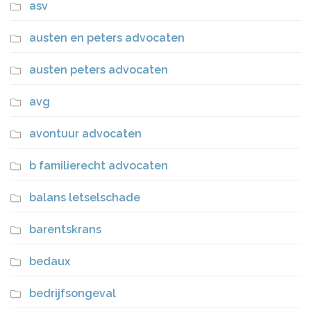
asv
austen en peters advocaten
austen peters advocaten
avg
avontuur advocaten
b familierecht advocaten
balans letselschade
barentskrans
bedaux
bedrijfsongeval