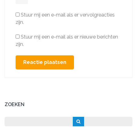
Stuur mij een e-mail als er vervolgreacties
zijn.
Stuur mij een e-mail als er nieuwe berichten
zijn.
ZOEKEN