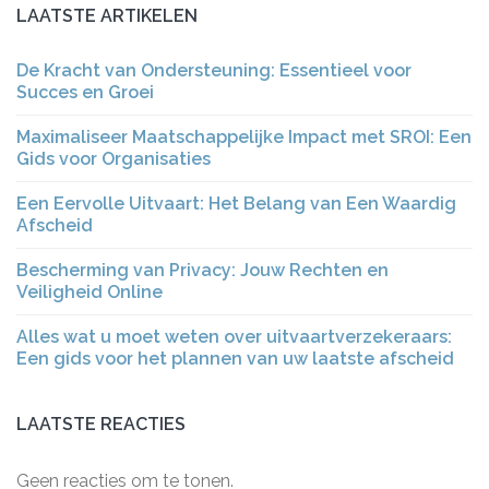
LAATSTE ARTIKELEN
De Kracht van Ondersteuning: Essentieel voor
Succes en Groei
Maximaliseer Maatschappelijke Impact met SROI: Een
Gids voor Organisaties
Een Eervolle Uitvaart: Het Belang van Een Waardig
Afscheid
Bescherming van Privacy: Jouw Rechten en
Veiligheid Online
Alles wat u moet weten over uitvaartverzekeraars:
Een gids voor het plannen van uw laatste afscheid
LAATSTE REACTIES
Geen reacties om te tonen.