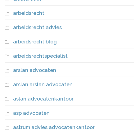
arbeidsrecht
arbeidsrecht advies
arbeidsrecht blog
arbeidsrechtspecialist
arslan advocaten
arslan arslan advocaten
aslan advocatenkantoor
asp advocaten
astrum advies advocatenkantoor