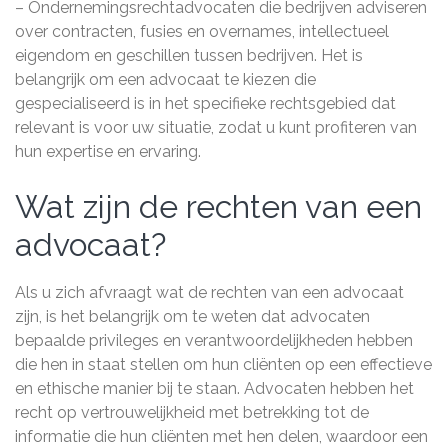
– Ondernemingsrechtadvocaten die bedrijven adviseren
over contracten, fusies en overnames, intellectueel
eigendom en geschillen tussen bedrijven. Het is
belangrijk om een advocaat te kiezen die
gespecialiseerd is in het specifieke rechtsgebied dat
relevant is voor uw situatie, zodat u kunt profiteren van
hun expertise en ervaring.
Wat zijn de rechten van een
advocaat?
Als u zich afvraagt wat de rechten van een advocaat
zijn, is het belangrijk om te weten dat advocaten
bepaalde privileges en verantwoordelijkheden hebben
die hen in staat stellen om hun cliënten op een effectieve
en ethische manier bij te staan. Advocaten hebben het
recht op vertrouwelijkheid met betrekking tot de
informatie die hun cliënten met hen delen, waardoor een