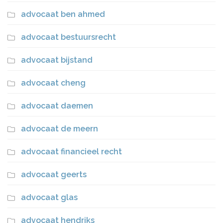
advocaat ben ahmed
advocaat bestuursrecht
advocaat bijstand
advocaat cheng
advocaat daemen
advocaat de meern
advocaat financieel recht
advocaat geerts
advocaat glas
advocaat hendriks