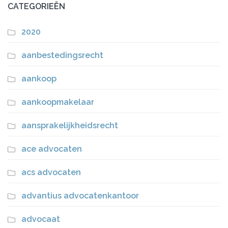
CATEGORIEËN
2020
aanbestedingsrecht
aankoop
aankoopmakelaar
aansprakelijkheidsrecht
ace advocaten
acs advocaten
advantius advocatenkantoor
advocaat