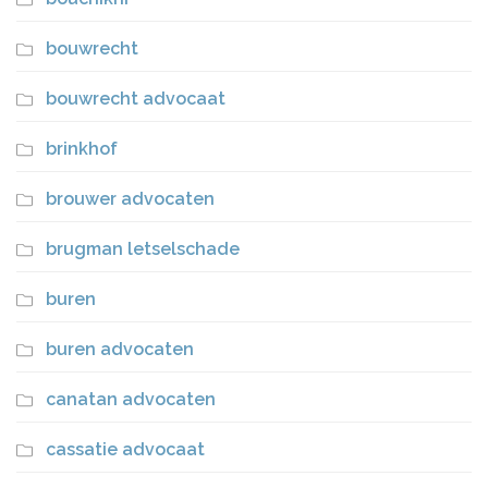
bouwrecht
bouwrecht advocaat
brinkhof
brouwer advocaten
brugman letselschade
buren
buren advocaten
canatan advocaten
cassatie advocaat