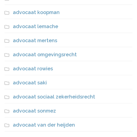
advocaat koopman
advocaat lemache
advocaat mertens
advocaat omgevingsrecht
advocaat rowies
advocaat saki
advocaat sociaal zekerheidsrecht
advocaat sonmez
advocaat van der heijden