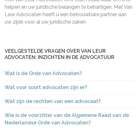
helpen en uw juridische belangen te behartigen. Met Van
Leur Advocaten heeft u een betrouwbare partner aan
uw zijde voor al uw juridische zaken.
VEELGESTELDE VRAGEN OVER VAN LEUR
ADVOCATEN: INZICHTEN IN DE ADVOCATUUR
Wat is de Orde van Advocaten?
Wat voor soort advocaten zijn er?
Wat zijn de rechten van een advocaat?
Wie is de voorzitter van de Algemene Raad van de
Nederlandse Orde van Advocaten?