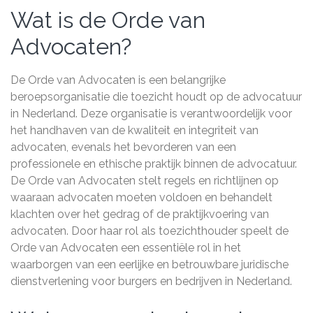
Wat is de Orde van
Advocaten?
De Orde van Advocaten is een belangrijke
beroepsorganisatie die toezicht houdt op de advocatuur
in Nederland. Deze organisatie is verantwoordelijk voor
het handhaven van de kwaliteit en integriteit van
advocaten, evenals het bevorderen van een
professionele en ethische praktijk binnen de advocatuur.
De Orde van Advocaten stelt regels en richtlijnen op
waaraan advocaten moeten voldoen en behandelt
klachten over het gedrag of de praktijkvoering van
advocaten. Door haar rol als toezichthouder speelt de
Orde van Advocaten een essentiële rol in het
waarborgen van een eerlijke en betrouwbare juridische
dienstverlening voor burgers en bedrijven in Nederland.