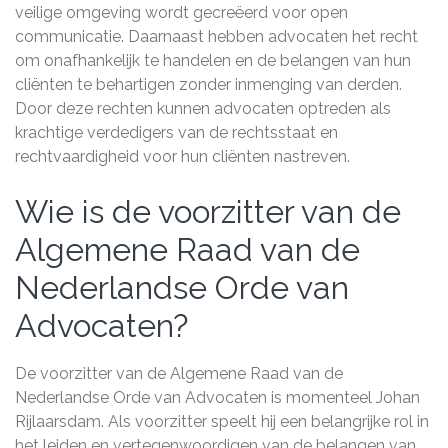
veilige omgeving wordt gecreëerd voor open
communicatie. Daarnaast hebben advocaten het recht
om onafhankelijk te handelen en de belangen van hun
cliënten te behartigen zonder inmenging van derden.
Door deze rechten kunnen advocaten optreden als
krachtige verdedigers van de rechtsstaat en
rechtvaardigheid voor hun cliënten nastreven.
Wie is de voorzitter van de
Algemene Raad van de
Nederlandse Orde van
Advocaten?
De voorzitter van de Algemene Raad van de
Nederlandse Orde van Advocaten is momenteel Johan
Rijlaarsdam. Als voorzitter speelt hij een belangrijke rol in
het leiden en vertegenwoordigen van de belangen van