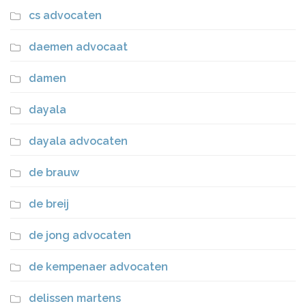
cs advocaten
daemen advocaat
damen
dayala
dayala advocaten
de brauw
de breij
de jong advocaten
de kempenaer advocaten
delissen martens