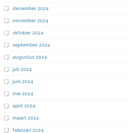
december 2024
november 2024
oktober 2024
september 2024
augustus 2024
juli 2024
juni 2024
mei 2024
april 2024
maart 2024
februari 2024