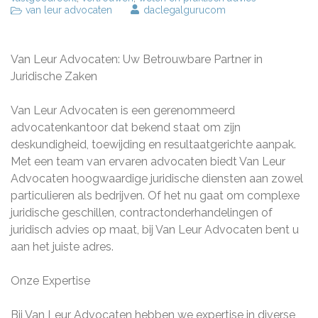
van leur advocaten
daclegalgurucom
Van Leur Advocaten: Uw Betrouwbare Partner in
Juridische Zaken
Van Leur Advocaten is een gerenommeerd
advocatenkantoor dat bekend staat om zijn
deskundigheid, toewijding en resultaatgerichte aanpak.
Met een team van ervaren advocaten biedt Van Leur
Advocaten hoogwaardige juridische diensten aan zowel
particulieren als bedrijven. Of het nu gaat om complexe
juridische geschillen, contractonderhandelingen of
juridisch advies op maat, bij Van Leur Advocaten bent u
aan het juiste adres.
Onze Expertise
Bij Van Leur Advocaten hebben we expertise in diverse