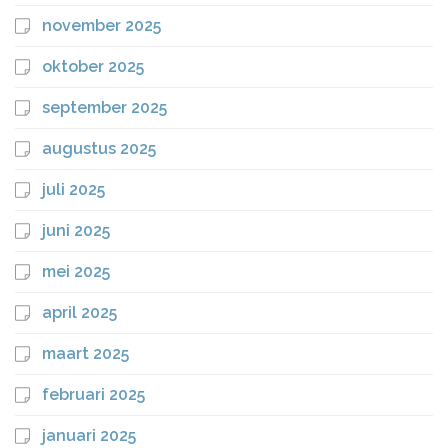
november 2025
oktober 2025
september 2025
augustus 2025
juli 2025
juni 2025
mei 2025
april 2025
maart 2025
februari 2025
januari 2025