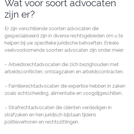
Wat voor soort advocaten
zijn er?
Er zijn verschillende soorten advocaten die
gespecialiseerd zijn in diverse rechtsgebieden om u te
helpen bij uw specifieke juridische behoeften. Enkele
veelvoorkomende soorten advocaten zijn onder meer:
– Arbeidsrechtadvocaten die zich bezighouden met
arbeidsconflicten, ontslagzaken en arbeidscontracten.
– Familierechtadvocaten die expertise hebben in zaken
zoals echtscheiding, alimentatie en voogdijgeschillen.
– Strafrechtadvocaten die cliënten verdedigen in
strafzaken en hen juridisch bijstaan tijdens
politieverhoren en rechtszittingen.