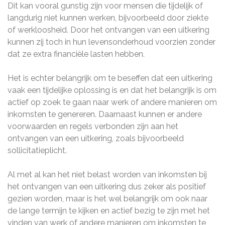
Dit kan vooral gunstig zijn voor mensen die tijdelijk of
langdurig niet kunnen werken, bijvoorbeeld door ziekte
of werkloosheid. Door het ontvangen van een uitkering
kunnen zij toch in hun levensonderhoud voorzien zonder
dat ze extra financiële lasten hebben.
Het is echter belangrijk om te beseffen dat een uitkering
vaak een tijdelijke oplossing is en dat het belangrijk is om
actief op zoek te gaan naar werk of andere manieren om
inkomsten te genereren. Daarnaast kunnen er andere
voorwaarden en regels verbonden zijn aan het
ontvangen van een uitkering, zoals bijvoorbeeld
sollicitatieplicht.
Al met al kan het niet belast worden van inkomsten bij
het ontvangen van een uitkering dus zeker als positief
gezien worden, maar is het wel belangrijk om ook naar
de lange termijn te kijken en actief bezig te zijn met het
vinden van werk of andere manieren om inkomsten te