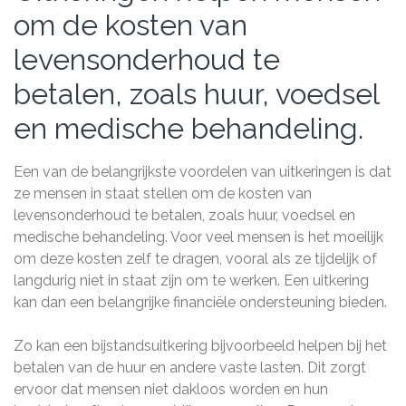
om de kosten van
levensonderhoud te
betalen, zoals huur, voedsel
en medische behandeling.
Een van de belangrijkste voordelen van uitkeringen is dat
ze mensen in staat stellen om de kosten van
levensonderhoud te betalen, zoals huur, voedsel en
medische behandeling. Voor veel mensen is het moeilijk
om deze kosten zelf te dragen, vooral als ze tijdelijk of
langdurig niet in staat zijn om te werken. Een uitkering
kan dan een belangrijke financiële ondersteuning bieden.
Zo kan een bijstandsuitkering bijvoorbeeld helpen bij het
betalen van de huur en andere vaste lasten. Dit zorgt
ervoor dat mensen niet dakloos worden en hun