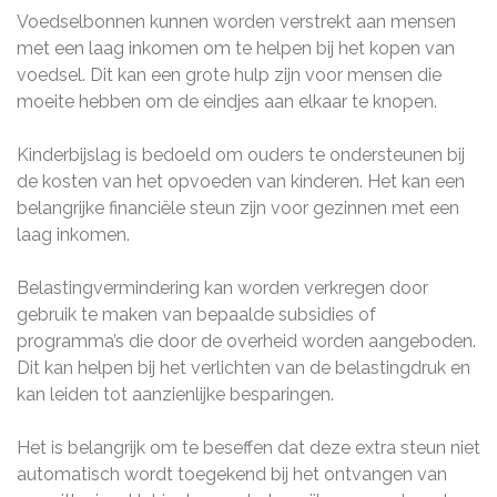
Voedselbonnen kunnen worden verstrekt aan mensen
met een laag inkomen om te helpen bij het kopen van
voedsel. Dit kan een grote hulp zijn voor mensen die
moeite hebben om de eindjes aan elkaar te knopen.
Kinderbijslag is bedoeld om ouders te ondersteunen bij
de kosten van het opvoeden van kinderen. Het kan een
belangrijke financiële steun zijn voor gezinnen met een
laag inkomen.
Belastingvermindering kan worden verkregen door
gebruik te maken van bepaalde subsidies of
programma’s die door de overheid worden aangeboden.
Dit kan helpen bij het verlichten van de belastingdruk en
kan leiden tot aanzienlijke besparingen.
Het is belangrijk om te beseffen dat deze extra steun niet
automatisch wordt toegekend bij het ontvangen van