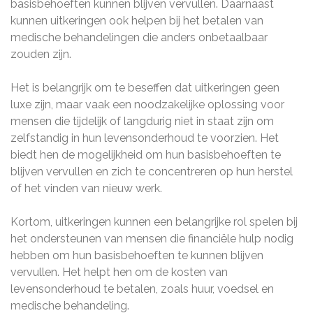
basisbehoeften kunnen blijven vervullen. Daarnaast
kunnen uitkeringen ook helpen bij het betalen van
medische behandelingen die anders onbetaalbaar
zouden zijn.
Het is belangrijk om te beseffen dat uitkeringen geen
luxe zijn, maar vaak een noodzakelijke oplossing voor
mensen die tijdelijk of langdurig niet in staat zijn om
zelfstandig in hun levensonderhoud te voorzien. Het
biedt hen de mogelijkheid om hun basisbehoeften te
blijven vervullen en zich te concentreren op hun herstel
of het vinden van nieuw werk.
Kortom, uitkeringen kunnen een belangrijke rol spelen bij
het ondersteunen van mensen die financiële hulp nodig
hebben om hun basisbehoeften te kunnen blijven
vervullen. Het helpt hen om de kosten van
levensonderhoud te betalen, zoals huur, voedsel en
medische behandeling.