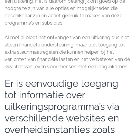
een uitkering. Het is daarom belangrijk om goed op de
hoogte te zijn van alle opties en mogelijkheden die
beschikbaar zijn en actief gebruik te maken van deze
programma’s en subsidies.
Al met al biedt het ontvangen van een uitkering dus niet
alleen financiële ondersteuning, maar ook toegang tot
extra steunmaatregelen die kunnen helpen bij het
verlichten van financiële lasten en het verbeteren van de
kwaliteit van leven voor mensen met een laag inkomen.
Er is eenvoudige toegang
tot informatie over
uitkeringsprogramma’s via
verschillende websites en
overheidsinstanties zoals