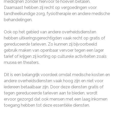
medicijnen zonder hiervoor te hoeven betalen.
Daarnaast hebben zij recht op vergoedingen voor
tandheelkundige zorg, fysiotherapie en andere medische
behandelingen.
Ook op het gebied van andere overheidsdiensten
hebben uitkeringsgerechtigden vaak recht op gratis of
gereduceerde tarieven. Zo kunnen zij bijvoorbeeld
gebruik maken van openbaar vervoer tegen een lager
tarief of krijgen zij korting op culturele activiteiten zoals
musea en theaters.
Dit is een belangrijk voordeel omdat medische kosten en
andere overheidsdiensten vaak hoog zijn en niet voor
iedereen betaalbaar zijn. Door deze diensten gratis of
tegen gereduceerde tarieven aan te bieden, wordt
ervoor gezorgd dat ook mensen met een laag inkomen
toegang hebben tot deze essentiële diensten.