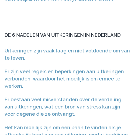
DE 6 NADELEN VAN UITKERINGEN IN NEDERLAND
Uitkeringen zijn vaak laag en niet voldoende om van
te leven.
Er zijn veel regels en beperkingen aan uitkeringen
verbonden, waardoor het moeilijk is om ermee te
werken.
Er bestaan ​​veel misverstanden over de verdeling
van uitkeringen, wat een bron van stress kan zijn
voor degene die ze ontvangt.
Het kan moeilijk zijn om een ​​baan te vinden als je
afhankelijk bent van een uitkering, omdat bedrijven