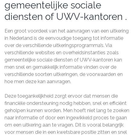
gemeentelijke sociale
diensten of UWV-kantoren .
Een groot voordeel van het aanvragen van een uitkering
in Nederland is de eenvoudige toegang tot informatie
over de verschillende uitkeringsprogramma’s. Via
verschillende websites en overheidsinstanties zoals
gemeentelijke sociale diensten of UWV-kantoren kan
men snel en gemakkelijk informatie vinden over de
verschillende soorten uitkeringen, de voorwaarden en
hoe men deze kan aanvragen.
Deze toegankelijkheid zorgt ervoor dat mensen die
financiële ondersteuning nodig hebben, snel en efficiënt
geholpen kunnen worden. Men hoeft niet lang te zoeken
naar informatie of door een ingewikkeld proces te gaan
om een uitkering aan te vragen. Dit is vooral belangrijk
voor mensen die in een kwetsbare positie zitten en snel