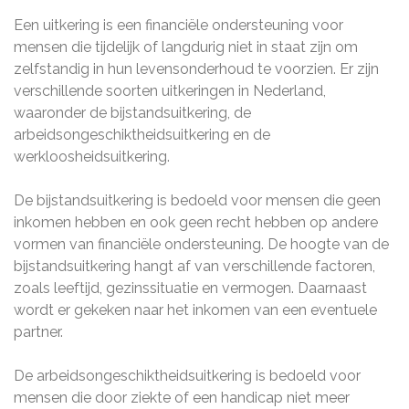
Een uitkering is een financiële ondersteuning voor
mensen die tijdelijk of langdurig niet in staat zijn om
zelfstandig in hun levensonderhoud te voorzien. Er zijn
verschillende soorten uitkeringen in Nederland,
waaronder de bijstandsuitkering, de
arbeidsongeschiktheidsuitkering en de
werkloosheidsuitkering.
De bijstandsuitkering is bedoeld voor mensen die geen
inkomen hebben en ook geen recht hebben op andere
vormen van financiële ondersteuning. De hoogte van de
bijstandsuitkering hangt af van verschillende factoren,
zoals leeftijd, gezinssituatie en vermogen. Daarnaast
wordt er gekeken naar het inkomen van een eventuele
partner.
De arbeidsongeschiktheidsuitkering is bedoeld voor
mensen die door ziekte of een handicap niet meer