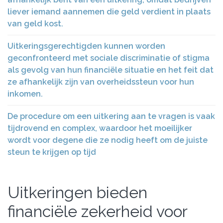
liever iemand aannemen die geld verdient in plaats
van geld kost.
Uitkeringsgerechtigden kunnen worden
geconfronteerd met sociale discriminatie of stigma
als gevolg van hun financiële situatie en het feit dat
ze afhankelijk zijn van overheidssteun voor hun
inkomen.
De procedure om een ​​uitkering aan te vragen is vaak
tijdrovend en complex, waardoor het moeilijker
wordt voor degene die ze nodig heeft om de juiste
steun te krijgen op tijd
Uitkeringen bieden
financiële zekerheid voor