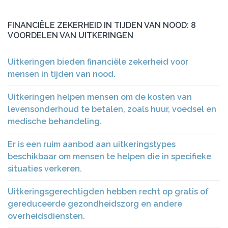
FINANCIËLE ZEKERHEID IN TIJDEN VAN NOOD: 8
VOORDELEN VAN UITKERINGEN
Uitkeringen bieden financiële zekerheid voor
mensen in tijden van nood.
Uitkeringen helpen mensen om de kosten van
levensonderhoud te betalen, zoals huur, voedsel en
medische behandeling.
Er is een ruim aanbod aan uitkeringstypes
beschikbaar om mensen te helpen die in specifieke
situaties verkeren.
Uitkeringsgerechtigden hebben recht op gratis of
gereduceerde gezondheidszorg en andere
overheidsdiensten.