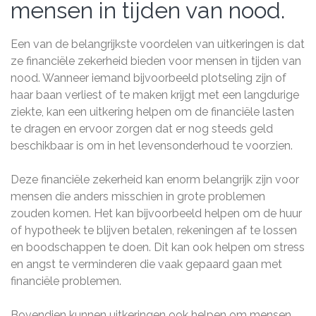
mensen in tijden van nood.
Een van de belangrijkste voordelen van uitkeringen is dat
ze financiële zekerheid bieden voor mensen in tijden van
nood. Wanneer iemand bijvoorbeeld plotseling zijn of
haar baan verliest of te maken krijgt met een langdurige
ziekte, kan een uitkering helpen om de financiële lasten
te dragen en ervoor zorgen dat er nog steeds geld
beschikbaar is om in het levensonderhoud te voorzien.
Deze financiële zekerheid kan enorm belangrijk zijn voor
mensen die anders misschien in grote problemen
zouden komen. Het kan bijvoorbeeld helpen om de huur
of hypotheek te blijven betalen, rekeningen af ​​te lossen
en boodschappen te doen. Dit kan ook helpen om stress
en angst te verminderen die vaak gepaard gaan met
financiële problemen.
Bovendien kunnen uitkeringen ook helpen om mensen