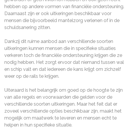
hebben op andere vormen van financiële ondersteuning.
Daarnaast zijn er ook uitkeringen beschikbaar voor
mensen die bijvoorbeeld mantelzorg verlenen of in de
schuldsanering zitten.
Dankzij dit ruime aanbod aan verschillende soorten
uitkeringen kunnen mensen die in specifieke situaties
verkeren toch de financiële ondersteuning krijgen die ze
nodig hebben. Het zorgt ervoor dat niemand tussen wal
en schip valt en dat iedereen de kans krijgt om zichzelf
weer op de rails te krijgen.
Uiteraard is het belangrijk om goed op de hoogte te zijn
van alle regels en voorwaarden die gelden voor de
verschillende soorten uitkeringen. Maar het feit dat er
zoveel verschillende opties beschikbaar zijn, maakt het
mogelijk om maatwerk te leveren en mensen echt te
helpen in hun specifieke situatie.