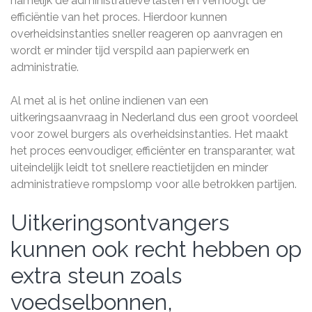
namelijk de administratieve lasten en verhoogt de
efficiëntie van het proces. Hierdoor kunnen
overheidsinstanties sneller reageren op aanvragen en
wordt er minder tijd verspild aan papierwerk en
administratie.
Al met al is het online indienen van een
uitkeringsaanvraag in Nederland dus een groot voordeel
voor zowel burgers als overheidsinstanties. Het maakt
het proces eenvoudiger, efficiënter en transparanter, wat
uiteindelijk leidt tot snellere reactietijden en minder
administratieve rompslomp voor alle betrokken partijen.
Uitkeringsontvangers
kunnen ook recht hebben op
extra steun zoals
voedselbonnen,