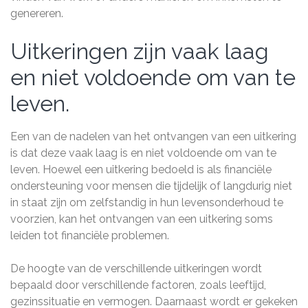
genereren.
Uitkeringen zijn vaak laag
en niet voldoende om van te
leven.
Een van de nadelen van het ontvangen van een uitkering
is dat deze vaak laag is en niet voldoende om van te
leven. Hoewel een uitkering bedoeld is als financiële
ondersteuning voor mensen die tijdelijk of langdurig niet
in staat zijn om zelfstandig in hun levensonderhoud te
voorzien, kan het ontvangen van een uitkering soms
leiden tot financiële problemen.
De hoogte van de verschillende uitkeringen wordt
bepaald door verschillende factoren, zoals leeftijd,
gezinssituatie en vermogen. Daarnaast wordt er gekeken