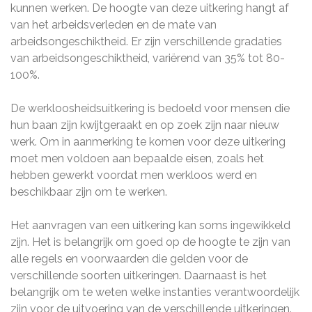
kunnen werken. De hoogte van deze uitkering hangt af
van het arbeidsverleden en de mate van
arbeidsongeschiktheid. Er zijn verschillende gradaties
van arbeidsongeschiktheid, variërend van 35% tot 80-
100%.
De werkloosheidsuitkering is bedoeld voor mensen die
hun baan zijn kwijtgeraakt en op zoek zijn naar nieuw
werk. Om in aanmerking te komen voor deze uitkering
moet men voldoen aan bepaalde eisen, zoals het
hebben gewerkt voordat men werkloos werd en
beschikbaar zijn om te werken.
Het aanvragen van een uitkering kan soms ingewikkeld
zijn. Het is belangrijk om goed op de hoogte te zijn van
alle regels en voorwaarden die gelden voor de
verschillende soorten uitkeringen. Daarnaast is het
belangrijk om te weten welke instanties verantwoordelijk
zijn voor de uitvoering van de verschillende uitkeringen.