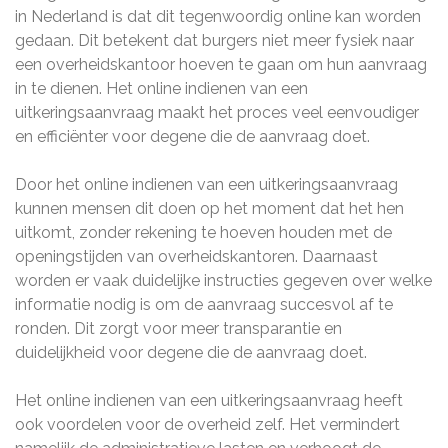
in Nederland is dat dit tegenwoordig online kan worden
gedaan. Dit betekent dat burgers niet meer fysiek naar
een overheidskantoor hoeven te gaan om hun aanvraag
in te dienen. Het online indienen van een
uitkeringsaanvraag maakt het proces veel eenvoudiger
en efficiënter voor degene die de aanvraag doet.
Door het online indienen van een uitkeringsaanvraag
kunnen mensen dit doen op het moment dat het hen
uitkomt, zonder rekening te hoeven houden met de
openingstijden van overheidskantoren. Daarnaast
worden er vaak duidelijke instructies gegeven over welke
informatie nodig is om de aanvraag succesvol af te
ronden. Dit zorgt voor meer transparantie en
duidelijkheid voor degene die de aanvraag doet.
Het online indienen van een uitkeringsaanvraag heeft
ook voordelen voor de overheid zelf. Het vermindert