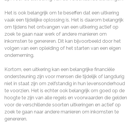
Het is ook belangrijk om te beseffen dat een uitkering
vaak een tijdelijke oplossing is. Het is daarom belangrijk
om tijdens het ontvangen van een uitkering actief op
zoek te gaan naar werk of andere manieren om
inkomsten te genereren. Dit kan bijvoorbeeld door het
volgen van een opleiding of het starten van een eigen
onderneming.
Kortom, een uitkering kan een belangrijke financiële
ondersteuning zijn voor mensen die tijdelijk of langdurig
niet in staat zijn om zelfstandig in hun levensonderhoud
te voorzien. Het is echter ook belangrijk om goed op de
hoogte te zijn van alle regels en voorwaarden die gelden
voor de verschillende soorten uitkeringen en actief op
zoek te gaan naar andere manieren om inkomsten te
genereren.