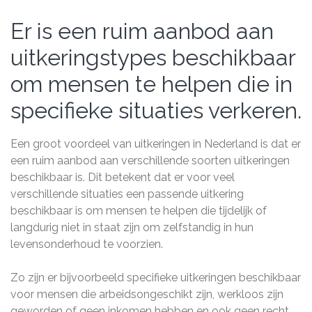
Er is een ruim aanbod aan
uitkeringstypes beschikbaar
om mensen te helpen die in
specifieke situaties verkeren.
Een groot voordeel van uitkeringen in Nederland is dat er
een ruim aanbod aan verschillende soorten uitkeringen
beschikbaar is. Dit betekent dat er voor veel
verschillende situaties een passende uitkering
beschikbaar is om mensen te helpen die tijdelijk of
langdurig niet in staat zijn om zelfstandig in hun
levensonderhoud te voorzien.
Zo zijn er bijvoorbeeld specifieke uitkeringen beschikbaar
voor mensen die arbeidsongeschikt zijn, werkloos zijn
geworden of geen inkomen hebben en ook geen recht