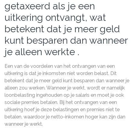
getaxeerd als je een
uitkering ontvangt, wat
betekent dat je meer geld
kunt besparen dan wanneer
je alleen werkte .
Een van de voordelen van het ontvangen van een
uitkering is dat je inkomsten niet worden belast. Dit
betekent dat je meer geld kunt besparen dan wanneer je
alleen zou werken. Wanneer je werkt, wordt er namelijk
loonbelasting ingehouden op je salaris en moet je ook
sociale premies betalen. Bij het ontvangen van een
uitkering hoef je deze belastingen en premies niet te
betalen, waardoor je netto-inkomen hoger kan zijn dan
wanneer je werkt.