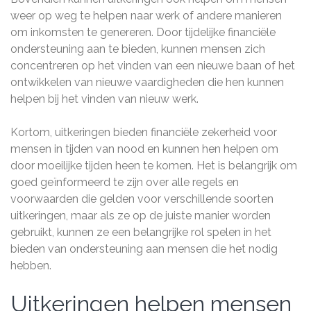
weer op weg te helpen naar werk of andere manieren
om inkomsten te genereren. Door tijdelijke financiële
ondersteuning aan te bieden, kunnen mensen zich
concentreren op het vinden van een nieuwe baan of het
ontwikkelen van nieuwe vaardigheden die hen kunnen
helpen bij het vinden van nieuw werk.
Kortom, uitkeringen bieden financiële zekerheid voor
mensen in tijden van nood en kunnen hen helpen om
door moeilijke tijden heen te komen. Het is belangrijk om
goed geïnformeerd te zijn over alle regels en
voorwaarden die gelden voor verschillende soorten
uitkeringen, maar als ze op de juiste manier worden
gebruikt, kunnen ze een belangrijke rol spelen in het
bieden van ondersteuning aan mensen die het nodig
hebben.
Uitkeringen helpen mensen