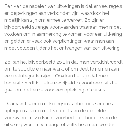
Een van de nadelen van uitkeringen is dat er veel regels
en beperkingen aan verbonden zijn, waardoor het
moeilijk kan zijn om ermee te werken. Zo zijn er
bijvoorbeeld strenge voorwaarden waaraan men moet
voldoen om in aanmerking te komen voor een uitkering
en gelden er vaak ook verplichtingen waar men aan
moet voldoen tijdens het ontvangen van een uitkering.
Zo kan het bijvoorbeeld zo zijn dat men verplicht wordt
om te solliciteren naar werk, of om deel te nemen aan
een re-integratietraject. Ook kan het zijn dat men
beperkt wordt in de keuzevrijheid, bijvoorbeeld als het
gaat om de keuze voor een opleiding of cursus.
Daarnaast kunnen uitkeringsinstanties ook sancties
opleggen als men niet voldoet aan de gestelde
voorwaarden. Zo kan bijvoorbeeld de hoogte van de
uitkering worden verlaagd of zelfs helemaal worden