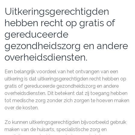
Uitkeringsgerechtigden
hebben recht op gratis of
gereduceerde
gezondheidszorg en andere
overheidsdiensten.
Een belangrijk voordeel van het ontvangen van een
uitkering is dat uitkeringsgerechtigden recht hebben op
gratis of gereduceerde gezondheidszorg en andere
overheidsdiensten. Dit betekent dat zij toegang hebben
tot medische zorg zonder zich zorgen te hoeven maken
over de kosten.
Zo kunnen uitkeringsgerechtigden bijvoorbeeld gebruik
maken van de huisarts, specialistische zorg en