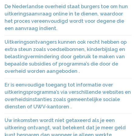
De Nederlandse overheid staat burgers toe om hun
uitkeringsaanvraag online in te dienen, waardoor
het proces vereenvoudigd wordt voor degene die
een aanvraag indient.
Uitkeringsontvangers kunnen ook recht hebben op
extra steun zoals voedselbonnen, kinderbijslag en
belastingvermindering door gebruik te maken van
bepaalde subsidies of programma’s die door de
overheid worden aangeboden .
Er is eenvoudige toegang tot informatie over
uitkeringsprogramma’s via verschillende websites en
overheidsinstanties zoals gemeentelijke sociale
diensten of UWV-kantoren .
Uw inkomsten wordt niet getaxeerd als je een
uitkering ontvangt, wat betekent dat je meer geld
kunt besparen dan wanneer je alleen werkte .