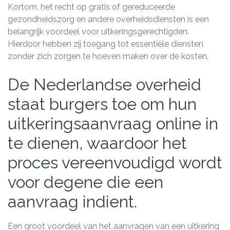
Kortom, het recht op gratis of gereduceerde
gezondheidszorg en andere overheidsdiensten is een
belangrijk voordeel voor uitkeringsgerechtigden.
Hierdoor hebben zij toegang tot essentiële diensten
zonder zich zorgen te hoeven maken over de kosten.
De Nederlandse overheid
staat burgers toe om hun
uitkeringsaanvraag online in
te dienen, waardoor het
proces vereenvoudigd wordt
voor degene die een
aanvraag indient.
Een groot voordeel van het aanvragen van een uitkering