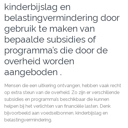
kinderbijslag en
belastingvermindering door
gebruik te maken van
bepaalde subsidies of
programma’s die door de
overheid worden
aangeboden .
Mensen die een uitkering ontvangen, hebben vaak recht
op extra steun van de overheid. Zo zijn er verschillende
subsidies en programma’s beschikbaar die kunnen
helpen bij het verlichten van financiële lasten. Denk
bijvoorbeeld aan voedselbonnen, kinderbijslag en
belastingvermindering.