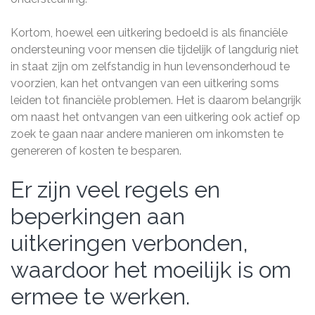
Kortom, hoewel een uitkering bedoeld is als financiële
ondersteuning voor mensen die tijdelijk of langdurig niet
in staat zijn om zelfstandig in hun levensonderhoud te
voorzien, kan het ontvangen van een uitkering soms
leiden tot financiële problemen. Het is daarom belangrijk
om naast het ontvangen van een uitkering ook actief op
zoek te gaan naar andere manieren om inkomsten te
genereren of kosten te besparen.
Er zijn veel regels en
beperkingen aan
uitkeringen verbonden,
waardoor het moeilijk is om
ermee te werken.