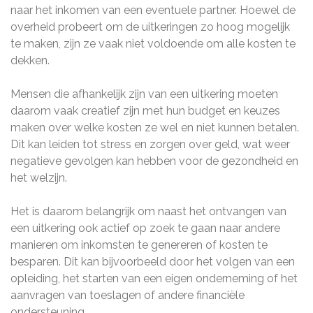
naar het inkomen van een eventuele partner. Hoewel de
overheid probeert om de uitkeringen zo hoog mogelijk
te maken, zijn ze vaak niet voldoende om alle kosten te
dekken.
Mensen die afhankelijk zijn van een uitkering moeten
daarom vaak creatief zijn met hun budget en keuzes
maken over welke kosten ze wel en niet kunnen betalen.
Dit kan leiden tot stress en zorgen over geld, wat weer
negatieve gevolgen kan hebben voor de gezondheid en
het welzijn.
Het is daarom belangrijk om naast het ontvangen van
een uitkering ook actief op zoek te gaan naar andere
manieren om inkomsten te genereren of kosten te
besparen. Dit kan bijvoorbeeld door het volgen van een
opleiding, het starten van een eigen onderneming of het
aanvragen van toeslagen of andere financiële
ondersteuning.