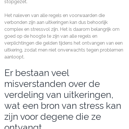
stopgezet.
Het naleven van alle regels en voorwaarden die
verbonden zijn aan uitkeringen kan dus behoorlijk
complex en stressvol zijn. Het is daarom belangrijk om
goed op de hoogte te zijn van alle regels en
verplichtingen die gelden tijdens het ontvangen van een
uitkering, zodat men niet onverwachts tegen problemen
aanloopt.
Er bestaan ​​veel
misverstanden over de
verdeling van uitkeringen,
wat een bron van stress kan
zijn voor degene die ze
ontvangt.