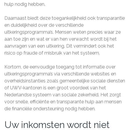
hulp nodig hebben.
Daarnaast biedt deze toegankelijkheid ook transparantie
en duidelijkheid over de verschillende
uitkeringsprogramma’s. Mensen weten precies waar ze
aan toe zijn en wat er van hen verwacht wordt bij het
aanvragen van een uitkering. Dit vermindert ook het
risico op fraude of misbruik van het systeem.
Kortom, de eenvoudige toegang tot informatie over
uitkeringsprogramma’s via verschillende websites en
overheidsinstanties zoals gemeentelijke sociale diensten
of UWV-kantoren is een groot voordeel van het
Nederlandse systeem van sociale zekerheid. Het zorgt
voor snelle, efficiënte en transparante hulp aan mensen
die financiële ondersteuning nodig hebben.
Uw inkomsten wordt niet