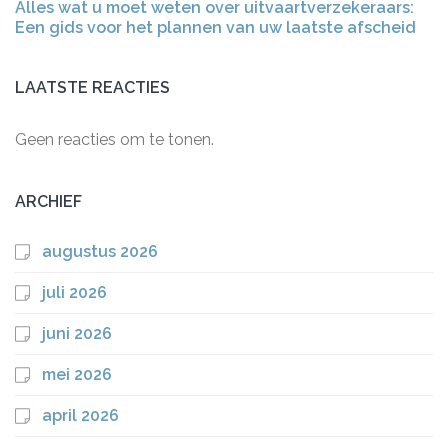
Alles wat u moet weten over uitvaartverzekeraars:
Een gids voor het plannen van uw laatste afscheid
LAATSTE REACTIES
Geen reacties om te tonen.
ARCHIEF
augustus 2026
juli 2026
juni 2026
mei 2026
april 2026