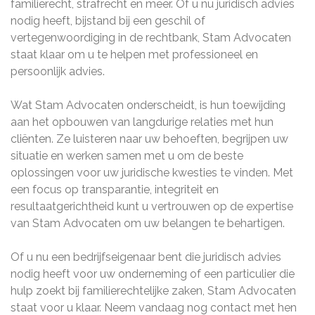
familierecht, strafrecht en meer. Of u nu juridisch advies
nodig heeft, bijstand bij een geschil of
vertegenwoordiging in de rechtbank, Stam Advocaten
staat klaar om u te helpen met professioneel en
persoonlijk advies.
Wat Stam Advocaten onderscheidt, is hun toewijding
aan het opbouwen van langdurige relaties met hun
cliënten. Ze luisteren naar uw behoeften, begrijpen uw
situatie en werken samen met u om de beste
oplossingen voor uw juridische kwesties te vinden. Met
een focus op transparantie, integriteit en
resultaatgerichtheid kunt u vertrouwen op de expertise
van Stam Advocaten om uw belangen te behartigen.
Of u nu een bedrijfseigenaar bent die juridisch advies
nodig heeft voor uw onderneming of een particulier die
hulp zoekt bij familierechtelijke zaken, Stam Advocaten
staat voor u klaar. Neem vandaag nog contact met hen