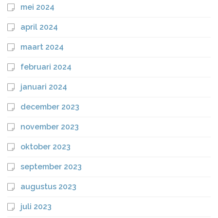
mei 2024
april 2024
maart 2024
februari 2024
januari 2024
december 2023
november 2023
oktober 2023
september 2023
augustus 2023
juli 2023