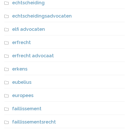
echtscheiding
echtscheidingsadvocaten
elfi advocaten
erfrecht
erfrecht advocaat
erkens
eubelius
europees
faillissement
faillissementsrecht