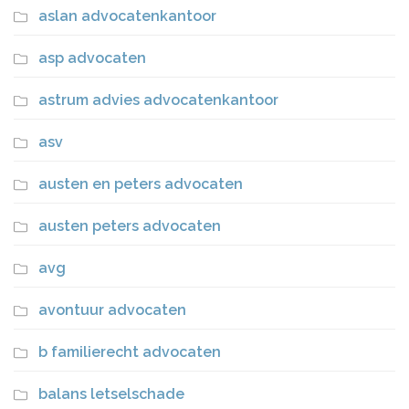
aslan advocatenkantoor
asp advocaten
astrum advies advocatenkantoor
asv
austen en peters advocaten
austen peters advocaten
avg
avontuur advocaten
b familierecht advocaten
balans letselschade