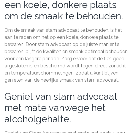
een koele, donkere plaats
om de smaak te behouden.
Om de smaak van stam advocaat te behouden, is het
aan te raden om het op een koele, donkere plaats te
bewaren. Door stam advocaat op de juiste manier te
bewaren, blijft de kwaliteit en smaak optimaal behouden
voor een langere periode. Zorg ervoor dat de fles goed
afgesloten is en beschermd wordt tegen direct zonlicht
en temperatuurschommelingen, zodat u kunt blijven
genieten van de heerlijke smaak van stam advocaat.
Geniet van stam advocaat
met mate vanwege het
alcoholgehalte.