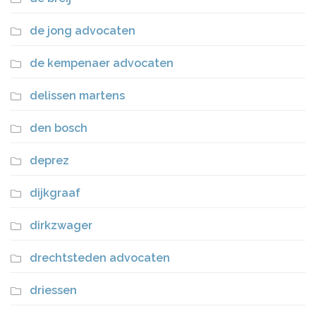
de jong advocaten
de kempenaer advocaten
delissen martens
den bosch
deprez
dijkgraaf
dirkzwager
drechtsteden advocaten
driessen