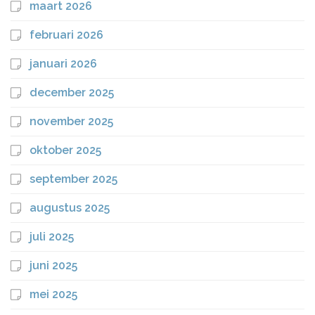
maart 2026
februari 2026
januari 2026
december 2025
november 2025
oktober 2025
september 2025
augustus 2025
juli 2025
juni 2025
mei 2025