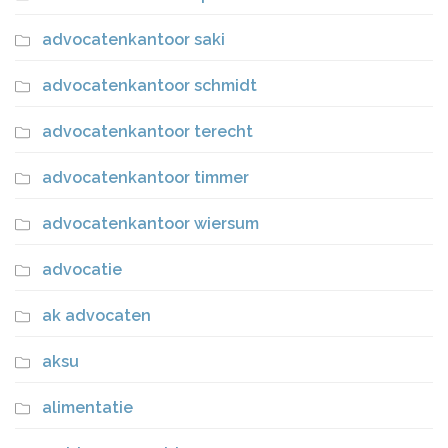
advocatenkantoor saki
advocatenkantoor schmidt
advocatenkantoor terecht
advocatenkantoor timmer
advocatenkantoor wiersum
advocatie
ak advocaten
aksu
alimentatie