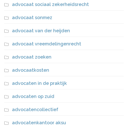
advocaat sociaal zekerheidsrecht
advocaat sonmez
advocaat van der heijden
advocaat vreemdelingenrecht
advocaat zoeken
advocaatkosten
advocaten in de praktijk
advocaten op zuid
advocatencollectief
advocatenkantoor aksu