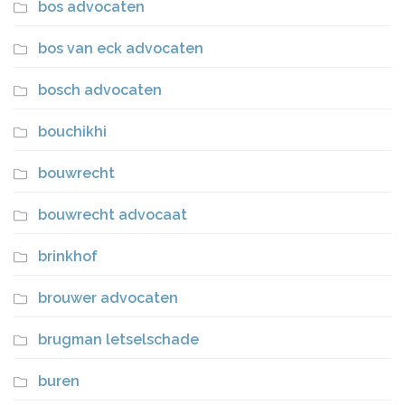
bos advocaten
bos van eck advocaten
bosch advocaten
bouchikhi
bouwrecht
bouwrecht advocaat
brinkhof
brouwer advocaten
brugman letselschade
buren