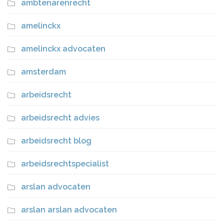
ambtenarenrecht
amelinckx
amelinckx advocaten
amsterdam
arbeidsrecht
arbeidsrecht advies
arbeidsrecht blog
arbeidsrechtspecialist
arslan advocaten
arslan arslan advocaten