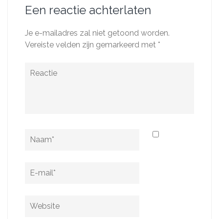
Een reactie achterlaten
Je e-mailadres zal niet getoond worden.
Vereiste velden zijn gemarkeerd met
*
Reactie
Naam
*
E-
mail
*
Website