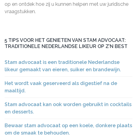
op en ontdek hoe zij u kunnen helpen met uw juridische
vraagstukken.
5 TIPS VOOR HET GENIETEN VAN STAM ADVOCAAT:
TRADITIONELE NEDERLANDSE LIKEUR OP Z’N BEST
Stam advocaat is een traditionele Nederlandse
likeur gemaakt van eieren, suiker en brandewijn.
Het wordt vaak geserveerd als digestief na de
maaltijd.
Stam advocaat kan ook worden gebruikt in cocktails
en desserts.
Bewaar stam advocaat op een koele, donkere plaats
om de smaak te behouden.