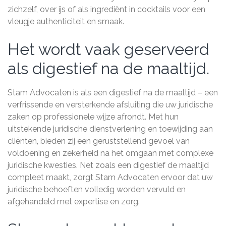
zichzelf, over ijs of als ingrediënt in cocktails voor een
vleugje authenticiteit en smaak.
Het wordt vaak geserveerd
als digestief na de maaltijd.
Stam Advocaten is als een digestief na de maaltijd – een
verfrissende en versterkende afsluiting die uw juridische
zaken op professionele wijze afrondt. Met hun
uitstekende juridische dienstverlening en toewijding aan
cliënten, bieden zij een geruststellend gevoel van
voldoening en zekerheid na het omgaan met complexe
juridische kwesties. Net zoals een digestief de maaltijd
compleet maakt, zorgt Stam Advocaten ervoor dat uw
juridische behoeften volledig worden vervuld en
afgehandeld met expertise en zorg.