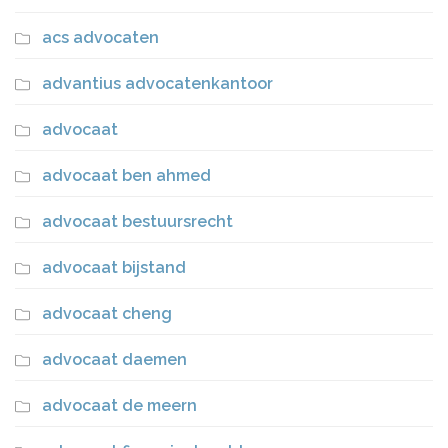
acs advocaten
advantius advocatenkantoor
advocaat
advocaat ben ahmed
advocaat bestuursrecht
advocaat bijstand
advocaat cheng
advocaat daemen
advocaat de meern