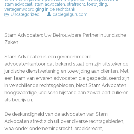
stam advocaat
,
stam advocaten
,
strafrecht
,
toewijding
,
vertegenwoordiging in de rechtbank
Uncategorized
daclegalgurucom
Stam Advocaten: Uw Betrouwbare Partner in Juridische
Zaken
Stam Advocaten is een gerenommeerd
advocatenkantoor dat bekend staat om zijn uitstekende
juridische dienstverlening en toewijding aan cliënten. Met
een team van ervaren advocaten die gespecialiseerd zijn
in verschillende rechtsgebieden, biedt Stam Advocaten
hoogwaardige juridische bijstand aan zowel particulieren
als bedrijven.
De deskundigheid van de advocaten van Stam
Advocaten strekt zich uit over diverse rechtsgebieden,
waaronder ondernemingsrecht, arbeidsrecht,