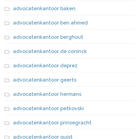
advocatenkantoor baken
advocatenkantoor ben ahmed
advocatenkantoor berghout
advocatenkantoor de coninck
advocatenkantoor deprez
advocatenkantoor geerts
advocatenkantoor hermans
advocatenkantoor petkovski
advocatenkantoor prinsegracht
advocatenkantoor quist