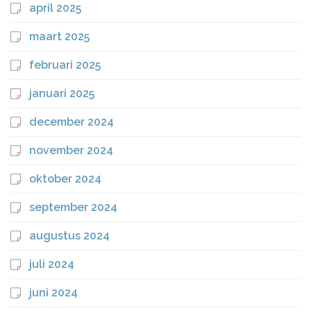
april 2025
maart 2025
februari 2025
januari 2025
december 2024
november 2024
oktober 2024
september 2024
augustus 2024
juli 2024
juni 2024