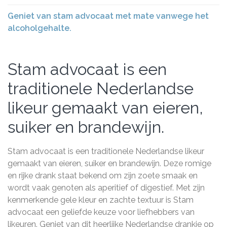
Geniet van stam advocaat met mate vanwege het
alcoholgehalte.
Stam advocaat is een
traditionele Nederlandse
likeur gemaakt van eieren,
suiker en brandewijn.
Stam advocaat is een traditionele Nederlandse likeur
gemaakt van eieren, suiker en brandewijn. Deze romige
en rijke drank staat bekend om zijn zoete smaak en
wordt vaak genoten als aperitief of digestief. Met zijn
kenmerkende gele kleur en zachte textuur is Stam
advocaat een geliefde keuze voor liefhebbers van
likeuren. Geniet van dit heerlijke Nederlandse drankje op