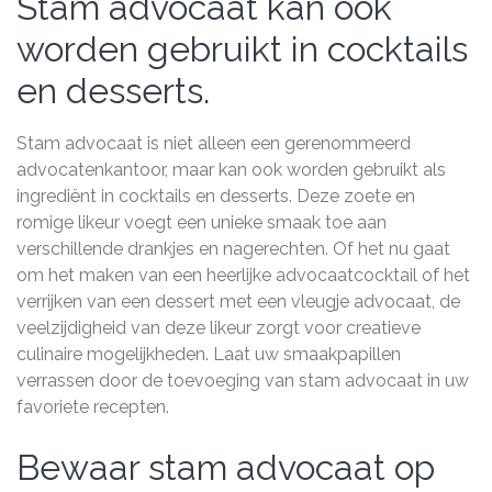
Stam advocaat kan ook
worden gebruikt in cocktails
en desserts.
Stam advocaat is niet alleen een gerenommeerd
advocatenkantoor, maar kan ook worden gebruikt als
ingrediënt in cocktails en desserts. Deze zoete en
romige likeur voegt een unieke smaak toe aan
verschillende drankjes en nagerechten. Of het nu gaat
om het maken van een heerlijke advocaatcocktail of het
verrijken van een dessert met een vleugje advocaat, de
veelzijdigheid van deze likeur zorgt voor creatieve
culinaire mogelijkheden. Laat uw smaakpapillen
verrassen door de toevoeging van stam advocaat in uw
favoriete recepten.
Bewaar stam advocaat op