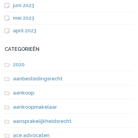
juni 2023
mei 2023
april 2023
CATEGORIEËN
2020
aanbestedingsrecht
aankoop
aankoopmakelaar
aansprakelijkheidsrecht
ace advocaten