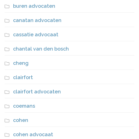
buren advocaten
canatan advocaten
cassatie advocaat
chantal van den bosch
cheng
clairfort
clairfort advocaten
coemans
cohen
cohen advocaat