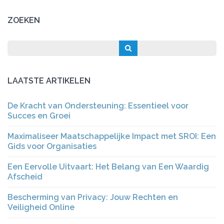
ZOEKEN
LAATSTE ARTIKELEN
De Kracht van Ondersteuning: Essentieel voor
Succes en Groei
Maximaliseer Maatschappelijke Impact met SROI: Een
Gids voor Organisaties
Een Eervolle Uitvaart: Het Belang van Een Waardig
Afscheid
Bescherming van Privacy: Jouw Rechten en
Veiligheid Online