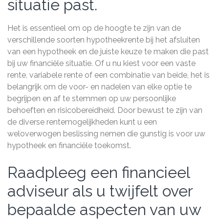
situatie past.
Het is essentieel om op de hoogte te zijn van de
verschillende soorten hypotheekrente bij het afsluiten
van een hypotheek en de juiste keuze te maken die past
bij uw financiële situatie. Of u nu kiest voor een vaste
rente, variabele rente of een combinatie van beide, het is
belangrijk om de voor- en nadelen van elke optie te
begrijpen en af te stemmen op uw persoonlijke
behoeften en risicobereidheid. Door bewust te zijn van
de diverse rentemogelijkheden kunt u een
weloverwogen beslissing nemen die gunstig is voor uw
hypotheek en financiële toekomst.
Raadpleeg een financieel
adviseur als u twijfelt over
bepaalde aspecten van uw