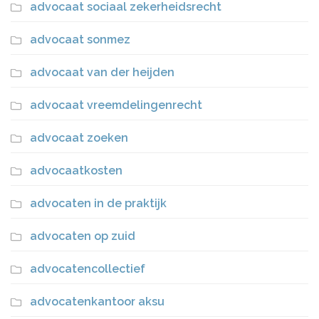
advocaat sociaal zekerheidsrecht
advocaat sonmez
advocaat van der heijden
advocaat vreemdelingenrecht
advocaat zoeken
advocaatkosten
advocaten in de praktijk
advocaten op zuid
advocatencollectief
advocatenkantoor aksu