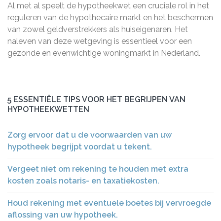
Al met al speelt de hypotheekwet een cruciale rol in het
reguleren van de hypothecaire markt en het beschermen
van zowel geldverstrekkers als huiseigenaren. Het
naleven van deze wetgeving is essentieel voor een
gezonde en evenwichtige woningmarkt in Nederland.
5 ESSENTIËLE TIPS VOOR HET BEGRIJPEN VAN
HYPOTHEEKWETTEN
Zorg ervoor dat u de voorwaarden van uw
hypotheek begrijpt voordat u tekent.
Vergeet niet om rekening te houden met extra
kosten zoals notaris- en taxatiekosten.
Houd rekening met eventuele boetes bij vervroegde
aflossing van uw hypotheek.