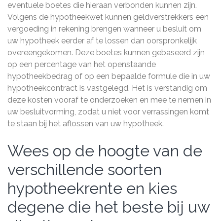
eventuele boetes die hieraan verbonden kunnen zijn.
Volgens de hypotheekwet kunnen geldverstrekkers een
vergoeding in rekening brengen wanneer u besluit om
uw hypotheek eerder af te lossen dan oorspronkelijk
overeengekomen. Deze boetes kunnen gebaseerd zijn
op een percentage van het openstaande
hypotheekbedrag of op een bepaalde formule die in uw
hypotheekcontract is vastgelegd. Het is verstandig om
deze kosten vooraf te onderzoeken en mee te nemen in
uw besluitvorming, zodat u niet voor verrassingen komt
te staan bij het aflossen van uw hypotheek.
Wees op de hoogte van de
verschillende soorten
hypotheekrente en kies
degene die het beste bij uw