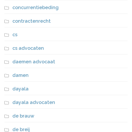
concurrentiebeding
contractenrecht
cs
cs advocaten
daemen advocaat
damen
dayala
dayala advocaten
de brauw
de breij