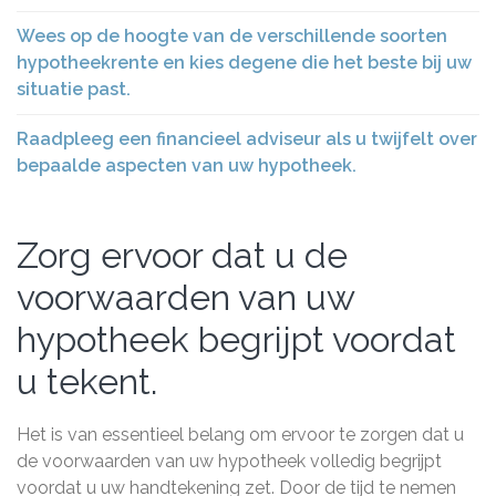
Wees op de hoogte van de verschillende soorten
hypotheekrente en kies degene die het beste bij uw
situatie past.
Raadpleeg een financieel adviseur als u twijfelt over
bepaalde aspecten van uw hypotheek.
Zorg ervoor dat u de
voorwaarden van uw
hypotheek begrijpt voordat
u tekent.
Het is van essentieel belang om ervoor te zorgen dat u
de voorwaarden van uw hypotheek volledig begrijpt
voordat u uw handtekening zet. Door de tijd te nemen