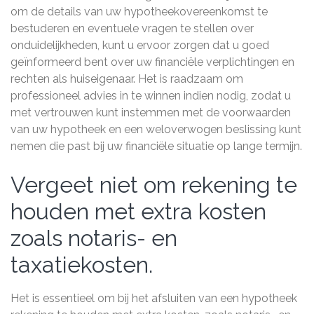
om de details van uw hypotheekovereenkomst te
bestuderen en eventuele vragen te stellen over
onduidelijkheden, kunt u ervoor zorgen dat u goed
geïnformeerd bent over uw financiële verplichtingen en
rechten als huiseigenaar. Het is raadzaam om
professioneel advies in te winnen indien nodig, zodat u
met vertrouwen kunt instemmen met de voorwaarden
van uw hypotheek en een weloverwogen beslissing kunt
nemen die past bij uw financiële situatie op lange termijn.
Vergeet niet om rekening te
houden met extra kosten
zoals notaris- en
taxatiekosten.
Het is essentieel om bij het afsluiten van een hypotheek