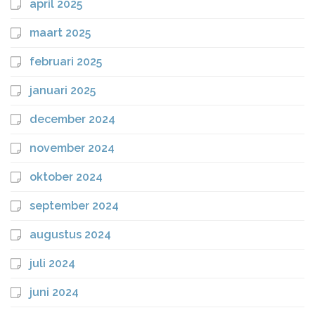
april 2025
maart 2025
februari 2025
januari 2025
december 2024
november 2024
oktober 2024
september 2024
augustus 2024
juli 2024
juni 2024