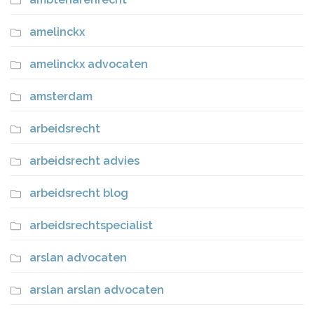
amelinckx
amelinckx advocaten
amsterdam
arbeidsrecht
arbeidsrecht advies
arbeidsrecht blog
arbeidsrechtspecialist
arslan advocaten
arslan arslan advocaten