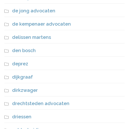
de jong advocaten
de kempenaer advocaten
delissen martens
den bosch
deprez
dijkgraaf
dirkzwager
drechtsteden advocaten
driessen