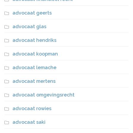
advocaat geerts
advocaat glas
advocaat hendriks
advocaat koopman
advocaat lemache
advocaat mertens
advocaat omgevingsrecht
advocaat rowies
advocaat saki