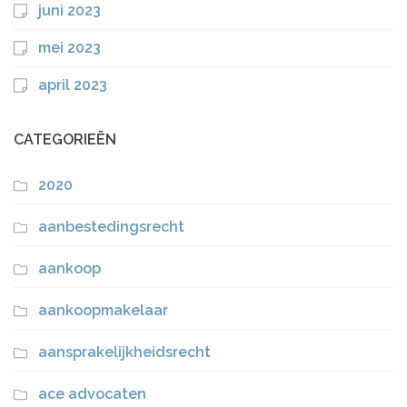
juni 2023
mei 2023
april 2023
CATEGORIEËN
2020
aanbestedingsrecht
aankoop
aankoopmakelaar
aansprakelijkheidsrecht
ace advocaten