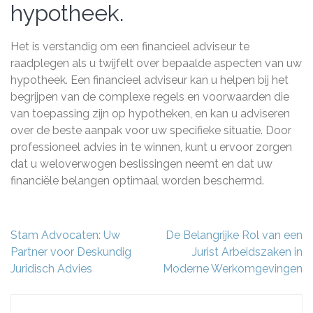
hypotheek.
Het is verstandig om een financieel adviseur te
raadplegen als u twijfelt over bepaalde aspecten van uw
hypotheek. Een financieel adviseur kan u helpen bij het
begrijpen van de complexe regels en voorwaarden die
van toepassing zijn op hypotheken, en kan u adviseren
over de beste aanpak voor uw specifieke situatie. Door
professioneel advies in te winnen, kunt u ervoor zorgen
dat u weloverwogen beslissingen neemt en dat uw
financiële belangen optimaal worden beschermd.
Berichtnavigatie
Stam Advocaten: Uw
De Belangrijke Rol van een
Partner voor Deskundig
Jurist Arbeidszaken in
Juridisch Advies
Moderne Werkomgevingen