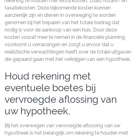
rekening te houden met extra kosten, zoals notaris- en
taxatiekosten. Deze bijkomende kosten kunnen
aanzienlijk zijn en dienen in overweging te worden
genomen bij het bepalen van het totale bedrag dat
nodig is voor de aankoop van een huis. Door deze
kosten vooraf mee te nemen in de financiële planning,
voorkomt u verrassingen en zorgt u ervoor dat u
realistische verwachtingen heeft over de totale uitgaven
die gepaard gaan met het verkrijgen van een hypotheek.
Houd rekening met
eventuele boetes bij
vervroegde aflossing van
uw hypotheek.
Bij het overwegen van vervroegde aflossing van uw
hypotheek is het belangrijk om rekening te houden met