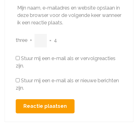
Mijn naam, e-mailadres en website opslaan in
deze browser voor de volgende keer wanneer
ik een reactie plaats.
three
+
=
4
Stuur mij een e-mail als er vervolgreacties
zijn.
Stuur mij een e-mail als er nieuwe berichten
zijn.