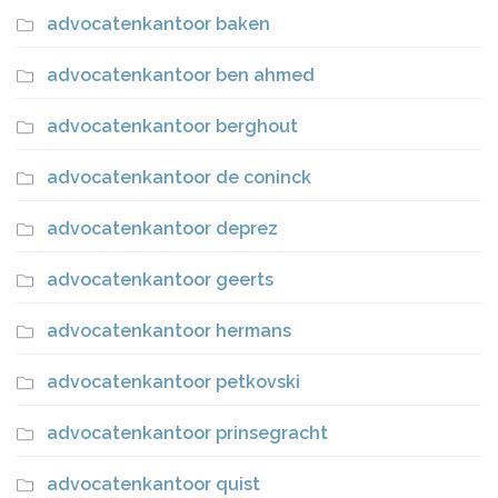
advocatenkantoor baken
advocatenkantoor ben ahmed
advocatenkantoor berghout
advocatenkantoor de coninck
advocatenkantoor deprez
advocatenkantoor geerts
advocatenkantoor hermans
advocatenkantoor petkovski
advocatenkantoor prinsegracht
advocatenkantoor quist