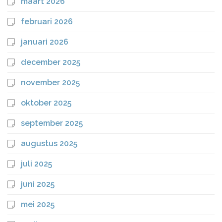
maart 2026
februari 2026
januari 2026
december 2025
november 2025
oktober 2025
september 2025
augustus 2025
juli 2025
juni 2025
mei 2025