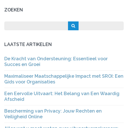
ZOEKEN
LAATSTE ARTIKELEN
De Kracht van Ondersteuning: Essentieel voor
Succes en Groei
Maximaliseer Maatschappelijke Impact met SROI: Een
Gids voor Organisaties
Een Eervolle Uitvaart: Het Belang van Een Waardig
Afscheid
Bescherming van Privacy: Jouw Rechten en
Veiligheid Online