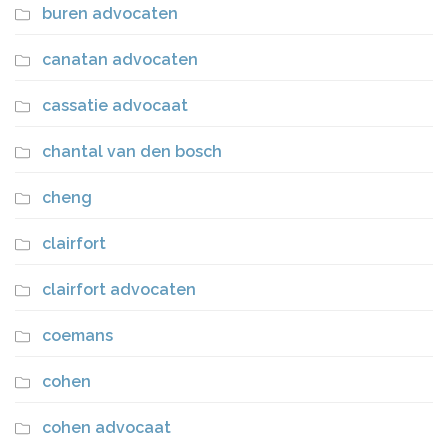
buren advocaten
canatan advocaten
cassatie advocaat
chantal van den bosch
cheng
clairfort
clairfort advocaten
coemans
cohen
cohen advocaat