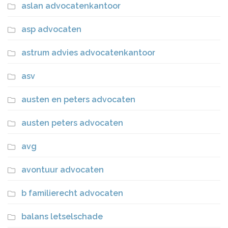
aslan advocatenkantoor
asp advocaten
astrum advies advocatenkantoor
asv
austen en peters advocaten
austen peters advocaten
avg
avontuur advocaten
b familierecht advocaten
balans letselschade