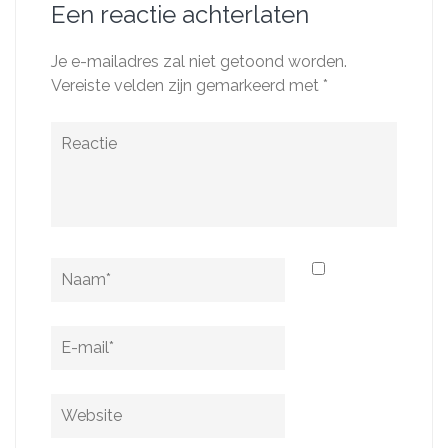
Een reactie achterlaten
Je e-mailadres zal niet getoond worden.
Vereiste velden zijn gemarkeerd met
*
Reactie
Naam
*
E-
mail
*
Website