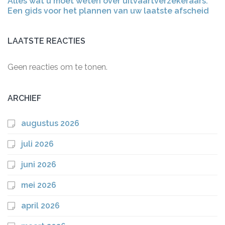
Alles wat u moet weten over uitvaartverzekeraars:
Een gids voor het plannen van uw laatste afscheid
LAATSTE REACTIES
Geen reacties om te tonen.
ARCHIEF
augustus 2026
juli 2026
juni 2026
mei 2026
april 2026