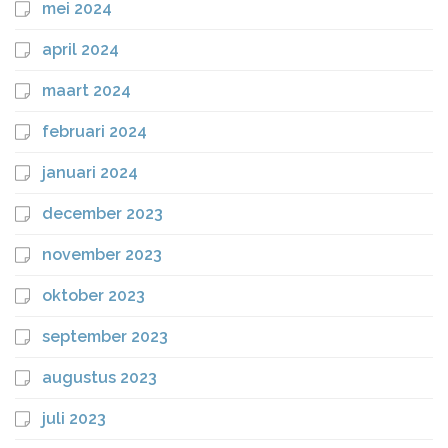
mei 2024
april 2024
maart 2024
februari 2024
januari 2024
december 2023
november 2023
oktober 2023
september 2023
augustus 2023
juli 2023