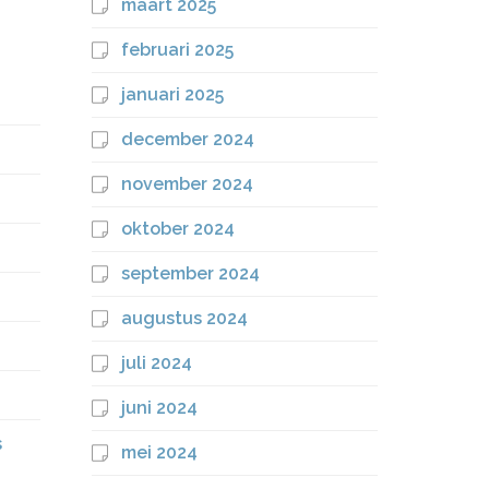
maart 2025
februari 2025
januari 2025
december 2024
november 2024
oktober 2024
september 2024
augustus 2024
juli 2024
juni 2024
s
mei 2024