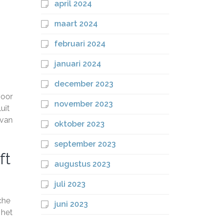
april 2024
maart 2024
februari 2024
januari 2024
december 2023
voor
november 2023
uit
 van
oktober 2023
september 2023
ft
augustus 2023
juli 2023
che
juni 2023
 het