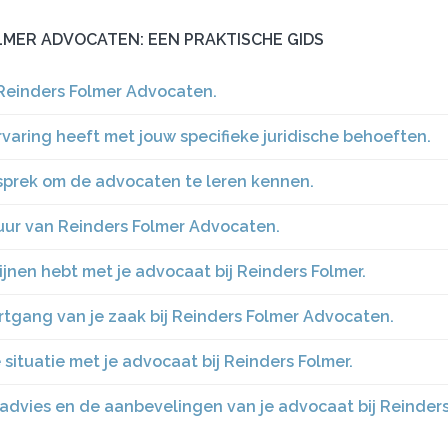
OLMER ADVOCATEN: EEN PRAKTISCHE GIDS
Reinders Folmer Advocaten.
varing heeft met jouw specifieke juridische behoeften.
sprek om de advocaten te leren kennen.
uur van Reinders Folmer Advocaten.
ijnen hebt met je advocaat bij Reinders Folmer.
tgang van je zaak bij Reinders Folmer Advocaten.
 situatie met je advocaat bij Reinders Folmer.
 advies en de aanbevelingen van je advocaat bij Reinder