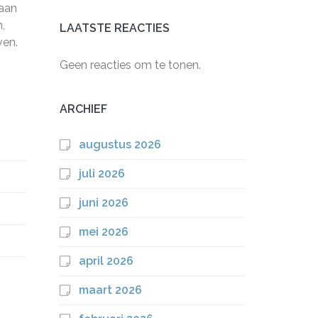
 aan
,
LAATSTE REACTIES
ven.
Geen reacties om te tonen.
ARCHIEF
augustus 2026
juli 2026
juni 2026
mei 2026
april 2026
maart 2026