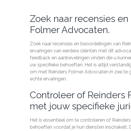
Zoek naar recensies en
Folmer Advocaten.
Zoek naar recensies en beoordelingen van Rein
ervaringen van eerdere cliënten met dit advoc
feedback en aanbevelingen vinden die u kunnen h
uw specifieke behoeften. Het is altijd verstan
om met Reinders Folmer Advocaten in zee te 
echte ervaringen.
Controleer of Reinders
met jouw specifieke jur
Het is essentieel om te controleren of Reinder
behoeften voordat je hun diensten inschakelt. 