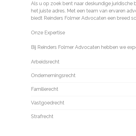
Als u op zoek bent naar deskundige juridische 
het juiste adres. Met een team van ervaren adv
biedt Reinders Folmer Advocaten een breed scal
Onze Expertise
Bij Reinders Folmer Advocaten hebben we expe
Arbeidsrecht
Ondernemingsrecht
Familierecht
Vastgoedrecht
Strafrecht