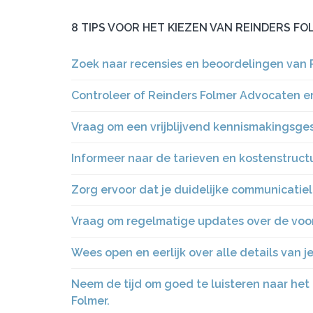
8 TIPS VOOR HET KIEZEN VAN REINDERS F
Zoek naar recensies en beoordelingen van 
Controleer of Reinders Folmer Advocaten er
Vraag om een vrijblijvend kennismakingsge
Informeer naar de tarieven en kostenstruct
Zorg ervoor dat je duidelijke communicatiel
Vraag om regelmatige updates over de voor
Wees open en eerlijk over alle details van je
Neem de tijd om goed te luisteren naar het
Folmer.