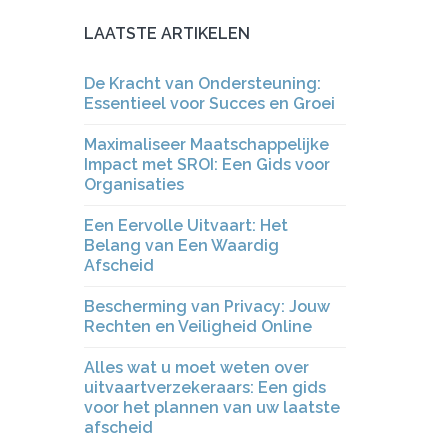
LAATSTE ARTIKELEN
De Kracht van Ondersteuning:
Essentieel voor Succes en Groei
Maximaliseer Maatschappelijke
Impact met SROI: Een Gids voor
Organisaties
Een Eervolle Uitvaart: Het
Belang van Een Waardig
Afscheid
Bescherming van Privacy: Jouw
Rechten en Veiligheid Online
Alles wat u moet weten over
uitvaartverzekeraars: Een gids
voor het plannen van uw laatste
afscheid