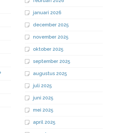
februari 2026
januari 2026
december 2025
november 2025
oktober 2025
september 2025
?
augustus 2025
juli 2025
juni 2025
mei 2025
april 2025