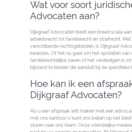
Wat voor soort juridisch
Advocaten aan?
Dijkgraaf Advocaten biedt een breed scala aan
arbeidsrecht tot familierecht en strafrecht. Me
verschillende rechtsgebieden, is Dijkgraaf Advo
kwesties. Of het nu gaat om het opstellen van 
familierechtelijke zaken of het verdedigen in 
bijstand te bieden die aansluit bij de specifiek
Hoe kan ik een afspra
Dijkgraaf Advocaten?
Als u een afspraak wilt maken met een advoca
met ons kantoor. U kunt ons bellen op het te
sturen naar ons team. Onze vriendelijke medewe