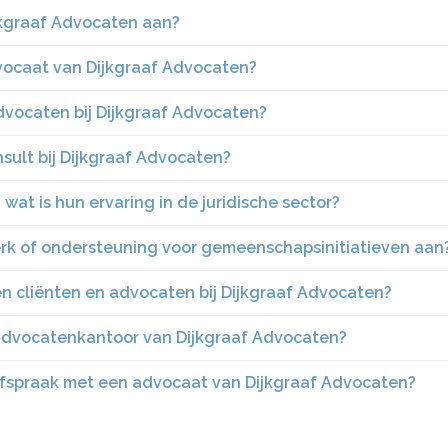
ijkgraaf Advocaten aan?
vocaat van Dijkgraaf Advocaten?
dvocaten bij Dijkgraaf Advocaten?
sult bij Dijkgraaf Advocaten?
wat is hun ervaring in de juridische sector?
rk of ondersteuning voor gemeenschapsinitiatieven aan
n cliënten en advocaten bij Dijkgraaf Advocaten?
advocatenkantoor van Dijkgraaf Advocaten?
afspraak met een advocaat van Dijkgraaf Advocaten?