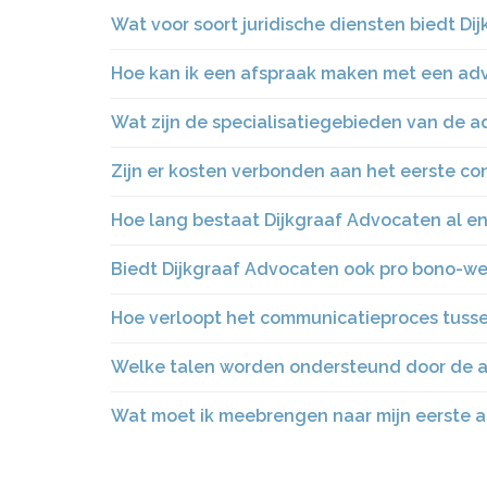
Wat voor soort juridische diensten biedt D
Hoe kan ik een afspraak maken met een ad
Wat zijn de specialisatiegebieden van de a
Zijn er kosten verbonden aan het eerste con
Hoe lang bestaat Dijkgraaf Advocaten al en 
Biedt Dijkgraaf Advocaten ook pro bono-we
Hoe verloopt het communicatieproces tusse
Welke talen worden ondersteund door de 
Wat moet ik meebrengen naar mijn eerste 