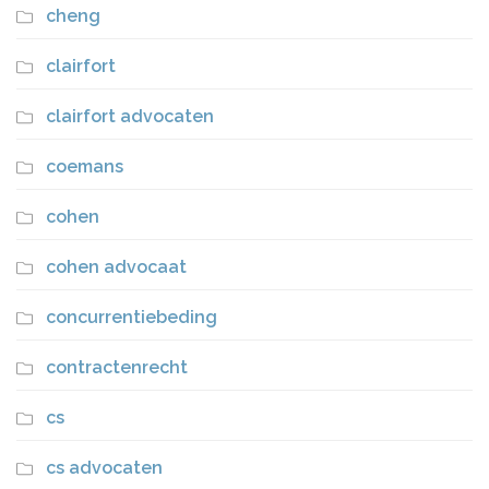
cheng
clairfort
clairfort advocaten
coemans
cohen
cohen advocaat
concurrentiebeding
contractenrecht
cs
cs advocaten