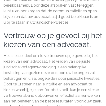
bereikbaarheid. Door deze afspraken vast te leggen,
kunt u ervoor zorgen dat de communicatielijnen open
blijven en dat uw advocaat altijd goed bereikbaar is om
u bij te staan in uw juridische kwesties.
Vertrouw op je gevoel bij het
kiezen van een advocaat.
Het is essentieel om te vertrouwen op je gevoel bij het
kiezen van een advocaat. Het vinden van de juiste
juridische vertegenwoordiging is een belangrijke
beslissing, aangezien deze persoon uw belangen zal
behartigen en u zal begeleiden door juridische kwesties.
Door te luisteren naar je intuïtie en een advocaat te
kiezen waarbij je je comfortabel voelt, kun je een sterke
vertrouwensband opbouwen en effectief samenwerken
aan het behalen van de beste resultaten voor jouw zaak.