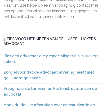
klaar om u te helpen. Neem vandaag nog contact met
ons op voor een vrijblijvend kennismakingsgesprek en
ontdek wat wij voor u kunnen betekenen.
5 TIPS VOOR HET KIEZEN VAN DE JUISTE LUCKERS
ADVOCAAT
Kies een advocaat die gespecialiseerd is in luckers
zaken.
Zorg ervoor dat de advocaat ervaring heeft met
gelijkaardige zaken.
Vraag naar de tarieven en kostenstructuur van de
advocaat.
Maak duidelijke afspraken over communicatie en