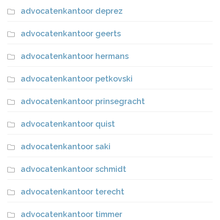
advocatenkantoor deprez
advocatenkantoor geerts
advocatenkantoor hermans
advocatenkantoor petkovski
advocatenkantoor prinsegracht
advocatenkantoor quist
advocatenkantoor saki
advocatenkantoor schmidt
advocatenkantoor terecht
advocatenkantoor timmer