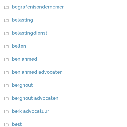
begrafenisondernemer
belasting
belastingdienst
bellen
ben ahmed
ben ahmed advocaten
berghout
berghout advocaten
berk advocatuur
best