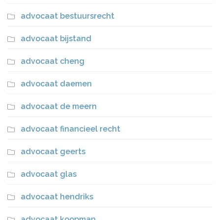
advocaat bestuursrecht
advocaat bijstand
advocaat cheng
advocaat daemen
advocaat de meern
advocaat financieel recht
advocaat geerts
advocaat glas
advocaat hendriks
advocaat koopman