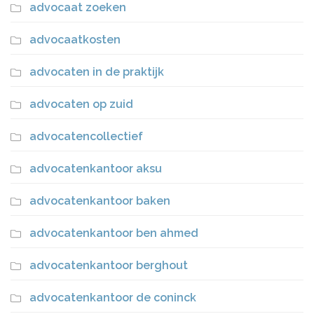
advocaat zoeken
advocaatkosten
advocaten in de praktijk
advocaten op zuid
advocatencollectief
advocatenkantoor aksu
advocatenkantoor baken
advocatenkantoor ben ahmed
advocatenkantoor berghout
advocatenkantoor de coninck