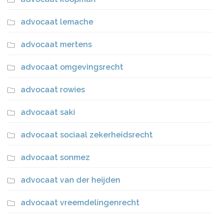
advocaat lemache
advocaat mertens
advocaat omgevingsrecht
advocaat rowies
advocaat saki
advocaat sociaal zekerheidsrecht
advocaat sonmez
advocaat van der heijden
advocaat vreemdelingenrecht