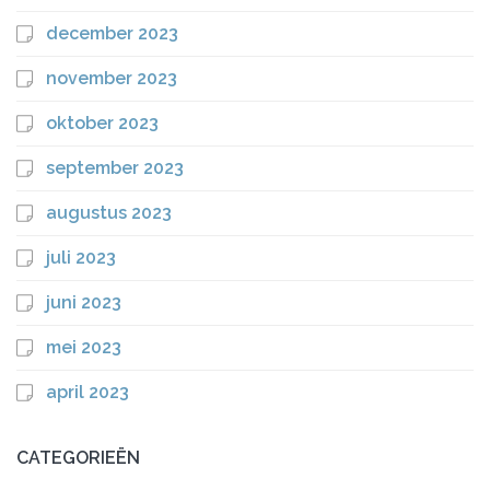
december 2023
november 2023
oktober 2023
september 2023
augustus 2023
juli 2023
juni 2023
mei 2023
april 2023
CATEGORIEËN