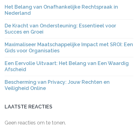
Het Belang van Onafhankelijke Rechtspraak in
Nederland
De Kracht van Ondersteuning: Essentieel voor
Succes en Groei
Maximaliseer Maatschappelijke Impact met SROI: Een
Gids voor Organisaties
Een Eervolle Uitvaart: Het Belang van Een Waardig
Afscheid
Bescherming van Privacy: Jouw Rechten en
Veiligheid Online
LAATSTE REACTIES
Geen reacties om te tonen.