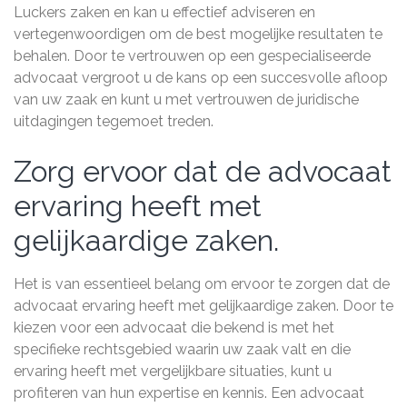
Luckers zaken en kan u effectief adviseren en
vertegenwoordigen om de best mogelijke resultaten te
behalen. Door te vertrouwen op een gespecialiseerde
advocaat vergroot u de kans op een succesvolle afloop
van uw zaak en kunt u met vertrouwen de juridische
uitdagingen tegemoet treden.
Zorg ervoor dat de advocaat
ervaring heeft met
gelijkaardige zaken.
Het is van essentieel belang om ervoor te zorgen dat de
advocaat ervaring heeft met gelijkaardige zaken. Door te
kiezen voor een advocaat die bekend is met het
specifieke rechtsgebied waarin uw zaak valt en die
ervaring heeft met vergelijkbare situaties, kunt u
profiteren van hun expertise en kennis. Een advocaat