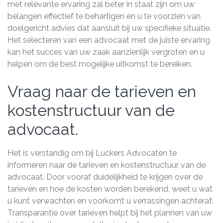
met relevante ervaring zal beter in staat zijn om uw
belangen effectief te behartigen en u te voorzien van
doelgericht advies dat aansluit bij uw specifieke situatie.
Het selecteren van een advocaat met de juiste ervaring
kan het succes van uw zaak aanzienlijk vergroten en u
helpen om de best mogelijke uitkomst te bereiken.
Vraag naar de tarieven en
kostenstructuur van de
advocaat.
Het is verstandig om bij Luckers Advocaten te
informeren naar de tarieven en kostenstructuur van de
advocaat. Door vooraf duidelijkheid te krijgen over de
tarieven en hoe de kosten worden berekend, weet u wat
u kunt verwachten en voorkomt u verrassingen achteraf.
Transparantie over tarieven helpt bij het plannen van uw