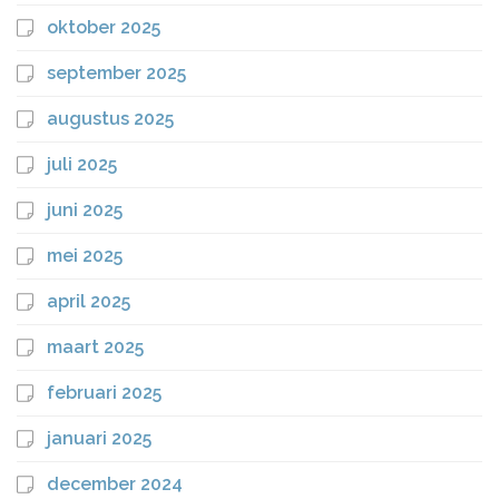
oktober 2025
september 2025
augustus 2025
juli 2025
juni 2025
mei 2025
april 2025
maart 2025
februari 2025
januari 2025
december 2024