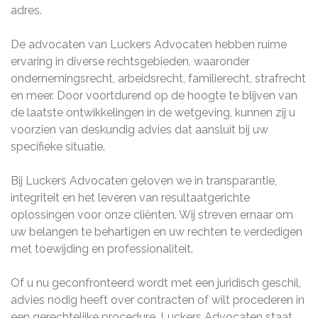
adres.
De advocaten van Luckers Advocaten hebben ruime
ervaring in diverse rechtsgebieden, waaronder
ondernemingsrecht, arbeidsrecht, familierecht, strafrecht
en meer. Door voortdurend op de hoogte te blijven van
de laatste ontwikkelingen in de wetgeving, kunnen zij u
voorzien van deskundig advies dat aansluit bij uw
specifieke situatie.
Bij Luckers Advocaten geloven we in transparantie,
integriteit en het leveren van resultaatgerichte
oplossingen voor onze cliënten. Wij streven ernaar om
uw belangen te behartigen en uw rechten te verdedigen
met toewijding en professionaliteit.
Of u nu geconfronteerd wordt met een juridisch geschil,
advies nodig heeft over contracten of wilt procederen in
een gerechtelijke procedure, Luckers Advocaten staat