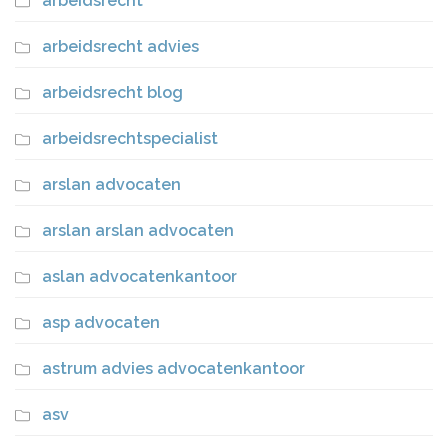
arbeidsrecht
arbeidsrecht advies
arbeidsrecht blog
arbeidsrechtspecialist
arslan advocaten
arslan arslan advocaten
aslan advocatenkantoor
asp advocaten
astrum advies advocatenkantoor
asv