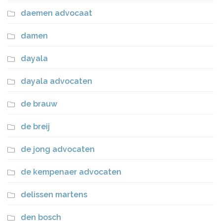
daemen advocaat
damen
dayala
dayala advocaten
de brauw
de breij
de jong advocaten
de kempenaer advocaten
delissen martens
den bosch