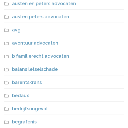
austen en peters advocaten
austen peters advocaten
avg
avontuur advocaten
b familierecht advocaten
balans letselschade
barentskrans
bedaux
bedrijfsongeval
begrafenis