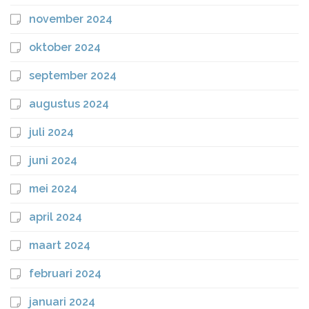
november 2024
oktober 2024
september 2024
augustus 2024
juli 2024
juni 2024
mei 2024
april 2024
maart 2024
februari 2024
januari 2024