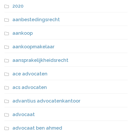
2020
aanbestedingsrecht
aankoop
aankoopmakelaar
aansprakelijkheidsrecht
ace advocaten
acs advocaten
advantius advocatenkantoor
advocaat
advocaat ben ahmed