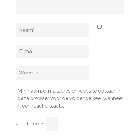
Naam
*
E-
mail
*
Website
Mijn naam, e-mailadres en website opslaan in
deze browser voor de volgende keer wanneer
ik een reactie plaats.
4
−
three
=