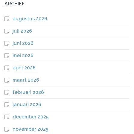
ARCHIEF
augustus 2026
juli 2026
juni 2026
mei 2026
april 2026
maart 2026
februari 2026
januari 2026
december 2025
november 2025