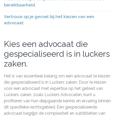
bereikbaarheid.
Vertrouw op je gevoel bij het kiezen van een
advocaat.
Kies een advocaat die
gespecialiseerd is in luckers
zaken.
Het is van essentieel belang om een advocaat te kiezen
die gespecialiseerd is in Luckers zaken. Door te kiezen
voor een advocaat met expertise op het gebied van
Luckers zaken, zoals Luckers Advocaten, kunt u
profiteren van hun diepgaande kennis en ervaring binnen
dit specifieke rechtsgebied. Een gespecialiseerde
advocaat begrijpt de complexiteit en subtiliteiten van