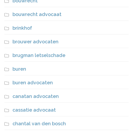
bouwrecht
bouwrecht advocaat
brinkhof
brouwer advocaten
brugman letselschade
buren
buren advocaten
canatan advocaten
cassatie advocaat
chantal van den bosch