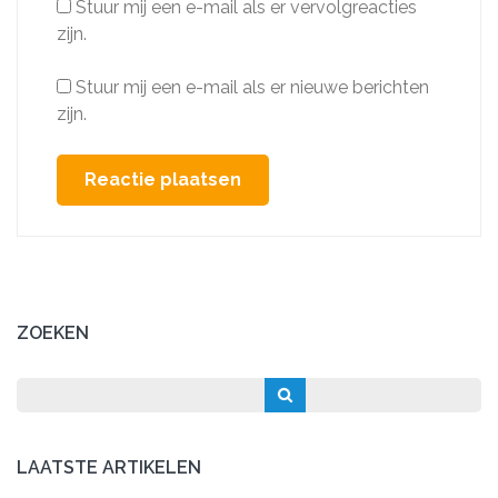
Stuur mij een e-mail als er vervolgreacties
zijn.
Stuur mij een e-mail als er nieuwe berichten
zijn.
ZOEKEN
LAATSTE ARTIKELEN