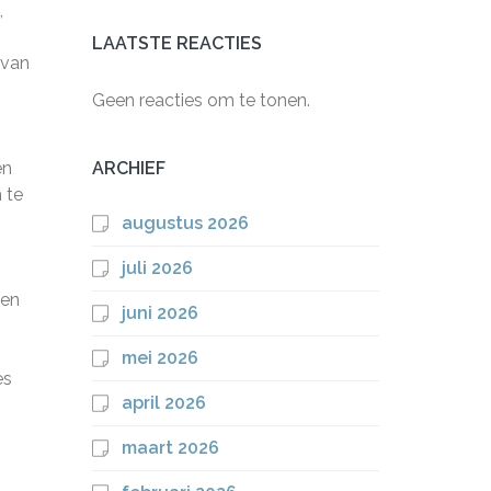
,
LAATSTE REACTIES
 van
Geen reacties om te tonen.
en
ARCHIEF
 te
augustus 2026
juli 2026
 en
juni 2026
mei 2026
es
april 2026
maart 2026