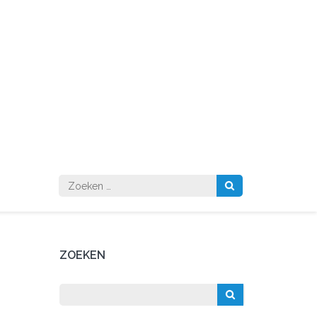
Zoeken
naar:
ZOEKEN