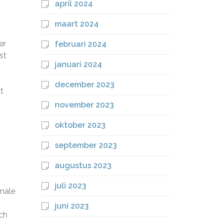
april 2024
maart 2024
er
februari 2024
st
januari 2024
december 2023
t
november 2023
oktober 2023
september 2023
augustus 2023
juli 2023
onale
juni 2023
ich