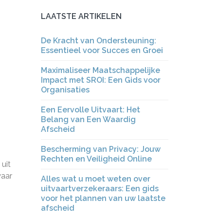
LAATSTE ARTIKELEN
De Kracht van Ondersteuning:
Essentieel voor Succes en Groei
Maximaliseer Maatschappelijke
Impact met SROI: Een Gids voor
Organisaties
Een Eervolle Uitvaart: Het
Belang van Een Waardig
Afscheid
Bescherming van Privacy: Jouw
Rechten en Veiligheid Online
 uit
waar
Alles wat u moet weten over
uitvaartverzekeraars: Een gids
voor het plannen van uw laatste
afscheid