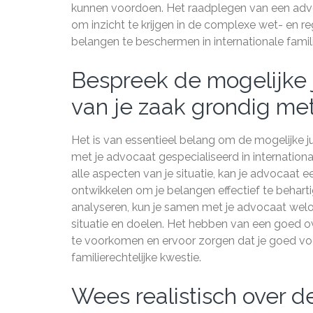
kunnen voordoen. Het raadplegen van een advoca
om inzicht te krijgen in de complexe wet- en 
belangen te beschermen in internationale famil
Bespreek de mogelijke 
van je zaak grondig met
Het is van essentieel belang om de mogelijke 
met je advocaat gespecialiseerd in internation
alle aspecten van je situatie, kan je advocaat ee
ontwikkelen om je belangen effectief te behar
analyseren, kun je samen met je advocaat welo
situatie en doelen. Het hebben van een goed 
te voorkomen en ervoor zorgen dat je goed voor
familierechtelijke kwestie.
Wees realistisch over d