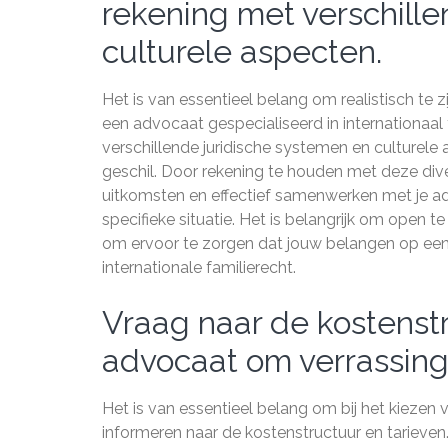
rekening met verschill
culturele aspecten.
Het is van essentieel belang om realistisch te 
een advocaat gespecialiseerd in internationaal 
verschillende juridische systemen en culturele
geschil. Door rekening te houden met deze diver
uitkomsten en effectief samenwerken met je adv
specifieke situatie. Het is belangrijk om open 
om ervoor te zorgen dat jouw belangen op een 
internationale familierecht.
Vraag naar de kostenst
advocaat om verrassing
Het is van essentieel belang om bij het kiezen 
informeren naar de kostenstructuur en tarieven. 