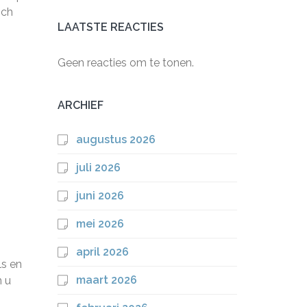
sch
LAATSTE REACTIES
Geen reacties om te tonen.
ARCHIEF
augustus 2026
juli 2026
juni 2026
mei 2026
april 2026
ls en
maart 2026
n u