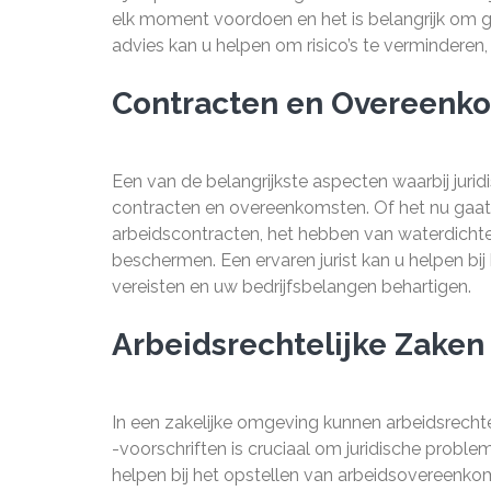
elk moment voordoen en het is belangrijk om goe
advies kan u helpen om risico’s te verminderen
Contracten en Overeenk
Een van de belangrijkste aspecten waarbij juridi
contracten en overeenkomsten. Of het nu gaat
arbeidscontracten, het hebben van waterdichte
beschermen. Een ervaren jurist kan u helpen bij
vereisten en uw bedrijfsbelangen behartigen.
Arbeidsrechtelijke Zaken
In een zakelijke omgeving kunnen arbeidsrecht
-voorschriften is cruciaal om juridische probl
helpen bij het opstellen van arbeidsovereenk