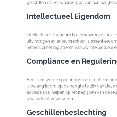
geschillen en het waarborgen van een eerlijke 
Intellectueel Eigendom
Intellectueel eigendom is een waardevol bezit
uitvindingen en auteursrechten is essentieel o
helpen bij het registreren van uw intellectuel
Compliance en Regulerin
Bedrijven worden geconfronteerd met een bree
is belangrijk om op de hoogte te zijn van deze 
advies kan u helpen bij het begrijpen van de re
boetes kunt voorkomen.
Geschillenbeslechting