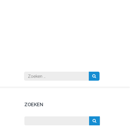
Zoeken
naar:
ZOEKEN