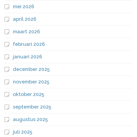
mei 2026
april 2026
maart 2026
februari 2026
januari 2026
december 2025
november 2025
oktober 2025
september 2025
augustus 2025
juli 2025