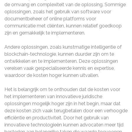
de omvang en complexiteit van de oplossing. Sommige
oplossingen, zoals het gebruik van software voor
documentbeheer of online platforms voor
communicatie met cliënten, kunnen relatief goedkoop
zijn en gemakkelijk te implementeren.
Andere oplossingen, zoals kunstmatige intelligentie of
blockchain-technologie, kunnen duurder zijn om te
ontwikkelen en te implementeren. Deze oplossingen
vereisen vaak gespecialiseerde kennis en expertise,
waardoor de kosten hoger kunnen uitvallen.
Het is belangrijk om te onthouden dat de kosten voor
het implementeren van innovatieve juridische
oplossingen mogelijk hoger zijn in het begin, maar dat
deze kosten zich vaak terugbetalen door een verhoogde
efficiëntie en productiviteit. Door het gebruik van
innovatieve technologieën kunnen advocaten meer tijd
besteden aan belangrijke taken die waarde toevoegen