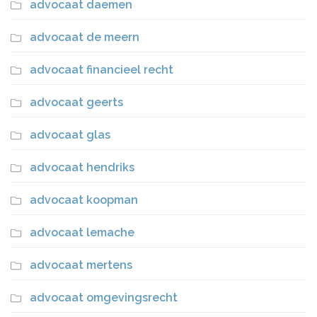
advocaat daemen
advocaat de meern
advocaat financieel recht
advocaat geerts
advocaat glas
advocaat hendriks
advocaat koopman
advocaat lemache
advocaat mertens
advocaat omgevingsrecht