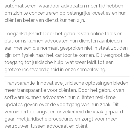
automatiseren, waardoor advocaten meer tijd hebben
om zich te concentreren op belangrijke kwesties en hun
cliënten beter van dienst kunnen zijn.
Toegankelijkheid: Door het gebruik van online tools en
platforms kunnen advocaten hun diensten aanbieden
aan mensen die normaal gesproken niet in staat zouden
zijn om fysiek naar het kantoor te komen. Dit vergroot de
toegang tot juridische hulp, wat weer leidt tot een
grotere rechtvaardigheid in onze samenleving.
Transparantie: Innovatieve juridische oplossingen bieden
meer transparantie voor cliënten. Door het gebruik van
software kunnen advocaten hun cliënten real-time
updates geven over de voortgang van hun zaak. Dit
vermindert de angst en onzekerheid die vaak gepaard
gaan met juridische procedures en zorgt voor meer
vertrouwen tussen advocaat en cliënt.