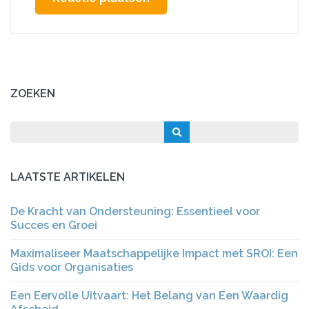
ZOEKEN
LAATSTE ARTIKELEN
De Kracht van Ondersteuning: Essentieel voor
Succes en Groei
Maximaliseer Maatschappelijke Impact met SROI: Een
Gids voor Organisaties
Een Eervolle Uitvaart: Het Belang van Een Waardig