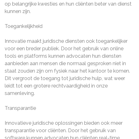
op belangrijke kwesties en hun cliënten beter van dienst
kunnen zijn.
Toegankelijkheid
Innovatie maakt juridische diensten ook toegankelijker
voor een breder publiek. Door het gebruik van online
tools en platforms kunnen advocaten hun diensten
aanbieden aan mensen die normaal gesproken niet in
staat zouden zijn om fysiek naar het kantoor te komen.
Dit vergroot de toegang tot juridische hulp, wat weer
leidt tot een grotere rechtvaardigheid in onze
samenleving.
Transparantie
Innovatieve juridische oplossingen bieden ook meer
transparantie voor cliënten. Door het gebruik van
software kunnen advocaten hun cliënten real-time