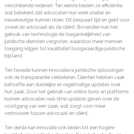
verschillende redenen. Ten eerste bieden ze efficiëntie,
wat betekent dat advocaten hun werk sneller en
nauwkeuriger kunnen doen. Dit bespaart tijd en geld voor
zowel de advocaat als de cliënt. Bovendien kan het
gebruik van technologie de toegankelijkheid van
juridische diensten vergroten, waardoor meer mensen
toegang krijgen tot kwalitatief hoogwaardige juridische
bijstand.
Ten tweede kunnen innovatieve juridische oplossingen
ook de transparantie verbeteren. Cliënten hebben vaak
behoefte aan duidelijke en regelmatige updates over
hun zaak. Door het gebruik van online tools en platforms
kunnen advocaten real-time updates geven over de
voortgang van een zaak, wat zorgt voor meer
vertrouwen tussen advocaat en cliënt.
Ten derde kan innovatie ook leiden tot een hogere