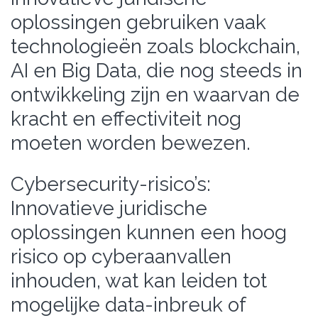
oplossingen gebruiken vaak
technologieën zoals blockchain,
AI en Big Data, die nog steeds in
ontwikkeling zijn en waarvan de
kracht en effectiviteit nog
moeten worden bewezen.
Cybersecurity-risico’s:
Innovatieve juridische
oplossingen kunnen een hoog
risico op cyberaanvallen
inhouden, wat kan leiden tot
mogelijke data-inbreuk of