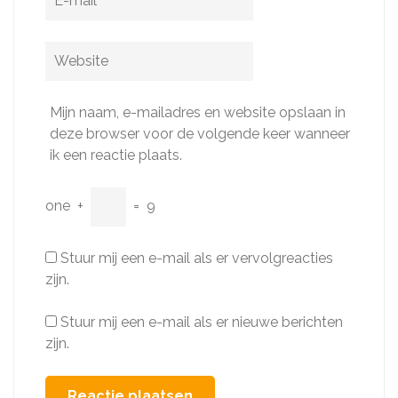
mail
*
Website
Mijn naam, e-mailadres en website opslaan in
deze browser voor de volgende keer wanneer
ik een reactie plaats.
one
+
=
9
Stuur mij een e-mail als er vervolgreacties
zijn.
Stuur mij een e-mail als er nieuwe berichten
zijn.