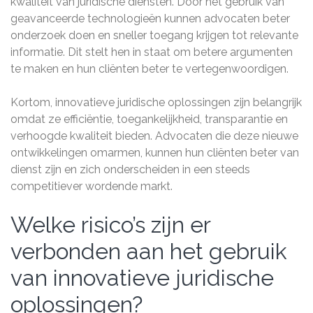
kwaliteit van juridische diensten. Door het gebruik van
geavanceerde technologieën kunnen advocaten beter
onderzoek doen en sneller toegang krijgen tot relevante
informatie. Dit stelt hen in staat om betere argumenten
te maken en hun cliënten beter te vertegenwoordigen.
Kortom, innovatieve juridische oplossingen zijn belangrijk
omdat ze efficiëntie, toegankelijkheid, transparantie en
verhoogde kwaliteit bieden. Advocaten die deze nieuwe
ontwikkelingen omarmen, kunnen hun cliënten beter van
dienst zijn en zich onderscheiden in een steeds
competitiever wordende markt.
Welke risico’s zijn er
verbonden aan het gebruik
van innovatieve juridische
oplossingen?