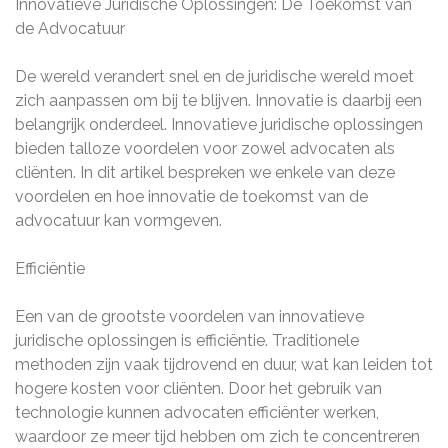
Innovatieve Juridische Oplossingen: De Toekomst van
de Advocatuur
De wereld verandert snel en de juridische wereld moet
zich aanpassen om bij te blijven. Innovatie is daarbij een
belangrijk onderdeel. Innovatieve juridische oplossingen
bieden talloze voordelen voor zowel advocaten als
cliënten. In dit artikel bespreken we enkele van deze
voordelen en hoe innovatie de toekomst van de
advocatuur kan vormgeven.
Efficiëntie
Een van de grootste voordelen van innovatieve
juridische oplossingen is efficiëntie. Traditionele
methoden zijn vaak tijdrovend en duur, wat kan leiden tot
hogere kosten voor cliënten. Door het gebruik van
technologie kunnen advocaten efficiënter werken,
waardoor ze meer tijd hebben om zich te concentreren