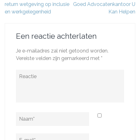
return wetgeving op inclusie
Goed Advocatenkantoor U
en werkgelegenheid
Kan Helpen
Een reactie achterlaten
Je e-mailadres zal niet getoond worden.
Vereiste velden zijn gemarkeerd met
*
Reactie
Naam
*
E-