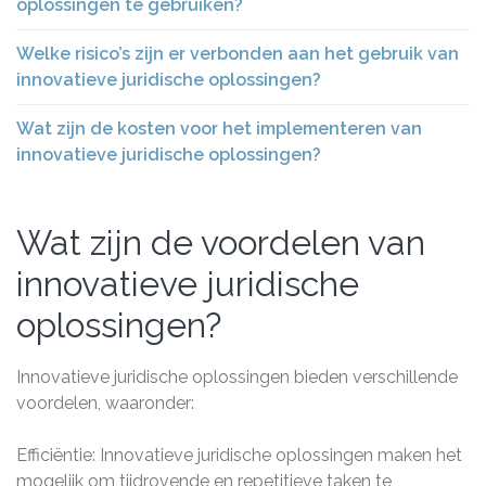
oplossingen te gebruiken?
Welke risico’s zijn er verbonden aan het gebruik van
innovatieve juridische oplossingen?
Wat zijn de kosten voor het implementeren van
innovatieve juridische oplossingen?
Wat zijn de voordelen van
innovatieve juridische
oplossingen?
Innovatieve juridische oplossingen bieden verschillende
voordelen, waaronder:
Efficiëntie: Innovatieve juridische oplossingen maken het
mogelijk om tijdrovende en repetitieve taken te