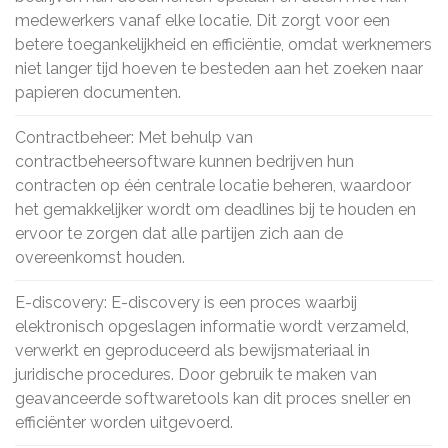
medewerkers vanaf elke locatie. Dit zorgt voor een
betere toegankelijkheid en efficiëntie, omdat werknemers
niet langer tijd hoeven te besteden aan het zoeken naar
papieren documenten.
Contractbeheer: Met behulp van
contractbeheersoftware kunnen bedrijven hun
contracten op één centrale locatie beheren, waardoor
het gemakkelijker wordt om deadlines bij te houden en
ervoor te zorgen dat alle partijen zich aan de
overeenkomst houden.
E-discovery: E-discovery is een proces waarbij
elektronisch opgeslagen informatie wordt verzameld,
verwerkt en geproduceerd als bewijsmateriaal in
juridische procedures. Door gebruik te maken van
geavanceerde softwaretools kan dit proces sneller en
efficiënter worden uitgevoerd.