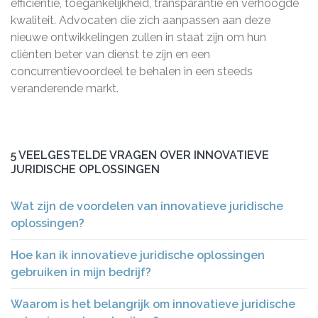
efficiëntie, toegankelijkheid, transparantie en verhoogde
kwaliteit. Advocaten die zich aanpassen aan deze
nieuwe ontwikkelingen zullen in staat zijn om hun
cliënten beter van dienst te zijn en een
concurrentievoordeel te behalen in een steeds
veranderende markt.
5 VEELGESTELDE VRAGEN OVER INNOVATIEVE
JURIDISCHE OPLOSSINGEN
Wat zijn de voordelen van innovatieve juridische
oplossingen?
Hoe kan ik innovatieve juridische oplossingen
gebruiken in mijn bedrijf?
Waarom is het belangrijk om innovatieve juridische