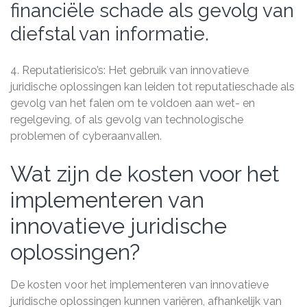
financiële schade als gevolg van
diefstal van informatie.
4. Reputatierisico’s: Het gebruik van innovatieve
juridische oplossingen kan leiden tot reputatieschade als
gevolg van het falen om te voldoen aan wet- en
regelgeving, of als gevolg van technologische
problemen of cyberaanvallen.
Wat zijn de kosten voor het
implementeren van
innovatieve juridische
oplossingen?
De kosten voor het implementeren van innovatieve
juridische oplossingen kunnen variëren, afhankelijk van