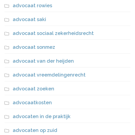
advocaat rowies
advocaat saki
advocaat sociaal zekerheidsrecht
advocaat sonmez
advocaat van der heijden
advocaat vreemdelingenrecht
advocaat zoeken
advocaatkosten
advocaten in de praktijk
advocaten op zuid