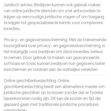
Juridisch advies: Bedrijven kunnen ook gebruik maken
van online juridische diensten om snel antwoorden te
krijgen op eenvoudige juridische vragen of om toegang
te krijgen tot gespecialiseerde kennis voor complexere
kwesties.
Privacy- en gegevensbescherming: Met de toenemende
bezorgdheid over privacy- en gegevensbescherming, is
het belangrijk voor bedrijven om deze kwesties serieus
te nemen. Door gebruik te maken van geavanceerde
software en tools kunnen bedrijven hun gegevens beter
beschermen en voldoen aan de wettelijke vereisten.
Online geschillenbeslechting: Online
geschillenbeslechting biedt een alternatieve manier om
juridische geschillen op te lossen zonder dat er fysieke
bijeenkomsten nodig zijn. Dit kan de kosten en tijd die
gepaard gaan met traditionele juridische procedures
verminderen.