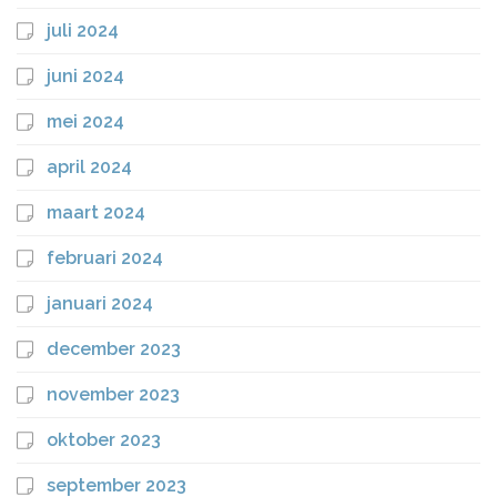
juli 2024
juni 2024
mei 2024
april 2024
maart 2024
februari 2024
januari 2024
december 2023
november 2023
oktober 2023
september 2023