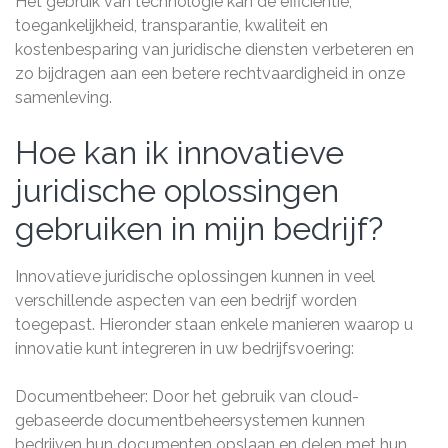
Het gebruik van technologie kan de efficiëntie,
toegankelijkheid, transparantie, kwaliteit en
kostenbesparing van juridische diensten verbeteren en
zo bijdragen aan een betere rechtvaardigheid in onze
samenleving.
Hoe kan ik innovatieve
juridische oplossingen
gebruiken in mijn bedrijf?
Innovatieve juridische oplossingen kunnen in veel
verschillende aspecten van een bedrijf worden
toegepast. Hieronder staan enkele manieren waarop u
innovatie kunt integreren in uw bedrijfsvoering:
Documentbeheer: Door het gebruik van cloud-
gebaseerde documentbeheersystemen kunnen
bedrijven hun documenten opslaan en delen met hun