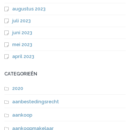
augustus 2023
juli 2023
juni 2023
mei 2023
april 2023
CATEGORIEËN
2020
aanbestedingsrecht
aankoop
aankoopmakelaar