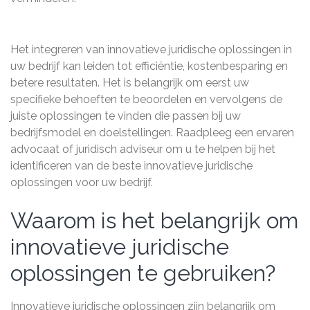
Het integreren van innovatieve juridische oplossingen in
uw bedrijf kan leiden tot efficiëntie, kostenbesparing en
betere resultaten. Het is belangrijk om eerst uw
specifieke behoeften te beoordelen en vervolgens de
juiste oplossingen te vinden die passen bij uw
bedrijfsmodel en doelstellingen. Raadpleeg een ervaren
advocaat of juridisch adviseur om u te helpen bij het
identificeren van de beste innovatieve juridische
oplossingen voor uw bedrijf.
Waarom is het belangrijk om
innovatieve juridische
oplossingen te gebruiken?
Innovatieve juridische oplossingen zijn belangrijk om