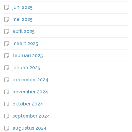
juni 2025
mei 2025
april 2025
maart 2025
februari 2025
januari 2025
december 2024
november 2024
oktober 2024
september 2024
augustus 2024