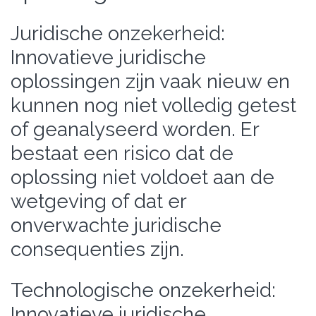
Juridische onzekerheid:
Innovatieve juridische
oplossingen zijn vaak nieuw en
kunnen nog niet volledig getest
of geanalyseerd worden. Er
bestaat een risico dat de
oplossing niet voldoet aan de
wetgeving of dat er
onverwachte juridische
consequenties zijn.
Technologische onzekerheid:
Innovatieve juridische