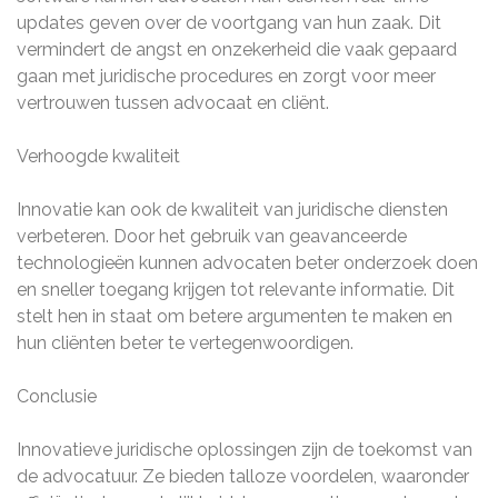
updates geven over de voortgang van hun zaak. Dit
vermindert de angst en onzekerheid die vaak gepaard
gaan met juridische procedures en zorgt voor meer
vertrouwen tussen advocaat en cliënt.
Verhoogde kwaliteit
Innovatie kan ook de kwaliteit van juridische diensten
verbeteren. Door het gebruik van geavanceerde
technologieën kunnen advocaten beter onderzoek doen
en sneller toegang krijgen tot relevante informatie. Dit
stelt hen in staat om betere argumenten te maken en
hun cliënten beter te vertegenwoordigen.
Conclusie
Innovatieve juridische oplossingen zijn de toekomst van
de advocatuur. Ze bieden talloze voordelen, waaronder