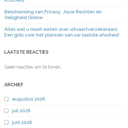
Afscheid
Bescherming van Privacy: Jouw Rechten en
Veiligheid Online
Alles wat u moet weten over uitvaartverzekeraars:
Een gids voor het plannen van uw laatste afscheid
LAATSTE REACTIES
Geen reacties om te tonen.
ARCHIEF
augustus 2026
juli 2026
juni 2026