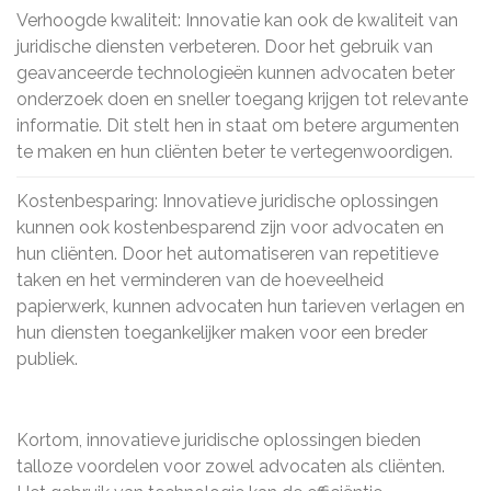
Verhoogde kwaliteit: Innovatie kan ook de kwaliteit van
juridische diensten verbeteren. Door het gebruik van
geavanceerde technologieën kunnen advocaten beter
onderzoek doen en sneller toegang krijgen tot relevante
informatie. Dit stelt hen in staat om betere argumenten
te maken en hun cliënten beter te vertegenwoordigen.
Kostenbesparing: Innovatieve juridische oplossingen
kunnen ook kostenbesparend zijn voor advocaten en
hun cliënten. Door het automatiseren van repetitieve
taken en het verminderen van de hoeveelheid
papierwerk, kunnen advocaten hun tarieven verlagen en
hun diensten toegankelijker maken voor een breder
publiek.
Kortom, innovatieve juridische oplossingen bieden
talloze voordelen voor zowel advocaten als cliënten.