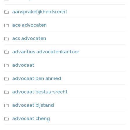
aansprakelijkheidsrecht
ace advocaten
acs advocaten
advantius advocatenkantoor
advocaat
advocaat ben ahmed
advocaat bestuursrecht
advocaat bijstand
advocaat cheng