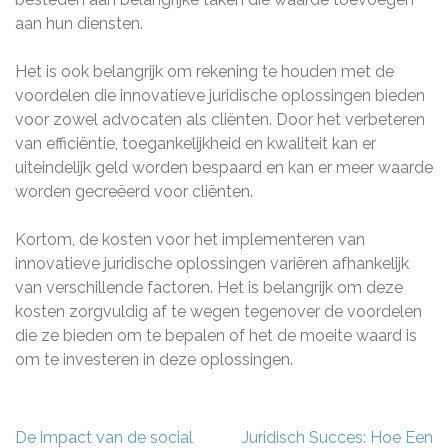
aan hun diensten.
Het is ook belangrijk om rekening te houden met de
voordelen die innovatieve juridische oplossingen bieden
voor zowel advocaten als cliënten. Door het verbeteren
van efficiëntie, toegankelijkheid en kwaliteit kan er
uiteindelijk geld worden bespaard en kan er meer waarde
worden gecreëerd voor cliënten.
Kortom, de kosten voor het implementeren van
innovatieve juridische oplossingen variëren afhankelijk
van verschillende factoren. Het is belangrijk om deze
kosten zorgvuldig af te wegen tegenover de voordelen
die ze bieden om te bepalen of het de moeite waard is
om te investeren in deze oplossingen.
Berichtnavigatie
De impact van de social
Juridisch Succes: Hoe Een