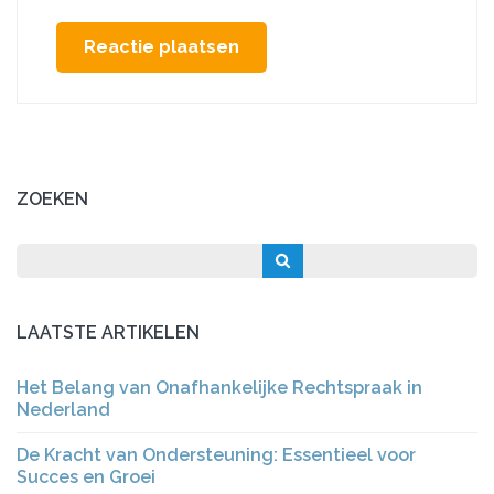
ZOEKEN
LAATSTE ARTIKELEN
Het Belang van Onafhankelijke Rechtspraak in
Nederland
De Kracht van Ondersteuning: Essentieel voor
Succes en Groei