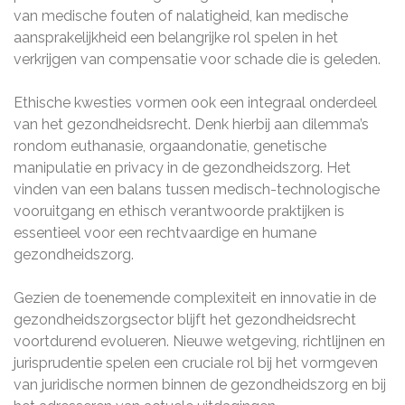
van medische fouten of nalatigheid, kan medische
aansprakelijkheid een belangrijke rol spelen in het
verkrijgen van compensatie voor schade die is geleden.
Ethische kwesties vormen ook een integraal onderdeel
van het gezondheidsrecht. Denk hierbij aan dilemma’s
rondom euthanasie, orgaandonatie, genetische
manipulatie en privacy in de gezondheidszorg. Het
vinden van een balans tussen medisch-technologische
vooruitgang en ethisch verantwoorde praktijken is
essentieel voor een rechtvaardige en humane
gezondheidszorg.
Gezien de toenemende complexiteit en innovatie in de
gezondheidszorgsector blijft het gezondheidsrecht
voortdurend evolueren. Nieuwe wetgeving, richtlijnen en
jurisprudentie spelen een cruciale rol bij het vormgeven
van juridische normen binnen de gezondheidszorg en bij