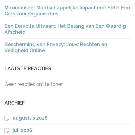
Maximaliseer Maatschappelijke Impact met SROI: Een
Gids voor Organisaties
Een Eervolle Uitvaart: Het Belang van Een Waardig
Afscheid
Bescherming van Privacy: Jouw Rechten en
Veiligheid Online
LAATSTE REACTIES
Geen reacties om te tonen.
ARCHIEF
augustus 2026
juli 2026