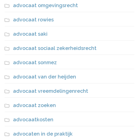
advocaat omgevingsrecht
advocaat rowies
advocaat saki
advocaat sociaal zekerheidsrecht
advocaat sonmez
advocaat van der heijden
advocaat vreemdelingenrecht
advocaat zoeken
advocaatkosten
advocaten in de praktijk