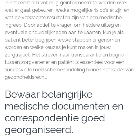
je het recht om volledig geïnformeerd te worden over
wat er gaat gebeuren, welke mogelijke risico’s er zijn en
wat de verwachte resultaten zijn van een medische
ingreep. Door actief te vragen om heldere uitleg en
eventuele onduidelijkheden aan te kaarten, kun je als
patiënt beter begrijpen welke stappen er genomen
worden en welke keuzes je kunt maken in jouw
zorgtraject. Het streven naar transparantie en begrip
tussen zorgverlener en patiënt is essentieel voor een
succesvolle medische behandeling binnen het kader van
gezondheidsrecht.
Bewaar belangrijke
medische documenten en
correspondentie goed
georganiseerd.