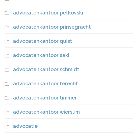
advocatenkantoor petkovski
advocatenkantoor prinsegracht
advocatenkantoor quist
advocatenkantoor saki
advocatenkantoor schmidt
advocatenkantoor terecht
advocatenkantoor timmer
advocatenkantoor wiersum
advocatie