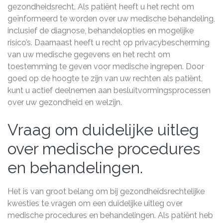
gezondheidsrecht. Als patiënt heeft u het recht om
geïnformeerd te worden over uw medische behandeling,
inclusief de diagnose, behandelopties en mogelijke
risico’s. Daarnaast heeft u recht op privacybescherming
van uw medische gegevens en het recht om
toestemming te geven voor medische ingrepen. Door
goed op de hoogte te zijn van uw rechten als patiënt,
kunt u actief deelnemen aan besluitvormingsprocessen
over uw gezondheid en welzijn.
Vraag om duidelijke uitleg
over medische procedures
en behandelingen.
Het is van groot belang om bij gezondheidsrechtelijke
kwesties te vragen om een duidelijke uitleg over
medische procedures en behandelingen. Als patiënt heb