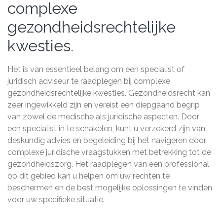
complexe
gezondheidsrechtelijke
kwesties.
Het is van essentieel belang om een specialist of
juridisch adviseur te raadplegen bij complexe
gezondheidsrechtelijke kwesties. Gezondheidsrecht kan
zeer ingewikkeld zijn en vereist een diepgaand begrip
van zowel de medische als juridische aspecten. Door
een specialist in te schakelen, kunt u verzekerd zijn van
deskundig advies en begeleiding bij het navigeren door
complexe juridische vraagstukken met betrekking tot de
gezondheidszorg. Het raadplegen van een professional
op dit gebied kan u helpen om uw rechten te
beschermen en de best mogelijke oplossingen te vinden
voor uw specifieke situatie.