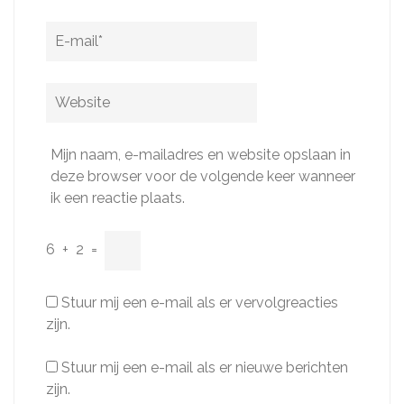
E-
mail
*
Website
Mijn naam, e-mailadres en website opslaan in
deze browser voor de volgende keer wanneer
ik een reactie plaats.
6
+
2
=
Stuur mij een e-mail als er vervolgreacties
zijn.
Stuur mij een e-mail als er nieuwe berichten
zijn.