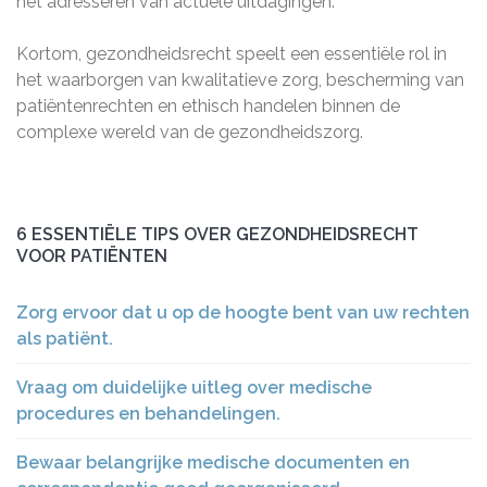
het adresseren van actuele uitdagingen.
Kortom, gezondheidsrecht speelt een essentiële rol in
het waarborgen van kwalitatieve zorg, bescherming van
patiëntenrechten en ethisch handelen binnen de
complexe wereld van de gezondheidszorg.
6 ESSENTIËLE TIPS OVER GEZONDHEIDSRECHT
VOOR PATIËNTEN
Zorg ervoor dat u op de hoogte bent van uw rechten
als patiënt.
Vraag om duidelijke uitleg over medische
procedures en behandelingen.
Bewaar belangrijke medische documenten en