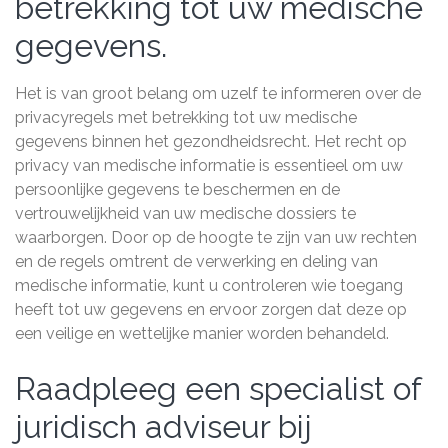
betrekking tot uw medische
gegevens.
Het is van groot belang om uzelf te informeren over de
privacyregels met betrekking tot uw medische
gegevens binnen het gezondheidsrecht. Het recht op
privacy van medische informatie is essentieel om uw
persoonlijke gegevens te beschermen en de
vertrouwelijkheid van uw medische dossiers te
waarborgen. Door op de hoogte te zijn van uw rechten
en de regels omtrent de verwerking en deling van
medische informatie, kunt u controleren wie toegang
heeft tot uw gegevens en ervoor zorgen dat deze op
een veilige en wettelijke manier worden behandeld.
Raadpleeg een specialist of
juridisch adviseur bij