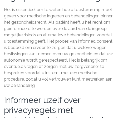
Het is essentieel om te weten hoe u toestemming moet
geven voor medische ingrepen en behandelingen binnen
het gezondheidsrecht. Als patiënt heeft u het recht om
geïnformeerd te worden over de aard van de ingreep,
mogelijke risico’s en alternatieve behandelingen voordat
u toestemming geeft. Het proces van informed consent
is bedoeld om ervoor te zorgen dat u weloverwogen
beslissingen kunt nemen over uw gezondheid en dat uw
autonomie wordt gerespecteerd. Het is belangrijk om
eventuele vragen of zorgen met uw zorgverlener te
bespreken voordat u instemt met een medische
procedure, zodat u vol vertrouwen kunt meewerken aan
uw behandeling.
Informeer uzelf over
privacyregels met