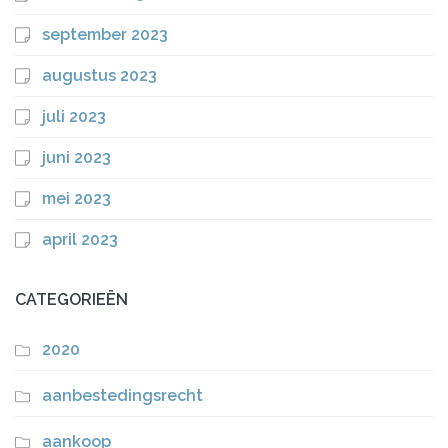
september 2023
augustus 2023
juli 2023
juni 2023
mei 2023
april 2023
CATEGORIEËN
2020
aanbestedingsrecht
aankoop