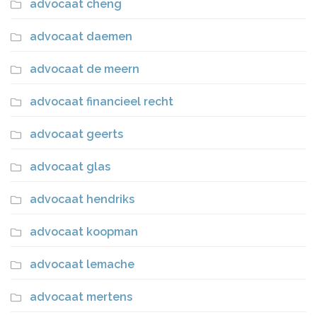
advocaat cheng
advocaat daemen
advocaat de meern
advocaat financieel recht
advocaat geerts
advocaat glas
advocaat hendriks
advocaat koopman
advocaat lemache
advocaat mertens