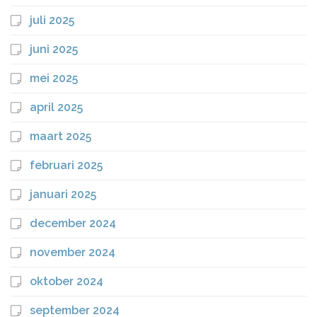
juli 2025
juni 2025
mei 2025
april 2025
maart 2025
februari 2025
januari 2025
december 2024
november 2024
oktober 2024
september 2024