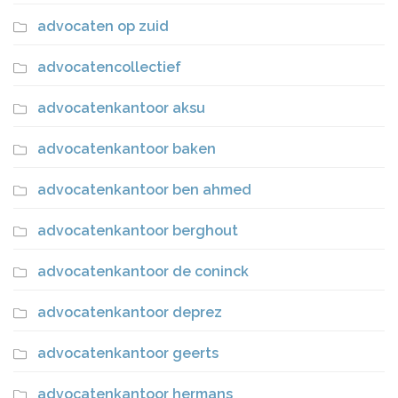
advocaten op zuid
advocatencollectief
advocatenkantoor aksu
advocatenkantoor baken
advocatenkantoor ben ahmed
advocatenkantoor berghout
advocatenkantoor de coninck
advocatenkantoor deprez
advocatenkantoor geerts
advocatenkantoor hermans