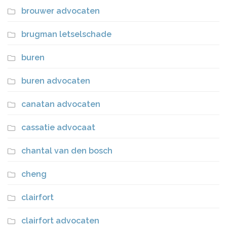
brouwer advocaten
brugman letselschade
buren
buren advocaten
canatan advocaten
cassatie advocaat
chantal van den bosch
cheng
clairfort
clairfort advocaten