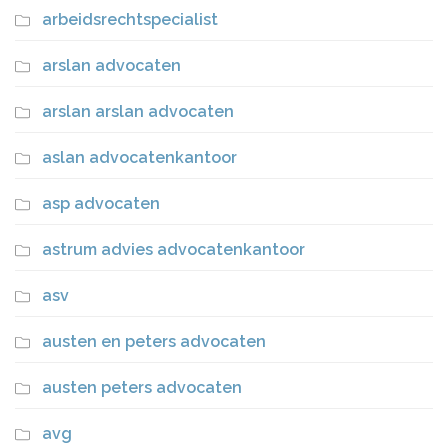
arbeidsrechtspecialist
arslan advocaten
arslan arslan advocaten
aslan advocatenkantoor
asp advocaten
astrum advies advocatenkantoor
asv
austen en peters advocaten
austen peters advocaten
avg