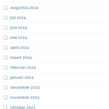
augustus 2024
juli 2024
juni 2024
mei 2024
april 2024
maart 2024
februari 2024
januari 2024
december 2023
november 2023
oktober 2023