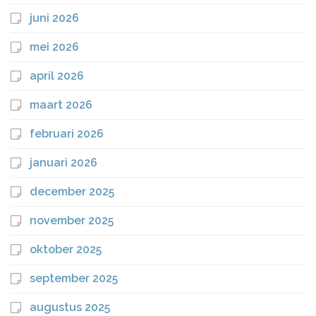
juni 2026
mei 2026
april 2026
maart 2026
februari 2026
januari 2026
december 2025
november 2025
oktober 2025
september 2025
augustus 2025