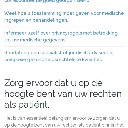
correspondentie goed georganiseerd.
Weet hoe u toestemming moet geven voor medische
ingrepen en behandelingen.
Informeer uzelf over privacyregels met betrekking
tot uw medische gegevens.
Raadpleeg een specialist of juridisch adviseur bij
complexe gezondheidsrechtelijke kwesties.
Zorg ervoor dat u op de
hoogte bent van uw rechten
als patiënt.
Het is van essentieel belang om ervoor te zorgen dat u
op de hoogte bent van uw rechten als patiënt binnen het