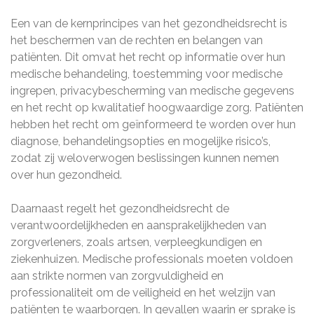
Een van de kernprincipes van het gezondheidsrecht is
het beschermen van de rechten en belangen van
patiënten. Dit omvat het recht op informatie over hun
medische behandeling, toestemming voor medische
ingrepen, privacybescherming van medische gegevens
en het recht op kwalitatief hoogwaardige zorg. Patiënten
hebben het recht om geïnformeerd te worden over hun
diagnose, behandelingsopties en mogelijke risico’s,
zodat zij weloverwogen beslissingen kunnen nemen
over hun gezondheid.
Daarnaast regelt het gezondheidsrecht de
verantwoordelijkheden en aansprakelijkheden van
zorgverleners, zoals artsen, verpleegkundigen en
ziekenhuizen. Medische professionals moeten voldoen
aan strikte normen van zorgvuldigheid en
professionaliteit om de veiligheid en het welzijn van
patiënten te waarborgen. In gevallen waarin er sprake is