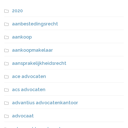
2020
aanbestedingsrecht
aankoop
aankoopmakelaar
aansprakelijkheidsrecht
ace advocaten
acs advocaten
advantius advocatenkantoor
advocaat