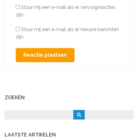
Stuur mij een e-mail als er vervolgreacties
zijn.
Stuur mij een e-mail als er nieuwe berichten
zijn.
ZOEKEN
LAATSTE ARTIKELEN