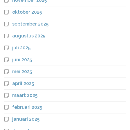
november 2025
oktober 2025
september 2025
augustus 2025
juli 2025
juni 2025
mei 2025
april 2025
maart 2025
februari 2025
januari 2025