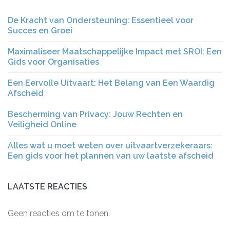
De Kracht van Ondersteuning: Essentieel voor
Succes en Groei
Maximaliseer Maatschappelijke Impact met SROI: Een
Gids voor Organisaties
Een Eervolle Uitvaart: Het Belang van Een Waardig
Afscheid
Bescherming van Privacy: Jouw Rechten en
Veiligheid Online
Alles wat u moet weten over uitvaartverzekeraars:
Een gids voor het plannen van uw laatste afscheid
LAATSTE REACTIES
Geen reacties om te tonen.