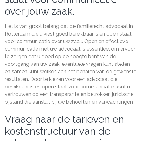
over jouw zaak.
Het is van groot belang dat de familierecht advocaat in
Rotterdam die u kiest goed bereikbaar is en open staat
voor communicatie over uw zaak. Open en effectieve
communicatie met uw advocaat is essentieel om ervoor
te zorgen dat u goed op de hoogte bent van de
voortgang van uw zaak, eventuele vragen kunt stellen
en samen kunt werken aan het behalen van de gewenste
resultaten. Door te kiezen voor een advocaat die
bereikbaar is en open staat voor communicatie, kunt u
vertrouwen op een transparante en betrokken juridische
bijstand die aansluit bij uw behoeften en verwachtingen.
Vraag naar de tarieven en
kostenstructuur van de