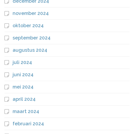
december 2024
november 2024
oktober 2024
september 2024
augustus 2024
juli 2024
juni 2024
mei 2024
april 2024
maart 2024
februari 2024