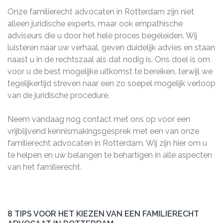
Onze familierecht advocaten in Rotterdam zijn niet
alleen juridische experts, maar ook empathische
adviseurs die u door het hele proces begeleiden. Wij
luisteren naar uw verhaal, geven duidelijk advies en staan
naast u in de rechtszaal als dat nodig is. Ons doel is om
voor u de best mogelijke uitkomst te bereiken, terwijl we
tegelijkertijd streven naar een zo soepel mogelijk verloop
van de juridische procedure.
Neem vandaag nog contact met ons op voor een
vrijblijvend kennismakingsgesprek met een van onze
familierecht advocaten in Rotterdam. Wij zijn hier om u
te helpen en uw belangen te behartigen in alle aspecten
van het familierecht.
8 TIPS VOOR HET KIEZEN VAN EEN FAMILIERECHT