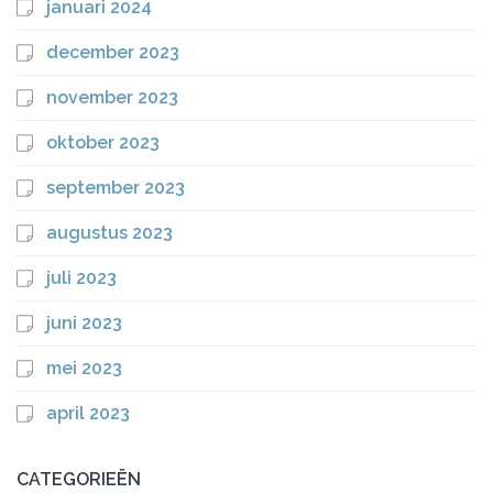
januari 2024
december 2023
november 2023
oktober 2023
september 2023
augustus 2023
juli 2023
juni 2023
mei 2023
april 2023
CATEGORIEËN