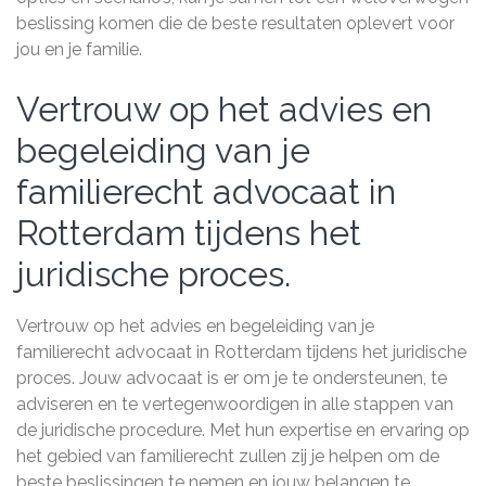
beslissing komen die de beste resultaten oplevert voor
jou en je familie.
Vertrouw op het advies en
begeleiding van je
familierecht advocaat in
Rotterdam tijdens het
juridische proces.
Vertrouw op het advies en begeleiding van je
familierecht advocaat in Rotterdam tijdens het juridische
proces. Jouw advocaat is er om je te ondersteunen, te
adviseren en te vertegenwoordigen in alle stappen van
de juridische procedure. Met hun expertise en ervaring op
het gebied van familierecht zullen zij je helpen om de
beste beslissingen te nemen en jouw belangen te