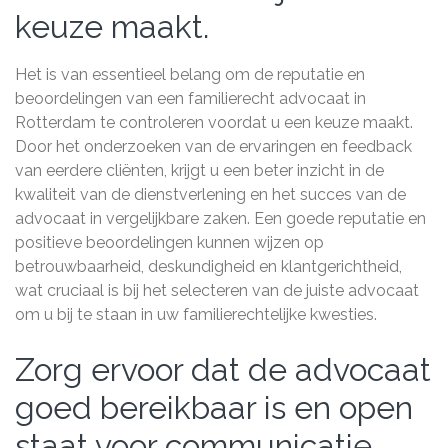
keuze maakt.
Het is van essentieel belang om de reputatie en
beoordelingen van een familierecht advocaat in
Rotterdam te controleren voordat u een keuze maakt.
Door het onderzoeken van de ervaringen en feedback
van eerdere cliënten, krijgt u een beter inzicht in de
kwaliteit van de dienstverlening en het succes van de
advocaat in vergelijkbare zaken. Een goede reputatie en
positieve beoordelingen kunnen wijzen op
betrouwbaarheid, deskundigheid en klantgerichtheid,
wat cruciaal is bij het selecteren van de juiste advocaat
om u bij te staan in uw familierechtelijke kwesties.
Zorg ervoor dat de advocaat
goed bereikbaar is en open
staat voor communicatie