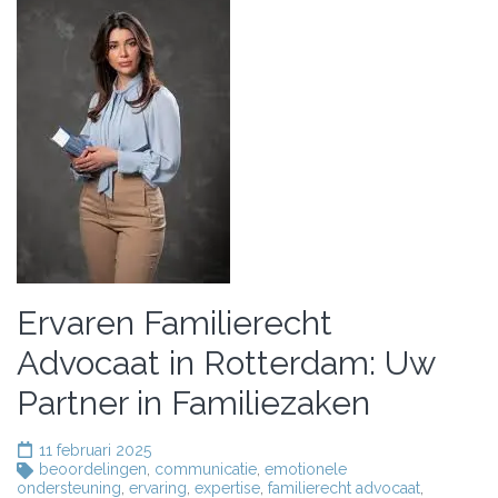
Ervaren Familierecht
Advocaat in Rotterdam: Uw
Partner in Familiezaken
11 februari 2025
beoordelingen
,
communicatie
,
emotionele
ondersteuning
,
ervaring
,
expertise
,
familierecht advocaat
,