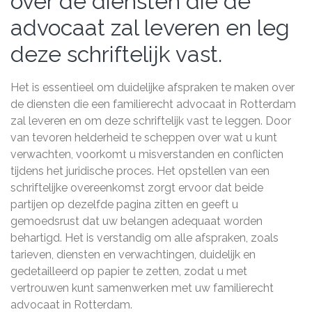
over de diensten die de
advocaat zal leveren en leg
deze schriftelijk vast.
Het is essentieel om duidelijke afspraken te maken over
de diensten die een familierecht advocaat in Rotterdam
zal leveren en om deze schriftelijk vast te leggen. Door
van tevoren helderheid te scheppen over wat u kunt
verwachten, voorkomt u misverstanden en conflicten
tijdens het juridische proces. Het opstellen van een
schriftelijke overeenkomst zorgt ervoor dat beide
partijen op dezelfde pagina zitten en geeft u
gemoedsrust dat uw belangen adequaat worden
behartigd. Het is verstandig om alle afspraken, zoals
tarieven, diensten en verwachtingen, duidelijk en
gedetailleerd op papier te zetten, zodat u met
vertrouwen kunt samenwerken met uw familierecht
advocaat in Rotterdam.