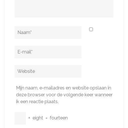
Naam
*
E-
mail
*
Website
Mijn naam, e-mailadres en website opslaan in
deze browser voor de volgende keer wanneer
ik een reactie plaats.
+
eight
=
fourteen