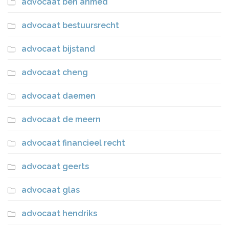
advocaat ben ahmed
advocaat bestuursrecht
advocaat bijstand
advocaat cheng
advocaat daemen
advocaat de meern
advocaat financieel recht
advocaat geerts
advocaat glas
advocaat hendriks