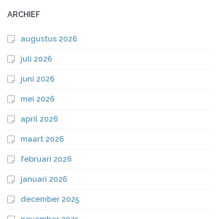
ARCHIEF
augustus 2026
juli 2026
juni 2026
mei 2026
april 2026
maart 2026
februari 2026
januari 2026
december 2025