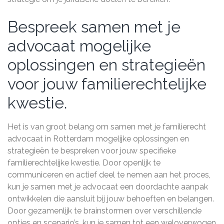
Bespreek samen met je
advocaat mogelijke
oplossingen en strategieën
voor jouw familierechtelijke
kwestie.
Het is van groot belang om samen met je familierecht
advocaat in Rotterdam mogelijke oplossingen en
strategieën te bespreken voor jouw specifieke
familierechtelijke kwestie. Door openlijk te
communiceren en actief deel te nemen aan het proces,
kun je samen met je advocaat een doordachte aanpak
ontwikkelen die aansluit bij jouw behoeften en belangen.
Door gezamenlijk te brainstormen over verschillende
opties en scenario’s, kun je samen tot een weloverwogen