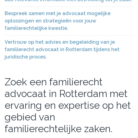
Bespreek samen met je advocaat mogelijke
oplossingen en strategieën voor jouw
familierechtelijke kwestie.
Vertrouw op het advies en begeleiding van je
familierecht advocaat in Rotterdam tijdens het
juridische proces.
Zoek een familierecht
advocaat in Rotterdam met
ervaring en expertise op het
gebied van
familierechtelijke zaken.