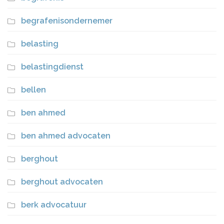
begrafenisondernemer
belasting
belastingdienst
bellen
ben ahmed
ben ahmed advocaten
berghout
berghout advocaten
berk advocatuur