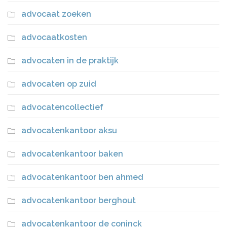
advocaat zoeken
advocaatkosten
advocaten in de praktijk
advocaten op zuid
advocatencollectief
advocatenkantoor aksu
advocatenkantoor baken
advocatenkantoor ben ahmed
advocatenkantoor berghout
advocatenkantoor de coninck