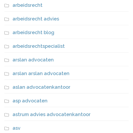
arbeidsrecht
arbeidsrecht advies
arbeidsrecht blog
arbeidsrechtspecialist
arslan advocaten
arslan arslan advocaten
aslan advocatenkantoor
asp advocaten
astrum advies advocatenkantoor
asv