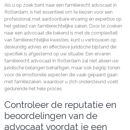
Als u op zoek bent naar een familierecht advocaat in
Rotterdam, is het essentieel om te kiezen voor een
professional met aantoonbare ervaring en expertise op
het gebied van familierechtelijke zaken. Door te zoeken
naar een advocaat die bekend is met de complexiteit
van familierechtelijke kwesties, kunt u vertrouwen op
deskundig advies en effectieve juridische bijstand die
specifiek is afgestemd op uw situatie. Een ervaren
familierecht advocaat in Rotterdam zal niet alleen uw
juridische belangen behartigen, maar ook begrip tonen
voor de emotionele aspecten die vaak gepaard gaan
met familiezaken, waardoor u zich ondersteund voelt
gedurende het hele proces.
Controleer de reputatie en
beoordelingen van de
advocaat voordat je een