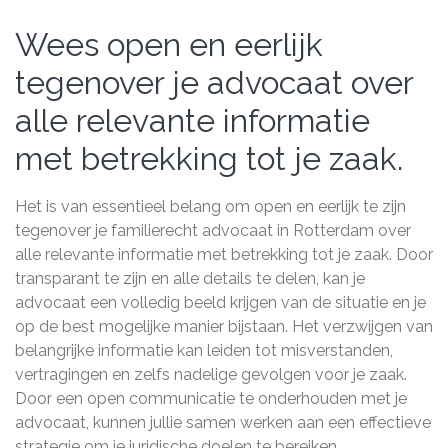
Wees open en eerlijk
tegenover je advocaat over
alle relevante informatie
met betrekking tot je zaak.
Het is van essentieel belang om open en eerlijk te zijn
tegenover je familierecht advocaat in Rotterdam over
alle relevante informatie met betrekking tot je zaak. Door
transparant te zijn en alle details te delen, kan je
advocaat een volledig beeld krijgen van de situatie en je
op de best mogelijke manier bijstaan. Het verzwijgen van
belangrijke informatie kan leiden tot misverstanden,
vertragingen en zelfs nadelige gevolgen voor je zaak.
Door een open communicatie te onderhouden met je
advocaat, kunnen jullie samen werken aan een effectieve
strategie om je juridische doelen te bereiken.