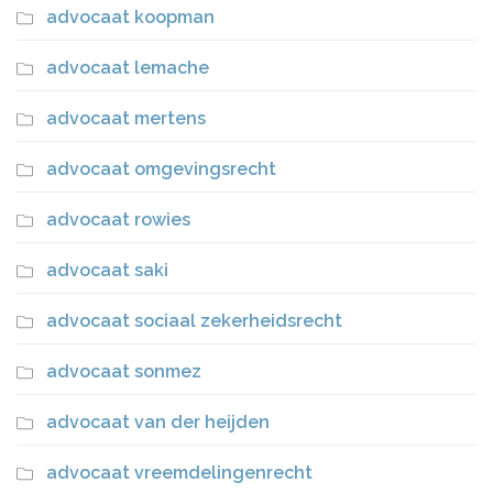
advocaat koopman
advocaat lemache
advocaat mertens
advocaat omgevingsrecht
advocaat rowies
advocaat saki
advocaat sociaal zekerheidsrecht
advocaat sonmez
advocaat van der heijden
advocaat vreemdelingenrecht