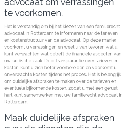
advocaat om verrassingen
te voorkomen.
Het is verstandig om bij het kiezen van een familierecht
advocaat in Rotterdam te informeren naar de tarieven
en kostenstructuur van de advocaat. Op deze manier
voorkomt u verrassingen en weet u van tevoren wat u
kunt verwachten wat betreft de financiële aspecten van
uw juridische zaak. Door transparantie over tarieven en
kosten, kunt u zich beter voorbereiden en voorkomt u
onverwachte kosten tijdens het proces. Het is belangrijk
om duidelijke afspraken te maken over de tarieven en
eventuele bijkomende kosten, zodat u met een gerust
hart kunt samenwerken met uw familierecht advocaat in
Rotterdam.
Maak duidelijke afspraken