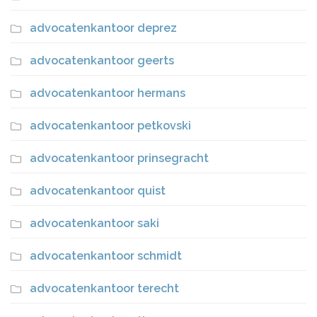
advocatenkantoor deprez
advocatenkantoor geerts
advocatenkantoor hermans
advocatenkantoor petkovski
advocatenkantoor prinsegracht
advocatenkantoor quist
advocatenkantoor saki
advocatenkantoor schmidt
advocatenkantoor terecht