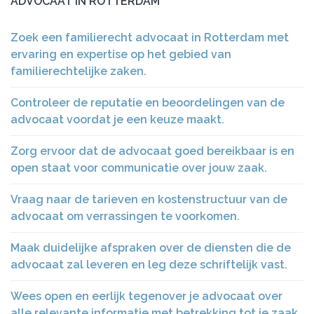
ADVOCAAT IN ROTTERDAM
Zoek een familierecht advocaat in Rotterdam met
ervaring en expertise op het gebied van
familierechtelijke zaken.
Controleer de reputatie en beoordelingen van de
advocaat voordat je een keuze maakt.
Zorg ervoor dat de advocaat goed bereikbaar is en
open staat voor communicatie over jouw zaak.
Vraag naar de tarieven en kostenstructuur van de
advocaat om verrassingen te voorkomen.
Maak duidelijke afspraken over de diensten die de
advocaat zal leveren en leg deze schriftelijk vast.
Wees open en eerlijk tegenover je advocaat over
alle relevante informatie met betrekking tot je zaak.