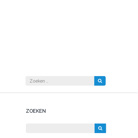
Zoeken
naar:
ZOEKEN