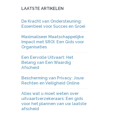
LAATSTE ARTIKELEN
De Kracht van Ondersteuning:
Essentieel voor Succes en Groei
Maximaliseer Maatschappelijke
Impact met SROI: Een Gids voor
Organisaties
Een Eervolle Uitvaart: Het
Belang van Een Waardig
Afscheid
Bescherming van Privacy: Jouw
Rechten en Veiligheid Online
Alles wat u moet weten over
uitvaartverzekeraars: Een gids
voor het plannen van uw laatste
afscheid