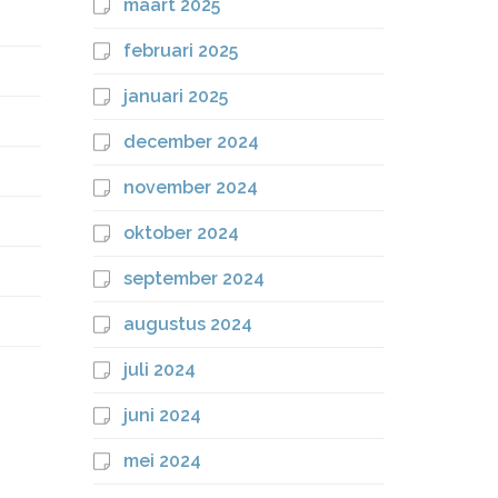
maart 2025
februari 2025
januari 2025
december 2024
november 2024
oktober 2024
september 2024
augustus 2024
juli 2024
juni 2024
mei 2024