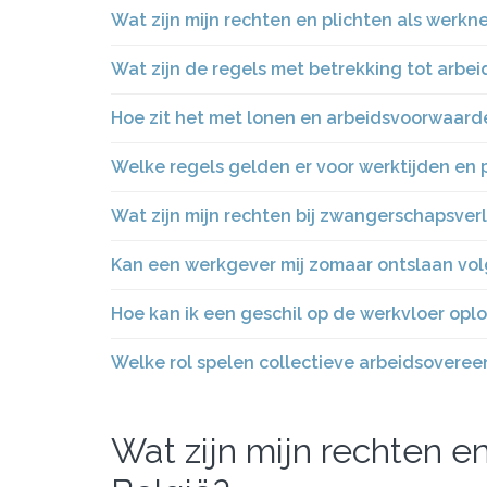
Wat zijn mijn rechten en plichten als werkn
Wat zijn de regels met betrekking tot arbei
Hoe zit het met lonen en arbeidsvoorwaard
Welke regels gelden er voor werktijden en 
Wat zijn mijn rechten bij zwangerschapsver
Kan een werkgever mij zomaar ontslaan vol
Hoe kan ik een geschil op de werkvloer opl
Welke rol spelen collectieve arbeidsoveree
Wat zijn mijn rechten e