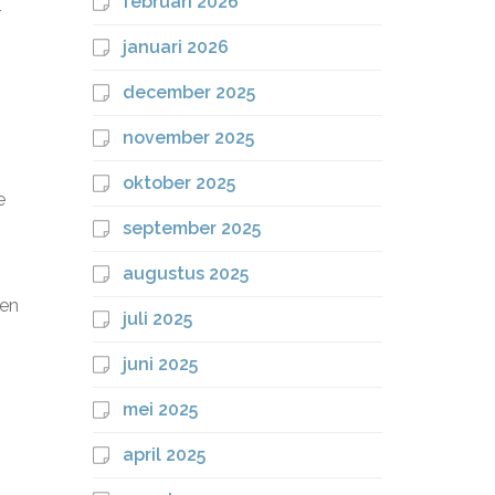
februari 2026
r
januari 2026
december 2025
november 2025
oktober 2025
e
september 2025
augustus 2025
ken
juli 2025
juni 2025
mei 2025
april 2025