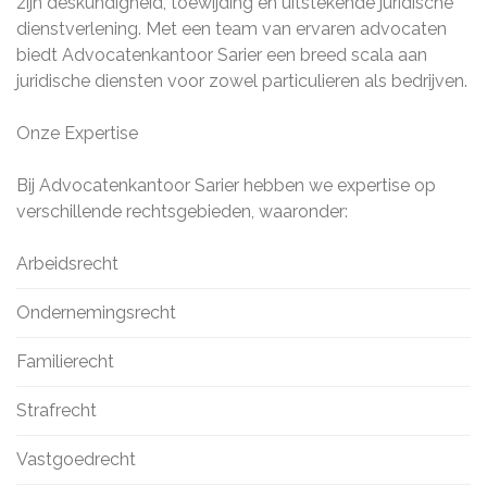
zijn deskundigheid, toewijding en uitstekende juridische
dienstverlening. Met een team van ervaren advocaten
biedt Advocatenkantoor Sarier een breed scala aan
juridische diensten voor zowel particulieren als bedrijven.
Onze Expertise
Bij Advocatenkantoor Sarier hebben we expertise op
verschillende rechtsgebieden, waaronder:
Arbeidsrecht
Ondernemingsrecht
Familierecht
Strafrecht
Vastgoedrecht