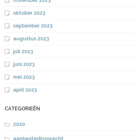
november 2023
oktober 2023
september 2023
augustus 2023
juli 2023
juni 2023
mei 2023
april 2023
CATEGORIEËN
2020
aanbestedingsrecht