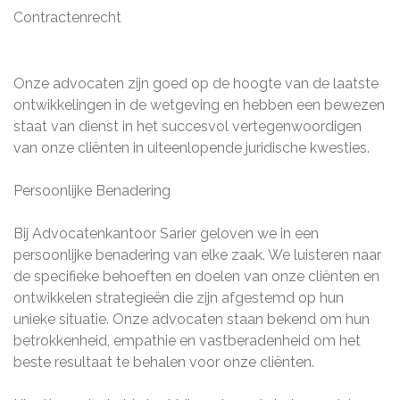
Contractenrecht
Onze advocaten zijn goed op de hoogte van de laatste
ontwikkelingen in de wetgeving en hebben een bewezen
staat van dienst in het succesvol vertegenwoordigen
van onze cliënten in uiteenlopende juridische kwesties.
Persoonlijke Benadering
Bij Advocatenkantoor Sarier geloven we in een
persoonlijke benadering van elke zaak. We luisteren naar
de specifieke behoeften en doelen van onze cliënten en
ontwikkelen strategieën die zijn afgestemd op hun
unieke situatie. Onze advocaten staan bekend om hun
betrokkenheid, empathie en vastberadenheid om het
beste resultaat te behalen voor onze cliënten.