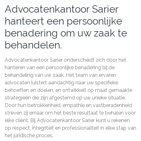
Advocatenkantoor Sarier
hanteert een persoonlijke
benadering om uw zaak te
behandelen.
Advocatenkantoor Sarier onderscheidt zich door het
hanteren van een persoonlijke benadering bij de
behandeling van uw zaak. Het team van ervaren
advocaten luistert aandachtig naar uw specifieke
behoeften en doelen, en ontwikkelt op maat gemaakte
strategieën die zijn afgestemd op uw unieke situatie.
Door hun betrokkenheid, empathie en vastberadenheid
streven zij ernaar om het beste resultaat te behalen voor
elke cliënt. Bij Advocatenkantoor Sarier kunt u rekenen
op respect, integriteit en professionaliteit in elke stap van
het juridische proces.