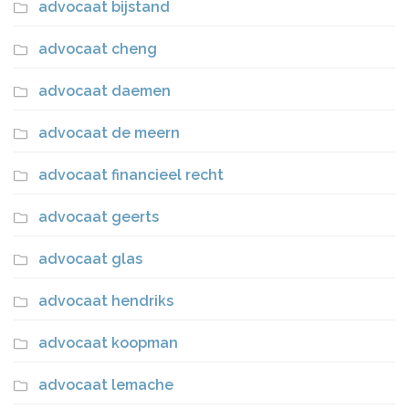
advocaat bijstand
advocaat cheng
advocaat daemen
advocaat de meern
advocaat financieel recht
advocaat geerts
advocaat glas
advocaat hendriks
advocaat koopman
advocaat lemache