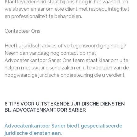
Klanttevredenheid staat bij ons hoog in het vaandel, en
we streven ernaar om elke cliënt met respect, integriteit
en professionaliteit te behandelen.
Contacteer Ons
Heeft u juridisch advies of vertegenwoordiging nodig?
Neem dan vandaag nog contact op met
Advocatenkantoor Sarier. Ons team staat klaar om u te
helpen met uw juridische zaken en u te voorzien van de
hoogwaardige juridische ondersteuning die u verdient.
8 TIPS VOOR UITSTEKENDE JURIDISCHE DIENSTEN
BIJ ADVOCATENKANTOOR SARIER
Advocatenkantoor Sarier biedt gespecialiseerde
juridische diensten aan.