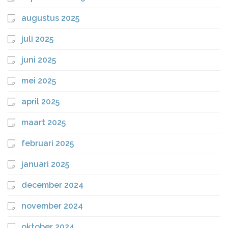
augustus 2025
juli 2025
juni 2025
mei 2025
april 2025
maart 2025
februari 2025
januari 2025
december 2024
november 2024
oktober 2024