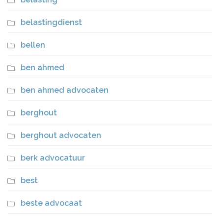
belastingdienst
bellen
ben ahmed
ben ahmed advocaten
berghout
berghout advocaten
berk advocatuur
best
beste advocaat