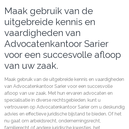
Maak gebruik van de
uitgebreide kennis en
vaardigheden van
Advocatenkantoor Sarier
voor een succesvolle afloop
van uw zaak.
Maak gebruik van de uitgebreide kennis en vaardigheden
van Advocatenkantoor Sarier voor een succesvolle
afloop van uw zaak. Met hun ervaren advocaten en
specialisatie in diverse rechtsgebieden, kunt u
vertrouwen op Advocatenkantoor Sarier om u deskundig
advies en effectieve juridische bijstand te bieden. Of het
nu gaat om arbeidsrecht, ondernemingsrecht,
familierecht of andere juridische kwesties, het