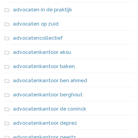
advocaten in de praktijk
advocaten op zuid
advocatencollectief
advocatenkantoor aksu
advocatenkantoor baken
advocatenkantoor ben ahmed
advocatenkantoor berghout
advocatenkantoor de coninck
advocatenkantoor deprez
advocatenkantoor geerts