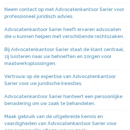
Neem contact op met Advocatenkantoor Sarier voor
professioneel juridisch advies.
Advocatenkantoor Sarier heeft ervaren advocaten
die u kunnen helpen met verschillende rechtszaken.
Bij Advocatenkantoor Sarier staat de klant centraal,
zij luisteren naar uw behoeften en zorgen voor
maatwerkoplossingen.
Vertrouw op de expertise van Advocatenkantoor
Sarier voor uw juridische kwesties.
Advocatenkantoor Sarier hanteert een persoonlijke
benadering om uw zaak te behandelen.
Maak gebruik van de uitgebreide kennis en
vaardigheden van Advocatenkantoor Sarier voor