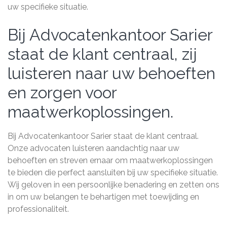
uw specifieke situatie.
Bij Advocatenkantoor Sarier
staat de klant centraal, zij
luisteren naar uw behoeften
en zorgen voor
maatwerkoplossingen.
Bij Advocatenkantoor Sarier staat de klant centraal.
Onze advocaten luisteren aandachtig naar uw
behoeften en streven ernaar om maatwerkoplossingen
te bieden die perfect aansluiten bij uw specifieke situatie.
Wij geloven in een persoonlijke benadering en zetten ons
in om uw belangen te behartigen met toewijding en
professionaliteit.