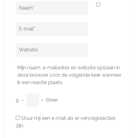
Naam
*
E-
mail
*
Website
Mijn naam, e-mailadres en website opslaan in
deze browser voor de volgende keer wanneer
ik een reactie plaats.
9
−
=
three
Stuur mij een e-mail als er vervolgreacties
zijn.