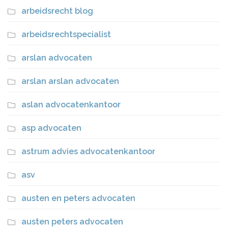
arbeidsrecht blog
arbeidsrechtspecialist
arslan advocaten
arslan arslan advocaten
aslan advocatenkantoor
asp advocaten
astrum advies advocatenkantoor
asv
austen en peters advocaten
austen peters advocaten