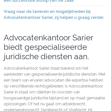
een succesvolle afloop van uw zaak.
Vraag naar de tarieven en mogelijkheden bij
Advocatenkantoor Sarier, zij helpen u graag verder.
Advocatenkantoor Sarier
biedt gespecialiseerde
juridische diensten aan.
Advocatenkantoor Sarier staat bekend om het
aanbieden van gespecialiseerde juridische diensten. Met
een team van ervaren advocaten die expertise hebben
op verschillende rechtsgebieden, is Advocatenkantoor
Sarier in staat om cliënten te voorzien van
hoogwaardige juridische bijstand en op maat gemaakte
oplossingen. Of het nu gaat om arbeidsrecht,
ondernemingsrecht, familierecht of strafrecht, bij