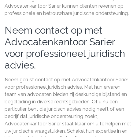
Advocatenkantoor Sarier kunnen cliënten rekenen op
professionele en betrouwbare juridische ondersteuning.
Neem contact op met
Advocatenkantoor Sarier
voor professioneel juridisch
advies.
Neem gerust contact op met Advocatenkantoor Sarier
voor professioneel juridisch advies. Met hun ervaren
team van advocaten bieden zij deskundige bijstand en
begeleiding in diverse rechtsgebieden. Of u nu een
particulier bent die juridisch advies nodig heeft of een
bedrijf dat juridische ondersteuning zoekt,
Advocatenkantoor Sarier staat klaar om u te helpen met
uw juridische vraagstukken. Schakel hun expertise in en