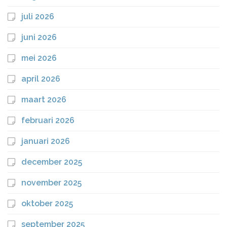
juli 2026
juni 2026
mei 2026
april 2026
maart 2026
februari 2026
januari 2026
december 2025
november 2025
oktober 2025
september 2025