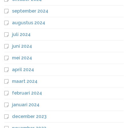
september 2024
augustus 2024
juli 2024
juni 2024
mei 2024
april 2024
maart 2024
februari 2024
januari 2024
december 2023