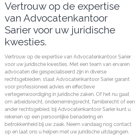
Vertrouw op de expertise
van Advocatenkantoor
Sarier voor uw juridische
kwesties.
Vertrouw op de expertise van Advocatenkantoor Sarier
voor uw juridische kwesties. Met een team van ervaren
advocaten die gespecialiseerd zijn in diverse
rechtsgebieden, staat Advocatenkantoor Sarier garant
voor professioneel advies en effectieve
vertegenwoordiging in juridische zaken. Of het nu gaat
om arbeidsrecht, ondernemingsrecht, familierecht of een
ander rechtsgebied, bij Advocatenkantoor Sarier kunt u
rekenen op een persoonlijke benadering en
betrokkenheid bij uw zaak. Neem vandaag nog contact
op en laat ons u helpen met uw juridische uitdagingen.