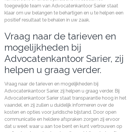
toegewijde team van Advocatenkantoor Sarier staat
klaar om uw belangen te behartigen en u te helpen een
positief resultaat te behalen in uw zaak.
Vraag naar de tarieven en
mogelijkheden bij
Advocatenkantoor Sarier, zij
helpen u graag verder.
Vraag naar de tarieven en mogelijkheden bij
Advocatenkantoor Sarier, zij helpen u graag verder. Bij
Advocatenkantoor Sarier staat transparantie hoog in het
vaandel, en zij zullen u duidelijk informeren over de
kosten en opties voor juridische bijstand. Door open
communicatie en heldere afspraken zorgen zij ervoor
dat u weet waar u aan toe bent en kunt vertrouwen op