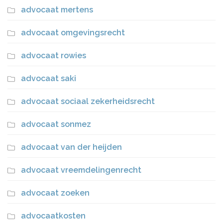
advocaat mertens
advocaat omgevingsrecht
advocaat rowies
advocaat saki
advocaat sociaal zekerheidsrecht
advocaat sonmez
advocaat van der heijden
advocaat vreemdelingenrecht
advocaat zoeken
advocaatkosten