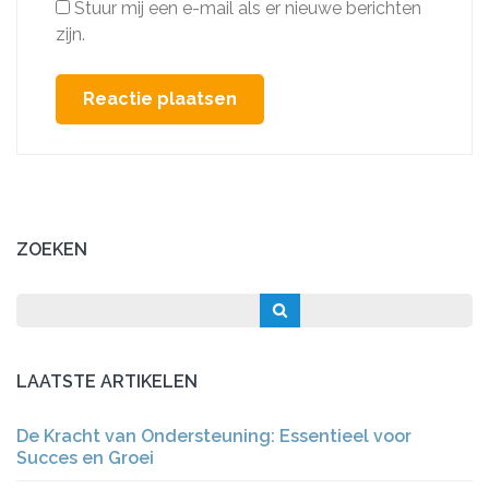
Stuur mij een e-mail als er nieuwe berichten
zijn.
ZOEKEN
LAATSTE ARTIKELEN
De Kracht van Ondersteuning: Essentieel voor
Succes en Groei