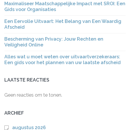
Maximaliseer Maatschappelijke Impact met SROI: Een
Gids voor Organisaties
Een Eervolle Uitvaart: Het Belang van Een Waardig
Afscheid
Bescherming van Privacy: Jouw Rechten en
Veiligheid Online
Alles wat u moet weten over uitvaartverzekeraars:
Een gids voor het plannen van uw laatste afscheid
LAATSTE REACTIES
Geen reacties om te tonen.
ARCHIEF
augustus 2026