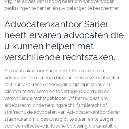
krijg het advies dat u nodig heeft om weloverwogen
beslissingen te nemen en uw belangen te beschermen.
Advocatenkantoor Sarier
heeft ervaren advocaten die
u kunnen helpen met
verschillende rechtszaken.
Advocatenkantoor Sarier beschikt over ervaren
advocaten die u kunnen bijstaan in diverse rechtszaken.
Met hun expertise en toewijding zijn zij in staat om
cliënten te adviseren en te vertegenwoordigen op
verschillende rechtsgebieden. Of het nu gaat om
arbeidsrecht, ondernemingsrecht, familierecht of
strafrecht, de advocaten van Advocatenkantoor Sarier
staan klaar om u deskundig bij te staan en te zorgen
voor een effectieve juridische oplossing die aansluit bij