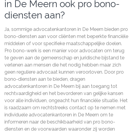
in De Meern ook pro bono-
diensten aan?
Ja, sommige advocatenkantoren in De Meern bieden pro
bono-diensten aan voor cliënten met beperkte financiële
middelen of voor specifieke maatschappelijke doelen.
Pro bono-werk is een manier voor advocaten om terug
te geven aan de gemeenschap en juridische bijstand te
verlenen aan mensen die het nodig hebben maar zich
geen reguliere advocaat kunnen veroorloven. Door pro
bono-diensten aan te bieden, dragen
advocatenkantoren in De Meern bij aan toegang tot
rechtvaardigheid en het bevorderen van gelijke kansen
voor alle individuen, ongeacht hun financiële situatie. Het
is raadzaam om rechtstreeks contact op te nemen met
individuele advocatenkantoren in De Meern om te
informeren naar de beschikbaarheid van pro bono-
diensten en de voorwaarden waaronder zij worden