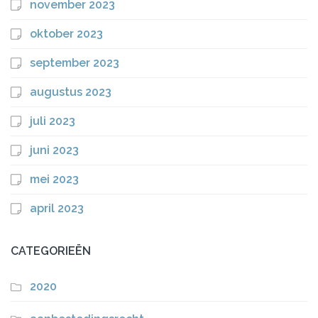
november 2023
oktober 2023
september 2023
augustus 2023
juli 2023
juni 2023
mei 2023
april 2023
CATEGORIEËN
2020