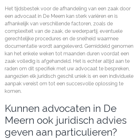
Het tijdsbestek voor de afhandeling van een zaak door
een advocaat in De Meern kan sterk variëren en is
afhankelijk van verschillende factoren, zoals de
complexiteit van de zaak, de wederpartij, eventuele
gerechtelijke procedures en de snelheid waarmee
documentatie wordt aangeleverd. Gemiddeld genomen
kan het enkele weken tot maanden duren voordat een
zaak volledig is afgehandeld. Het is echter altijd aan te
raden om dit specifiek met uw advocaat te bespreken,
aangezien elk juridisch geschil uniek is en een individuele
aanpak vereist om tot een succesvolle oplossing te
komen.
Kunnen advocaten in De
Meern ook juridisch advies
geven aan particulieren?