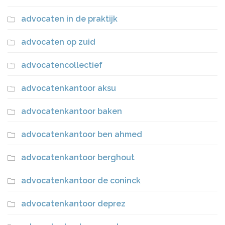
advocaten in de praktijk
advocaten op zuid
advocatencollectief
advocatenkantoor aksu
advocatenkantoor baken
advocatenkantoor ben ahmed
advocatenkantoor berghout
advocatenkantoor de coninck
advocatenkantoor deprez