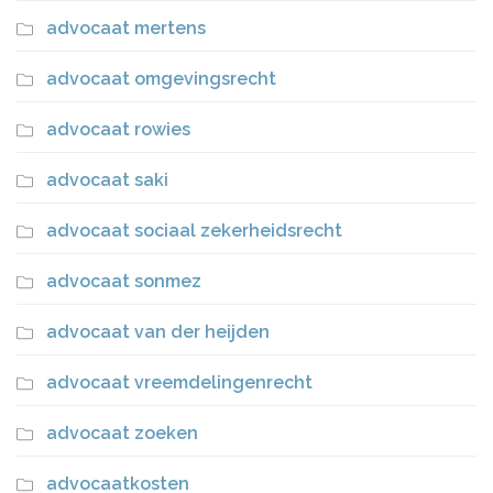
advocaat mertens
advocaat omgevingsrecht
advocaat rowies
advocaat saki
advocaat sociaal zekerheidsrecht
advocaat sonmez
advocaat van der heijden
advocaat vreemdelingenrecht
advocaat zoeken
advocaatkosten