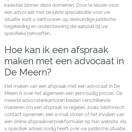
kwesties binnen deze domeinen. Door te kiezen voor
een advocaat met de juiste specialisatie voor uw
situatie, kunt u vertrouwen op deskundige juridische
begeleiding en ondersteuning die aansluit bij uw
specifieke behoeften.
Hoe kan ik een afspraak
maken met een advocaat in
De Meern?
Het maken van een afspraak met een advocaat in De
Meern is over het algemeen een eenvoudig proces. De
meeste advocatenkantoren bieden verschillende
manieren om een afspraak te regelen, zoals telefonisch
contact opnemen, een e-mail sturen of het invullen van
een online afspraakverzoekformulier op hun website. Als
u specifiek advies nodig heeft over uw juridische situatie,