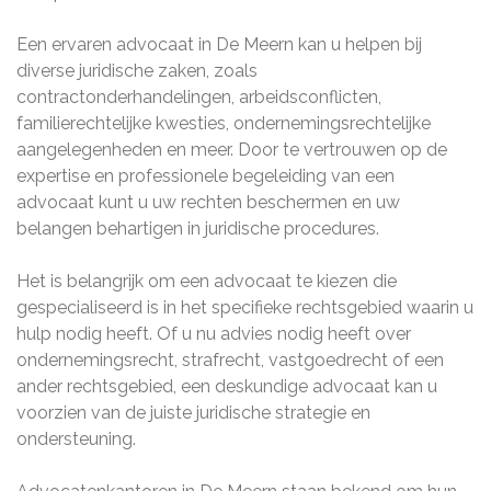
Een ervaren advocaat in De Meern kan u helpen bij
diverse juridische zaken, zoals
contractonderhandelingen, arbeidsconflicten,
familierechtelijke kwesties, ondernemingsrechtelijke
aangelegenheden en meer. Door te vertrouwen op de
expertise en professionele begeleiding van een
advocaat kunt u uw rechten beschermen en uw
belangen behartigen in juridische procedures.
Het is belangrijk om een advocaat te kiezen die
gespecialiseerd is in het specifieke rechtsgebied waarin u
hulp nodig heeft. Of u nu advies nodig heeft over
ondernemingsrecht, strafrecht, vastgoedrecht of een
ander rechtsgebied, een deskundige advocaat kan u
voorzien van de juiste juridische strategie en
ondersteuning.