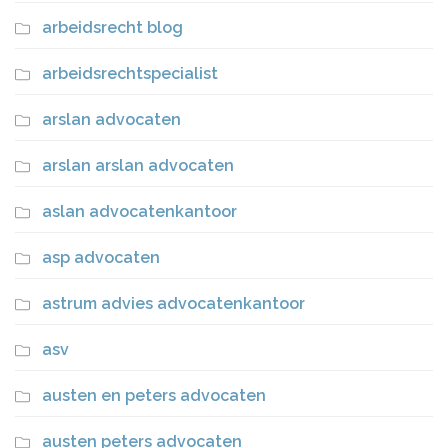
arbeidsrecht blog
arbeidsrechtspecialist
arslan advocaten
arslan arslan advocaten
aslan advocatenkantoor
asp advocaten
astrum advies advocatenkantoor
asv
austen en peters advocaten
austen peters advocaten