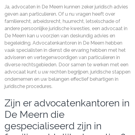
Ja, advocaten in De Meern kunnen zeker juridisch advies
geven aan particulieren. Of u nu vragen heeft over
familierecht, arbeidsrecht, huurrecht, letselschade of
andere persoonlijke juridische kwesties, een advocaat in
De Meern kan u voorzien van deskundig advies en
begeleiding. Advocatenkantoren in De Meern hebben
vaak specialisten in dienst die ervaring hebben met het
adviseren en vertegenwoordigen van particulieren in
diverse rechtsgebieden. Door samen te werken met een
advocaat kunt u uw rechten begrijpen, juridische stappen
ondernemen en uw belangen effectief behartigen in
juridische procedures.
Zijn er advocatenkantoren in
De Meern die
gespecialiseerd zijn in