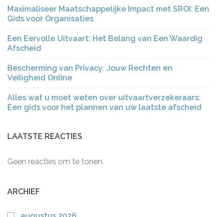
Maximaliseer Maatschappelijke Impact met SROI: Een
Gids voor Organisaties
Een Eervolle Uitvaart: Het Belang van Een Waardig
Afscheid
Bescherming van Privacy: Jouw Rechten en
Veiligheid Online
Alles wat u moet weten over uitvaartverzekeraars:
Een gids voor het plannen van uw laatste afscheid
LAATSTE REACTIES
Geen reacties om te tonen.
ARCHIEF
augustus 2026