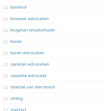
brinkhof
brouwer advocaten
brugman letselschade
buren
buren advocaten
canatan advocaten
cassatie advocaat
chantal van den bosch
cheng
clairfort