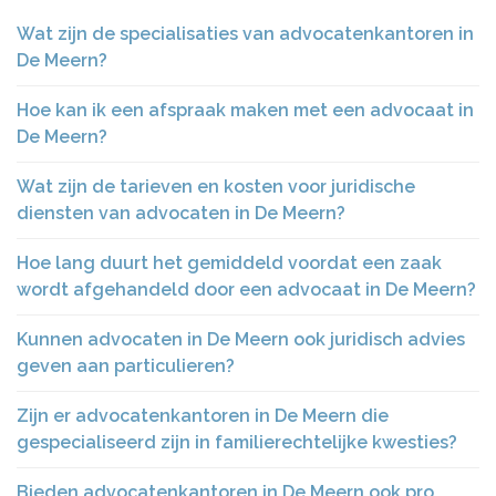
Wat zijn de specialisaties van advocatenkantoren in
De Meern?
Hoe kan ik een afspraak maken met een advocaat in
De Meern?
Wat zijn de tarieven en kosten voor juridische
diensten van advocaten in De Meern?
Hoe lang duurt het gemiddeld voordat een zaak
wordt afgehandeld door een advocaat in De Meern?
Kunnen advocaten in De Meern ook juridisch advies
geven aan particulieren?
Zijn er advocatenkantoren in De Meern die
gespecialiseerd zijn in familierechtelijke kwesties?
Bieden advocatenkantoren in De Meern ook pro