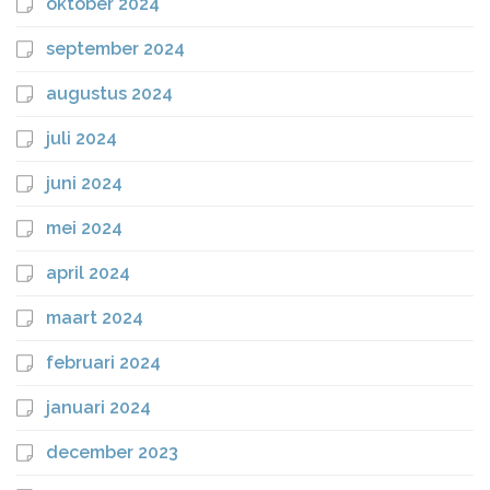
oktober 2024
september 2024
augustus 2024
juli 2024
juni 2024
mei 2024
april 2024
maart 2024
februari 2024
januari 2024
december 2023