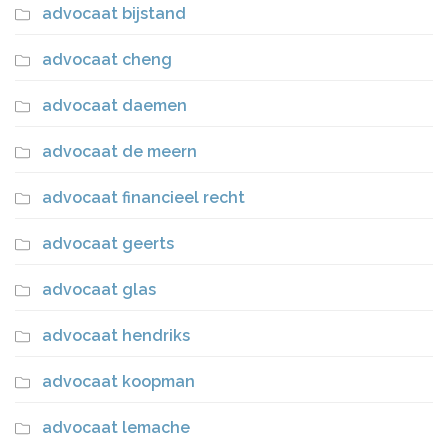
advocaat bijstand
advocaat cheng
advocaat daemen
advocaat de meern
advocaat financieel recht
advocaat geerts
advocaat glas
advocaat hendriks
advocaat koopman
advocaat lemache