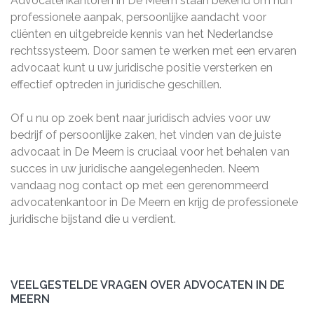
Advocatenkantoren in De Meern staan bekend om hun
professionele aanpak, persoonlijke aandacht voor
cliënten en uitgebreide kennis van het Nederlandse
rechtssysteem. Door samen te werken met een ervaren
advocaat kunt u uw juridische positie versterken en
effectief optreden in juridische geschillen.
Of u nu op zoek bent naar juridisch advies voor uw
bedrijf of persoonlijke zaken, het vinden van de juiste
advocaat in De Meern is cruciaal voor het behalen van
succes in uw juridische aangelegenheden. Neem
vandaag nog contact op met een gerenommeerd
advocatenkantoor in De Meern en krijg de professionele
juridische bijstand die u verdient.
VEELGESTELDE VRAGEN OVER ADVOCATEN IN DE
MEERN