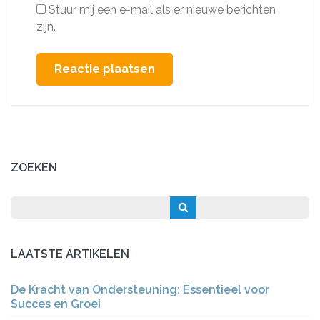
Stuur mij een e-mail als er nieuwe berichten
zijn.
ZOEKEN
LAATSTE ARTIKELEN
De Kracht van Ondersteuning: Essentieel voor
Succes en Groei