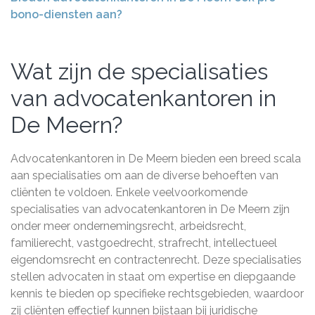
bono-diensten aan?
Wat zijn de specialisaties
van advocatenkantoren in
De Meern?
Advocatenkantoren in De Meern bieden een breed scala
aan specialisaties om aan de diverse behoeften van
cliënten te voldoen. Enkele veelvoorkomende
specialisaties van advocatenkantoren in De Meern zijn
onder meer ondernemingsrecht, arbeidsrecht,
familierecht, vastgoedrecht, strafrecht, intellectueel
eigendomsrecht en contractenrecht. Deze specialisaties
stellen advocaten in staat om expertise en diepgaande
kennis te bieden op specifieke rechtsgebieden, waardoor
zij cliënten effectief kunnen bijstaan bij juridische