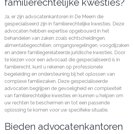
familierechtelijke kwesties?
Ja, er zijn advocatenkantoren in De Meern die
gespecialiseerd zijn in familierechtelijke kwesties. Deze
advocaten hebben expertise opgebouwd in het
behandelen van zaken zoals echtscheidingen,
alimentatiegeschillen, omgangsregelingen, voogdijzaken
en andere familiegerelateerde juridische kwesties. Door
te kiezen voor een advocaat die gespecialiseerd is in
familierecht, kunt u rekenen op professionele
begeleiding en ondersteuning bij het oplossen van
complexe familiezaken. Deze gespecialiseerde
advocaten begrijpen de gevoeligheid en complexiteit
van familierechtelijke kwesties en kunnen u helpen om
uw rechten te beschermen en tot een passende
oplossing te komen voor uw specifieke situatie.
Bieden advocatenkantoren