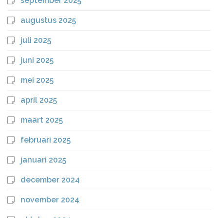
september 2025
augustus 2025
juli 2025
juni 2025
mei 2025
april 2025
maart 2025
februari 2025
januari 2025
december 2024
november 2024