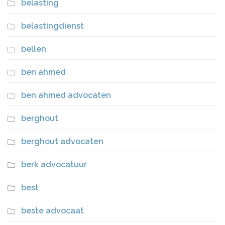
belasting
belastingdienst
bellen
ben ahmed
ben ahmed advocaten
berghout
berghout advocaten
berk advocatuur
best
beste advocaat