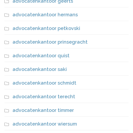
advocatenkantoor geerts
advocatenkantoor hermans
advocatenkantoor petkovski
advocatenkantoor prinsegracht
advocatenkantoor quist
advocatenkantoor saki
advocatenkantoor schmidt
advocatenkantoor terecht
advocatenkantoor timmer
advocatenkantoor wiersum