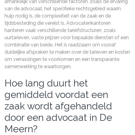
afhankelijk van verschillende factoren, zoals de ervaring
van de advocaat, het specifieke rechtsgebied waarin
hulp nodig is, de complexiteit van de zaak en de
tijdsbesteding die vereist is. Advocatenkantoren
hanteren vaak verschillende tariefstructuren, zoals
uurtarieven, vaste prijzen voor bepaalde diensten of een
combinatie van beide. Het is raadzaam om vooraf
duidelijke afspraken te maken over de tarieven en kosten
om verrassingen te voorkomen en een transparante
samenwerking te waarborgen.
Hoe lang duurt het
gemiddeld voordat een
zaak wordt afgehandeld
door een advocaat in De
Meern?