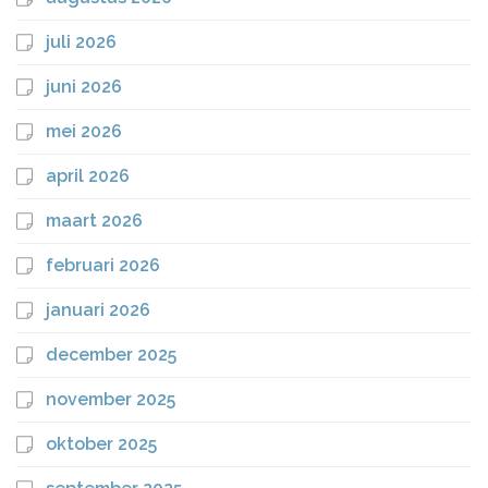
juli 2026
juni 2026
mei 2026
april 2026
maart 2026
februari 2026
januari 2026
december 2025
november 2025
oktober 2025