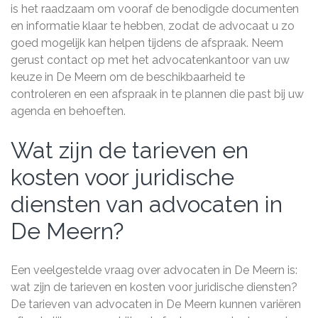
is het raadzaam om vooraf de benodigde documenten
en informatie klaar te hebben, zodat de advocaat u zo
goed mogelijk kan helpen tijdens de afspraak. Neem
gerust contact op met het advocatenkantoor van uw
keuze in De Meern om de beschikbaarheid te
controleren en een afspraak in te plannen die past bij uw
agenda en behoeften.
Wat zijn de tarieven en
kosten voor juridische
diensten van advocaten in
De Meern?
Een veelgestelde vraag over advocaten in De Meern is:
wat zijn de tarieven en kosten voor juridische diensten?
De tarieven van advocaten in De Meern kunnen variëren