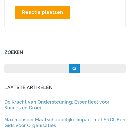
ZOEKEN
LAATSTE ARTIKELEN
De Kracht van Ondersteuning: Essentieel voor
Succes en Groei
Maximaliseer Maatschappelijke Impact met SROI: Een
Gids voor Organisaties