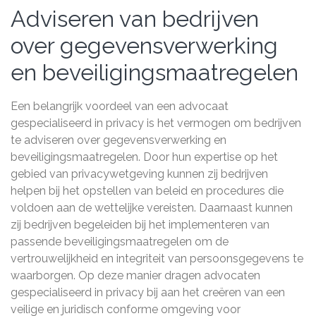
Adviseren van bedrijven
over gegevensverwerking
en beveiligingsmaatregelen
Een belangrijk voordeel van een advocaat
gespecialiseerd in privacy is het vermogen om bedrijven
te adviseren over gegevensverwerking en
beveiligingsmaatregelen. Door hun expertise op het
gebied van privacywetgeving kunnen zij bedrijven
helpen bij het opstellen van beleid en procedures die
voldoen aan de wettelijke vereisten. Daarnaast kunnen
zij bedrijven begeleiden bij het implementeren van
passende beveiligingsmaatregelen om de
vertrouwelijkheid en integriteit van persoonsgegevens te
waarborgen. Op deze manier dragen advocaten
gespecialiseerd in privacy bij aan het creëren van een
veilige en juridisch conforme omgeving voor