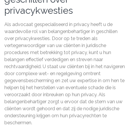
privacykwesties
Als advocaat gespecialiseerd in privacy heeft u de
waardevolle rol van belangenbehartiger in geschillen
over privacykwesties. Door op te treden als
vertegenwoordiger van uw cliënten in juridische
procedures met betrekking tot privacy, kunt u hun
belangen effectief verdedigen en streven naar
rechtvaardigheid. U staat uw cliënten bij in het navigeren
door complexe wet- en regelgeving omtrent
gegevensbescherming en zet uw expertise in om hen te
helpen bij het herstellen van eventuele schade die is
veroorzaakt door inbreuken op hun privacy. Als
belangenbehartiger zorgt u ervoor dat de stem van uw
cliënten wordt gehoord en dat zij de nodige juridische
ondersteuning krijgen om hun privacyrechten te
beschermen.