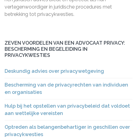
vertegenwoordiger in juridische procedures met
betrekking tot privacykwesties.
ZEVEN VOORDELEN VAN EEN ADVOCAAT PRIVACY:
BESCHERMING EN BEGELEIDING IN
PRIVACYKWESTIES
Deskundig advies over privacywetgeving
Bescherming van de privacyrechten van individuen
en organisaties
Hulp bij het opstellen van privacybeleid dat voldoet
aan wettelijke vereisten
Optreden als belangenbehartiger in geschillen over
privacykwesties