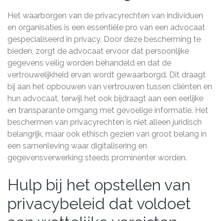
Het waarborgen van de privacyrechten van individuen
en organisaties is een essentiële pro van een advocaat
gespecialiseerd in privacy. Door deze bescherming te
bieden, zorgt de advocaat ervoor dat persoonlijke
gegevens veilig worden behandeld en dat de
vertrouwelijkheid ervan wordt gewaarborgd. Dit draagt
bij aan het opbouwen van vertrouwen tussen cliënten en
hun advocaat, terwijl het ook bijdraagt aan een eerlijke
en transparante omgang met gevoelige informatie. Het
beschermen van privacyrechten is niet alleen juridisch
belangrijk, maar ook ethisch gezien van groot belang in
een samenleving waar digitalisering en
gegevensverwerking steeds prominenter worden.
Hulp bij het opstellen van
privacybeleid dat voldoet