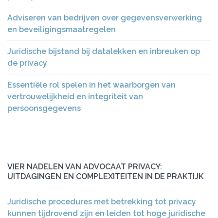
Adviseren van bedrijven over gegevensverwerking
en beveiligingsmaatregelen
Juridische bijstand bij datalekken en inbreuken op
de privacy
Essentiële rol spelen in het waarborgen van
vertrouwelijkheid en integriteit van
persoonsgegevens
VIER NADELEN VAN ADVOCAAT PRIVACY:
UITDAGINGEN EN COMPLEXITEITEN IN DE PRAKTIJK
Juridische procedures met betrekking tot privacy
kunnen tijdrovend zijn en leiden tot hoge juridische