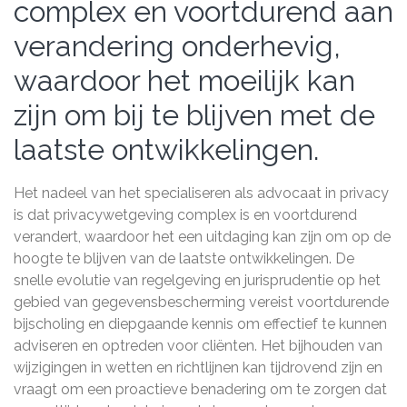
complex en voortdurend aan
verandering onderhevig,
waardoor het moeilijk kan
zijn om bij te blijven met de
laatste ontwikkelingen.
Het nadeel van het specialiseren als advocaat in privacy
is dat privacywetgeving complex is en voortdurend
verandert, waardoor het een uitdaging kan zijn om op de
hoogte te blijven van de laatste ontwikkelingen. De
snelle evolutie van regelgeving en jurisprudentie op het
gebied van gegevensbescherming vereist voortdurende
bijscholing en diepgaande kennis om effectief te kunnen
adviseren en optreden voor cliënten. Het bijhouden van
wijzigingen in wetten en richtlijnen kan tijdrovend zijn en
vraagt om een proactieve benadering om te zorgen dat