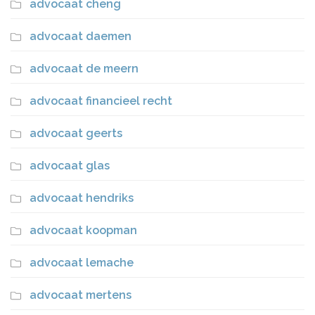
advocaat cheng
advocaat daemen
advocaat de meern
advocaat financieel recht
advocaat geerts
advocaat glas
advocaat hendriks
advocaat koopman
advocaat lemache
advocaat mertens