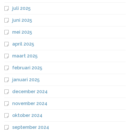
juli 2025
juni 2025
mei 2025
april 2025
maart 2025
februari 2025
januari 2025
december 2024
november 2024
oktober 2024
september 2024