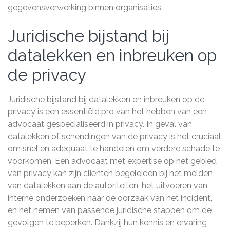
gegevensverwerking binnen organisaties.
Juridische bijstand bij
datalekken en inbreuken op
de privacy
Juridische bijstand bij datalekken en inbreuken op de
privacy is een essentiële pro van het hebben van een
advocaat gespecialiseerd in privacy. In geval van
datalekken of schendingen van de privacy is het cruciaal
om snel en adequaat te handelen om verdere schade te
voorkomen. Een advocaat met expertise op het gebied
van privacy kan zijn cliënten begeleiden bij het melden
van datalekken aan de autoriteiten, het uitvoeren van
interne onderzoeken naar de oorzaak van het incident,
en het nemen van passende juridische stappen om de
gevolgen te beperken. Dankzij hun kennis en ervaring