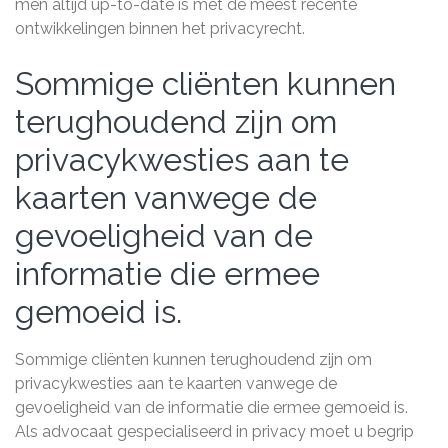
men altijd up-to-date is met de meest recente
ontwikkelingen binnen het privacyrecht.
Sommige cliënten kunnen
terughoudend zijn om
privacykwesties aan te
kaarten vanwege de
gevoeligheid van de
informatie die ermee
gemoeid is.
Sommige cliënten kunnen terughoudend zijn om
privacykwesties aan te kaarten vanwege de
gevoeligheid van de informatie die ermee gemoeid is.
Als advocaat gespecialiseerd in privacy moet u begrip