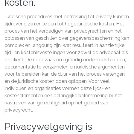
kosten.
Juridische procedures met betrekking tot privacy kunnen
tijdrovend zijn en leiden tot hoge juridische kosten. Het
proces van het verdedigen van privacyrechten en het
oplossen van geschillen over gegevensbescherming kan
complex en langdurig zijn, wat resulteert in aanzienlijke
tijd- en kosteninvesteringen voor zowel de advocaat als
de cliënt. De noodzaak om grondig onderzoek te doen,
documentatie te verzamelen en juridische argumenten
voor te bereiden kan de duur van het proces verlengen
en de juridische kosten doen oplopen. Voor veel
individuen en organisaties vormen deze tijds- en
kostenelementen een belangrijke belemmering bij het
nastreven van gerechtigheid op het gebied van
privacyrecht.
Privacywetgeving is