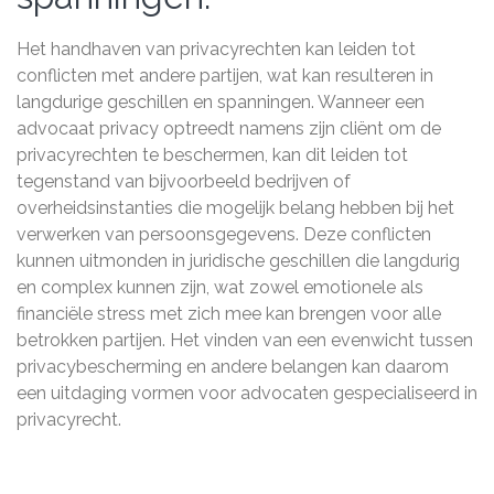
Het handhaven van privacyrechten kan leiden tot
conflicten met andere partijen, wat kan resulteren in
langdurige geschillen en spanningen. Wanneer een
advocaat privacy optreedt namens zijn cliënt om de
privacyrechten te beschermen, kan dit leiden tot
tegenstand van bijvoorbeeld bedrijven of
overheidsinstanties die mogelijk belang hebben bij het
verwerken van persoonsgegevens. Deze conflicten
kunnen uitmonden in juridische geschillen die langdurig
en complex kunnen zijn, wat zowel emotionele als
financiële stress met zich mee kan brengen voor alle
betrokken partijen. Het vinden van een evenwicht tussen
privacybescherming en andere belangen kan daarom
een uitdaging vormen voor advocaten gespecialiseerd in
privacyrecht.