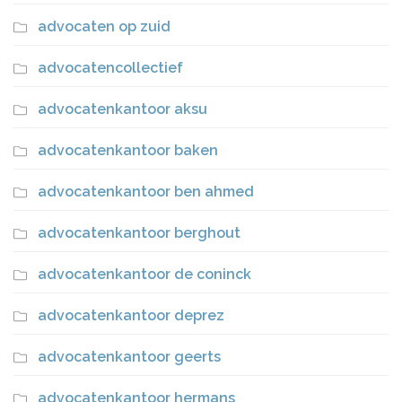
advocaten op zuid
advocatencollectief
advocatenkantoor aksu
advocatenkantoor baken
advocatenkantoor ben ahmed
advocatenkantoor berghout
advocatenkantoor de coninck
advocatenkantoor deprez
advocatenkantoor geerts
advocatenkantoor hermans