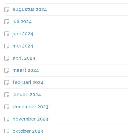
augustus 2024
juli 2024
juni 2024
mei 2024
april 2024
maart 2024
februari 2024
januari 2024
december 2023
november 2023
oktober 2023