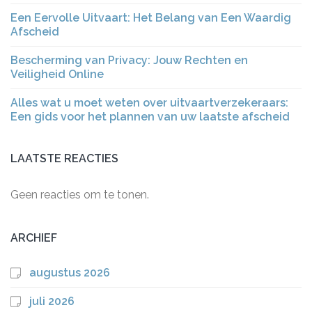
Een Eervolle Uitvaart: Het Belang van Een Waardig
Afscheid
Bescherming van Privacy: Jouw Rechten en
Veiligheid Online
Alles wat u moet weten over uitvaartverzekeraars:
Een gids voor het plannen van uw laatste afscheid
LAATSTE REACTIES
Geen reacties om te tonen.
ARCHIEF
augustus 2026
juli 2026