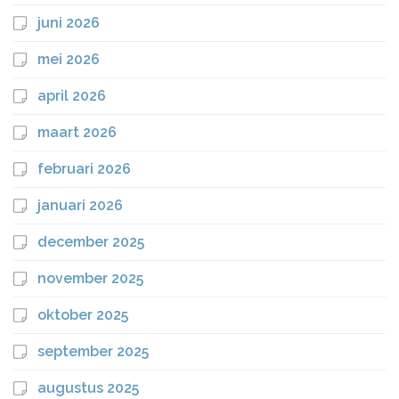
juni 2026
mei 2026
april 2026
maart 2026
februari 2026
januari 2026
december 2025
november 2025
oktober 2025
september 2025
augustus 2025