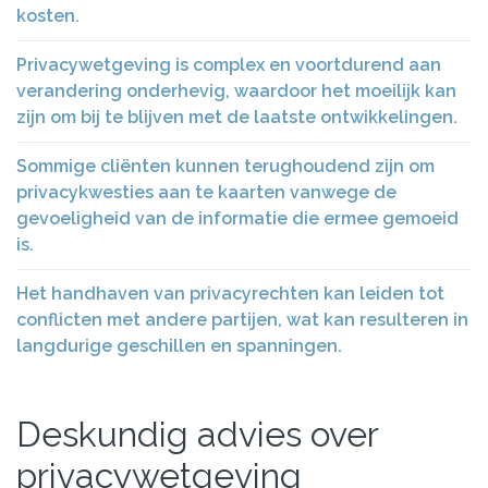
kosten.
Privacywetgeving is complex en voortdurend aan
verandering onderhevig, waardoor het moeilijk kan
zijn om bij te blijven met de laatste ontwikkelingen.
Sommige cliënten kunnen terughoudend zijn om
privacykwesties aan te kaarten vanwege de
gevoeligheid van de informatie die ermee gemoeid
is.
Het handhaven van privacyrechten kan leiden tot
conflicten met andere partijen, wat kan resulteren in
langdurige geschillen en spanningen.
Deskundig advies over
privacywetgeving