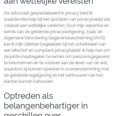
aan wettelijke vereisten
Als advocaat gespecialiseerd in privacy bied ik
waardevolle hulp bij het opstellen van privacybeleid dat
voldoet aan wettelijke vereisten. Door mijn expertise en
kennis van de geldende privacywetgeving, zoals de
Algemene Verordening Gegevensbescherming (AVG),
kan ik mijn cliënten begeleiden bij het ontwikkelen van
een effectief en compliant privacybeleid. Ik help hen om
de juiste maatregelen te nemen om persoonsgegevens
te beschermen en te voldoen aan de eisen van de wet,
waardoor zij kunnen opereren in overeenstemming met
de geldende regelgeving en het vertrouwen van hun
klanten kunnen behouden.
Optreden als
belangenbehartiger in
geschillen over