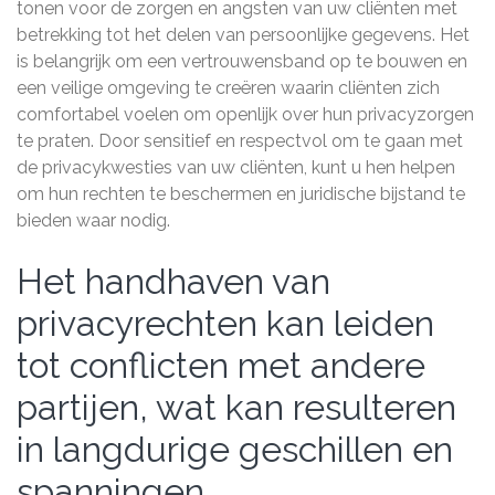
tonen voor de zorgen en angsten van uw cliënten met
betrekking tot het delen van persoonlijke gegevens. Het
is belangrijk om een vertrouwensband op te bouwen en
een veilige omgeving te creëren waarin cliënten zich
comfortabel voelen om openlijk over hun privacyzorgen
te praten. Door sensitief en respectvol om te gaan met
de privacykwesties van uw cliënten, kunt u hen helpen
om hun rechten te beschermen en juridische bijstand te
bieden waar nodig.
Het handhaven van
privacyrechten kan leiden
tot conflicten met andere
partijen, wat kan resulteren
in langdurige geschillen en
spanningen.