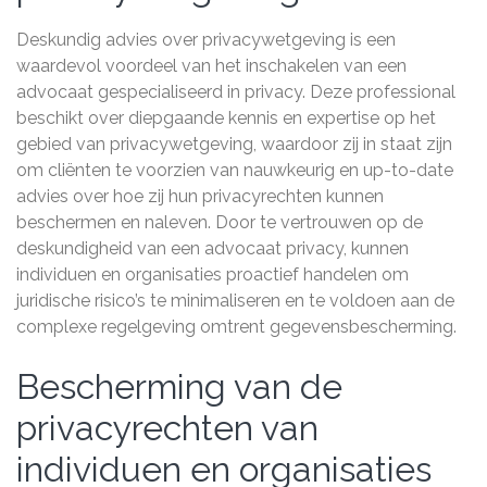
Deskundig advies over privacywetgeving is een
waardevol voordeel van het inschakelen van een
advocaat gespecialiseerd in privacy. Deze professional
beschikt over diepgaande kennis en expertise op het
gebied van privacywetgeving, waardoor zij in staat zijn
om cliënten te voorzien van nauwkeurig en up-to-date
advies over hoe zij hun privacyrechten kunnen
beschermen en naleven. Door te vertrouwen op de
deskundigheid van een advocaat privacy, kunnen
individuen en organisaties proactief handelen om
juridische risico’s te minimaliseren en te voldoen aan de
complexe regelgeving omtrent gegevensbescherming.
Bescherming van de
privacyrechten van
individuen en organisaties