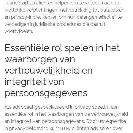
kunnen zij hun cliënten helpen om te voldoen aan de
wettelijke verplichtingen met betrekking tot datalekken
en privacy-inbreuken, en om hun belangen effectief te
verdedigen in juridische procedures die daaruit
voortvloeien.
Essentiële rol spelen in het
waarborgen van
vertrouwelijkheid en
integriteit van
persoonsgegevens
Als advocaat gespecialiseerd in privacy speelt u een
essentiële rol in het waarborgen van de vertrouwelijkheid
en integriteit van persoonsgegevens. Door uw expertise
in privacywetgeving kunt u uw cliënten adviseren over