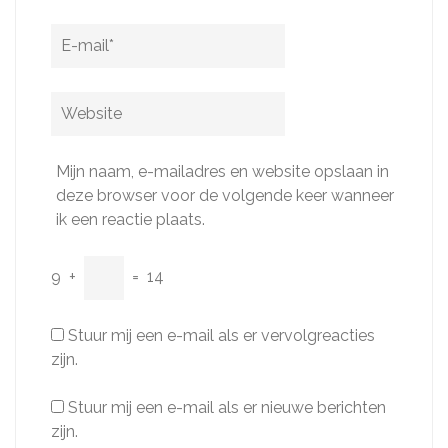
E-
mail
*
Website
Mijn naam, e-mailadres en website opslaan in
deze browser voor de volgende keer wanneer
ik een reactie plaats.
9
+
=
14
Stuur mij een e-mail als er vervolgreacties
zijn.
Stuur mij een e-mail als er nieuwe berichten
zijn.