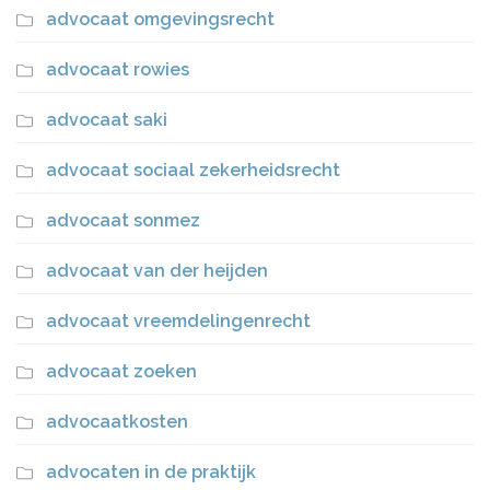
advocaat omgevingsrecht
advocaat rowies
advocaat saki
advocaat sociaal zekerheidsrecht
advocaat sonmez
advocaat van der heijden
advocaat vreemdelingenrecht
advocaat zoeken
advocaatkosten
advocaten in de praktijk