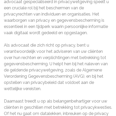
advocaat gespecialiseerd in privacywetgeving speelt u
een cruciale rol bij het beschermen van de
privacyrechten van individuen en organisaties. Het
waarborgen van privacy en gegevensbescherming is
essentieel in een tijdperk waarin persoonlijke informatie
vaak digitaal wordt gedeeld en opgeslagen.
Als advocaat die zich richt op privacy, bent u
verantwoordelijk voor het adviseren van uw cliënten
over hun rechten en verplichtingen met betrekking tot
gegevensbescherming. U helpt hen bij het naleven van
de geldende privacywetgeving, zoals de Algemene
Verordening Gegevensbescherming (AVG), en bij het
opstellen van privacybeleid dat voldoet aan de
wettelijke vereisten.
Daarnaast treedt u op als belangenbehartiger voor uw
cliënten in geschillen met betrekking tot privacykwesties.
Of het nu gaat om datalekken, inbreuken op de privacy