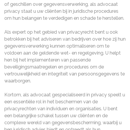
of geschillen over gegevensverwerking, als advocaat
privacy staat u uw cliënten bij in juridische procedures
om hun belangen te verdedigen en schade te herstellen.
Als expert op het gebied van privacyrecht bent u ook
betrokken bij het adviseren van bedrijven over hoe zij hun
gegevensverwerking kunnen optimaliseren om te
voldoen aan de geldende wet- en regelgeving. U helpt
hen bij het implementeren van passende
beveiligingsmaatregelen en procedures om de
vertrouwelijkheid en integriteit van persoonsgegevens te
waarborgen.
Kortom, als advocaat gespecialiseerd in privacy speelt u
een essentiële rol in het beschermen van de
privacyrechten van individuen en organisaties. U bent
een belangrijke schakel tussen uw cliënten en de
complexe wereld van gegevensbescherming, waarbij u
hen juridisch advies biedt en optreedt als hun