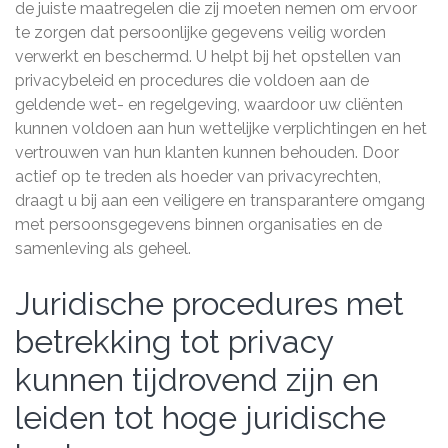
de juiste maatregelen die zij moeten nemen om ervoor
te zorgen dat persoonlijke gegevens veilig worden
verwerkt en beschermd. U helpt bij het opstellen van
privacybeleid en procedures die voldoen aan de
geldende wet- en regelgeving, waardoor uw cliënten
kunnen voldoen aan hun wettelijke verplichtingen en het
vertrouwen van hun klanten kunnen behouden. Door
actief op te treden als hoeder van privacyrechten,
draagt u bij aan een veiligere en transparantere omgang
met persoonsgegevens binnen organisaties en de
samenleving als geheel.
Juridische procedures met
betrekking tot privacy
kunnen tijdrovend zijn en
leiden tot hoge juridische