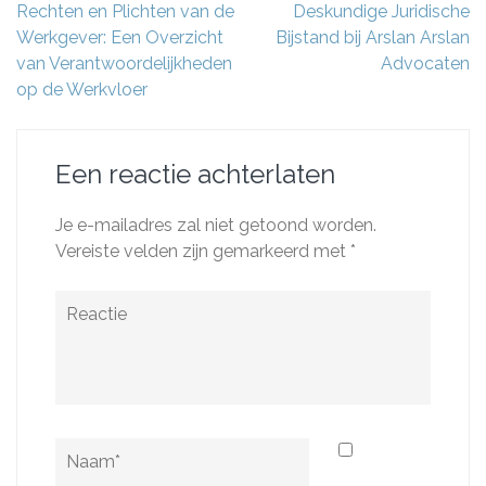
Berichtnavigatie
Rechten en Plichten van de
Deskundige Juridische
Werkgever: Een Overzicht
Bijstand bij Arslan Arslan
van Verantwoordelijkheden
Advocaten
op de Werkvloer
Een reactie achterlaten
Je e-mailadres zal niet getoond worden.
Vereiste velden zijn gemarkeerd met
*
Reactie
Naam
*