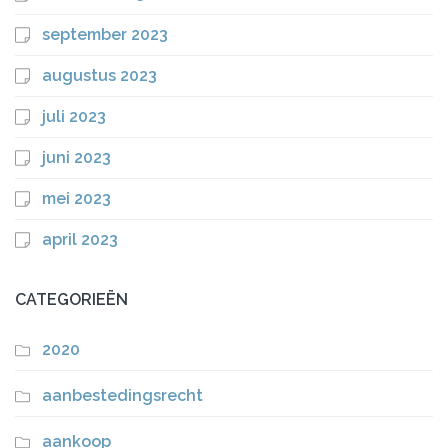
september 2023
augustus 2023
juli 2023
juni 2023
mei 2023
april 2023
CATEGORIEËN
2020
aanbestedingsrecht
aankoop