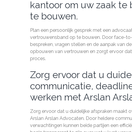
kantoor om uw zaak te 
te bouwen.
Plan een persoonlijk gesprek met een advocaa
vertrouwensband op te bouwen. Door face-to-fac
bespreken, vragen stellen en de aanpak van de 
opbouwen van vertrouwen en zorgt ervoor dat u
proces.
Zorg ervoor dat u duide
communicatie, deadline
werken met Arslan Arsl
Zorg ervoor dat u duidelijke afspraken maakt 
Arslan Arslan Advocaten. Door heldere communi
verwachtingen kunnen beide partijen een effic