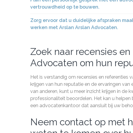
vertrouwdheid op te bouwen.
Zorg ervoor dat u duidelijke afspraken maa
werken met Arslan Arslan Advocaten.
Zoek naar recensies en 
Advocaten om hun reput
Het is verstandig om recensies en referenties
krijgen van hun reputatie en de ervaringen van
van anderen, kunt u meer inzicht krijgen in de kw
professionaliteit beoordelen. Het kan u helpen
een advocatenkantoor dat aansluit bij uw beh
Neem contact op met h