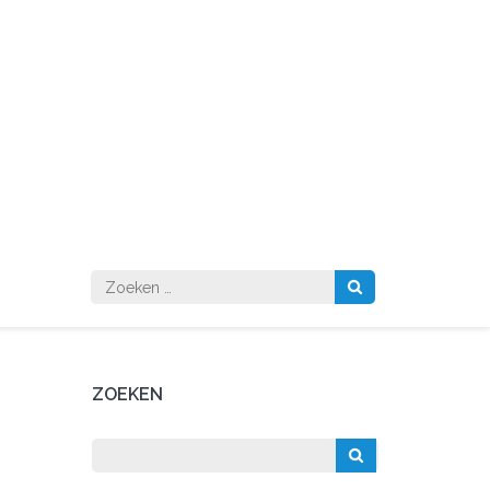
Zoeken
naar:
ZOEKEN