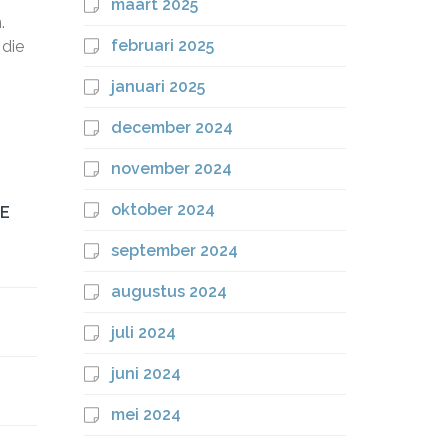
maart 2025
.
februari 2025
 die
januari 2025
december 2024
november 2024
oktober 2024
IE
september 2024
augustus 2024
juli 2024
juni 2024
mei 2024