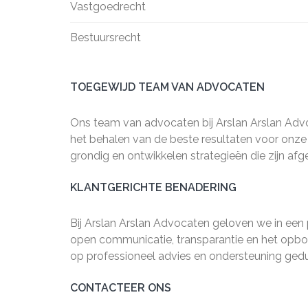
Vastgoedrecht
Bestuursrecht
TOEGEWIJD TEAM VAN ADVOCATEN
Ons team van advocaten bij Arslan Arslan Advo
het behalen van de beste resultaten voor onze 
grondig en ontwikkelen strategieën die zijn afg
KLANTGERICHTE BENADERING
Bij Arslan Arslan Advocaten geloven we in een 
open communicatie, transparantie en het opbou
op professioneel advies en ondersteuning gedur
CONTACTEER ONS