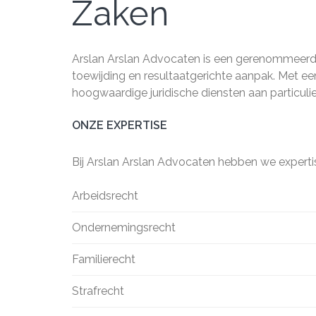
Zaken
Arslan Arslan Advocaten is een gerenommeerd
toewijding en resultaatgerichte aanpak. Met e
hoogwaardige juridische diensten aan particulie
ONZE EXPERTISE
Bij Arslan Arslan Advocaten hebben we expert
Arbeidsrecht
Ondernemingsrecht
Familierecht
Strafrecht