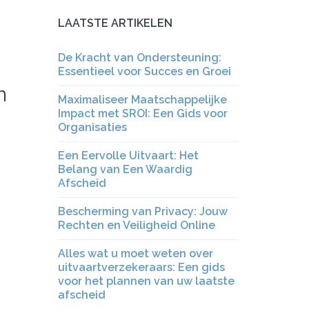
LAATSTE ARTIKELEN
De Kracht van Ondersteuning:
Essentieel voor Succes en Groei
n
Maximaliseer Maatschappelijke
Impact met SROI: Een Gids voor
Organisaties
Een Eervolle Uitvaart: Het
Belang van Een Waardig
Afscheid
Bescherming van Privacy: Jouw
Rechten en Veiligheid Online
Alles wat u moet weten over
uitvaartverzekeraars: Een gids
voor het plannen van uw laatste
afscheid