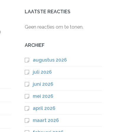
LAATSTE REACTIES
Geen reacties om te tonen.
n
ARCHIEF
augustus 2026
juli 2026
juni 2026
mei 2026
april 2026
maart 2026