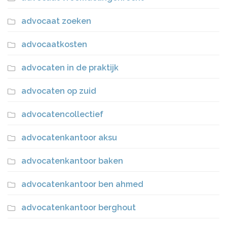
advocaat zoeken
advocaatkosten
advocaten in de praktijk
advocaten op zuid
advocatencollectief
advocatenkantoor aksu
advocatenkantoor baken
advocatenkantoor ben ahmed
advocatenkantoor berghout