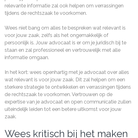
relevante informatie zal ook helpen om verrassingen
tijdens de rechtszaak te voorkomen.
Wees niet bang om alles te bespreken wat relevant is
voor jouw zaak, zelfs als het ongemakkelijk of
persoonlijk is. Jouw advocaat is er om je juridisch bij te
staan en zal professioneel en vertrouwelijk met alle
informatie omgaan.
In het kort: wees openhartig met je advocaat over alles
wat relevant is voor jouw zaak. Dit zal helpen om een
sterkere strategie te ontwikkelen en verrassingen tijdens
de rechtszaak te voorkomen. Vertrouwen op de
expertise van je advocaat en open communicatie zullen
uiteindelijk leiden tot een betere uitkomst voor jouw
zaak.
Wees kritisch bij het maken