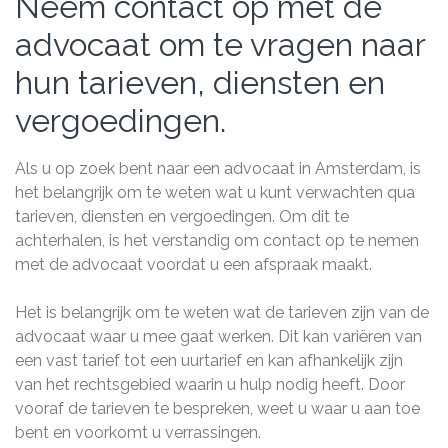
Neem contact op met de
advocaat om te vragen naar
hun tarieven, diensten en
vergoedingen.
Als u op zoek bent naar een advocaat in Amsterdam, is
het belangrijk om te weten wat u kunt verwachten qua
tarieven, diensten en vergoedingen. Om dit te
achterhalen, is het verstandig om contact op te nemen
met de advocaat voordat u een afspraak maakt.
Het is belangrijk om te weten wat de tarieven zijn van de
advocaat waar u mee gaat werken. Dit kan variëren van
een vast tarief tot een uurtarief en kan afhankelijk zijn
van het rechtsgebied waarin u hulp nodig heeft. Door
vooraf de tarieven te bespreken, weet u waar u aan toe
bent en voorkomt u verrassingen.