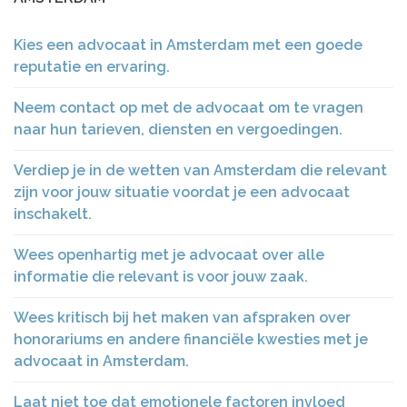
Kies een advocaat in Amsterdam met een goede
reputatie en ervaring.
Neem contact op met de advocaat om te vragen
naar hun tarieven, diensten en vergoedingen.
Verdiep je in de wetten van Amsterdam die relevant
zijn voor jouw situatie voordat je een advocaat
inschakelt.
Wees openhartig met je advocaat over alle
informatie die relevant is voor jouw zaak.
Wees kritisch bij het maken van afspraken over
honorariums en andere financiële kwesties met je
advocaat in Amsterdam.
Laat niet toe dat emotionele factoren invloed