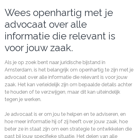
Wees openhartig met je
advocaat over alle
informatie die relevant is
voor jouw zaak.
Als je op zoek bent naar juridische bijstand in
Amsterdam, is het belangrijk om openhartig te zijn met je
advocaat over alle informatie die relevant is voor jouw
zaak. Het kan verleidelijk zijn om bepaalde details achter
te houden of te verzwijgen, maar dit kan uiteindelijk
tegen je werken.
Je advocaat is er om jou te helpen en te adviseren, en
hoe meer informatie hij of zij heeft over jouw zaak, hoe
beter ze in staat zijn om een strategie te ontwikkelen die
past bij jouw specifieke situatie. Het delen van alle