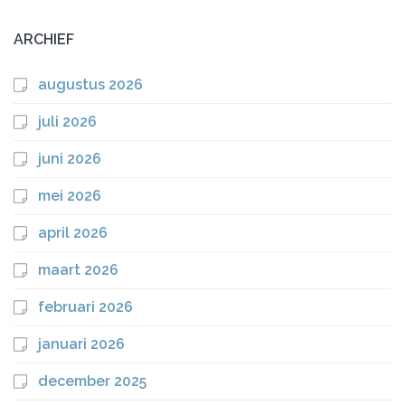
ARCHIEF
augustus 2026
juli 2026
juni 2026
mei 2026
april 2026
maart 2026
februari 2026
januari 2026
december 2025