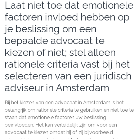
Laat niet toe dat emotionele
factoren invloed hebben op
je beslissing om een
bepaalde advocaat te
kiezen of niet; stel alleen
rationele criteria vast bij het
selecteren van een juridisch
adviseur in Amsterdam
Bij het kiezen van een advocaat in Amsterdam is het
belangrijk om rationele criteria te gebruiken en niet toe te
staan dat emotionele factoren uw beslissing
beïnvloeden. Het kan verleidelijk zijn om voor een
advocaat te kiezen omdat hij of zij bijvoorbeeld