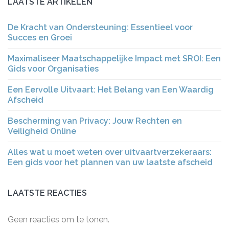
LAATSTE ARTIKELEN
De Kracht van Ondersteuning: Essentieel voor
Succes en Groei
Maximaliseer Maatschappelijke Impact met SROI: Een
Gids voor Organisaties
Een Eervolle Uitvaart: Het Belang van Een Waardig
Afscheid
Bescherming van Privacy: Jouw Rechten en
Veiligheid Online
Alles wat u moet weten over uitvaartverzekeraars:
Een gids voor het plannen van uw laatste afscheid
LAATSTE REACTIES
Geen reacties om te tonen.