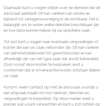
Daarnaast kunt u vragen stellen over de diensten die de
advocaat aanbiedt. Dit kan variëren van advies en
bijstand tot vertegenwoordiging in de rechtbank. Het is
belangrijk om te weten welke diensten beschikbaar zijn
en hoe deze kunnen helpen bij uw specifieke zaak.
Tot slot kunt u vragen naar eventuele vergoedingen of
kosten die aan uw zaak verbonden zijn. Dit kan variëren
van administratiekosten tot gerechtskosten en kan
afhankelijk zijn van het type zaak dat wordt behandeld.
Door vooraf deze kosten te bespreken, kunt u
voorkomen dat er onverwachte kosten ontstaan tijdens
uw zaak.
Kortom, neem contact op met de advocaat voordat u
een afspraak maakt om hun tarieven, diensten en
vergoedingen te bespreken. Op deze manier weet u
precies wat u kunt verwachten en kunt u zich richten op