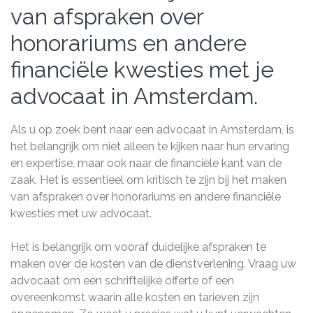
van afspraken over
honorariums en andere
financiële kwesties met je
advocaat in Amsterdam.
Als u op zoek bent naar een advocaat in Amsterdam, is
het belangrijk om niet alleen te kijken naar hun ervaring
en expertise, maar ook naar de financiële kant van de
zaak. Het is essentieel om kritisch te zijn bij het maken
van afspraken over honorariums en andere financiële
kwesties met uw advocaat.
Het is belangrijk om vooraf duidelijke afspraken te
maken over de kosten van de dienstverlening. Vraag uw
advocaat om een schriftelijke offerte of een
overeenkomst waarin alle kosten en tarieven zijn