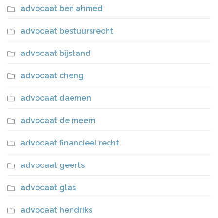
advocaat ben ahmed
advocaat bestuursrecht
advocaat bijstand
advocaat cheng
advocaat daemen
advocaat de meern
advocaat financieel recht
advocaat geerts
advocaat glas
advocaat hendriks