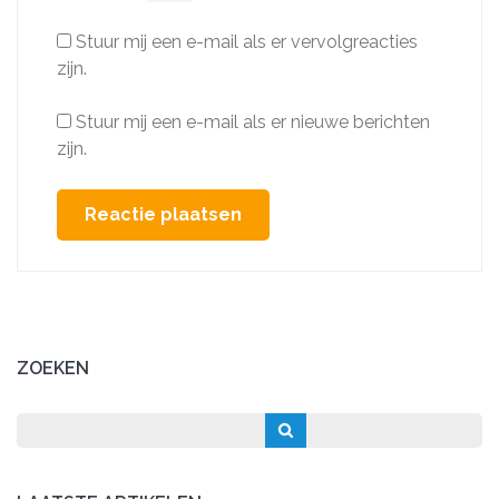
Stuur mij een e-mail als er vervolgreacties
zijn.
Stuur mij een e-mail als er nieuwe berichten
zijn.
ZOEKEN