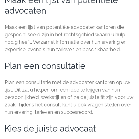
Maak een lijst van potentiële
advocaten
Maak een lijst van potentiële advocatenkantoren die
gespecialiseerd zijn in het rechtsgebied waarin u hulp
nodig heeft. Verzamel informatie over hun ervaring en
expertise, evenals hun tarieven en beschikbaarheid.
Plan een consultatie
Plan een consultatie met de advocatenkantoren op uw
lijst. Dit zal u helpen om een idee te krijgen van hun
persoonlijkheid, werkstijl en of ze de juiste fit zijn voor uw
zaak. Tijdens het consult kunt u ook vragen stellen over
hun ervaring, tarieven en succesrecord.
Kies de juiste advocaat