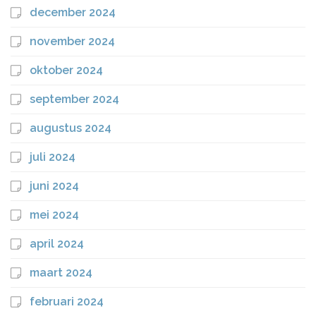
december 2024
november 2024
oktober 2024
september 2024
augustus 2024
juli 2024
juni 2024
mei 2024
april 2024
maart 2024
februari 2024