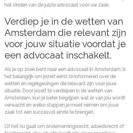
het vinden van de juiste advocaat voor uw zaak.
Verdiep je in de wetten van
Amsterdam die relevant zijn
voor jouw situatie voordat je
een advocaat inschakelt.
Als je op zoek bent naar een advocaat in Amsterdam, is
het belangrijk om jezelf eerst te informeren over de
wetten en regelgevingen die relevant zijn voor jouw
situatie. Door jezelf te verdiepen in de wetten van
Amsterdam, kun je beter begrijpen wat er van jou wordt
verwacht en welke stappen je moet nemen om jouw
zaak tot een succesvol einde te brengen.
Of het nu gaat om ondernemingsrecht, arbeidsrecht of