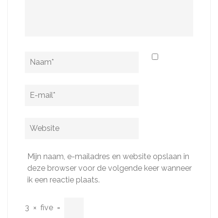
Naam
*
E-
mail
*
Website
Mijn naam, e-mailadres en website opslaan in
deze browser voor de volgende keer wanneer
ik een reactie plaats.
3
×
five
=