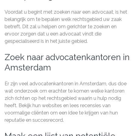
Voordat u begint met zoeken naar een advocaat, is het
belangrijk om te bepalen welk rechtsgebied uw zaak
betreft. Dit zal u helpen om gerichter te zoeken en
ervoor zorgen dat u een advocaat vindt die
gespecialiseerd is in het juiste gebied.
Zoek naar advocatenkantoren in
Amsterdam
Er zijn veel advocatenkantoren in Amsterdam, dus doe
wat onderzoek om erachter te komen welke kantoren
zich richten op het rechtsgebied waarin u hulp nodig
heeft. Bekijk hun websites en lees recensies van
voormalige cliënten om een idee te krijgen van hun
reputatie en succesrecord.