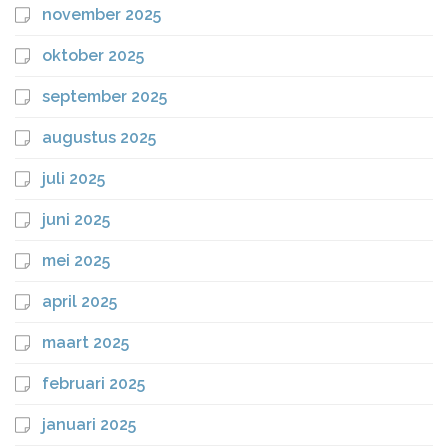
november 2025
oktober 2025
september 2025
augustus 2025
juli 2025
juni 2025
mei 2025
april 2025
maart 2025
februari 2025
januari 2025