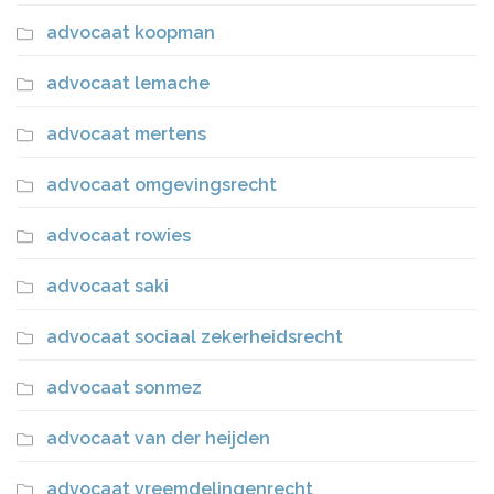
advocaat koopman
advocaat lemache
advocaat mertens
advocaat omgevingsrecht
advocaat rowies
advocaat saki
advocaat sociaal zekerheidsrecht
advocaat sonmez
advocaat van der heijden
advocaat vreemdelingenrecht