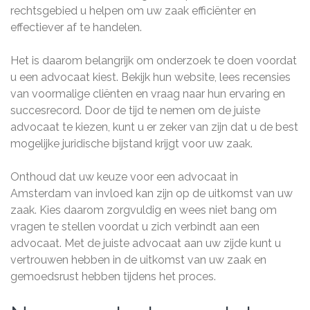
rechtsgebied u helpen om uw zaak efficiënter en
effectiever af te handelen.
Het is daarom belangrijk om onderzoek te doen voordat
u een advocaat kiest. Bekijk hun website, lees recensies
van voormalige cliënten en vraag naar hun ervaring en
succesrecord. Door de tijd te nemen om de juiste
advocaat te kiezen, kunt u er zeker van zijn dat u de best
mogelijke juridische bijstand krijgt voor uw zaak.
Onthoud dat uw keuze voor een advocaat in
Amsterdam van invloed kan zijn op de uitkomst van uw
zaak. Kies daarom zorgvuldig en wees niet bang om
vragen te stellen voordat u zich verbindt aan een
advocaat. Met de juiste advocaat aan uw zijde kunt u
vertrouwen hebben in de uitkomst van uw zaak en
gemoedsrust hebben tijdens het proces.