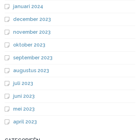
januari 2024
december 2023
november 2023
oktober 2023
september 2023
augustus 2023
juli 2023
juni 2023
mei 2023
april 2023