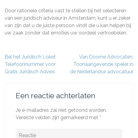
Door rationele criteria vast te stellen bij het selecteren
van een juridisch adviseur in Amsterdam, kunt u er zeker
van zijn dat u de juiste persoon vindt die u kan helpen bij
uw zaak zonder dat emoties uw oordeel vertroebelen.
Berichtnavigatie
Bel het Juridisch Loket
Van Doorne Advocaten:
Telefoonnummer voor
Toonaangevende speler in
Gratis Juridisch Advies
de Nederlandse advocatuur
Een reactie achterlaten
Je e-mailadres zal niet getoond worden.
Vereiste velden zijn gemarkeerd met
*
Reactie