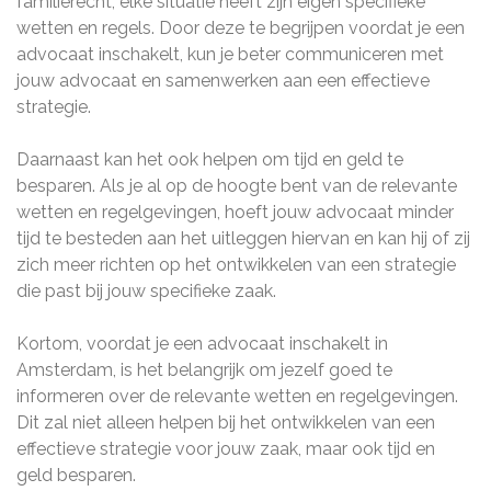
familierecht, elke situatie heeft zijn eigen specifieke
wetten en regels. Door deze te begrijpen voordat je een
advocaat inschakelt, kun je beter communiceren met
jouw advocaat en samenwerken aan een effectieve
strategie.
Daarnaast kan het ook helpen om tijd en geld te
besparen. Als je al op de hoogte bent van de relevante
wetten en regelgevingen, hoeft jouw advocaat minder
tijd te besteden aan het uitleggen hiervan en kan hij of zij
zich meer richten op het ontwikkelen van een strategie
die past bij jouw specifieke zaak.
Kortom, voordat je een advocaat inschakelt in
Amsterdam, is het belangrijk om jezelf goed te
informeren over de relevante wetten en regelgevingen.
Dit zal niet alleen helpen bij het ontwikkelen van een
effectieve strategie voor jouw zaak, maar ook tijd en
geld besparen.