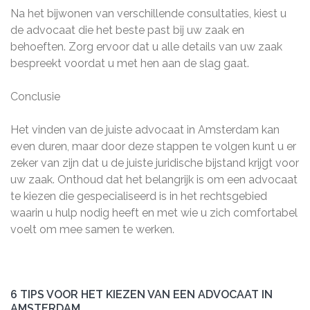
Na het bijwonen van verschillende consultaties, kiest u
de advocaat die het beste past bij uw zaak en
behoeften. Zorg ervoor dat u alle details van uw zaak
bespreekt voordat u met hen aan de slag gaat.
Conclusie
Het vinden van de juiste advocaat in Amsterdam kan
even duren, maar door deze stappen te volgen kunt u er
zeker van zijn dat u de juiste juridische bijstand krijgt voor
uw zaak. Onthoud dat het belangrijk is om een advocaat
te kiezen die gespecialiseerd is in het rechtsgebied
waarin u hulp nodig heeft en met wie u zich comfortabel
voelt om mee samen te werken.
6 TIPS VOOR HET KIEZEN VAN EEN ADVOCAAT IN
AMSTERDAM