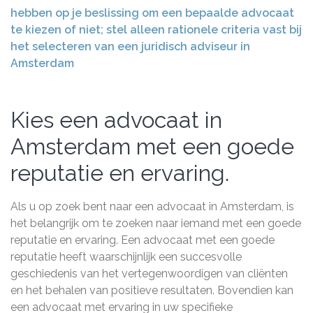
hebben op je beslissing om een bepaalde advocaat
te kiezen of niet; stel alleen rationele criteria vast bij
het selecteren van een juridisch adviseur in
Amsterdam
Kies een advocaat in
Amsterdam met een goede
reputatie en ervaring.
Als u op zoek bent naar een advocaat in Amsterdam, is
het belangrijk om te zoeken naar iemand met een goede
reputatie en ervaring. Een advocaat met een goede
reputatie heeft waarschijnlijk een succesvolle
geschiedenis van het vertegenwoordigen van cliënten
en het behalen van positieve resultaten. Bovendien kan
een advocaat met ervaring in uw specifieke