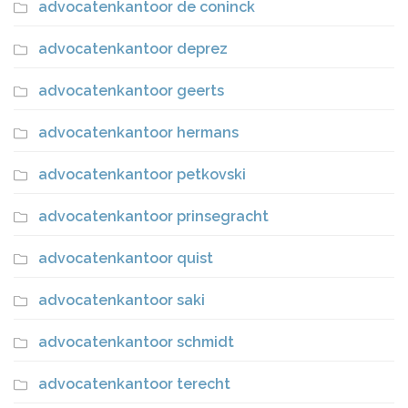
advocatenkantoor de coninck
advocatenkantoor deprez
advocatenkantoor geerts
advocatenkantoor hermans
advocatenkantoor petkovski
advocatenkantoor prinsegracht
advocatenkantoor quist
advocatenkantoor saki
advocatenkantoor schmidt
advocatenkantoor terecht