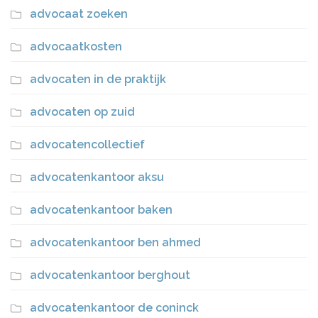
advocaat zoeken
advocaatkosten
advocaten in de praktijk
advocaten op zuid
advocatencollectief
advocatenkantoor aksu
advocatenkantoor baken
advocatenkantoor ben ahmed
advocatenkantoor berghout
advocatenkantoor de coninck