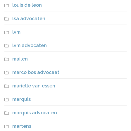
louis de leon
lsa advocaten
lvm
lvm advocaten
mailen
marco bos advocaat
marielle van essen
marquis
marquis advocaten
martens