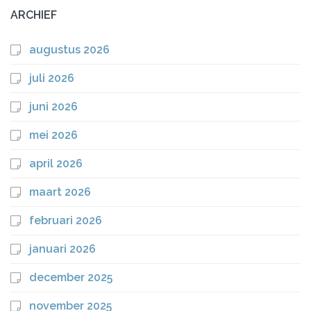
ARCHIEF
augustus 2026
juli 2026
juni 2026
mei 2026
april 2026
maart 2026
februari 2026
januari 2026
december 2025
november 2025