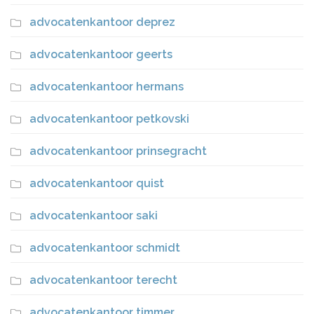
advocatenkantoor deprez
advocatenkantoor geerts
advocatenkantoor hermans
advocatenkantoor petkovski
advocatenkantoor prinsegracht
advocatenkantoor quist
advocatenkantoor saki
advocatenkantoor schmidt
advocatenkantoor terecht
advocatenkantoor timmer