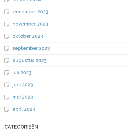
december 2023
november 2023
oktober 2023
september 2023
augustus 2023
juli 2023
juni 2023
mei 2023
april 2023
CATEGORIEËN