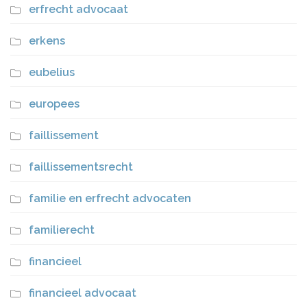
erfrecht advocaat
erkens
eubelius
europees
faillissement
faillissementsrecht
familie en erfrecht advocaten
familierecht
financieel
financieel advocaat