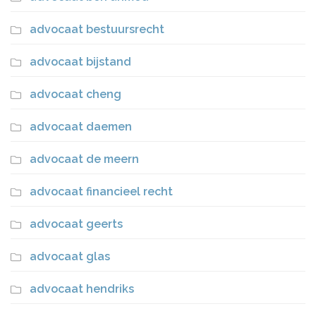
advocaat bestuursrecht
advocaat bijstand
advocaat cheng
advocaat daemen
advocaat de meern
advocaat financieel recht
advocaat geerts
advocaat glas
advocaat hendriks