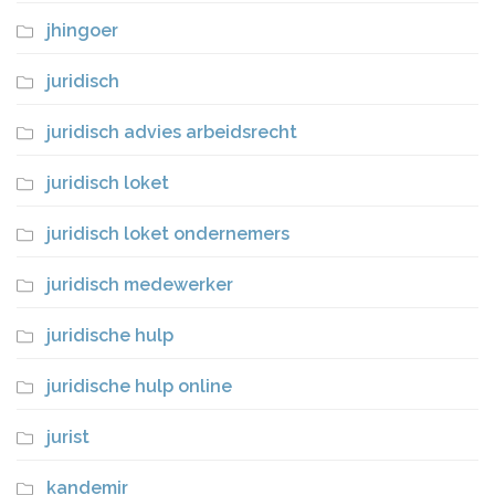
jhingoer
juridisch
juridisch advies arbeidsrecht
juridisch loket
juridisch loket ondernemers
juridisch medewerker
juridische hulp
juridische hulp online
jurist
kandemir