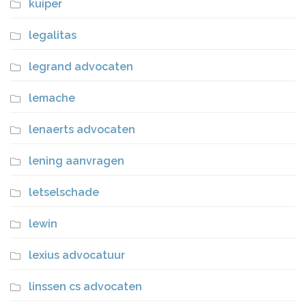
kuiper
legalitas
legrand advocaten
lemache
lenaerts advocaten
lening aanvragen
letselschade
lewin
lexius advocatuur
linssen cs advocaten