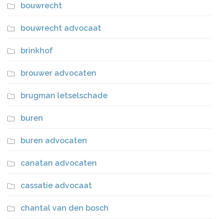
bouwrecht
bouwrecht advocaat
brinkhof
brouwer advocaten
brugman letselschade
buren
buren advocaten
canatan advocaten
cassatie advocaat
chantal van den bosch