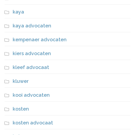
kaya
kaya advocaten
kempenaer advocaten
kiers advocaten
kleef advocaat
kluwer
kooi advocaten
kosten
kosten advocaat