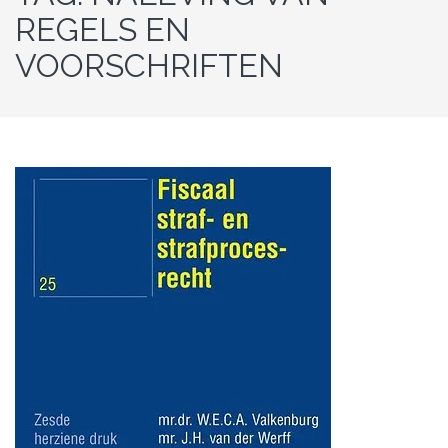
REGELS EN
VOORSCHRIFTEN