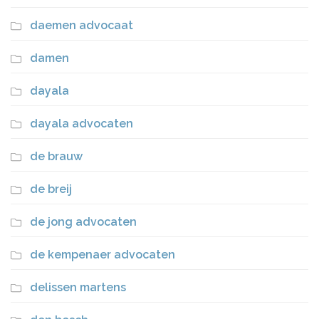
daemen advocaat
damen
dayala
dayala advocaten
de brauw
de breij
de jong advocaten
de kempenaer advocaten
delissen martens