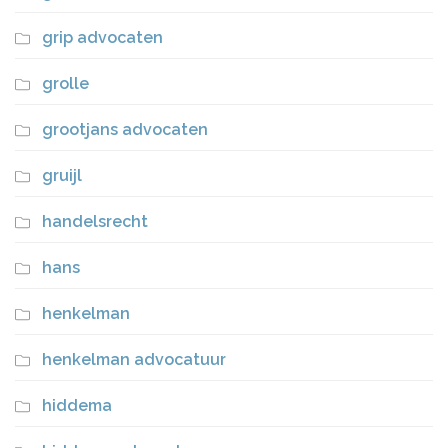
grip advocaten
grolle
grootjans advocaten
gruijl
handelsrecht
hans
henkelman
henkelman advocatuur
hiddema