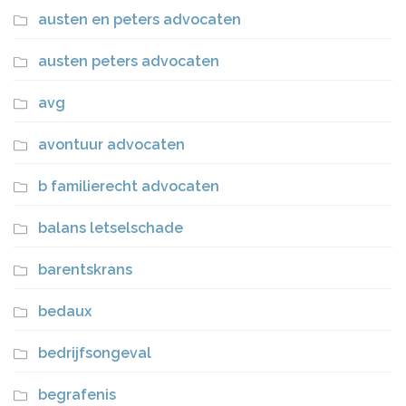
austen en peters advocaten
austen peters advocaten
avg
avontuur advocaten
b familierecht advocaten
balans letselschade
barentskrans
bedaux
bedrijfsongeval
begrafenis