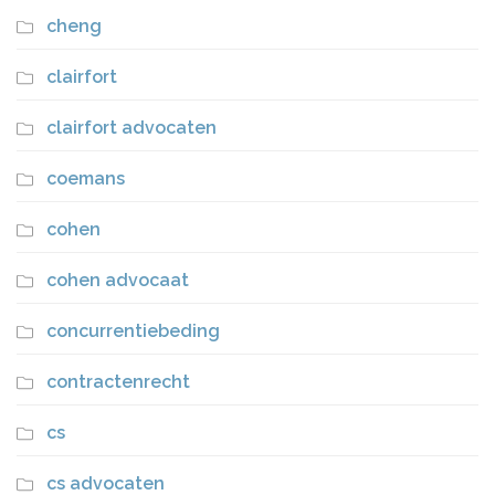
cheng
clairfort
clairfort advocaten
coemans
cohen
cohen advocaat
concurrentiebeding
contractenrecht
cs
cs advocaten