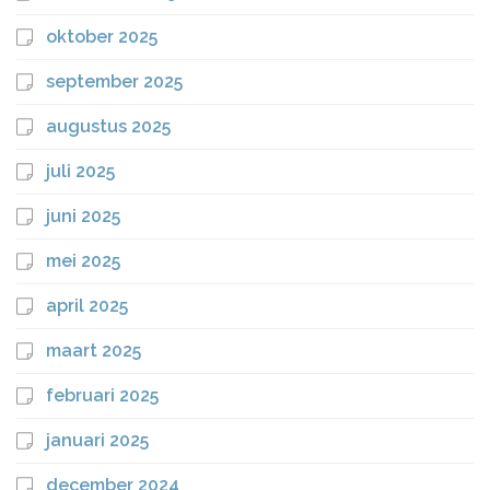
oktober 2025
september 2025
augustus 2025
juli 2025
juni 2025
mei 2025
april 2025
maart 2025
februari 2025
januari 2025
december 2024