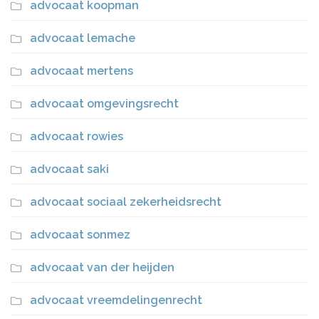
advocaat koopman
advocaat lemache
advocaat mertens
advocaat omgevingsrecht
advocaat rowies
advocaat saki
advocaat sociaal zekerheidsrecht
advocaat sonmez
advocaat van der heijden
advocaat vreemdelingenrecht