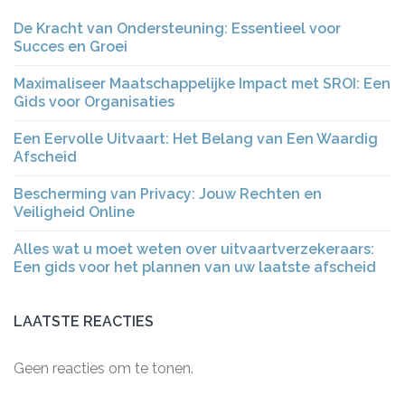
De Kracht van Ondersteuning: Essentieel voor
Succes en Groei
Maximaliseer Maatschappelijke Impact met SROI: Een
Gids voor Organisaties
Een Eervolle Uitvaart: Het Belang van Een Waardig
Afscheid
Bescherming van Privacy: Jouw Rechten en
Veiligheid Online
Alles wat u moet weten over uitvaartverzekeraars:
Een gids voor het plannen van uw laatste afscheid
LAATSTE REACTIES
Geen reacties om te tonen.