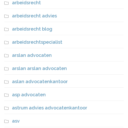
arbeidsrecht
arbeidsrecht advies
arbeidsrecht blog
arbeidsrechtspecialist
arslan advocaten
arslan arslan advocaten
aslan advocatenkantoor
asp advocaten
astrum advies advocatenkantoor
asv