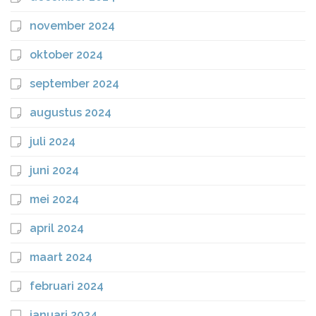
november 2024
oktober 2024
september 2024
augustus 2024
juli 2024
juni 2024
mei 2024
april 2024
maart 2024
februari 2024
januari 2024