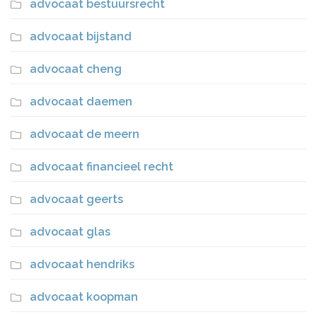
advocaat bestuursrecht
advocaat bijstand
advocaat cheng
advocaat daemen
advocaat de meern
advocaat financieel recht
advocaat geerts
advocaat glas
advocaat hendriks
advocaat koopman