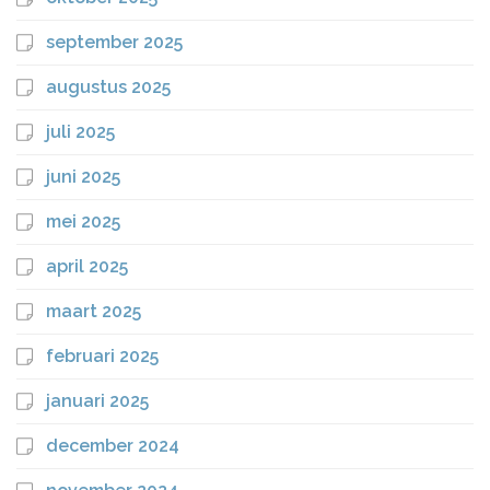
september 2025
augustus 2025
juli 2025
juni 2025
mei 2025
april 2025
maart 2025
februari 2025
januari 2025
december 2024