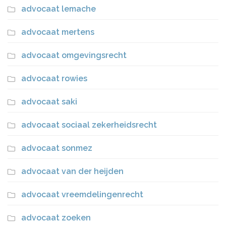
advocaat lemache
advocaat mertens
advocaat omgevingsrecht
advocaat rowies
advocaat saki
advocaat sociaal zekerheidsrecht
advocaat sonmez
advocaat van der heijden
advocaat vreemdelingenrecht
advocaat zoeken