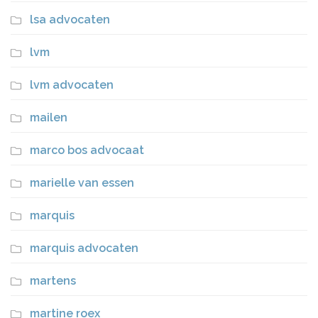
lsa advocaten
lvm
lvm advocaten
mailen
marco bos advocaat
marielle van essen
marquis
marquis advocaten
martens
martine roex