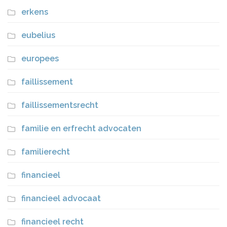
erkens
eubelius
europees
faillissement
faillissementsrecht
familie en erfrecht advocaten
familierecht
financieel
financieel advocaat
financieel recht