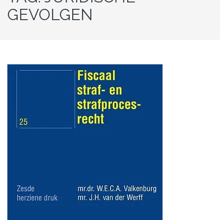
GEVOLGEN