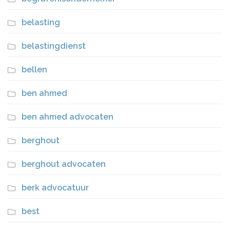
belasting
belastingdienst
bellen
ben ahmed
ben ahmed advocaten
berghout
berghout advocaten
berk advocatuur
best