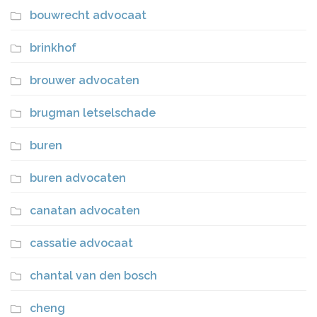
bouwrecht advocaat
brinkhof
brouwer advocaten
brugman letselschade
buren
buren advocaten
canatan advocaten
cassatie advocaat
chantal van den bosch
cheng