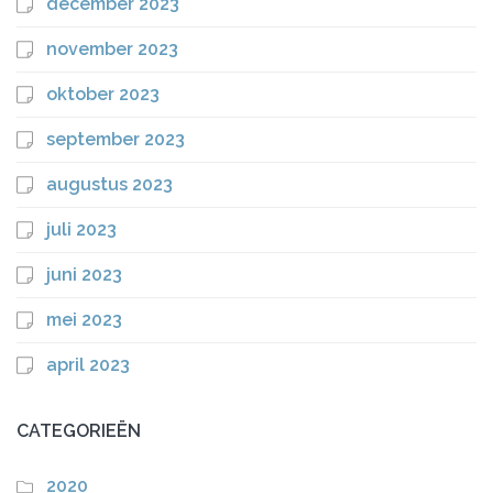
december 2023
november 2023
oktober 2023
september 2023
augustus 2023
juli 2023
juni 2023
mei 2023
april 2023
CATEGORIEËN
2020