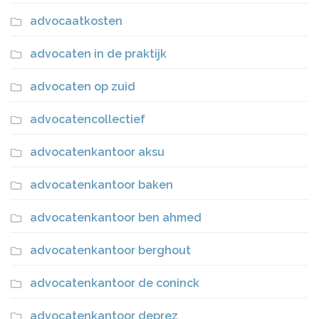
advocaatkosten
advocaten in de praktijk
advocaten op zuid
advocatencollectief
advocatenkantoor aksu
advocatenkantoor baken
advocatenkantoor ben ahmed
advocatenkantoor berghout
advocatenkantoor de coninck
advocatenkantoor deprez