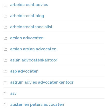
arbeidsrecht advies
arbeidsrecht blog
arbeidsrechtspecialist
arslan advocaten
arslan arslan advocaten
aslan advocatenkantoor
asp advocaten
astrum advies advocatenkantoor
asv
austen en peters advocaten