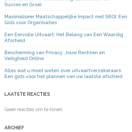
Succes en Groei
Maximaliseer Maatschappelijke Impact met SROI: Een
Gids voor Organisaties
Een Eervolle Uitvaart: Het Belang van Een Waardig
Afscheid
Bescherming van Privacy: Jouw Rechten en
Veiligheid Online
Alles wat u moet weten over uitvaartverzekeraars:
Een gids voor het plannen van uw laatste afscheid
LAATSTE REACTIES
Geen reacties om te tonen.
ARCHIEF