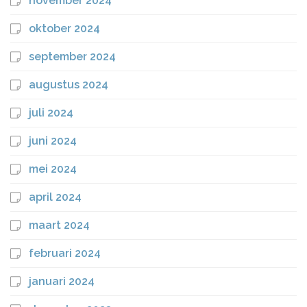
november 2024
oktober 2024
september 2024
augustus 2024
juli 2024
juni 2024
mei 2024
april 2024
maart 2024
februari 2024
januari 2024