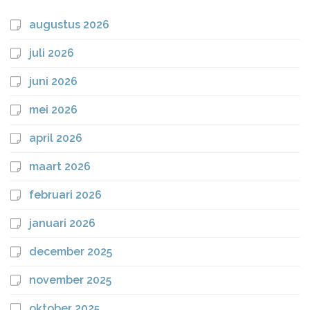
augustus 2026
juli 2026
juni 2026
mei 2026
april 2026
maart 2026
februari 2026
januari 2026
december 2025
november 2025
oktober 2025