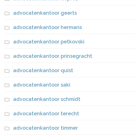
advocatenkantoor geerts
advocatenkantoor hermans
advocatenkantoor petkovski
advocatenkantoor prinsegracht
advocatenkantoor quist
advocatenkantoor saki
advocatenkantoor schmidt
advocatenkantoor terecht
advocatenkantoor timmer