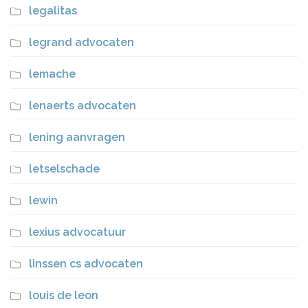
legalitas
legrand advocaten
lemache
lenaerts advocaten
lening aanvragen
letselschade
lewin
lexius advocatuur
linssen cs advocaten
louis de leon