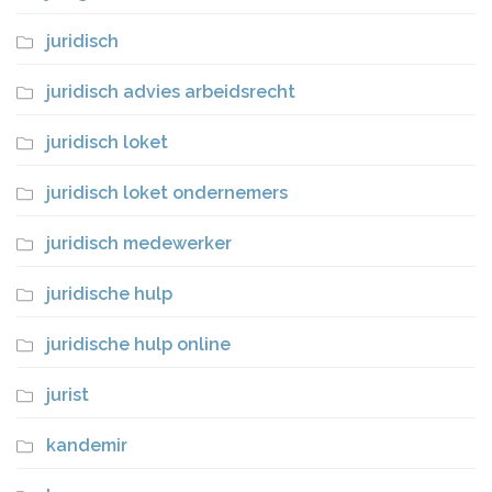
juridisch
juridisch advies arbeidsrecht
juridisch loket
juridisch loket ondernemers
juridisch medewerker
juridische hulp
juridische hulp online
jurist
kandemir