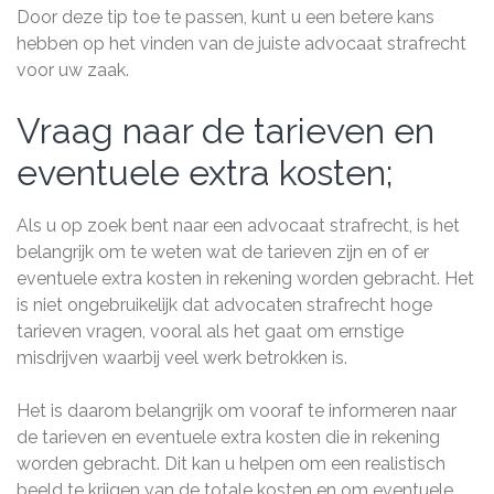
Door deze tip toe te passen, kunt u een betere kans
hebben op het vinden van de juiste advocaat strafrecht
voor uw zaak.
Vraag naar de tarieven en
eventuele extra kosten;
Als u op zoek bent naar een advocaat strafrecht, is het
belangrijk om te weten wat de tarieven zijn en of er
eventuele extra kosten in rekening worden gebracht. Het
is niet ongebruikelijk dat advocaten strafrecht hoge
tarieven vragen, vooral als het gaat om ernstige
misdrijven waarbij veel werk betrokken is.
Het is daarom belangrijk om vooraf te informeren naar
de tarieven en eventuele extra kosten die in rekening
worden gebracht. Dit kan u helpen om een realistisch
beeld te krijgen van de totale kosten en om eventuele