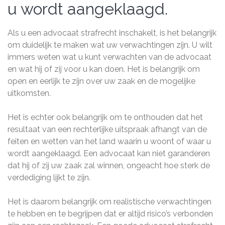
u wordt aangeklaagd.
Als u een advocaat strafrecht inschakelt, is het belangrijk
om duidelijk te maken wat uw verwachtingen zijn. U wilt
immers weten wat u kunt verwachten van de advocaat
en wat hij of zij voor u kan doen. Het is belangrijk om
open en eerlijk te zijn over uw zaak en de mogelijke
uitkomsten.
Het is echter ook belangrijk om te onthouden dat het
resultaat van een rechterlijke uitspraak afhangt van de
feiten en wetten van het land waarin u woont of waar u
wordt aangeklaagd. Een advocaat kan niet garanderen
dat hij of zij uw zaak zal winnen, ongeacht hoe sterk de
verdediging lijkt te zijn.
Het is daarom belangrijk om realistische verwachtingen
te hebben en te begrijpen dat er altijd risico’s verbonden