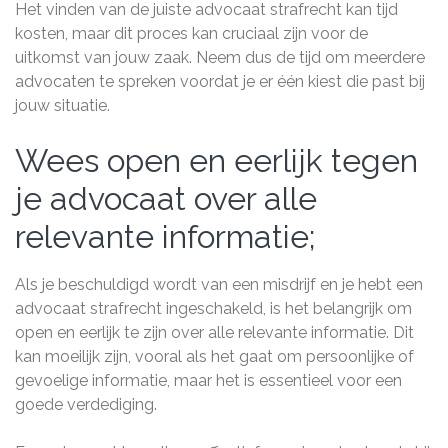
Het vinden van de juiste advocaat strafrecht kan tijd
kosten, maar dit proces kan cruciaal zijn voor de
uitkomst van jouw zaak. Neem dus de tijd om meerdere
advocaten te spreken voordat je er één kiest die past bij
jouw situatie.
Wees open en eerlijk tegen
je advocaat over alle
relevante informatie;
Als je beschuldigd wordt van een misdrijf en je hebt een
advocaat strafrecht ingeschakeld, is het belangrijk om
open en eerlijk te zijn over alle relevante informatie. Dit
kan moeilijk zijn, vooral als het gaat om persoonlijke of
gevoelige informatie, maar het is essentieel voor een
goede verdediging.