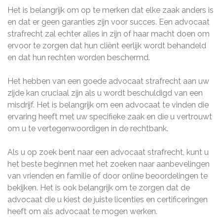
Het is belangrijk om op te merken dat elke zaak anders is
en dat er geen garanties zijn voor succes. Een advocaat
strafrecht zal echter alles in zijn of haar macht doen om
ervoor te zorgen dat hun cliënt eerlijk wordt behandeld
en dat hun rechten worden beschermd.
Het hebben van een goede advocaat strafrecht aan uw
zijde kan cruciaal zijn als u wordt beschuldigd van een
misdrijf. Het is belangrijk om een advocaat te vinden die
ervaring heeft met uw specifieke zaak en die u vertrouwt
om u te vertegenwoordigen in de rechtbank.
Als u op zoek bent naar een advocaat strafrecht, kunt u
het beste beginnen met het zoeken naar aanbevelingen
van vrienden en familie of door online beoordelingen te
bekijken. Het is ook belangrijk om te zorgen dat de
advocaat die u kiest de juiste licenties en certificeringen
heeft om als advocaat te mogen werken.