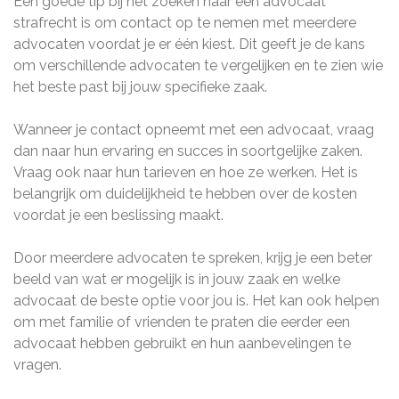
Een goede tip bij het zoeken naar een advocaat
strafrecht is om contact op te nemen met meerdere
advocaten voordat je er één kiest. Dit geeft je de kans
om verschillende advocaten te vergelijken en te zien wie
het beste past bij jouw specifieke zaak.
Wanneer je contact opneemt met een advocaat, vraag
dan naar hun ervaring en succes in soortgelijke zaken.
Vraag ook naar hun tarieven en hoe ze werken. Het is
belangrijk om duidelijkheid te hebben over de kosten
voordat je een beslissing maakt.
Door meerdere advocaten te spreken, krijg je een beter
beeld van wat er mogelijk is in jouw zaak en welke
advocaat de beste optie voor jou is. Het kan ook helpen
om met familie of vrienden te praten die eerder een
advocaat hebben gebruikt en hun aanbevelingen te
vragen.