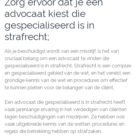
Zorg ervoor dat je een
advocaat kiest die
gespecialiseerd is in
strafrecht;
Als je beschuldigd wordt van een misdrijf, is het van
cruciaal belang om een advocaat te vinden die
gespecialiseerd is in strafrecht. Strafrecht is een complex
en gespecialiseerd gebied van de wet, en het vereist een
grondige kennis van de wet en procedures om effectief
te kunnen pleiten voor de belangen van de cliënt.
Een advocaat die gespecialiseerd is in strafrecht heeft
vaak jarenlange ervaring in het verdedigen van cliënten
tegen beschuldigingen van misdrijven. Ze hebben ook
vaak uitgebreide kennis van de wetten, procedures en
regels die betrekking hebben op strafzaken.