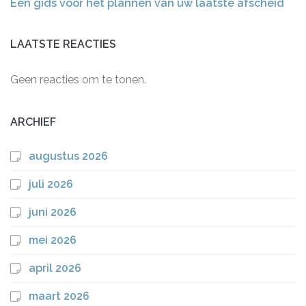
Een gids voor het plannen van uw laatste afscheid
LAATSTE REACTIES
Geen reacties om te tonen.
ARCHIEF
augustus 2026
juli 2026
juni 2026
mei 2026
april 2026
maart 2026