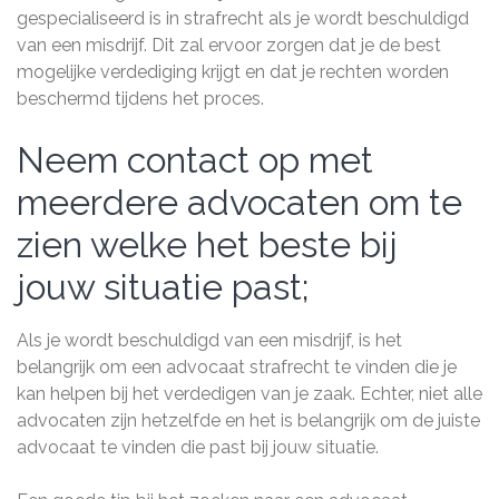
gespecialiseerd is in strafrecht als je wordt beschuldigd
van een misdrijf. Dit zal ervoor zorgen dat je de best
mogelijke verdediging krijgt en dat je rechten worden
beschermd tijdens het proces.
Neem contact op met
meerdere advocaten om te
zien welke het beste bij
jouw situatie past;
Als je wordt beschuldigd van een misdrijf, is het
belangrijk om een advocaat strafrecht te vinden die je
kan helpen bij het verdedigen van je zaak. Echter, niet alle
advocaten zijn hetzelfde en het is belangrijk om de juiste
advocaat te vinden die past bij jouw situatie.