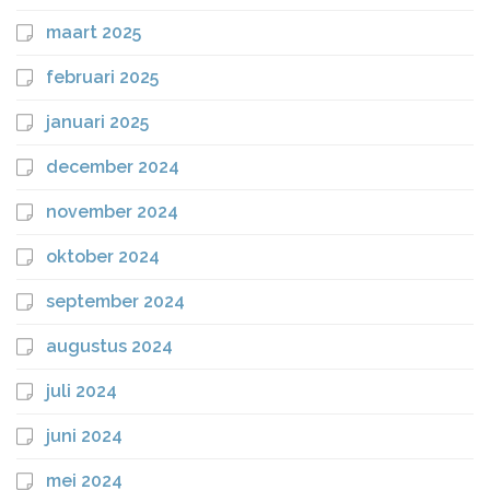
maart 2025
februari 2025
januari 2025
december 2024
november 2024
oktober 2024
september 2024
augustus 2024
juli 2024
juni 2024
mei 2024