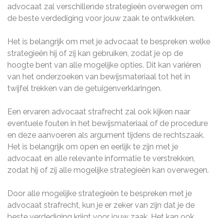
advocaat zal verschillende strategieën overwegen om
de beste verdediging voor jouw zaak te ontwikkelen.
Het is belangrijk om met je advocaat te bespreken welke
strategieën hij of zij kan gebruiken, zodat je op de
hoogte bent van alle mogelijke opties. Dit kan variëren
van het onderzoeken van bewijsmateriaal tot het in
twijfel trekken van de getuigenverklaringen.
Een ervaren advocaat strafrecht zal ook kijken naar
eventuele fouten in het bewijsmateriaal of de procedure
en deze aanvoeren als argument tijdens de rechtszaak.
Het is belangrijk om open en eerlijk te zijn met je
advocaat en alle relevante informatie te verstrekken,
zodat hij of zij alle mogelijke strategieën kan overwegen.
Door alle mogelijke strategieën te bespreken met je
advocaat strafrecht, kun je er zeker van zijn dat je de
beste verdediging krijgt voor jouw zaak. Het kan ook