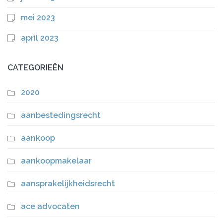
mei 2023
april 2023
CATEGORIEËN
2020
aanbestedingsrecht
aankoop
aankoopmakelaar
aansprakelijkheidsrecht
ace advocaten