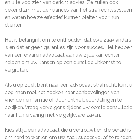
en u te voorzien van gericht advies. Ze zullen ook
bekend zijn met de nuances van het strafrechtssysteem
en weten hoe ze effectief kunnen pleiten voor hun
cliënten.
Het is belangrijk om te onthouden dat elke zaak anders
is en dat er geen garanties zijn voor succes. Het hebben
van een ervaren advocaat aan uw zijde kan echter
helpen om uw kansen op een gunstige uitkomst te
vergroten.
Als u op zoek bent naar een advocaat strafrecht, kunt u
beginnen met het zoeken naar aanbevelingen van
vrienden en familie of door online beoordelingen te
bekijken. Vraag vervolgens tijdens uw eerste consultatie
naar hun ervaring met vergelijkbare zaken.
Kies altijd een advocaat die u vertrouwt en die bereid is
om hard te werken om uw zaak succesvol af te ronden.