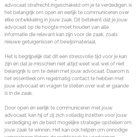
advocaat strafrecht ingeschakeld om je te verdedigen, is
het belangrijk om open en eerlijk te communiceren over
elke ontwikkeling in jouw zaak. Dit betekent dat je jouw
advocaat op de hoogte moet houden van alle
informatie die relevant kan zijn voor de zaak, zoals
nieuwe getuigenissen of bewijsmateriaal.
Het is begrijpelijk dat dit een stressvolle tijd voor je kan
zijn en dat je misschien niet altijd weet wat wel of niet
belangrijk is om te delen met jouw advocaat. Daarom is
het essentieel om regelmatig contact te hebben met
jouw advocaat en vragen te stellen over wat er gaande
is in de zaak.
Door open en eerlijk te communiceren met jouw
advocaat, kan hij of zij zich volledig inzetten voor jouw
verdediging en de best mogelijke strategie opstellen om
jouw zaak te winnen. Het kan ook helpen om onnodige