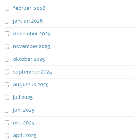
februari 2026
januari 2026
december 2025
november 2025
oktober 2025
september 2025
augustus 2025
juli 2025
juni 2025
mei 2025
april 2025