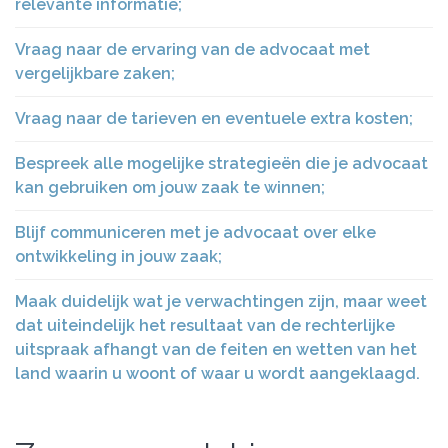
relevante informatie;
Vraag naar de ervaring van de advocaat met
vergelijkbare zaken;
Vraag naar de tarieven en eventuele extra kosten;
Bespreek alle mogelijke strategieën die je advocaat
kan gebruiken om jouw zaak te winnen;
Blijf communiceren met je advocaat over elke
ontwikkeling in jouw zaak;
Maak duidelijk wat je verwachtingen zijn, maar weet
dat uiteindelijk het resultaat van de rechterlijke
uitspraak afhangt van de feiten en wetten van het
land waarin u woont of waar u wordt aangeklaagd.