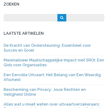
ZOEKEN
LAATSTE ARTIKELEN
De Kracht van Ondersteuning: Essentieel voor
Succes en Groei
Maximaliseer Maatschappelijke Impact met SROI: Een
Gids voor Organisaties
Een Eervolle Uitvaart: Het Belang van Een Waardig
Afscheid
Bescherming van Privacy: Jouw Rechten en
Veiligheid Online
Alles wat u moet weten over uitvaartverzekeraars: