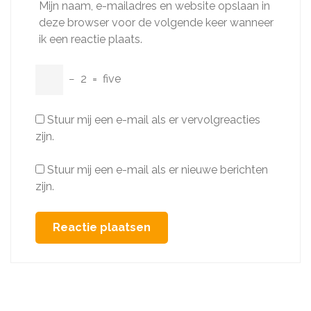
Mijn naam, e-mailadres en website opslaan in
deze browser voor de volgende keer wanneer
ik een reactie plaats.
−
2
=
five
Stuur mij een e-mail als er vervolgreacties
zijn.
Stuur mij een e-mail als er nieuwe berichten
zijn.