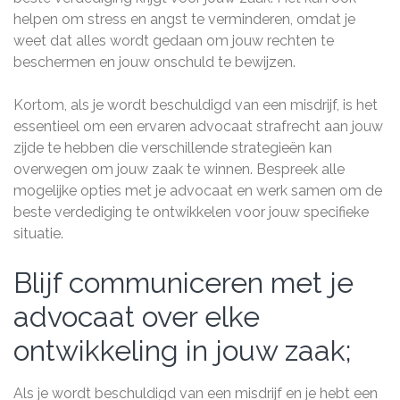
helpen om stress en angst te verminderen, omdat je
weet dat alles wordt gedaan om jouw rechten te
beschermen en jouw onschuld te bewijzen.
Kortom, als je wordt beschuldigd van een misdrijf, is het
essentieel om een ervaren advocaat strafrecht aan jouw
zijde te hebben die verschillende strategieën kan
overwegen om jouw zaak te winnen. Bespreek alle
mogelijke opties met je advocaat en werk samen om de
beste verdediging te ontwikkelen voor jouw specifieke
situatie.
Blijf communiceren met je
advocaat over elke
ontwikkeling in jouw zaak;
Als je wordt beschuldigd van een misdrijf en je hebt een