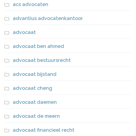
acs advocaten
advantius advocatenkantoor
advocaat
advocaat ben ahmed
advocaat bestuursrecht
advocaat bijstand
advocaat cheng
advocaat daemen
advocaat de meern
advocaat financieel recht