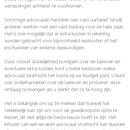
verrassingen achteraf te voorkomen.
Sommige advocaten hanteren een vast uurtarief, terwijl
anderen werken met een vast bedrag voor de hele zaak.
Het is ook mogelijk dat er extra kosten in rekening
worden gebracht voor bijvoorbeeld reiskosten of het
inschakelen van externe deskundigen.
Door vooraf duidelijkheid te krijgen over de tarieven en
eventuele extra kosten, kunt u beter beslissen welke
advocaat strafrecht het beste bij uw budget past. U kunt
ook onderhandelen over de tarieven en proberen deze
omlaag te brengen als u denkt dat ze te hoog zijn.
Het is belangrijk om op te merken dat hoewel het
verleidelijk kan zijn om voor de goedkoopste optie te
kiezen, dit niet altijd de beste keuze hoeft te zijn. Het
inhuren van een ervaren advocaat strafrecht kan duurder