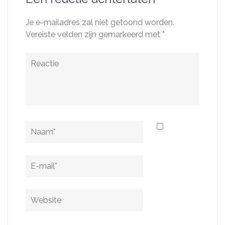
Je e-mailadres zal niet getoond worden.
Vereiste velden zijn gemarkeerd met
*
Reactie
Naam
*
E-
mail
*
Website