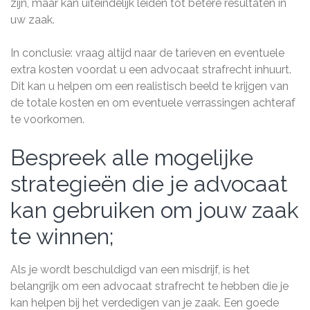
zijn, maar kan uiteindelijk leiden tot betere resultaten in
uw zaak.
In conclusie: vraag altijd naar de tarieven en eventuele
extra kosten voordat u een advocaat strafrecht inhuurt.
Dit kan u helpen om een realistisch beeld te krijgen van
de totale kosten en om eventuele verrassingen achteraf
te voorkomen.
Bespreek alle mogelijke
strategieën die je advocaat
kan gebruiken om jouw zaak
te winnen;
Als je wordt beschuldigd van een misdrijf, is het
belangrijk om een advocaat strafrecht te hebben die je
kan helpen bij het verdedigen van je zaak. Een goede