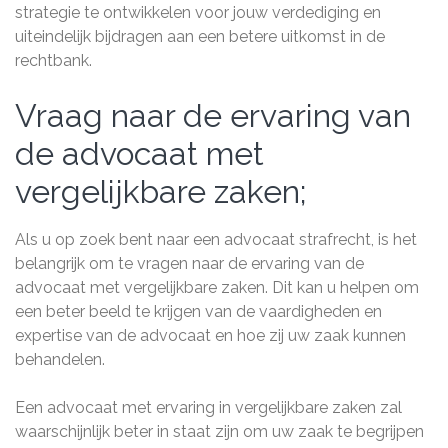
strategie te ontwikkelen voor jouw verdediging en
uiteindelijk bijdragen aan een betere uitkomst in de
rechtbank.
Vraag naar de ervaring van
de advocaat met
vergelijkbare zaken;
Als u op zoek bent naar een advocaat strafrecht, is het
belangrijk om te vragen naar de ervaring van de
advocaat met vergelijkbare zaken. Dit kan u helpen om
een beter beeld te krijgen van de vaardigheden en
expertise van de advocaat en hoe zij uw zaak kunnen
behandelen.
Een advocaat met ervaring in vergelijkbare zaken zal
waarschijnlijk beter in staat zijn om uw zaak te begrijpen