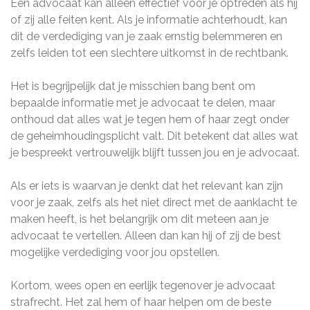
Een advocaat kan alleen effectief voor je optreden als hij
of zij alle feiten kent. Als je informatie achterhoudt, kan
dit de verdediging van je zaak ernstig belemmeren en
zelfs leiden tot een slechtere uitkomst in de rechtbank.
Het is begrijpelijk dat je misschien bang bent om
bepaalde informatie met je advocaat te delen, maar
onthoud dat alles wat je tegen hem of haar zegt onder
de geheimhoudingsplicht valt. Dit betekent dat alles wat
je bespreekt vertrouwelijk blijft tussen jou en je advocaat.
Als er iets is waarvan je denkt dat het relevant kan zijn
voor je zaak, zelfs als het niet direct met de aanklacht te
maken heeft, is het belangrijk om dit meteen aan je
advocaat te vertellen. Alleen dan kan hij of zij de best
mogelijke verdediging voor jou opstellen.
Kortom, wees open en eerlijk tegenover je advocaat
strafrecht. Het zal hem of haar helpen om de beste