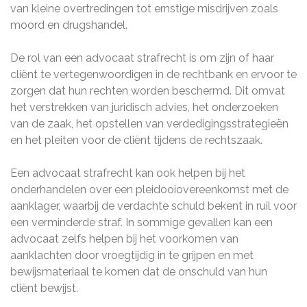
van kleine overtredingen tot ernstige misdrijven zoals
moord en drugshandel.
De rol van een advocaat strafrecht is om zijn of haar
cliënt te vertegenwoordigen in de rechtbank en ervoor te
zorgen dat hun rechten worden beschermd. Dit omvat
het verstrekken van juridisch advies, het onderzoeken
van de zaak, het opstellen van verdedigingsstrategieën
en het pleiten voor de cliënt tijdens de rechtszaak.
Een advocaat strafrecht kan ook helpen bij het
onderhandelen over een pleidooiovereenkomst met de
aanklager, waarbij de verdachte schuld bekent in ruil voor
een verminderde straf. In sommige gevallen kan een
advocaat zelfs helpen bij het voorkomen van
aanklachten door vroegtijdig in te grijpen en met
bewijsmateriaal te komen dat de onschuld van hun
cliënt bewijst.