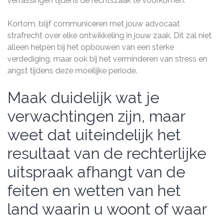
verrassingen tijdens de rechtszaak te voorkomen.
Kortom, blijf communiceren met jouw advocaat
strafrecht over elke ontwikkeling in jouw zaak. Dit zal niet
alleen helpen bij het opbouwen van een sterke
verdediging, maar ook bij het verminderen van stress en
angst tijdens deze moeilijke periode.
Maak duidelijk wat je
verwachtingen zijn, maar
weet dat uiteindelijk het
resultaat van de rechterlijke
uitspraak afhangt van de
feiten en wetten van het
land waarin u woont of waar