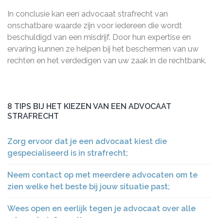
In conclusie kan een advocaat strafrecht van
onschatbare waarde zijn voor iedereen die wordt
beschuldigd van een misdrijf. Door hun expertise en
ervaring kunnen ze helpen bij het beschermen van uw
rechten en het verdedigen van uw zaak in de rechtbank.
8 TIPS BIJ HET KIEZEN VAN EEN ADVOCAAT
STRAFRECHT
Zorg ervoor dat je een advocaat kiest die
gespecialiseerd is in strafrecht;
Neem contact op met meerdere advocaten om te
zien welke het beste bij jouw situatie past;
Wees open en eerlijk tegen je advocaat over alle