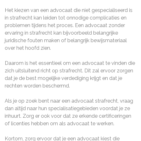
Het kiezen van een advocaat die niet gespecialiseerd is
in strafrecht kan leiden tot onnodige complicaties en
problemen tijdens het proces. Een advocaat zonder
ervaring in strafrecht kan bijvoorbeeld belangrijke
juridische fouten maken of belangrijk bewijsmateriaal
over het hoofd zien.
Daarom is het essentieel om een advocaat te vinden die
zich uitsluitend richt op strafrecht. Dit zal ervoor zorgen
dat je de best mogelijke verdediging krijgt en dat je
rechten worden beschermd.
Als je op zoek bent naar een advocaat strafrecht, vraag
dan altijd naar hun specialisatiegebieden voordat je ze
inhuurt. Zorg er ook voor dat ze erkende certificeringen
of licenties hebben om als advocaat te werken.
Kortom, zorg ervoor dat je een advocaat kiest die