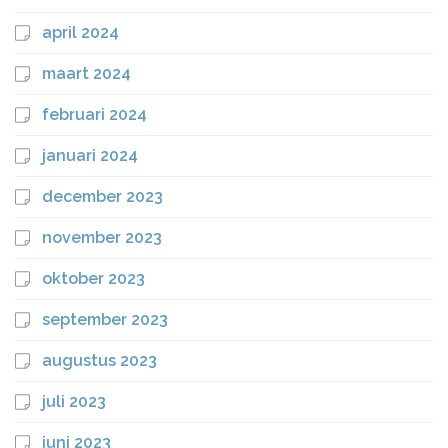
april 2024
maart 2024
februari 2024
januari 2024
december 2023
november 2023
oktober 2023
september 2023
augustus 2023
juli 2023
juni 2023