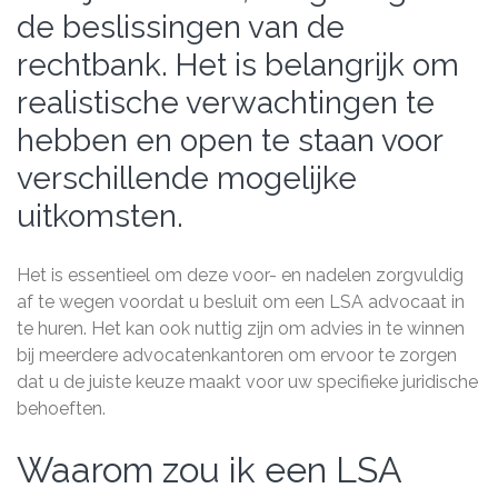
de beslissingen van de
rechtbank. Het is belangrijk om
realistische verwachtingen te
hebben en open te staan voor
verschillende mogelijke
uitkomsten.
Het is essentieel om deze voor- en nadelen zorgvuldig
af te wegen voordat u besluit om een LSA advocaat in
te huren. Het kan ook nuttig zijn om advies in te winnen
bij meerdere advocatenkantoren om ervoor te zorgen
dat u de juiste keuze maakt voor uw specifieke juridische
behoeften.
Waarom zou ik een LSA