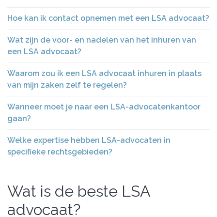
Hoe kan ik contact opnemen met een LSA advocaat?
Wat zijn de voor- en nadelen van het inhuren van
een LSA advocaat?
Waarom zou ik een LSA advocaat inhuren in plaats
van mijn zaken zelf te regelen?
Wanneer moet je naar een LSA-advocatenkantoor
gaan?
Welke expertise hebben LSA-advocaten in
specifieke rechtsgebieden?
Wat is de beste LSA
advocaat?