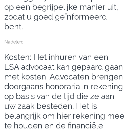
op een begrijpelijke manier uit,
zodat u goed geïnformeerd
bent.
Nadelen:
Kosten: Het inhuren van een
LSA advocaat kan gepaard gaan
met kosten. Advocaten brengen
doorgaans honoraria in rekening
op basis van de tijd die ze aan
uw zaak besteden. Het is
belangrijk om hier rekening mee
te houden en de financiële