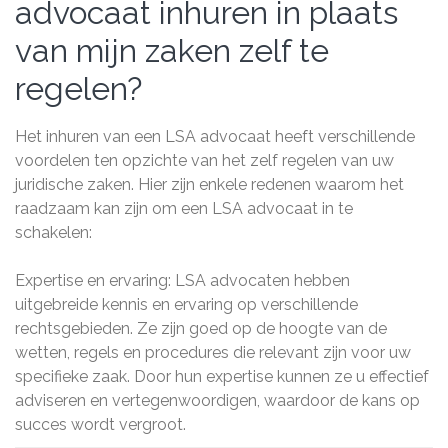
advocaat inhuren in plaats
van mijn zaken zelf te
regelen?
Het inhuren van een LSA advocaat heeft verschillende
voordelen ten opzichte van het zelf regelen van uw
juridische zaken. Hier zijn enkele redenen waarom het
raadzaam kan zijn om een LSA advocaat in te
schakelen:
Expertise en ervaring: LSA advocaten hebben
uitgebreide kennis en ervaring op verschillende
rechtsgebieden. Ze zijn goed op de hoogte van de
wetten, regels en procedures die relevant zijn voor uw
specifieke zaak. Door hun expertise kunnen ze u effectief
adviseren en vertegenwoordigen, waardoor de kans op
succes wordt vergroot.