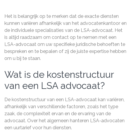
Het is belangrijk op te merken dat de exacte diensten
kunnen variëren afhankelijk van het advocatenkantoor en
de individuele specialisaties van de LSA-advocaat. Het
is altijd raadzaam om contact op te nemen met een
LSA-advocaat om uw specifieke juridische behoeften te
bespreken en te bepalen of zij de juiste expertise hebben
om u bij te staan.
Wat is de kostenstructuur
van een LSA advocaat?
De kostenstructuur van een LSA-advocaat kan variëren,
afhankelijk van verschillende factoren, zoals het type
zaak, de complexiteit ervan en de ervaring van de
advocaat. Over het algemeen hanteren LSA-advocaten
een uurtarief voor hun diensten.