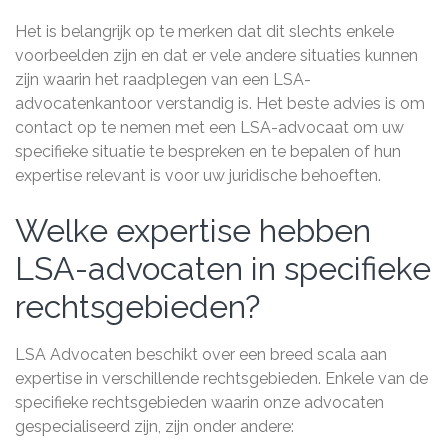
Het is belangrijk op te merken dat dit slechts enkele
voorbeelden zijn en dat er vele andere situaties kunnen
zijn waarin het raadplegen van een LSA-
advocatenkantoor verstandig is. Het beste advies is om
contact op te nemen met een LSA-advocaat om uw
specifieke situatie te bespreken en te bepalen of hun
expertise relevant is voor uw juridische behoeften.
Welke expertise hebben
LSA-advocaten in specifieke
rechtsgebieden?
LSA Advocaten beschikt over een breed scala aan
expertise in verschillende rechtsgebieden. Enkele van de
specifieke rechtsgebieden waarin onze advocaten
gespecialiseerd zijn, zijn onder andere: