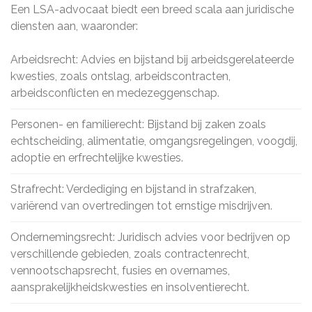
Een LSA-advocaat biedt een breed scala aan juridische
diensten aan, waaronder:
Arbeidsrecht: Advies en bijstand bij arbeidsgerelateerde
kwesties, zoals ontslag, arbeidscontracten,
arbeidsconflicten en medezeggenschap.
Personen- en familierecht: Bijstand bij zaken zoals
echtscheiding, alimentatie, omgangsregelingen, voogdij,
adoptie en erfrechtelijke kwesties.
Strafrecht: Verdediging en bijstand in strafzaken,
variërend van overtredingen tot ernstige misdrijven.
Ondernemingsrecht: Juridisch advies voor bedrijven op
verschillende gebieden, zoals contractenrecht,
vennootschapsrecht, fusies en overnames,
aansprakelijkheidskwesties en insolventierecht.