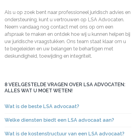
Als u op zoek bent naar professioneel juridisch advies en
ondersteuning, kunt u vertrouwen op LSA Advocaten.
Neem vandaag nog contact met ons op om een
afspraak te maken en ontdek hoe wij u kunnen helpen bij
uw juridische vraagstukken. Ons team staat klaar om u
te begeleiden en uw belangen te behartigen met
deskundigheid, toewijding en integriteit.
8 VEELGESTELDE VRAGEN OVER LSA ADVOCATEN:
ALLES WAT U MOET WETEN!
Wat is de beste LSA advocaat?
Welke diensten biedt een LSA advocaat aan?
Wat is de kostenstructuur van een LSA advocaat?