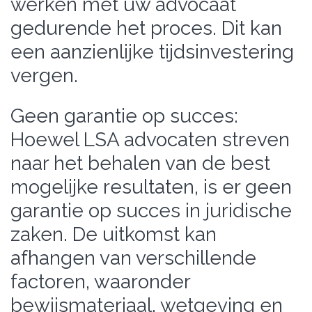
werken met uw advocaat
gedurende het proces. Dit kan
een aanzienlijke tijdsinvestering
vergen.
Geen garantie op succes:
Hoewel LSA advocaten streven
naar het behalen van de best
mogelijke resultaten, is er geen
garantie op succes in juridische
zaken. De uitkomst kan
afhangen van verschillende
factoren, waaronder
bewijsmateriaal, wetgeving en