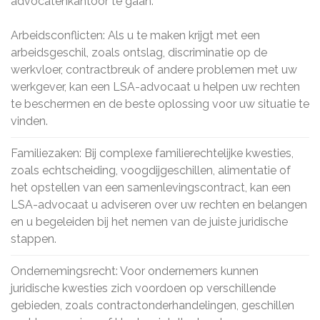
advocatenkantoor te gaan:
Arbeidsconflicten: Als u te maken krijgt met een
arbeidsgeschil, zoals ontslag, discriminatie op de
werkvloer, contractbreuk of andere problemen met uw
werkgever, kan een LSA-advocaat u helpen uw rechten
te beschermen en de beste oplossing voor uw situatie te
vinden.
Familiezaken: Bij complexe familierechtelijke kwesties,
zoals echtscheiding, voogdijgeschillen, alimentatie of
het opstellen van een samenlevingscontract, kan een
LSA-advocaat u adviseren over uw rechten en belangen
en u begeleiden bij het nemen van de juiste juridische
stappen.
Ondernemingsrecht: Voor ondernemers kunnen
juridische kwesties zich voordoen op verschillende
gebieden, zoals contractonderhandelingen, geschillen