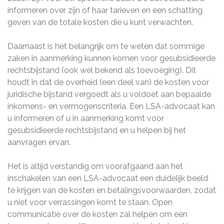
informeren over zijn of haar tarieven en een schatting
geven van de totale kosten die u kunt verwachten.
Daarnaast is het belangrijk om te weten dat sommige
zaken in aanmerking kunnen komen voor gesubsidieerde
rechtsbijstand (ook wel bekend als toevoeging). Dit
houdt in dat de overheid (een deel van) de kosten voor
juridische bijstand vergoedt als u voldoet aan bepaalde
inkomens- en vermogenscriteria. Een LSA-advocaat kan
u informeren of u in aanmerking komt voor
gesubsidieerde rechtsbijstand en u helpen bij het
aanvragen ervan.
Het is altijd verstandig om voorafgaand aan het
inschakelen van een LSA-advocaat een duidelijk beeld
te krijgen van de kosten en betalingsvoorwaarden, zodat
u niet voor verrassingen komt te staan. Open
communicatie over de kosten zal helpen om een