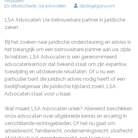
resultaten
letselschade
,
lsa advocaten
daclegalgurucom
LSA Advocaten: Uw betrouwbare partner in juridische
zaken
Bij het zoeken naar juridische ondersteuning en advies is
het belangrijk om een betrouwbare partner aan uw zijde
te hebben. LSA Advocaten is een gerenommeerd
advocatenkantoor dat bekend staat om zijn expertise,
toewijding en uitstekende resultaten. Of u nu een
particulier bent die juridisch advies nodig heeft of een
bedrijfseigenaar die juridische bijstand zoekt, LSA
Advocaten staat voor u klaar.
Wat maakt LSA Advocaten uniek? Allereerst beschikken
onze advocaten over uitgebreide kennis en ervaring in
verschillende rechtsgebieden. Of het nu gaat om
arbeidsrecht, familierecht, ondernemingsrecht, strafrecht