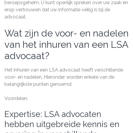
beroepsgeheim. U kunt openlijk spreken over uw zaak en
erop vertrouwen dat uw informatie veilig is bij de
advocaat.
Wat zijn de voor- en nadelen
van het inhuren van een LSA
advocaat?
Het inhuren van een LSA advocaat heeft verschillende
voor- en nadelen. Hieronder worden enkele van de
belangrijkste punten genoemd:
Voordelen:
Expertise: LSA advocaten
hebben uitgebreide kennis en