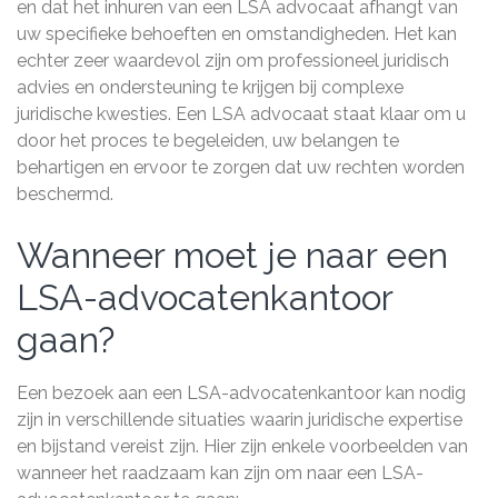
en dat het inhuren van een LSA advocaat afhangt van
uw specifieke behoeften en omstandigheden. Het kan
echter zeer waardevol zijn om professioneel juridisch
advies en ondersteuning te krijgen bij complexe
juridische kwesties. Een LSA advocaat staat klaar om u
door het proces te begeleiden, uw belangen te
behartigen en ervoor te zorgen dat uw rechten worden
beschermd.
Wanneer moet je naar een
LSA-advocatenkantoor
gaan?
Een bezoek aan een LSA-advocatenkantoor kan nodig
zijn in verschillende situaties waarin juridische expertise
en bijstand vereist zijn. Hier zijn enkele voorbeelden van
wanneer het raadzaam kan zijn om naar een LSA-