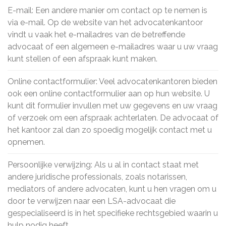
E-mail: Een andere manier om contact op te nemen is
via e-mail. Op de website van het advocatenkantoor
vindt u vaak het e-mailadres van de betreffende
advocaat of een algemeen e-mailadres waar u uw vraag
kunt stellen of een afspraak kunt maken.
Online contactformulier: Veel advocatenkantoren bieden
ook een online contactformulier aan op hun website. U
kunt dit formulier invullen met uw gegevens en uw vraag
of verzoek om een afspraak achterlaten. De advocaat of
het kantoor zal dan zo spoedig mogelijk contact met u
opnemen.
Persoonlijke verwijzing: Als u al in contact staat met
andere juridische professionals, zoals notarissen,
mediators of andere advocaten, kunt u hen vragen om u
door te verwijzen naar een LSA-advocaat die
gespecialiseerd is in het specifieke rechtsgebied waarin u
hulp nodig heeft.