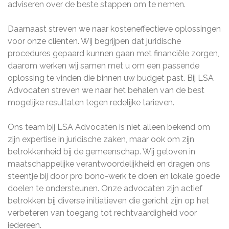
adviseren over de beste stappen om te nemen.
Daarnaast streven we naar kosteneffectieve oplossingen
voor onze cliënten. Wij begrijpen dat juridische
procedures gepaard kunnen gaan met financiële zorgen,
daarom werken wij samen met u om een passende
oplossing te vinden die binnen uw budget past. Bij LSA
Advocaten streven we naar het behalen van de best
mogelijke resultaten tegen redelijke tarieven.
Ons team bij LSA Advocaten is niet alleen bekend om
zijn expertise in juridische zaken, maar ook om zijn
betrokkenheid bij de gemeenschap. Wij geloven in
maatschappelijke verantwoordelijkheid en dragen ons
steentje bij door pro bono-werk te doen en lokale goede
doelen te ondersteunen. Onze advocaten zijn actief
betrokken bij diverse initiatieven die gericht zijn op het
verbeteren van toegang tot rechtvaardigheid voor
iedereen.