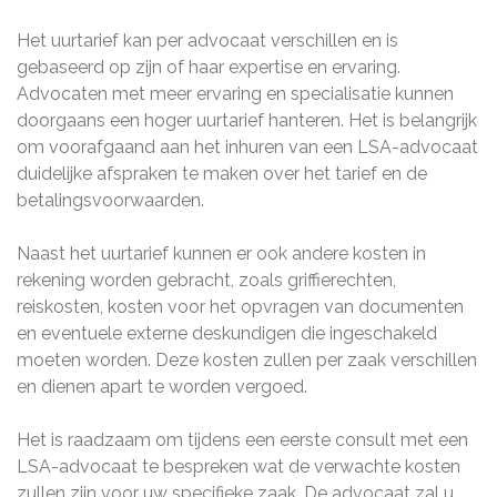
Het uurtarief kan per advocaat verschillen en is
gebaseerd op zijn of haar expertise en ervaring.
Advocaten met meer ervaring en specialisatie kunnen
doorgaans een hoger uurtarief hanteren. Het is belangrijk
om voorafgaand aan het inhuren van een LSA-advocaat
duidelijke afspraken te maken over het tarief en de
betalingsvoorwaarden.
Naast het uurtarief kunnen er ook andere kosten in
rekening worden gebracht, zoals griffierechten,
reiskosten, kosten voor het opvragen van documenten
en eventuele externe deskundigen die ingeschakeld
moeten worden. Deze kosten zullen per zaak verschillen
en dienen apart te worden vergoed.
Het is raadzaam om tijdens een eerste consult met een
LSA-advocaat te bespreken wat de verwachte kosten
zullen zijn voor uw specifieke zaak. De advocaat zal u