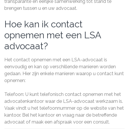
transparante en eerlijke samenwerking tot stand te
brengen tussen u en uw advocaat.
Hoe kan ik contact
opnemen met een LSA
advocaat?
Het contact opnemen met een LSA-advocaat is
eenvoudig en kan op verschillende manieren worden
gedaan. Hier zijn enkele manieren waarop u contact kunt
opnemen:
Telefoon: U kunt telefonisch contact opnemen met het
advocatenkantoor waar de LSA-advocaat werkzaam is.
Vaak vindt u het telefoonnummer op de website van het
kantoor. Bel het kantoor en vraag naar de betreffende
advocaat of maak een afspraak voor een consult.