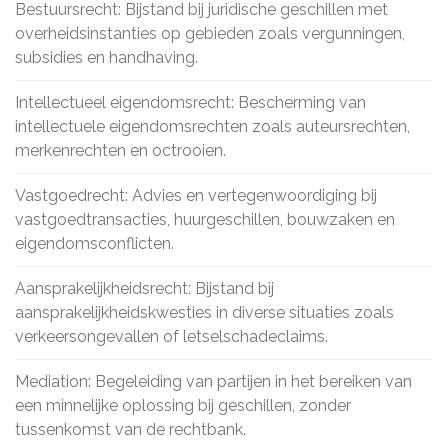
Bestuursrecht: Bijstand bij juridische geschillen met
overheidsinstanties op gebieden zoals vergunningen,
subsidies en handhaving.
Intellectueel eigendomsrecht: Bescherming van
intellectuele eigendomsrechten zoals auteursrechten,
merkenrechten en octrooien.
Vastgoedrecht: Advies en vertegenwoordiging bij
vastgoedtransacties, huurgeschillen, bouwzaken en
eigendomsconflicten.
Aansprakelijkheidsrecht: Bijstand bij
aansprakelijkheidskwesties in diverse situaties zoals
verkeersongevallen of letselschadeclaims.
Mediation: Begeleiding van partijen in het bereiken van
een minnelijke oplossing bij geschillen, zonder
tussenkomst van de rechtbank.