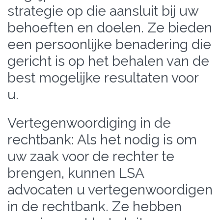
strategie op die aansluit bij uw
behoeften en doelen. Ze bieden
een persoonlijke benadering die
gericht is op het behalen van de
best mogelijke resultaten voor
u.
Vertegenwoordiging in de
rechtbank: Als het nodig is om
uw zaak voor de rechter te
brengen, kunnen LSA
advocaten u vertegenwoordigen
in de rechtbank. Ze hebben