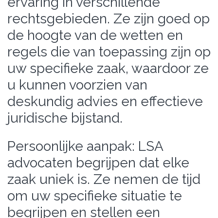
ervaring in verschillende
rechtsgebieden. Ze zijn goed op
de hoogte van de wetten en
regels die van toepassing zijn op
uw specifieke zaak, waardoor ze
u kunnen voorzien van
deskundig advies en effectieve
juridische bijstand.
Persoonlijke aanpak: LSA
advocaten begrijpen dat elke
zaak uniek is. Ze nemen de tijd
om uw specifieke situatie te
begrijpen en stellen een