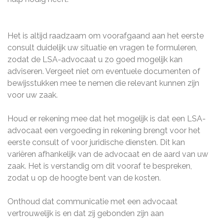
Het is altijd raadzaam om voorafgaand aan het eerste
consult duidelijk uw situatie en vragen te formuleren,
zodat de LSA-advocaat u zo goed mogelijk kan
adviseren. Vergeet niet om eventuele documenten of
bewijsstukken mee te nemen die relevant kunnen zijn
voor uw zaak.
Houd er rekening mee dat het mogelijk is dat een LSA-
advocaat een vergoeding in rekening brengt voor het
eerste consult of voor juridische diensten. Dit kan
variëren afhankelijk van de advocaat en de aard van uw
zaak. Het is verstandig om dit vooraf te bespreken,
zodat u op de hoogte bent van de kosten.
Onthoud dat communicatie met een advocaat
vertrouwelijk is en dat zij gebonden zijn aan