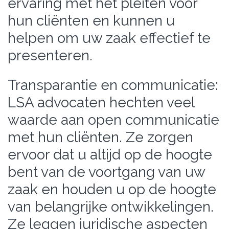
ervaring met het pleiten voor
hun cliënten en kunnen u
helpen om uw zaak effectief te
presenteren.
Transparantie en communicatie:
LSA advocaten hechten veel
waarde aan open communicatie
met hun cliënten. Ze zorgen
ervoor dat u altijd op de hoogte
bent van de voortgang van uw
zaak en houden u op de hoogte
van belangrijke ontwikkelingen.
Ze leggen juridische aspecten