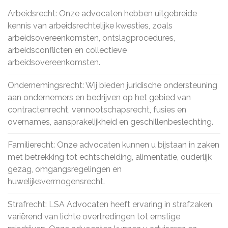
Arbeidsrecht: Onze advocaten hebben uitgebreide
kennis van arbeidsrechtelijke kwesties, zoals
arbeidsovereenkomsten, ontslagprocedures,
arbeidsconflicten en collectieve
arbeidsovereenkomsten.
Ondernemingsrecht: Wij bieden juridische ondersteuning
aan ondernemers en bedrijven op het gebied van
contractenrecht, vennootschapsrecht, fusies en
overnames, aansprakelijkheid en geschillenbeslechting.
Familierecht: Onze advocaten kunnen u bijstaan in zaken
met betrekking tot echtscheiding, alimentatie, ouderlijk
gezag, omgangsregelingen en
huwelijksvermogensrecht.
Strafrecht: LSA Advocaten heeft ervaring in strafzaken,
variërend van lichte overtredingen tot ernstige