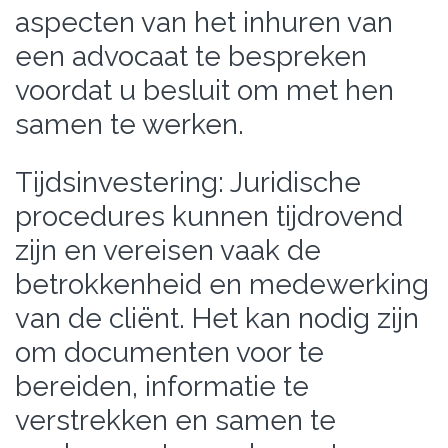
aspecten van het inhuren van
een advocaat te bespreken
voordat u besluit om met hen
samen te werken.
Tijdsinvestering: Juridische
procedures kunnen tijdrovend
zijn en vereisen vaak de
betrokkenheid en medewerking
van de cliënt. Het kan nodig zijn
om documenten voor te
bereiden, informatie te
verstrekken en samen te