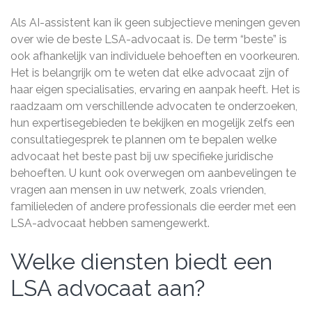
Als AI-assistent kan ik geen subjectieve meningen geven
over wie de beste LSA-advocaat is. De term “beste” is
ook afhankelijk van individuele behoeften en voorkeuren.
Het is belangrijk om te weten dat elke advocaat zijn of
haar eigen specialisaties, ervaring en aanpak heeft. Het is
raadzaam om verschillende advocaten te onderzoeken,
hun expertisegebieden te bekijken en mogelijk zelfs een
consultatiegesprek te plannen om te bepalen welke
advocaat het beste past bij uw specifieke juridische
behoeften. U kunt ook overwegen om aanbevelingen te
vragen aan mensen in uw netwerk, zoals vrienden,
familieleden of andere professionals die eerder met een
LSA-advocaat hebben samengewerkt.
Welke diensten biedt een
LSA advocaat aan?