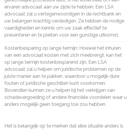
ervaren advocaat aan uw zijde te hebben. Een LSA
advocaat zal u vertegenwoordigen in de rechtbank en
uw belangen krachtig verdedigen. Ze hebben de nodige
vaardigheden en kennis om uw zaak effectief te
presenteren en te pleiten voor een gunstige uitkomst.
Kostenbesparing op lange termijn: Hoewel het inhuren
van een advocaat kosten met zich meebrengt, kan het
op lange termijn kostenbesparend zijn. Een LSA
advocaat zal u helpen om juridische problemen op de
juiste manier aan te pakken, waardoor u mogelijk dure
fouten of juridische geschillen kunt voorkomen.
Bovendien kunnen ze u helpen bij het verkrijgen van
schadevergoeding of andere financiële voordelen waar u
anders mogelijk geen toegang toe zou hebben.
Het is belangrijk op te merken dat elke situatie anders is