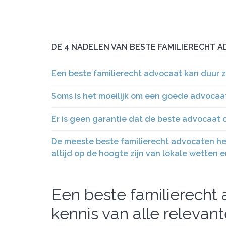
DE 4 NADELEN VAN BESTE FAMILIERECHT 
Een beste familierecht advocaat kan duur zi
Soms is het moeilijk om een goede advocaat
Er is geen garantie dat de beste advocaat o
De meeste beste familierecht advocaten heb
altijd op de hoogte zijn van lokale wetten e
Een beste familierecht
kennis van alle relevan