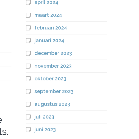
april 2024
maart 2024
februari 2024
januari 2024
december 2023
november 2023
oktober 2023
september 2023
augustus 2023
e
juli 2023
s.
juni 2023