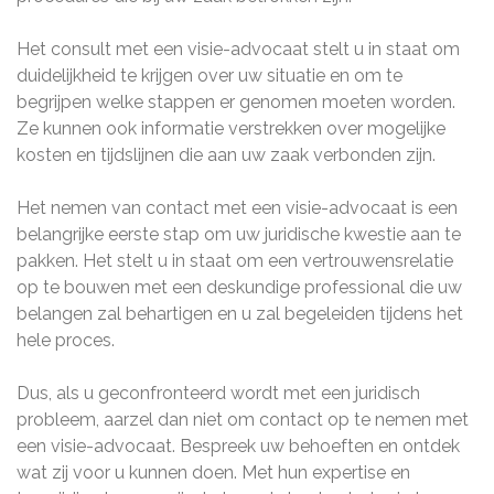
Het consult met een visie-advocaat stelt u in staat om
duidelijkheid te krijgen over uw situatie en om te
begrijpen welke stappen er genomen moeten worden.
Ze kunnen ook informatie verstrekken over mogelijke
kosten en tijdslijnen die aan uw zaak verbonden zijn.
Het nemen van contact met een visie-advocaat is een
belangrijke eerste stap om uw juridische kwestie aan te
pakken. Het stelt u in staat om een vertrouwensrelatie
op te bouwen met een deskundige professional die uw
belangen zal behartigen en u zal begeleiden tijdens het
hele proces.
Dus, als u geconfronteerd wordt met een juridisch
probleem, aarzel dan niet om contact op te nemen met
een visie-advocaat. Bespreek uw behoeften en ontdek
wat zij voor u kunnen doen. Met hun expertise en