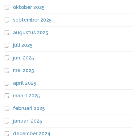
oktober 2025
september 2025
augustus 2025
juli 2025
juni 2025
mei 2025
april 2025
maart 2025
februari 2025
januari 2025
december 2024