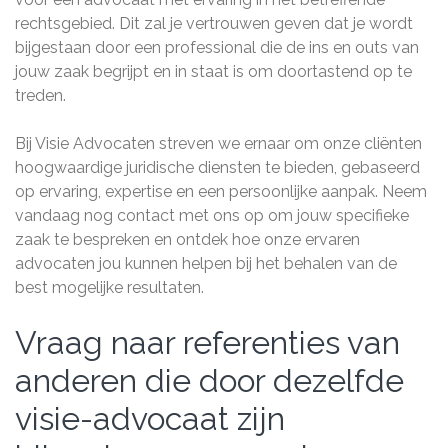
rechtsgebied. Dit zal je vertrouwen geven dat je wordt
bijgestaan door een professional die de ins en outs van
jouw zaak begrijpt en in staat is om doortastend op te
treden.
Bij Visie Advocaten streven we ernaar om onze cliënten
hoogwaardige juridische diensten te bieden, gebaseerd
op ervaring, expertise en een persoonlijke aanpak. Neem
vandaag nog contact met ons op om jouw specifieke
zaak te bespreken en ontdek hoe onze ervaren
advocaten jou kunnen helpen bij het behalen van de
best mogelijke resultaten.
Vraag naar referenties van
anderen die door dezelfde
visie-advocaat zijn