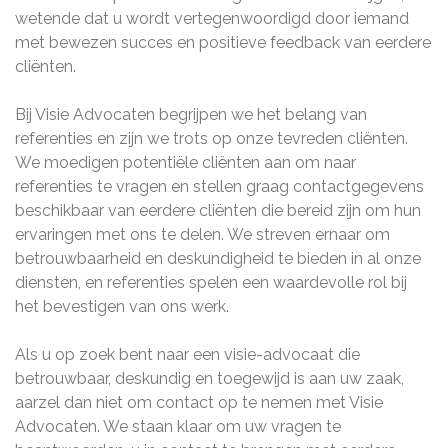
wetende dat u wordt vertegenwoordigd door iemand
met bewezen succes en positieve feedback van eerdere
cliënten.
Bij Visie Advocaten begrijpen we het belang van
referenties en zijn we trots op onze tevreden cliënten.
We moedigen potentiële cliënten aan om naar
referenties te vragen en stellen graag contactgegevens
beschikbaar van eerdere cliënten die bereid zijn om hun
ervaringen met ons te delen. We streven ernaar om
betrouwbaarheid en deskundigheid te bieden in al onze
diensten, en referenties spelen een waardevolle rol bij
het bevestigen van ons werk.
Als u op zoek bent naar een visie-advocaat die
betrouwbaar, deskundig en toegewijd is aan uw zaak,
aarzel dan niet om contact op te nemen met Visie
Advocaten. We staan klaar om uw vragen te