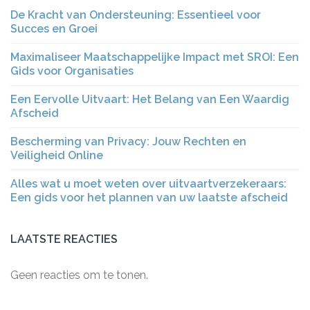
De Kracht van Ondersteuning: Essentieel voor
Succes en Groei
Maximaliseer Maatschappelijke Impact met SROI: Een
Gids voor Organisaties
Een Eervolle Uitvaart: Het Belang van Een Waardig
Afscheid
Bescherming van Privacy: Jouw Rechten en
Veiligheid Online
Alles wat u moet weten over uitvaartverzekeraars:
Een gids voor het plannen van uw laatste afscheid
LAATSTE REACTIES
Geen reacties om te tonen.