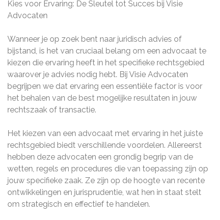
Kies voor Ervaring: De Sleutel tot Succes bij Visie
Advocaten
Wanneer je op zoek bent naar juridisch advies of
bijstand, is het van cruciaal belang om een advocaat te
kiezen die ervaring heeft in het specifieke rechtsgebied
waarover je advies nodig hebt. Bij Visie Advocaten
begrijpen we dat ervaring een essentiële factor is voor
het behalen van de best mogelijke resultaten in jouw
rechtszaak of transactie.
Het kiezen van een advocaat met ervaring in het juiste
rechtsgebied biedt verschillende voordelen. Allereerst
hebben deze advocaten een grondig begrip van de
wetten, regels en procedures die van toepassing zijn op
jouw specifieke zaak. Ze zijn op de hoogte van recente
ontwikkelingen en jurisprudentie, wat hen in staat stelt
om strategisch en effectief te handelen.