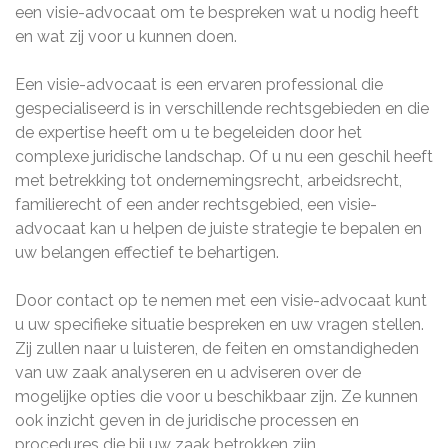
een visie-advocaat om te bespreken wat u nodig heeft
en wat zij voor u kunnen doen.
Een visie-advocaat is een ervaren professional die
gespecialiseerd is in verschillende rechtsgebieden en die
de expertise heeft om u te begeleiden door het
complexe juridische landschap. Of u nu een geschil heeft
met betrekking tot ondernemingsrecht, arbeidsrecht,
familierecht of een ander rechtsgebied, een visie-
advocaat kan u helpen de juiste strategie te bepalen en
uw belangen effectief te behartigen.
Door contact op te nemen met een visie-advocaat kunt
u uw specifieke situatie bespreken en uw vragen stellen.
Zij zullen naar u luisteren, de feiten en omstandigheden
van uw zaak analyseren en u adviseren over de
mogelijke opties die voor u beschikbaar zijn. Ze kunnen
ook inzicht geven in de juridische processen en
procedures die bij uw zaak betrokken zijn.