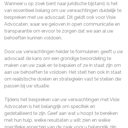
Wanneer u op zoek bent naar juridische bijstand, is het
van essentieel belang om uw verwachtingen duidelijk te
bespreken met uw advocaat. Dit geldt ook voor Visie
Advocaten, waar we geloven in open communicatie en
transparantie om ervoor te zorgen dat we aan al uw
behoeften kunnen voldoen.
Door uw verwachtingen helder te formuleren, geeft u uw
advocaat de kans om een grondige beoordeling te
maken van uw zaak en te bepalen of ze in staat zijn om
aan uw behoeften te voldoen. Het stelt hen ook in staat
om realistische doelen en strategieën vast te stellen die
passen bij uw situatie.
Tijdens het bespreken van uw verwachtingen met Visie
Advocaten is het belangrijk om specifiek en
gedetailleerd te zijn. Geef aan wat u hoopt te bereiken
met hun hulp, welke resultaten u wilt zien en welke
specifieke aspecten van de zaak voor u belangrijk zijn.