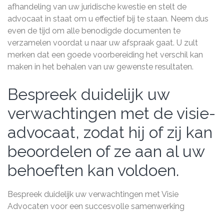
afhandeling van uw juridische kwestie en stelt de
advocaat in staat om u effectief bij te staan. Neem dus
even de tijd om alle benodigde documenten te
verzamelen voordat u naar uw afspraak gaat. U zult
merken dat een goede voorbereiding het verschil kan
maken in het behalen van uw gewenste resultaten.
Bespreek duidelijk uw
verwachtingen met de visie-
advocaat, zodat hij of zij kan
beoordelen of ze aan al uw
behoeften kan voldoen.
Bespreek duidelijk uw verwachtingen met Visie
Advocaten voor een succesvolle samenwerking