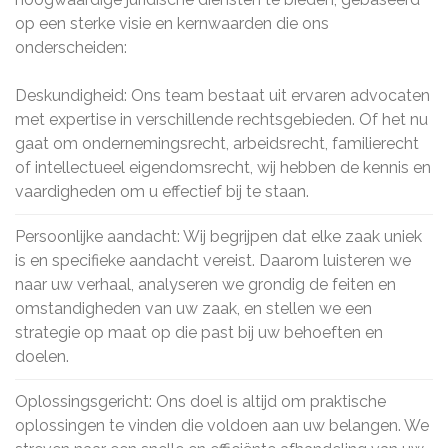
op een sterke visie en kernwaarden die ons
onderscheiden:
Deskundigheid: Ons team bestaat uit ervaren advocaten
met expertise in verschillende rechtsgebieden. Of het nu
gaat om ondernemingsrecht, arbeidsrecht, familierecht
of intellectueel eigendomsrecht, wij hebben de kennis en
vaardigheden om u effectief bij te staan.
Persoonlijke aandacht: Wij begrijpen dat elke zaak uniek
is en specifieke aandacht vereist. Daarom luisteren we
naar uw verhaal, analyseren we grondig de feiten en
omstandigheden van uw zaak, en stellen we een
strategie op maat op die past bij uw behoeften en
doelen.
Oplossingsgericht: Ons doel is altijd om praktische
oplossingen te vinden die voldoen aan uw belangen. We