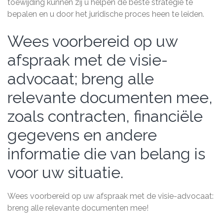
toewijding kunnen zij u helpen de beste strategie te
bepalen en u door het juridische proces heen te leiden.
Wees voorbereid op uw
afspraak met de visie-
advocaat; breng alle
relevante documenten mee,
zoals contracten, financiële
gegevens en andere
informatie die van belang is
voor uw situatie.
Wees voorbereid op uw afspraak met de visie-advocaat:
breng alle relevante documenten mee!