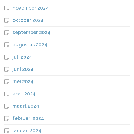
november 2024
oktober 2024
september 2024
augustus 2024
juli 2024
juni 2024
mei 2024
april 2024
maart 2024
februari 2024
januari 2024