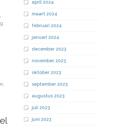
april 2024
maart 2024
n
ag
februari 2024
januari 2024
december 2023
november 2023
oktober 2023
n,
september 2023
augustus 2023
juli 2023
el
juni 2023