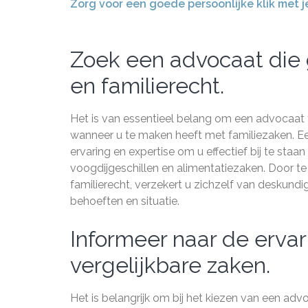
Zorg voor een goede persoonlijke klik met
Zoek een advocaat die g
en familierecht.
Het is van essentieel belang om een advocaat t
wanneer u te maken heeft met familiezaken. Ee
ervaring en expertise om u effectief bij te staa
voogdijgeschillen en alimentatiezaken. Door te
familierecht, verzekert u zichzelf van deskundig
behoeften en situatie.
Informeer naar de erva
vergelijkbare zaken.
Het is belangrijk om bij het kiezen van een adv