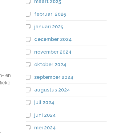
maart 2025
februari 2025
-
januari 2025
december 2024
november 2024
oktober 2024
n- en
september 2024
fieke
augustus 2024
juli 2024
juni 2024
mei 2024
r