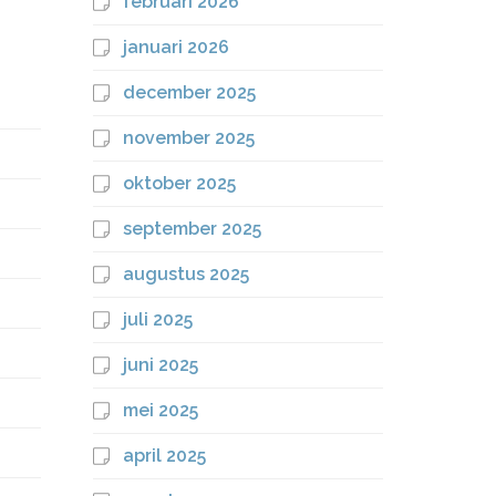
februari 2026
januari 2026
december 2025
november 2025
oktober 2025
september 2025
augustus 2025
juli 2025
juni 2025
mei 2025
april 2025