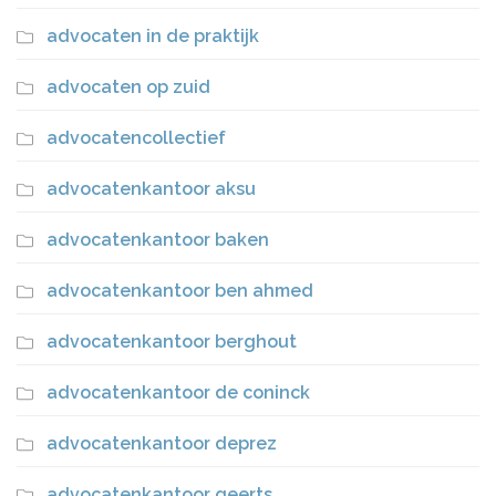
advocaten in de praktijk
advocaten op zuid
advocatencollectief
advocatenkantoor aksu
advocatenkantoor baken
advocatenkantoor ben ahmed
advocatenkantoor berghout
advocatenkantoor de coninck
advocatenkantoor deprez
advocatenkantoor geerts