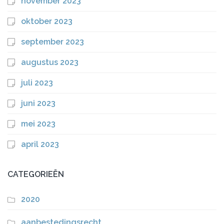
november 2023
oktober 2023
september 2023
augustus 2023
juli 2023
juni 2023
mei 2023
april 2023
CATEGORIEËN
2020
aanbestedingsrecht