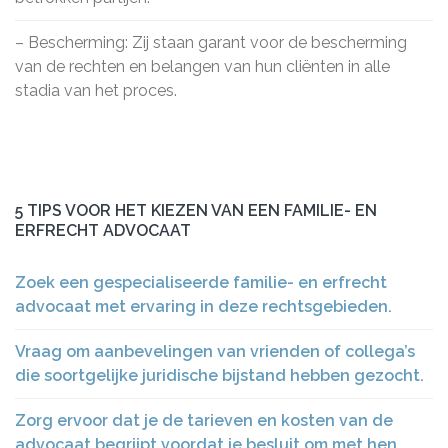
– Bescherming: Zij staan garant voor de bescherming
van de rechten en belangen van hun cliënten in alle
stadia van het proces.
5 TIPS VOOR HET KIEZEN VAN EEN FAMILIE- EN
ERFRECHT ADVOCAAT
Zoek een gespecialiseerde familie- en erfrecht
advocaat met ervaring in deze rechtsgebieden.
Vraag om aanbevelingen van vrienden of collega’s
die soortgelijke juridische bijstand hebben gezocht.
Zorg ervoor dat je de tarieven en kosten van de
advocaat begrijpt voordat je besluit om met hen