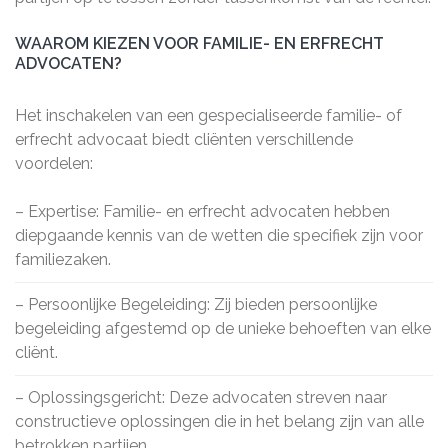
WAAROM KIEZEN VOOR FAMILIE- EN ERFRECHT
ADVOCATEN?
Het inschakelen van een gespecialiseerde familie- of
erfrecht advocaat biedt cliënten verschillende
voordelen:
– Expertise: Familie- en erfrecht advocaten hebben
diepgaande kennis van de wetten die specifiek zijn voor
familiezaken.
– Persoonlijke Begeleiding: Zij bieden persoonlijke
begeleiding afgestemd op de unieke behoeften van elke
cliënt.
– Oplossingsgericht: Deze advocaten streven naar
constructieve oplossingen die in het belang zijn van alle
betrokken partijen.