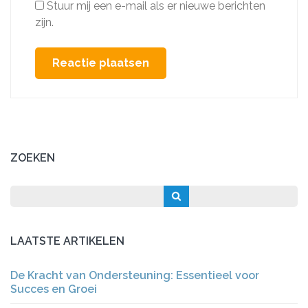
Stuur mij een e-mail als er nieuwe berichten
zijn.
ZOEKEN
LAATSTE ARTIKELEN
De Kracht van Ondersteuning: Essentieel voor
Succes en Groei