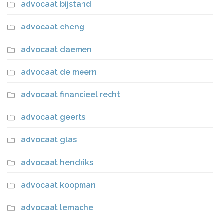
advocaat bijstand
advocaat cheng
advocaat daemen
advocaat de meern
advocaat financieel recht
advocaat geerts
advocaat glas
advocaat hendriks
advocaat koopman
advocaat lemache