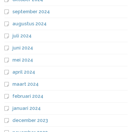
september 2024
augustus 2024
juli 2024
juni 2024
mei 2024
april 2024
maart 2024
februari 2024
januari 2024
december 2023