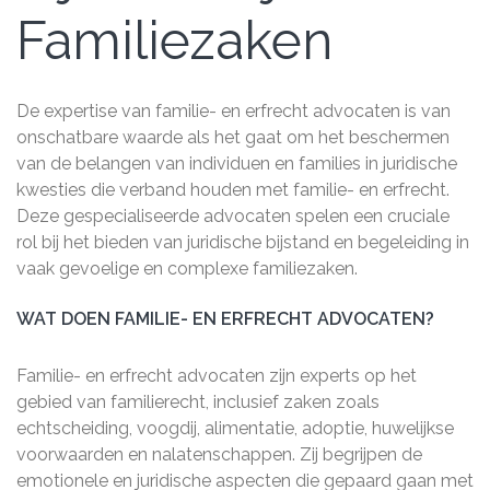
Familiezaken
De expertise van familie- en erfrecht advocaten is van
onschatbare waarde als het gaat om het beschermen
van de belangen van individuen en families in juridische
kwesties die verband houden met familie- en erfrecht.
Deze gespecialiseerde advocaten spelen een cruciale
rol bij het bieden van juridische bijstand en begeleiding in
vaak gevoelige en complexe familiezaken.
WAT DOEN FAMILIE- EN ERFRECHT ADVOCATEN?
Familie- en erfrecht advocaten zijn experts op het
gebied van familierecht, inclusief zaken zoals
echtscheiding, voogdij, alimentatie, adoptie, huwelijkse
voorwaarden en nalatenschappen. Zij begrijpen de
emotionele en juridische aspecten die gepaard gaan met