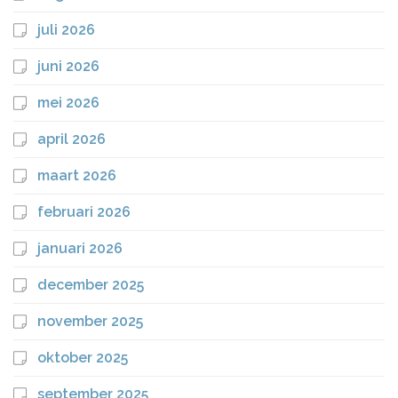
juli 2026
juni 2026
mei 2026
april 2026
maart 2026
februari 2026
januari 2026
december 2025
november 2025
oktober 2025
september 2025