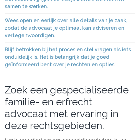
samen te werken.
Wees open en eerlijk over alle details van je zaak,
zodat de advocaat je optimaal kan adviseren en
vertegenwoordigen.
Blijf betrokken bij het proces en stel vragen als iets
onduidelijk is. Het is belangrijk dat je goed
geïnformeerd bent over je rechten en opties.
Zoek een gespecialiseerde
familie- en erfrecht
advocaat met ervaring in
deze rechtsgebieden.