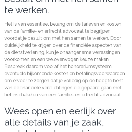
te werken.
Het is van essentieel belang om de tarieven en kosten
van de familie- en erfrecht advocaat te begrijpen
voordat je besluit om met hen samen te werken. Door
duidelijkheid te krijgen over de financiële aspecten van
de dienstverlening, kun je onaangename verrassingen
voorkomen en een weloverwogen keuze maken.
Bespreek daarom vooraf het honorariumsysteem,
eventuele bijkomende kosten en betalingsvoorwaarden
om ervoor te zorgen dat je volledig op de hoogte bent
van de financiële verplichtingen die gepaard gaan met
het inschakelen van een familie- en erfrecht advocaat.
Wees open en eerlijk over
alle details van je zaak,