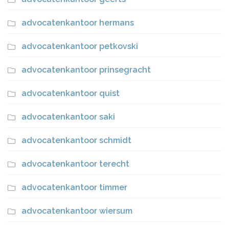
advocatenkantoor hermans
advocatenkantoor petkovski
advocatenkantoor prinsegracht
advocatenkantoor quist
advocatenkantoor saki
advocatenkantoor schmidt
advocatenkantoor terecht
advocatenkantoor timmer
advocatenkantoor wiersum