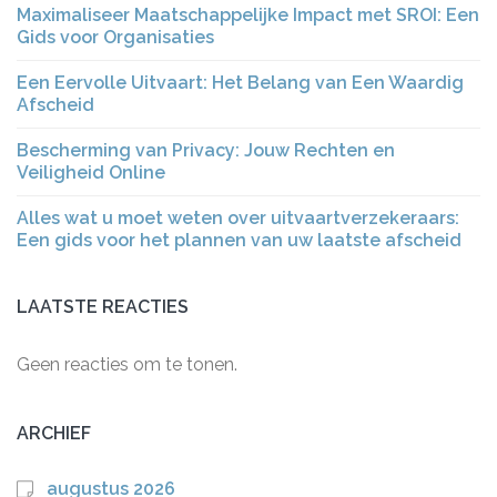
Maximaliseer Maatschappelijke Impact met SROI: Een
Gids voor Organisaties
Een Eervolle Uitvaart: Het Belang van Een Waardig
Afscheid
Bescherming van Privacy: Jouw Rechten en
Veiligheid Online
Alles wat u moet weten over uitvaartverzekeraars:
Een gids voor het plannen van uw laatste afscheid
LAATSTE REACTIES
Geen reacties om te tonen.
ARCHIEF
augustus 2026