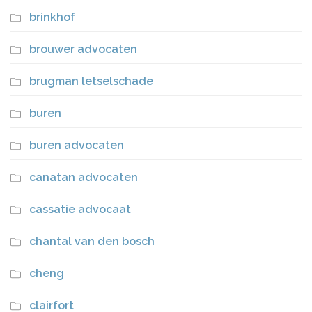
brinkhof
brouwer advocaten
brugman letselschade
buren
buren advocaten
canatan advocaten
cassatie advocaat
chantal van den bosch
cheng
clairfort