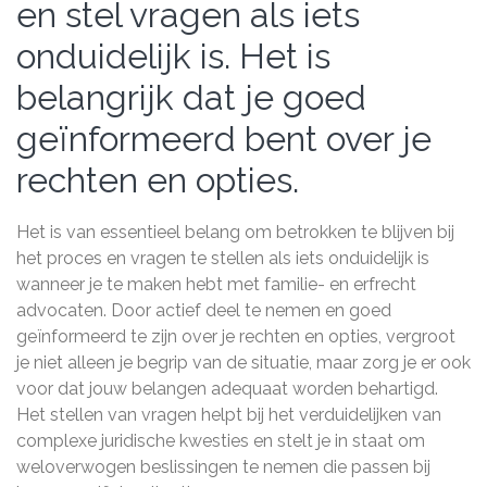
en stel vragen als iets
onduidelijk is. Het is
belangrijk dat je goed
geïnformeerd bent over je
rechten en opties.
Het is van essentieel belang om betrokken te blijven bij
het proces en vragen te stellen als iets onduidelijk is
wanneer je te maken hebt met familie- en erfrecht
advocaten. Door actief deel te nemen en goed
geïnformeerd te zijn over je rechten en opties, vergroot
je niet alleen je begrip van de situatie, maar zorg je er ook
voor dat jouw belangen adequaat worden behartigd.
Het stellen van vragen helpt bij het verduidelijken van
complexe juridische kwesties en stelt je in staat om
weloverwogen beslissingen te nemen die passen bij