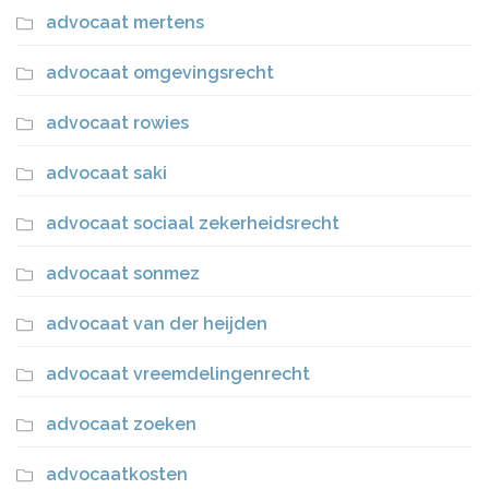
advocaat mertens
advocaat omgevingsrecht
advocaat rowies
advocaat saki
advocaat sociaal zekerheidsrecht
advocaat sonmez
advocaat van der heijden
advocaat vreemdelingenrecht
advocaat zoeken
advocaatkosten