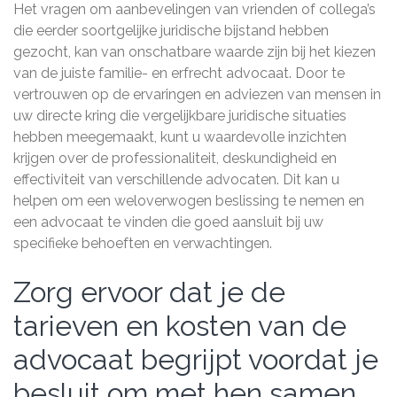
Het vragen om aanbevelingen van vrienden of collega’s
die eerder soortgelijke juridische bijstand hebben
gezocht, kan van onschatbare waarde zijn bij het kiezen
van de juiste familie- en erfrecht advocaat. Door te
vertrouwen op de ervaringen en adviezen van mensen in
uw directe kring die vergelijkbare juridische situaties
hebben meegemaakt, kunt u waardevolle inzichten
krijgen over de professionaliteit, deskundigheid en
effectiviteit van verschillende advocaten. Dit kan u
helpen om een weloverwogen beslissing te nemen en
een advocaat te vinden die goed aansluit bij uw
specifieke behoeften en verwachtingen.
Zorg ervoor dat je de
tarieven en kosten van de
advocaat begrijpt voordat je
besluit om met hen samen