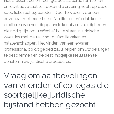
Het is essentieel om een gespecialiseerde familie- en
erfrecht advocaat te zoeken die ervaring heeft op deze
specifieke rechtsgebieden. Door te kiezen voor een
advocaat met expertise in familie- en erfrecht, kunt u
profiteren van hun diepgaande kennis en vaardigheden
die nodig zijn om u effectief bij te staan in juridische
kwesties met betrekking tot familiezaken en
nalatenschappen. Het vinden van een ervaren
professional op dit gebied zal u helpen om uw belangen
te beschermen en de best mogelijke resultaten te
behalen in uw juridische procedures.
Vraag om aanbevelingen
van vrienden of collega’s die
soortgelijke juridische
bijstand hebben gezocht.