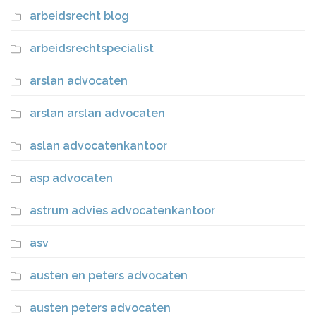
arbeidsrecht blog
arbeidsrechtspecialist
arslan advocaten
arslan arslan advocaten
aslan advocatenkantoor
asp advocaten
astrum advies advocatenkantoor
asv
austen en peters advocaten
austen peters advocaten