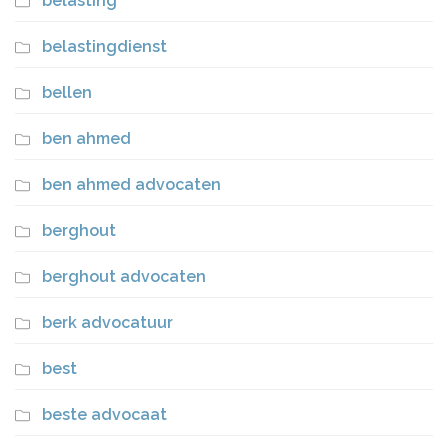
belasting
belastingdienst
bellen
ben ahmed
ben ahmed advocaten
berghout
berghout advocaten
berk advocatuur
best
beste advocaat