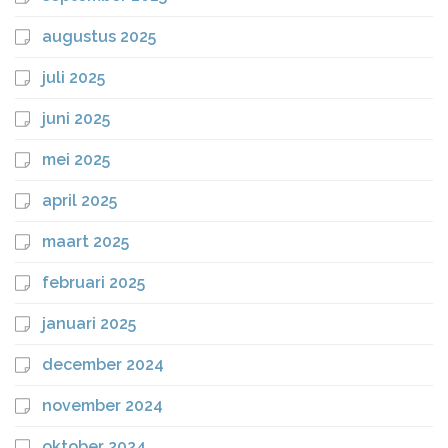
augustus 2025
juli 2025
juni 2025
mei 2025
april 2025
maart 2025
februari 2025
januari 2025
december 2024
november 2024
oktober 2024