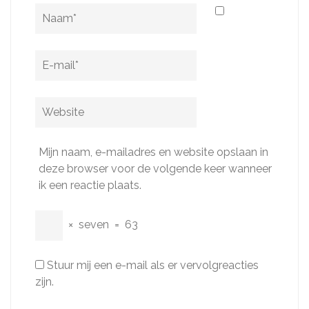
Naam
*
E-
mail
*
Website
Mijn naam, e-mailadres en website opslaan in
deze browser voor de volgende keer wanneer
ik een reactie plaats.
×
seven
=
63
Stuur mij een e-mail als er vervolgreacties
zijn.