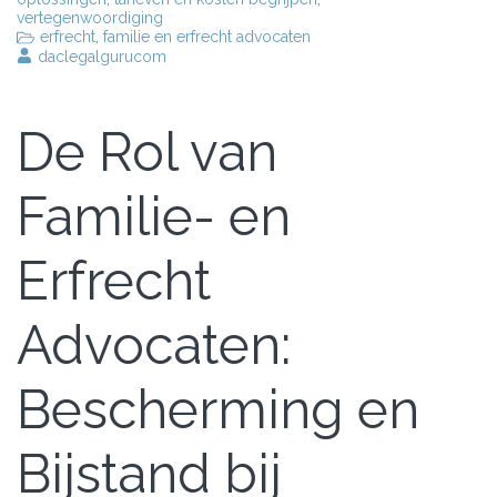
vertegenwoordiging
erfrecht
,
familie en erfrecht advocaten
daclegalgurucom
De Rol van
Familie- en
Erfrecht
Advocaten:
Bescherming en
Bijstand bij