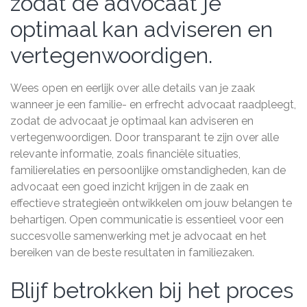
zodat de advocaat je
optimaal kan adviseren en
vertegenwoordigen.
Wees open en eerlijk over alle details van je zaak
wanneer je een familie- en erfrecht advocaat raadpleegt,
zodat de advocaat je optimaal kan adviseren en
vertegenwoordigen. Door transparant te zijn over alle
relevante informatie, zoals financiële situaties,
familierelaties en persoonlijke omstandigheden, kan de
advocaat een goed inzicht krijgen in de zaak en
effectieve strategieën ontwikkelen om jouw belangen te
behartigen. Open communicatie is essentieel voor een
succesvolle samenwerking met je advocaat en het
bereiken van de beste resultaten in familiezaken.
Blijf betrokken bij het proces