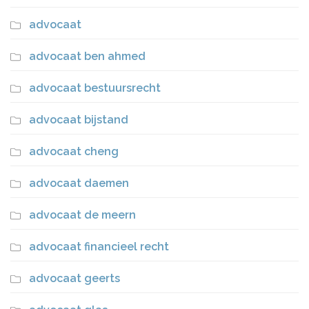
advocaat
advocaat ben ahmed
advocaat bestuursrecht
advocaat bijstand
advocaat cheng
advocaat daemen
advocaat de meern
advocaat financieel recht
advocaat geerts