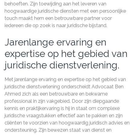
behoeften. Zijn toewijding aan het leveren van
hoogwaardige juridische diensten met een persoonlijke
touch maakt hem een betrouwbare partner voor
iedereen die op zoek is naar juridische bijstand.
Jarenlange ervaring en
expertise op het gebied van
juridische dienstverlening.
Met jarenlange ervaring en expertise op het gebied van
juridische dienstverlening onderscheidt Advocaat Ben
Ahmed zich als een betrouwbare en bekwame
professional in zijn vakgebied. Door zijn diepgaande
kennis en praktijkervaring is hij in staat om complexe
juridische vraagstukken effectief aan te pakken en zijn
cliënten te voorzien van hoogwaardig juridisch advies en
ondersteuning. Zijn bewezen staat van dienst en