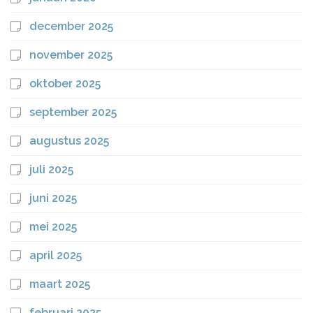
december 2025
november 2025
oktober 2025
september 2025
augustus 2025
juli 2025
juni 2025
mei 2025
april 2025
maart 2025
februari 2025