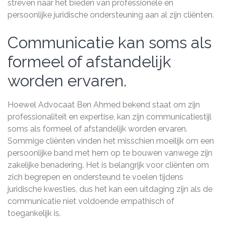
streven naar het bieden van professionele en
persoonlijke juridische ondersteuning aan al zijn cliënten.
Communicatie kan soms als
formeel of afstandelijk
worden ervaren.
Hoewel Advocaat Ben Ahmed bekend staat om zijn
professionaliteit en expertise, kan zijn communicatiestijl
soms als formeel of afstandelijk worden ervaren.
Sommige cliënten vinden het misschien moeilijk om een
persoonlijke band met hem op te bouwen vanwege zijn
zakelijke benadering. Het is belangrijk voor cliënten om
zich begrepen en ondersteund te voelen tijdens
juridische kwesties, dus het kan een uitdaging zijn als de
communicatie niet voldoende empathisch of
toegankelijk is.