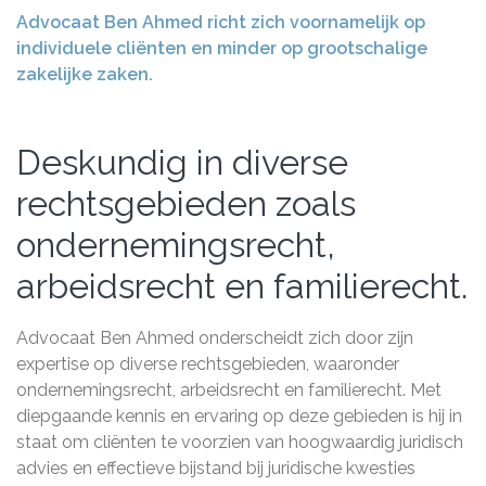
Advocaat Ben Ahmed richt zich voornamelijk op
individuele cliënten en minder op grootschalige
zakelijke zaken.
Deskundig in diverse
rechtsgebieden zoals
ondernemingsrecht,
arbeidsrecht en familierecht.
Advocaat Ben Ahmed onderscheidt zich door zijn
expertise op diverse rechtsgebieden, waaronder
ondernemingsrecht, arbeidsrecht en familierecht. Met
diepgaande kennis en ervaring op deze gebieden is hij in
staat om cliënten te voorzien van hoogwaardig juridisch
advies en effectieve bijstand bij juridische kwesties