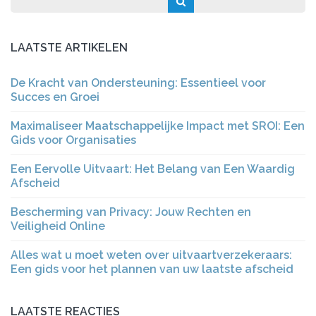
LAATSTE ARTIKELEN
De Kracht van Ondersteuning: Essentieel voor
Succes en Groei
Maximaliseer Maatschappelijke Impact met SROI: Een
Gids voor Organisaties
Een Eervolle Uitvaart: Het Belang van Een Waardig
Afscheid
Bescherming van Privacy: Jouw Rechten en
Veiligheid Online
Alles wat u moet weten over uitvaartverzekeraars:
Een gids voor het plannen van uw laatste afscheid
LAATSTE REACTIES