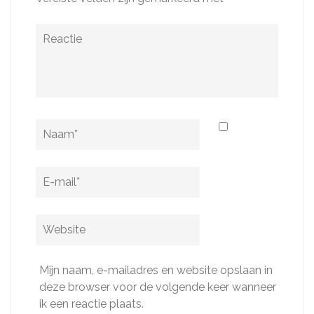
Reactie
Naam
*
E-
mail
*
Website
Mijn naam, e-mailadres en website opslaan in
deze browser voor de volgende keer wanneer
ik een reactie plaats.