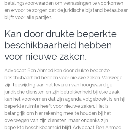
betalingsvoorwaarden om verrassingen te voorkomen
en ervoor te zorgen dat de juridische bijstand betaalbaar
blijft voor alle partijen.
Kan door drukte beperkte
beschikbaarheid hebben
voor nieuwe zaken.
Advocaat Ben Ahmed kan door drukte beperkte
beschikbaarheid hebben voor nieuwe zaken. Vanwege
zijn toewijding aan het leveren van hoogwaardige
juridische diensten en zijn betrokkenheid bij elke zaak,
kan het voorkomen dat zijn agenda volgeboekt is en hij
beperkte ruimte heeft voor nieuwe zaken. Het is
belangrijk om hier rekening mee te houden bij het
overwegen van zijn diensten, maar ondanks zijn
beperkte beschikbaarheid blijft Advocaat Ben Ahmed