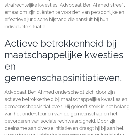
strafrechtelijke kwesties, Advocaat Ben Ahmed streeft
ernaar om zijn cliënten te voorzien van persoonlijke en
effectieve juridische bijstand die aansluit bij hun
individuele situatie.
Actieve betrokkenheid bij
maatschappelijke kwesties
en
gemeenschapsinitiatieven.
Advocaat Ben Ahmed onderscheidt zich door zijn
actieve betrokkenheid bij maatschappelijke kwesties en
gemeenschapsinitiatieven. Hij gelooft sterk in het belang
van het ondersteunen van de gemeenschap en het
bevorderen van sociale rechtvaardigheid. Door zijn
deelname aan diverse initiatieven draagt hij bij aan het