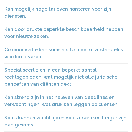
Kan mogelijk hoge tarieven hanteren voor zijn
diensten.
Kan door drukte beperkte beschikbaarheid hebben
voor nieuwe zaken.
Communicatie kan soms als formeel of afstandelijk
worden ervaren.
Specialiseert zich in een beperkt aantal
rechtsgebieden, wat mogelijk niet alle juridische
behoeften van cliënten dekt.
Kan streng zijn in het naleven van deadlines en
verwachtingen, wat druk kan leggen op cliënten.
Soms kunnen wachttijden voor afspraken langer zijn
dan gewenst.