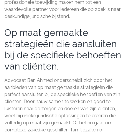
professionele toewijding maken hem tot een
waardevolle partner voor iedereen die op zoek is naar
deskundige juridische bijstand.
Op maat gemaakte
strategieën die aansluiten
bij de specifieke behoeften
van cliënten.
Advocaat Ben Ahmed onderscheidt zich door het
aanbieden van op maat gemaakte strategieën die
perfect aansluiten bij de specifieke behoeften van zijn
cliënten. Door nauw samen te werken en goed te
luisteren naar de zorgen en doelen van zijn cliënten,
weet hij unieke juridische oplossingen te creëren die
volledig op maat zijn gemaakt. Of het nu gaat om
complexe zakelijke geschillen, familiezaken of