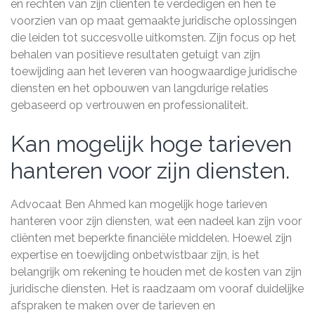
en rechten van zijn cliënten te verdedigen en hen te
voorzien van op maat gemaakte juridische oplossingen
die leiden tot succesvolle uitkomsten. Zijn focus op het
behalen van positieve resultaten getuigt van zijn
toewijding aan het leveren van hoogwaardige juridische
diensten en het opbouwen van langdurige relaties
gebaseerd op vertrouwen en professionaliteit.
Kan mogelijk hoge tarieven
hanteren voor zijn diensten.
Advocaat Ben Ahmed kan mogelijk hoge tarieven
hanteren voor zijn diensten, wat een nadeel kan zijn voor
cliënten met beperkte financiële middelen. Hoewel zijn
expertise en toewijding onbetwistbaar zijn, is het
belangrijk om rekening te houden met de kosten van zijn
juridische diensten. Het is raadzaam om vooraf duidelijke
afspraken te maken over de tarieven en