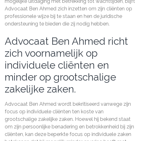
mogelijke uitdaging met betrekking tot wachttijden, blijft
Advocaat Ben Ahmed zich inzetten om zijn cliënten op
professionele wijze bij te staan en hen de juridische
ondersteuning te bieden die zij nodig hebben.
Advocaat Ben Ahmed richt
zich voornamelijk op
individuele cliënten en
minder op grootschalige
zakelijke zaken.
Advocaat Ben Ahmed wordt bekritiseerd vanwege zijn
focus op individuele cliënten ten koste van
grootschalige zakelijke zaken. Hoewel hij bekend staat
om zijn persoonlijke benadering en betrokkenheid bij zijn
cliënten, kan deze beperkte focus op individuele zaken