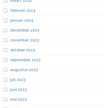
maart 2024
februari 2024
januari 2024
december 2023
november 2023
oktober 2023
september 2023
augustus 2023
juli 2023
juni 2023
mei 2023