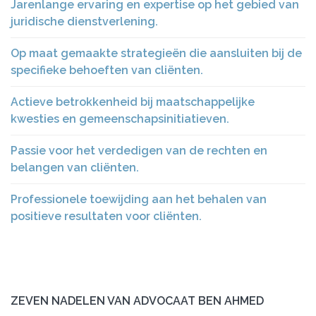
Jarenlange ervaring en expertise op het gebied van
juridische dienstverlening.
Op maat gemaakte strategieën die aansluiten bij de
specifieke behoeften van cliënten.
Actieve betrokkenheid bij maatschappelijke
kwesties en gemeenschapsinitiatieven.
Passie voor het verdedigen van de rechten en
belangen van cliënten.
Professionele toewijding aan het behalen van
positieve resultaten voor cliënten.
ZEVEN NADELEN VAN ADVOCAAT BEN AHMED