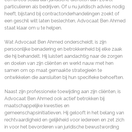
particulieren als bedrijven. Of u nu juridisch advies nodig
heeft, bijstand bij contractonderhandelingen zoekt of
een geschil wilt laten beslechten, Advocaat Ben Ahmed
staat klaar om u te helpen.
Wat Advocaat Ben Ahmed onderscheidt, is zijn
persoonlijke benadering en betrokkenheid bij elke zaak
die hij behandelt. Hij luistert aandachtig naar de zorgen
en doelen van zijn cliënten en werkt nauw met hen
samen om op maat gemaakte strategieën te
ontwikkelen die aansluiten bij hun specifieke behoeften.
Naast zijn professionele toewijding aan zijn cliënten, is
Advocaat Ben Ahmed ook actief betrokken bij
maatschappelijke kwesties en
gemeenschapsinitiatieven. Hij gelooft in het belang van
rechtvaardigheid en gelijkheid voor iedereen en zet zich
in voor het bevorderen van juridische bewustwording