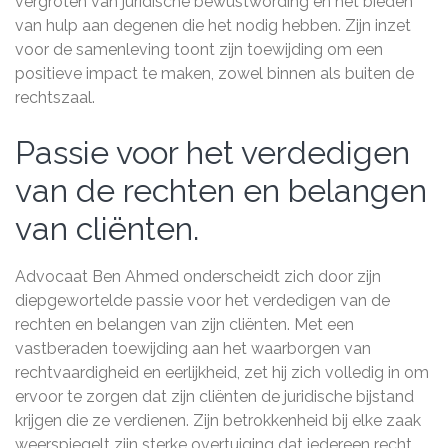
vergroten van juridische bewustwording en het bieden
van hulp aan degenen die het nodig hebben. Zijn inzet
voor de samenleving toont zijn toewijding om een
positieve impact te maken, zowel binnen als buiten de
rechtszaal.
Passie voor het verdedigen
van de rechten en belangen
van cliënten.
Advocaat Ben Ahmed onderscheidt zich door zijn
diepgewortelde passie voor het verdedigen van de
rechten en belangen van zijn cliënten. Met een
vastberaden toewijding aan het waarborgen van
rechtvaardigheid en eerlijkheid, zet hij zich volledig in om
ervoor te zorgen dat zijn cliënten de juridische bijstand
krijgen die ze verdienen. Zijn betrokkenheid bij elke zaak
weerspiegelt zijn sterke overtuiging dat iedereen recht