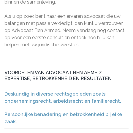
binnen de samenleving.
Als u op zoek bent naar een ervaren advocaat die uw
belangen met passie verdedigt, dan kunt u vertrouwen
op Advocaat Ben Ahmed. Neem vandaag nog contact
op voor een eerste consult en ontdek hoe hij u kan
helpen met uw juridische kwesties.
VOORDELEN VAN ADVOCAAT BEN AHMED:
EXPERTISE, BETROKKENHEID EN RESULTATEN
Deskundig in diverse rechtsgebieden zoals
ondernemingsrecht, arbeidsrecht en familierecht.
Persoonlijke benadering en betrokkenheid bij elke
zaak.