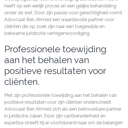
heeft op een eerlijk proces en een gelijke behandeling
onder de wet. Door zijn passie voor gerechtigheid vormt
Advocaat Ben Ahmed een waardevolle partner voor
cliënten die op zoek zijn naar een toegewijde en
bekwame juridische vertegenwoordiging.
Professionele toewijding
aan het behalen van
positieve resultaten voor
cliënten.
Met zijn professionele toewijding aan het behalen van
positieve resultaten voor zijn cliënten onderscheidt
Advocaat Ben Ahmed zich als een betrouwbare partner
in juridische zaken. Door zijn vastberadenheid en
expertise streeft hij er voortdurend naar om de belangen