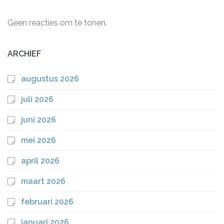
Geen reacties om te tonen.
ARCHIEF
augustus 2026
juli 2026
juni 2026
mei 2026
april 2026
maart 2026
februari 2026
januari 2026