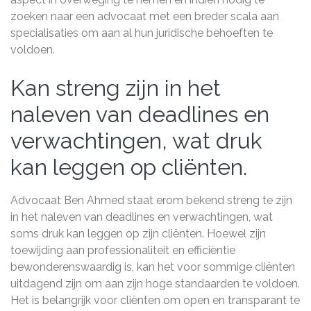
zoeken naar een advocaat met een breder scala aan
specialisaties om aan al hun juridische behoeften te
voldoen.
Kan streng zijn in het
naleven van deadlines en
verwachtingen, wat druk
kan leggen op cliënten.
Advocaat Ben Ahmed staat erom bekend streng te zijn
in het naleven van deadlines en verwachtingen, wat
soms druk kan leggen op zijn cliënten. Hoewel zijn
toewijding aan professionaliteit en efficiëntie
bewonderenswaardig is, kan het voor sommige cliënten
uitdagend zijn om aan zijn hoge standaarden te voldoen.
Het is belangrijk voor cliënten om open en transparant te