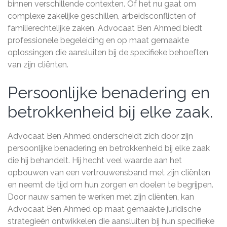
binnen verschillende contexten. Of het nu gaat om
complexe zakelijke geschillen, arbeidsconflicten of
familierechtelijke zaken, Advocaat Ben Ahmed biedt
professionele begeleiding en op maat gemaakte
oplossingen die aansluiten bij de specifieke behoeften
van zijn cliënten.
Persoonlijke benadering en
betrokkenheid bij elke zaak.
Advocaat Ben Ahmed onderscheidt zich door zijn
persoonlijke benadering en betrokkenheid bij elke zaak
die hij behandelt. Hij hecht veel waarde aan het
opbouwen van een vertrouwensband met zijn cliënten
en neemt de tijd om hun zorgen en doelen te begrijpen.
Door nauw samen te werken met zijn cliënten, kan
Advocaat Ben Ahmed op maat gemaakte juridische
strategieën ontwikkelen die aansluiten bij hun specifieke