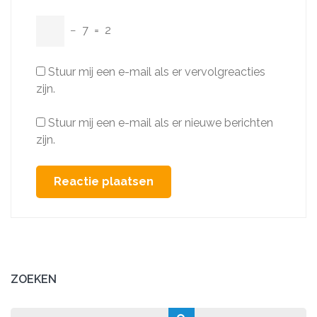
−
7
=
2
Stuur mij een e-mail als er vervolgreacties
zijn.
Stuur mij een e-mail als er nieuwe berichten
zijn.
ZOEKEN