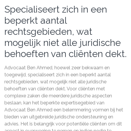
Specialiseert zich in een
beperkt aantal
rechtsgebieden, wat
mogelijk niet alle juridische
behoeften van cliënten dekt.
Advocaat Ben Ahmed, hoewel zeer bekwaam en
toegewijd, specialiseert zich in een beperkt aantal
rechtsgebieden, wat mogelijk niet alle juridische
behoeften van cliënten dekt. Voor cliënten met
complexe zaken die meerdere juridische aspecten
beslaan, kan het beperkte expertisegebied van
Advocaat Ben Ahmed een belemmering vormen bij het
bieden van uitgebreide juridische ondersteuning en
advies. Het is belangrijk voor potentiële cliënten om dit
aspect in overweging te nemen en indien nodig te