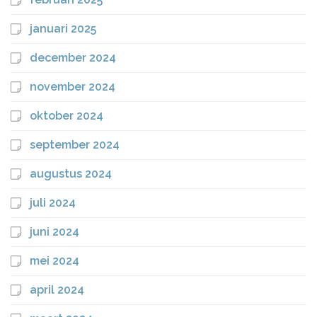
januari 2025
december 2024
november 2024
oktober 2024
september 2024
augustus 2024
juli 2024
juni 2024
mei 2024
april 2024