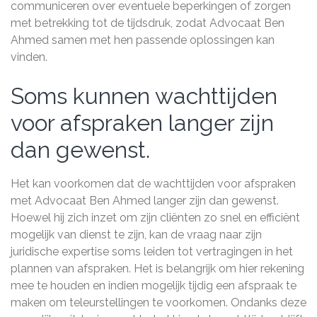
communiceren over eventuele beperkingen of zorgen
met betrekking tot de tijdsdruk, zodat Advocaat Ben
Ahmed samen met hen passende oplossingen kan
vinden.
Soms kunnen wachttijden
voor afspraken langer zijn
dan gewenst.
Het kan voorkomen dat de wachttijden voor afspraken
met Advocaat Ben Ahmed langer zijn dan gewenst.
Hoewel hij zich inzet om zijn cliënten zo snel en efficiënt
mogelijk van dienst te zijn, kan de vraag naar zijn
juridische expertise soms leiden tot vertragingen in het
plannen van afspraken. Het is belangrijk om hier rekening
mee te houden en indien mogelijk tijdig een afspraak te
maken om teleurstellingen te voorkomen. Ondanks deze