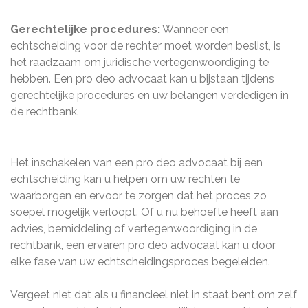
Gerechtelijke procedures:
Wanneer een
echtscheiding voor de rechter moet worden beslist, is
het raadzaam om juridische vertegenwoordiging te
hebben. Een pro deo advocaat kan u bijstaan tijdens
gerechtelijke procedures en uw belangen verdedigen in
de rechtbank.
Het inschakelen van een pro deo advocaat bij een
echtscheiding kan u helpen om uw rechten te
waarborgen en ervoor te zorgen dat het proces zo
soepel mogelijk verloopt. Of u nu behoefte heeft aan
advies, bemiddeling of vertegenwoordiging in de
rechtbank, een ervaren pro deo advocaat kan u door
elke fase van uw echtscheidingsproces begeleiden.
Vergeet niet dat als u financieel niet in staat bent om zelf