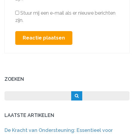
Stuur mij een e-mail als er nieuwe berichten
zijn.
ZOEKEN
LAATSTE ARTIKELEN
De Kracht van Ondersteuning: Essentieel voor