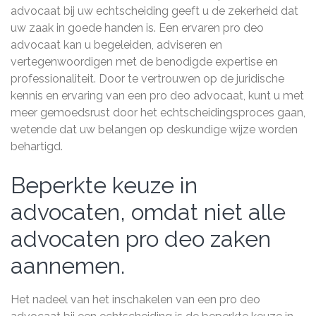
advocaat bij uw echtscheiding geeft u de zekerheid dat
uw zaak in goede handen is. Een ervaren pro deo
advocaat kan u begeleiden, adviseren en
vertegenwoordigen met de benodigde expertise en
professionaliteit. Door te vertrouwen op de juridische
kennis en ervaring van een pro deo advocaat, kunt u met
meer gemoedsrust door het echtscheidingsproces gaan,
wetende dat uw belangen op deskundige wijze worden
behartigd.
Beperkte keuze in
advocaten, omdat niet alle
advocaten pro deo zaken
aannemen.
Het nadeel van het inschakelen van een pro deo