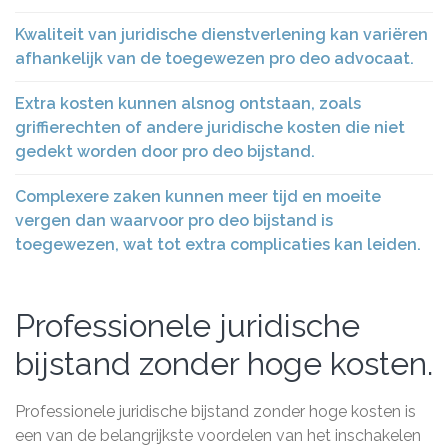
Kwaliteit van juridische dienstverlening kan variëren
afhankelijk van de toegewezen pro deo advocaat.
Extra kosten kunnen alsnog ontstaan, zoals
griffierechten of andere juridische kosten die niet
gedekt worden door pro deo bijstand.
Complexere zaken kunnen meer tijd en moeite
vergen dan waarvoor pro deo bijstand is
toegewezen, wat tot extra complicaties kan leiden.
Professionele juridische
bijstand zonder hoge kosten.
Professionele juridische bijstand zonder hoge kosten is
een van de belangrijkste voordelen van het inschakelen