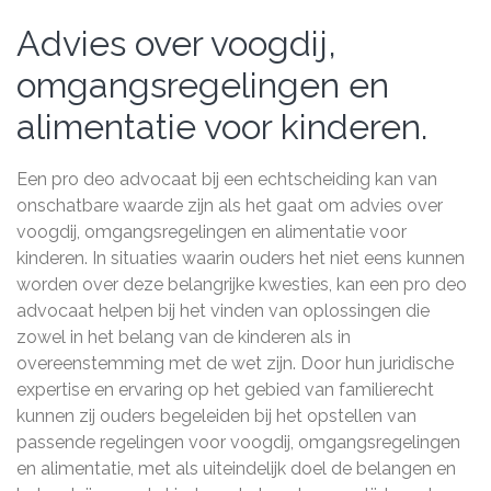
Advies over voogdij,
omgangsregelingen en
alimentatie voor kinderen.
Een pro deo advocaat bij een echtscheiding kan van
onschatbare waarde zijn als het gaat om advies over
voogdij, omgangsregelingen en alimentatie voor
kinderen. In situaties waarin ouders het niet eens kunnen
worden over deze belangrijke kwesties, kan een pro deo
advocaat helpen bij het vinden van oplossingen die
zowel in het belang van de kinderen als in
overeenstemming met de wet zijn. Door hun juridische
expertise en ervaring op het gebied van familierecht
kunnen zij ouders begeleiden bij het opstellen van
passende regelingen voor voogdij, omgangsregelingen
en alimentatie, met als uiteindelijk doel de belangen en