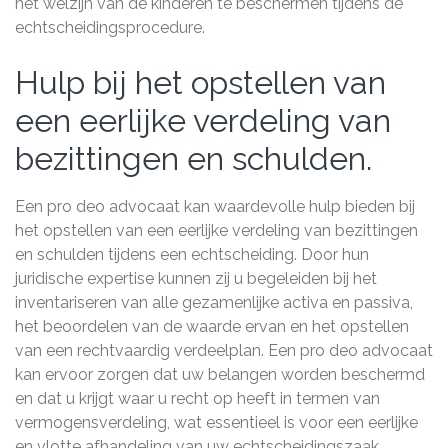
het welzijn van de kinderen te beschermen tijdens de
echtscheidingsprocedure.
Hulp bij het opstellen van
een eerlijke verdeling van
bezittingen en schulden.
Een pro deo advocaat kan waardevolle hulp bieden bij
het opstellen van een eerlijke verdeling van bezittingen
en schulden tijdens een echtscheiding. Door hun
juridische expertise kunnen zij u begeleiden bij het
inventariseren van alle gezamenlijke activa en passiva,
het beoordelen van de waarde ervan en het opstellen
van een rechtvaardig verdeelplan. Een pro deo advocaat
kan ervoor zorgen dat uw belangen worden beschermd
en dat u krijgt waar u recht op heeft in termen van
vermogensverdeling, wat essentieel is voor een eerlijke
en vlotte afhandeling van uw echtscheidingszaak.