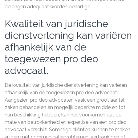
belangen adequaat worden behartigd.
Kwaliteit van juridische
dienstverlening kan variëren
afhankelijk van de
toegewezen pro deo
advocaat.
De kwaliteit van juridische dienstverlening kan variëren
afhankelijk van de toegewezen pro deo advocaat.
Aangezien pro deo advocaten vaak een groot aantal
zaken behandelen en mogelijk beperkte middelen tot
hun beschikking hebben, kan het voorkomen dat de
mate van betrokkenheid en expertise van een pro deo
advocaat verschilt. Sommige cliënten kunnen te maken
krijgen met communicatieproblemen, vertragingen of