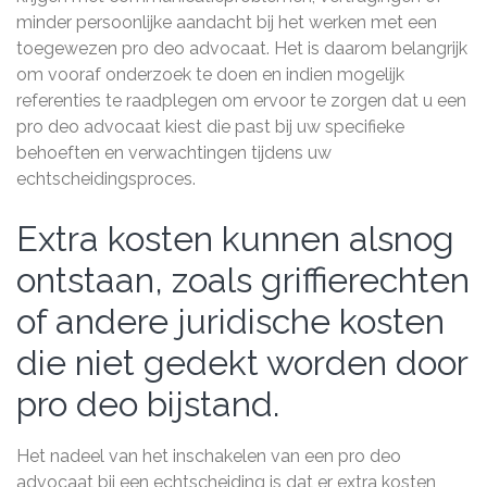
minder persoonlijke aandacht bij het werken met een
toegewezen pro deo advocaat. Het is daarom belangrijk
om vooraf onderzoek te doen en indien mogelijk
referenties te raadplegen om ervoor te zorgen dat u een
pro deo advocaat kiest die past bij uw specifieke
behoeften en verwachtingen tijdens uw
echtscheidingsproces.
Extra kosten kunnen alsnog
ontstaan, zoals griffierechten
of andere juridische kosten
die niet gedekt worden door
pro deo bijstand.
Het nadeel van het inschakelen van een pro deo
advocaat bij een echtscheiding is dat er extra kosten