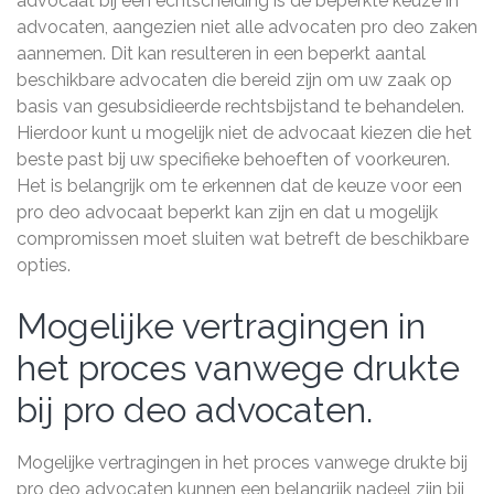
advocaat bij een echtscheiding is de beperkte keuze in
advocaten, aangezien niet alle advocaten pro deo zaken
aannemen. Dit kan resulteren in een beperkt aantal
beschikbare advocaten die bereid zijn om uw zaak op
basis van gesubsidieerde rechtsbijstand te behandelen.
Hierdoor kunt u mogelijk niet de advocaat kiezen die het
beste past bij uw specifieke behoeften of voorkeuren.
Het is belangrijk om te erkennen dat de keuze voor een
pro deo advocaat beperkt kan zijn en dat u mogelijk
compromissen moet sluiten wat betreft de beschikbare
opties.
Mogelijke vertragingen in
het proces vanwege drukte
bij pro deo advocaten.
Mogelijke vertragingen in het proces vanwege drukte bij
pro deo advocaten kunnen een belangrijk nadeel zijn bij