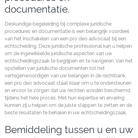
documentatie.
Deskundige begeleiding bij complexe juridische
procedures en documentatie is een belangrijk voordeel
van het inschakelen van een pro deo advocaat bij een
echtscheiding. Deze juridische professional kan u helpen
om de ingewikkelde juridische aspecten van uw
echtscheidingszaak te begrijpen en te navigeren. Van het
opstellen van juridische documenten tot het
vertegenwoordigen van uw belangen in de rechtbank,
een pro deo advocaat staat klaar om u te ondersteunen
en ervoor te zorgen dat uw rechten worden beschermd
tijdens het hele proces. Met hun expertise en ervaring
kunnen zij u helpen om de juiste stappen te zetten en de
beste resultaten te behalen in uw echtscheidingszaak.
Bemiddeling tussen u en uw