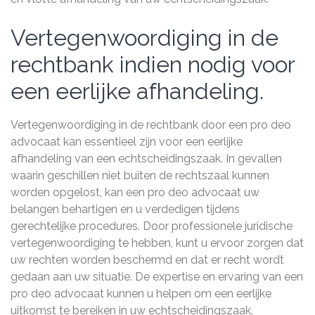
Vertegenwoordiging in de
rechtbank indien nodig voor
een eerlijke afhandeling.
Vertegenwoordiging in de rechtbank door een pro deo
advocaat kan essentieel zijn voor een eerlijke
afhandeling van een echtscheidingszaak. In gevallen
waarin geschillen niet buiten de rechtszaal kunnen
worden opgelost, kan een pro deo advocaat uw
belangen behartigen en u verdedigen tijdens
gerechtelijke procedures. Door professionele juridische
vertegenwoordiging te hebben, kunt u ervoor zorgen dat
uw rechten worden beschermd en dat er recht wordt
gedaan aan uw situatie. De expertise en ervaring van een
pro deo advocaat kunnen u helpen om een eerlijke
uitkomst te bereiken in uw echtscheidingszaak.