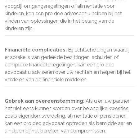
voogdij, omgangsregelingen of alimentatie voor
kinderen, kan een pro deo advocaat u helpen bij het
vinden van oplossingen die in het belang van de
kinderen zijn.
Financiële complicaties:
Bij echtscheidingen waarbij
er sprake is van gedeelde bezittingen, schulden of
complexe financiële regelingen, kan een pro deo
advocaat u adviseren over uw rechten en helpen bij het
verdelen van de financiële middelen.
Gebrek aan overeenstemming:
Als u en uw partner
het niet eens kunnen worden over belangrijke kwesties
zoals eigendomsverdeling, alimentatie of pensioenen,
kan een pro deo advocaat optreden als bemiddelaar en
u helpen bij het bereiken van compromissen.