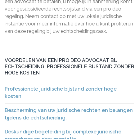
een advocaat te betalen, u mogelijk in aanmerking komt
voor gesubsidieerde rechtsbijstand via een pro deo
regeling. Neem contact op met uw lokale juridische
instantie voor meer informatie over hoe u kunt profiteren
van deze regeling bij uw echtscheidingszaak.
VOORDELEN VAN EEN PRO DEO ADVOCAAT BIJ
ECHTSCHEIDING: PROFESSIONELE BIJSTAND ZONDER
HOGE KOSTEN
Professionele juridische bijstand zonder hoge
kosten.
Bescherming van uw juridische rechten en belangen
tijdens de echtscheiding.
Deskundige begeleiding bij complexe juridische