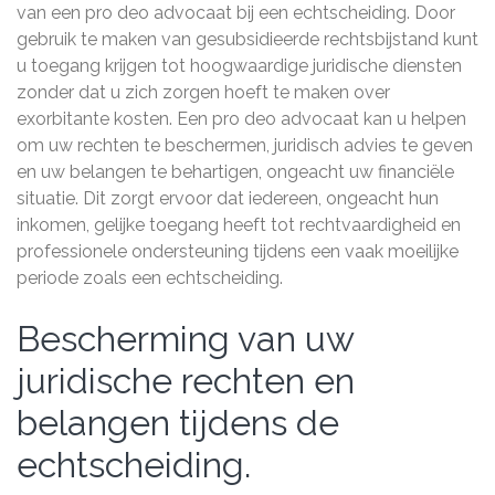
van een pro deo advocaat bij een echtscheiding. Door
gebruik te maken van gesubsidieerde rechtsbijstand kunt
u toegang krijgen tot hoogwaardige juridische diensten
zonder dat u zich zorgen hoeft te maken over
exorbitante kosten. Een pro deo advocaat kan u helpen
om uw rechten te beschermen, juridisch advies te geven
en uw belangen te behartigen, ongeacht uw financiële
situatie. Dit zorgt ervoor dat iedereen, ongeacht hun
inkomen, gelijke toegang heeft tot rechtvaardigheid en
professionele ondersteuning tijdens een vaak moeilijke
periode zoals een echtscheiding.
Bescherming van uw
juridische rechten en
belangen tijdens de
echtscheiding.