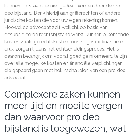
kunnen ontstaan die niet gedekt worden door de pro
deo bijstand. Denk hierbij aan griffierechten of andere
juridische kosten die voor uw eigen rekening komen.
Hoewel de advocaat zelf wellicht op basis van
gesubsidieerde rechtsbijstand werkt, kunnen bijkomende
kosten zoals gerechtskosten toch nog voor financiële
druk zorgen tijdens het echtscheidingsproces. Het is
daarom belangrijk om vooraf goed geïnformeerd te zijn
over alle mogelijke kosten en financiële verplichtingen
die gepaard gaan met het inschakelen van een pro deo
advocaat.
Complexere zaken kunnen
meer tijd en moeite vergen
dan waarvoor pro deo
bijstand is toegewezen, wat