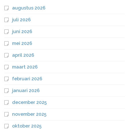
augustus 2026
juli 2026
juni 2026
mei 2026
april 2026
maart 2026
februari 2026
januari 2026
december 2025
november 2025
oktober 2025