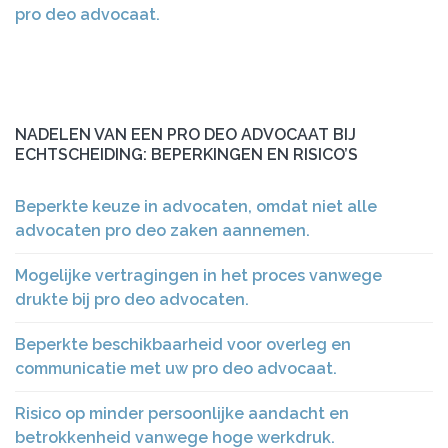
pro deo advocaat.
NADELEN VAN EEN PRO DEO ADVOCAAT BIJ
ECHTSCHEIDING: BEPERKINGEN EN RISICO’S
Beperkte keuze in advocaten, omdat niet alle
advocaten pro deo zaken aannemen.
Mogelijke vertragingen in het proces vanwege
drukte bij pro deo advocaten.
Beperkte beschikbaarheid voor overleg en
communicatie met uw pro deo advocaat.
Risico op minder persoonlijke aandacht en
betrokkenheid vanwege hoge werkdruk.