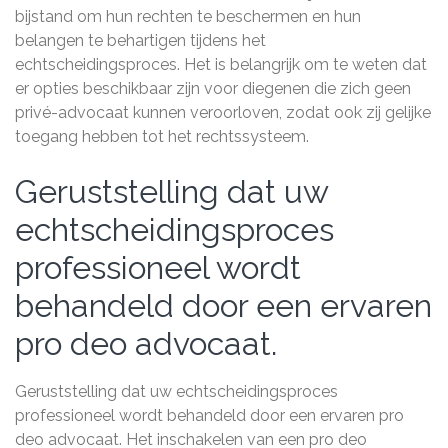
bijstand om hun rechten te beschermen en hun
belangen te behartigen tijdens het
echtscheidingsproces. Het is belangrijk om te weten dat
er opties beschikbaar zijn voor diegenen die zich geen
privé-advocaat kunnen veroorloven, zodat ook zij gelijke
toegang hebben tot het rechtssysteem.
Geruststelling dat uw
echtscheidingsproces
professioneel wordt
behandeld door een ervaren
pro deo advocaat.
Geruststelling dat uw echtscheidingsproces
professioneel wordt behandeld door een ervaren pro
deo advocaat. Het inschakelen van een pro deo