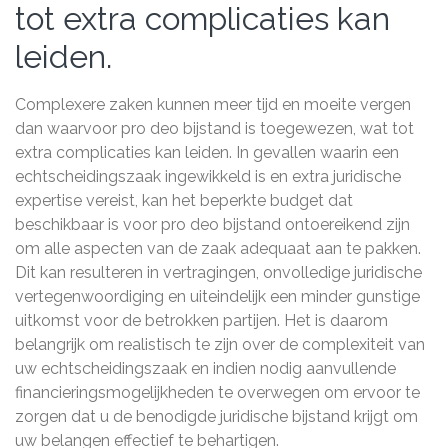
tot extra complicaties kan
leiden.
Complexere zaken kunnen meer tijd en moeite vergen
dan waarvoor pro deo bijstand is toegewezen, wat tot
extra complicaties kan leiden. In gevallen waarin een
echtscheidingszaak ingewikkeld is en extra juridische
expertise vereist, kan het beperkte budget dat
beschikbaar is voor pro deo bijstand ontoereikend zijn
om alle aspecten van de zaak adequaat aan te pakken.
Dit kan resulteren in vertragingen, onvolledige juridische
vertegenwoordiging en uiteindelijk een minder gunstige
uitkomst voor de betrokken partijen. Het is daarom
belangrijk om realistisch te zijn over de complexiteit van
uw echtscheidingszaak en indien nodig aanvullende
financieringsmogelijkheden te overwegen om ervoor te
zorgen dat u de benodigde juridische bijstand krijgt om
uw belangen effectief te behartigen.