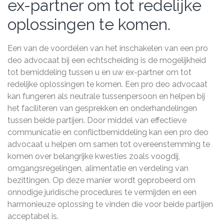
ex-partner om tot redelijke
oplossingen te komen.
Een van de voordelen van het inschakelen van een pro
deo advocaat bij een echtscheiding is de mogelijkheid
tot bemiddeling tussen u en uw ex-partner om tot
redelijke oplossingen te komen. Een pro deo advocaat
kan fungeren als neutrale tussenpersoon en helpen bij
het faciliteren van gesprekken en onderhandelingen
tussen beide partijen. Door middel van effectieve
communicatie en conflictbemiddeling kan een pro deo
advocaat u helpen om samen tot overeenstemming te
komen over belangrijke kwesties zoals voogdij,
omgangsregelingen, alimentatie en verdeling van
bezittingen. Op deze manier wordt geprobeerd om
onnodige juridische procedures te vermijden en een
harmonieuze oplossing te vinden die voor beide partijen
acceptabel is.