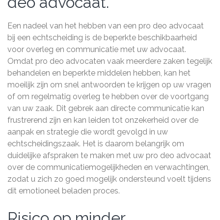
deo advocaat.
Een nadeel van het hebben van een pro deo advocaat
bij een echtscheiding is de beperkte beschikbaarheid
voor overleg en communicatie met uw advocaat.
Omdat pro deo advocaten vaak meerdere zaken tegelijk
behandelen en beperkte middelen hebben, kan het
moeilijk zijn om snel antwoorden te krijgen op uw vragen
of om regelmatig overleg te hebben over de voortgang
van uw zaak. Dit gebrek aan directe communicatie kan
frustrerend zijn en kan leiden tot onzekerheid over de
aanpak en strategie die wordt gevolgd in uw
echtscheidingszaak. Het is daarom belangrijk om
duidelijke afspraken te maken met uw pro deo advocaat
over de communicatiemogelijkheden en verwachtingen,
zodat u zich zo goed mogelijk ondersteund voelt tijdens
dit emotioneel beladen proces.
Risico op minder