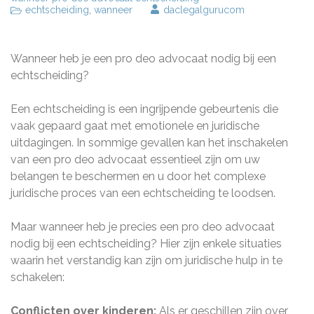
echtscheiding
,
wanneer
daclegalgurucom
Wanneer heb je een pro deo advocaat nodig bij een
echtscheiding?
Een echtscheiding is een ingrijpende gebeurtenis die
vaak gepaard gaat met emotionele en juridische
uitdagingen. In sommige gevallen kan het inschakelen
van een pro deo advocaat essentieel zijn om uw
belangen te beschermen en u door het complexe
juridische proces van een echtscheiding te loodsen.
Maar wanneer heb je precies een pro deo advocaat
nodig bij een echtscheiding? Hier zijn enkele situaties
waarin het verstandig kan zijn om juridische hulp in te
schakelen:
Conflicten over kinderen:
Als er geschillen zijn over