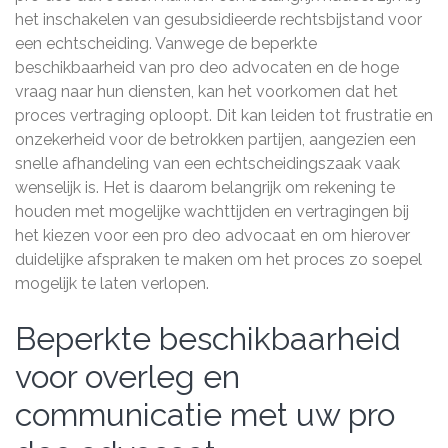
het inschakelen van gesubsidieerde rechtsbijstand voor
een echtscheiding. Vanwege de beperkte
beschikbaarheid van pro deo advocaten en de hoge
vraag naar hun diensten, kan het voorkomen dat het
proces vertraging oploopt. Dit kan leiden tot frustratie en
onzekerheid voor de betrokken partijen, aangezien een
snelle afhandeling van een echtscheidingszaak vaak
wenselijk is. Het is daarom belangrijk om rekening te
houden met mogelijke wachttijden en vertragingen bij
het kiezen voor een pro deo advocaat en om hierover
duidelijke afspraken te maken om het proces zo soepel
mogelijk te laten verlopen.
Beperkte beschikbaarheid
voor overleg en
communicatie met uw pro