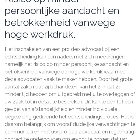
persoonlijke aandacht en
betrokkenheid vanwege
hoge werkdruk.
Het inschakelen van een pro deo advocaat bij een
echtscheiding kan een nadeel met zich meebrengen,
namelijk het risico op minder persoonlijke aandacht en
betrokkenheid vanwege de hoge werkdruk waarmee
deze advocaten vaak te maken hebben. Door het grote
aantal zaken dat zij behandelen, kan het zijn dat zij
minder tijd hebben om uitgebreid met u te overleggen of
uw zaak tot in detail te bespreken. Dit kan leiden tot een
gevoel van afstandelijkheid en minder individuele
begeleiding gedurende het echtscheidingsproces. Het is
daarom belangrijk om vooraf duidelijke verwachtingen te
communiceren met uw pro deo advocaat en regelmatig
contact te onderhouden om ervoor te zorgen dat uw