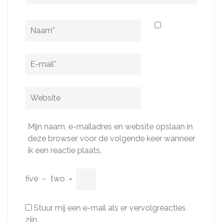
Naam
*
E-
mail
*
Website
Mijn naam, e-mailadres en website opslaan in
deze browser voor de volgende keer wanneer
ik een reactie plaats.
five
−
two
=
Stuur mij een e-mail als er vervolgreacties
zijn.