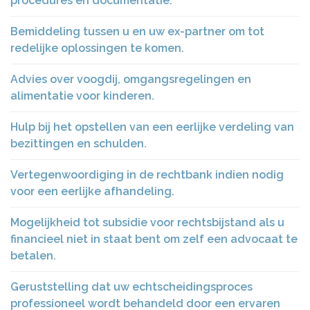
procedures en documentatie.
Bemiddeling tussen u en uw ex-partner om tot
redelijke oplossingen te komen.
Advies over voogdij, omgangsregelingen en
alimentatie voor kinderen.
Hulp bij het opstellen van een eerlijke verdeling van
bezittingen en schulden.
Vertegenwoordiging in de rechtbank indien nodig
voor een eerlijke afhandeling.
Mogelijkheid tot subsidie voor rechtsbijstand als u
financieel niet in staat bent om zelf een advocaat te
betalen.
Geruststelling dat uw echtscheidingsproces
professioneel wordt behandeld door een ervaren