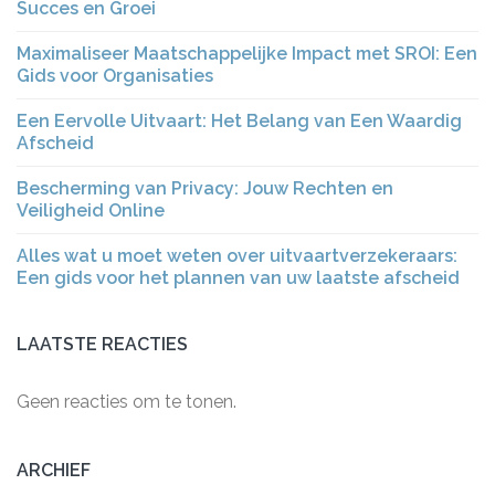
Succes en Groei
Maximaliseer Maatschappelijke Impact met SROI: Een
Gids voor Organisaties
Een Eervolle Uitvaart: Het Belang van Een Waardig
Afscheid
Bescherming van Privacy: Jouw Rechten en
Veiligheid Online
Alles wat u moet weten over uitvaartverzekeraars:
Een gids voor het plannen van uw laatste afscheid
LAATSTE REACTIES
Geen reacties om te tonen.
ARCHIEF