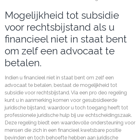
Mogelijkheid tot subsidie
voor rechtsbijstand als u
financieel niet in staat bent
om zelf een advocaat te
betalen.
Indien u financieel niet in staat bent om zelf een
advocaat te betalen, bestaat de mogelijkheid tot
subsidie voor rechtsbijstand. Via een pro deo regeling
kunt u in aanmerking komen voor gesubsidieerde
juridische bijstand, waardoor u toch toegang heeft tot
professionele juridische hulp bij uw echtscheidingszaak.
Deze regeling biedt een waardevolle ondersteuning voor
mensen die zich in een financieel kwetsbare positie
bevinden en toch behoefte hebben aan juridische