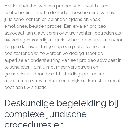
Het inschakelen van een pro deo advocaat bij een
echtscheiding biedt u de nodige bescherming van uw
juridische rechten en belangen tijdens dit vaak
emotioneel beladen proces. Een ervaren pro deo
advocaat kan u adviseren over uw rechten, optreden als
uw vertegenwoordiger in juridische procedures en ervoor
zorgen dat uw belangen op een professionele en
doortastende wijze worden verdedigd. Door de
expertise en ondersteuning van een pro deo advocaat in
te schakelen, kunt u met meer vertrouwen en
gemoedsrust door de echtscheidingsprocedure
navigeren en streven naar een eerlijke uitkomst die recht
doet aan uw situatie.
Deskundige begeleiding bij
complexe juridische
procedures en