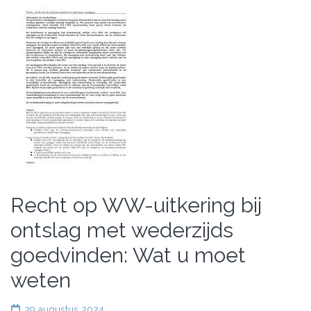
Recht op WW-uitkering bij
ontslag met wederzijds
goedvinden: Wat u moet
weten
29 augustus 2024