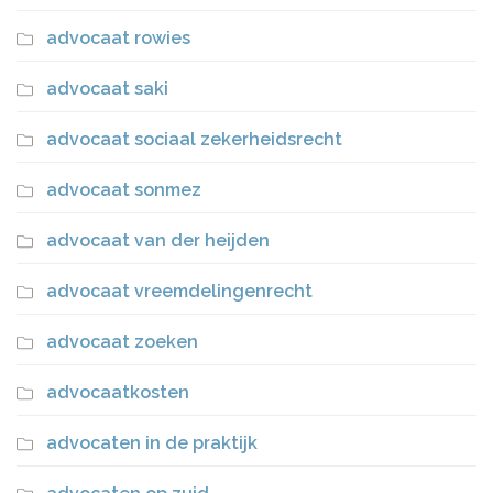
advocaat rowies
advocaat saki
advocaat sociaal zekerheidsrecht
advocaat sonmez
advocaat van der heijden
advocaat vreemdelingenrecht
advocaat zoeken
advocaatkosten
advocaten in de praktijk