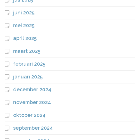
juni 2025
mei 2025
april 2025
maart 2025
februari 2025
januari 2025
december 2024
november 2024
oktober 2024
september 2024