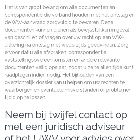
Het is van groot belang om alle documenten en
correspondentie die verband houden met het ontslag en
de WW-aanvraag zorgvuldig te bewaren. Deze
documenten kunnen dienen als bewijsstukken in geval
van geschillen of vragen over uw recht op een WW-
uitkering na ontslag met wederzijds goedvinden. Zorg
ervoor dat u alle afspraken, correspondentie,
vaststellingsovereenkomsten en andere relevante
documenten veilig opslaat, zodat u ze te allen tijde kunt
raadplegen indien nodig. Het bijhouden van een
overzichtelijk dossier kan u helpen om uw rechten te
waarborgen en eventuele misverstanden of problemen
tijdig op te lossen.
Neem bij twijfel contact op
met een juridisch adviseur
of het UWV voor advies over