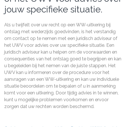
jouw specifieke situatie.
Als u twijfelt over uw recht op een WW-uitkering bij
ontslag met wederzijds goedvinden, is het verstandig
om contact op te nemen met een juridisch adviseur of
het UWV voor advies over uw specifieke situatie. Een
juridisch adviseur kan u helpen om de voorwaarden en
consequenties van het ontslag goed te begrijpen en kan
u begeleiden bij het nemen van de juiste stappen. Het
UWV kan u informeren over de procedure voor het
aanvragen van een WW-uitkering en kan uw individuele
situatie beoordelen om te bepalen of u in aanmerking
komt voor een uitkering. Door tijdig advies in te winnen,
kunt u mogelijke problemen voorkomen en ervoor
zorgen dat uw rechten worden beschermd.