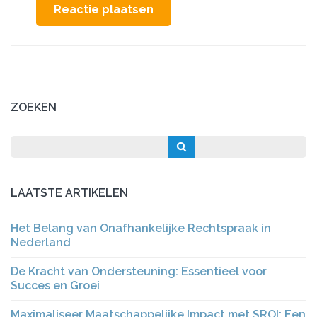
ZOEKEN
LAATSTE ARTIKELEN
Het Belang van Onafhankelijke Rechtspraak in
Nederland
De Kracht van Ondersteuning: Essentieel voor
Succes en Groei
Maximaliseer Maatschappelijke Impact met SROI: Een