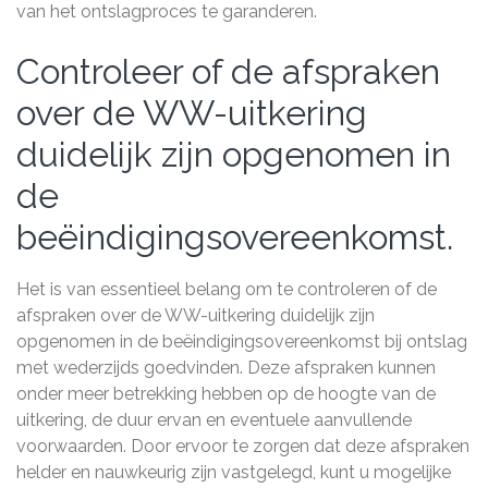
van het ontslagproces te garanderen.
Controleer of de afspraken
over de WW-uitkering
duidelijk zijn opgenomen in
de
beëindigingsovereenkomst.
Het is van essentieel belang om te controleren of de
afspraken over de WW-uitkering duidelijk zijn
opgenomen in de beëindigingsovereenkomst bij ontslag
met wederzijds goedvinden. Deze afspraken kunnen
onder meer betrekking hebben op de hoogte van de
uitkering, de duur ervan en eventuele aanvullende
voorwaarden. Door ervoor te zorgen dat deze afspraken
helder en nauwkeurig zijn vastgelegd, kunt u mogelijke