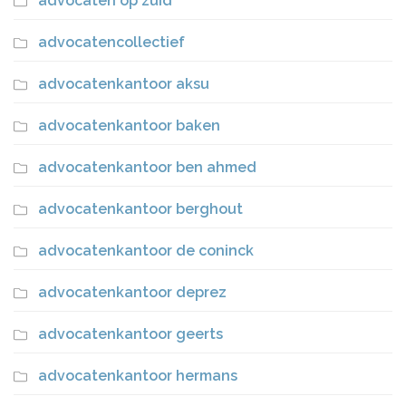
advocaten op zuid
advocatencollectief
advocatenkantoor aksu
advocatenkantoor baken
advocatenkantoor ben ahmed
advocatenkantoor berghout
advocatenkantoor de coninck
advocatenkantoor deprez
advocatenkantoor geerts
advocatenkantoor hermans