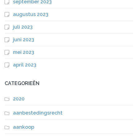
september 2023
augustus 2023
juli 2023
juni 2023
mei 2023
april 2023
CATEGORIEËN
2020
aanbestedingsrecht
aankoop