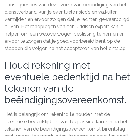
consequenties van deze vorm van beëindiging van het
dienstverband, kun je eventuele risico’s en valkuilen
vermijden en ervoor zorgen dat je rechten gewaarborgd
blijven. Het raadplegen van een juridisch expert kan je
helpen om een weloverwogen beslissing te nemen en
ervoor te zorgen dat je goed voorbereid bent op de
stappen die volgen na het accepteren van het ontslag.
Houd rekening met
eventuele bedenktijd na het
tekenen van de
beëindigingsovereenkomst.
Het is belangrijk om rekening te houden met de
eventuele bedenktijd die van toepassing kan zijn na het
tekenen van de beëindigingsovereenkomst bij ontslag