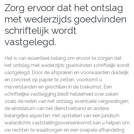
Zorg ervoor dat het ontslag
met wederzijds goedvinden
schriftelijk wordt
vastgelegd.
Het is van essentieel belang om ervoor te zorgen dat
het ontslag met wederzijds goedvinden schriftelijk wordt
vastgelegd. Door de afspraken en voorwaarden duidelijk
en concreet op papier te zetten, voorkomt u
misverstanden en geschillen in de toekomst. Een
schriftelijke vastlegging biedt helderheid over zaken
zoals de reden van het ontslag, eventuele vergoedingen,
de einddatum van het dienstverband en andere
belangrijke aspecten. Het opstellen van een juridisch
waterdichte vaststellingsovereenkomst kan u helpen om
uw rechten te waarborgen en een soepele afhandeling