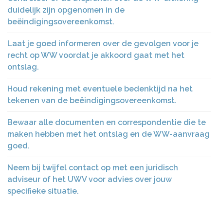
duidelijk zijn opgenomen in de
beëindigingsovereenkomst.
Laat je goed informeren over de gevolgen voor je
recht op WW voordat je akkoord gaat met het
ontslag.
Houd rekening met eventuele bedenktijd na het
tekenen van de beëindigingsovereenkomst.
Bewaar alle documenten en correspondentie die te
maken hebben met het ontslag en de WW-aanvraag
goed.
Neem bij twijfel contact op met een juridisch
adviseur of het UWV voor advies over jouw
specifieke situatie.