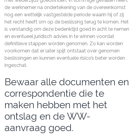
met wederzijds goedvinden. In sommige gevallen heeft
de werknemer na ondertekening van de overeenkomst
nog een wettelijk vastgestelde periode waarin hij of zij
het recht heeft om op de beslissing terug te komen. Het
is verstandig om deze bedenktijd goed in acht te nemen
en eventueel juridisch advies in te winnen voordat
definitieve stappen worden genomen. Zo kan worden
voorkomen dat er later spijt ontstaat over genomen
beslissingen en kunnen eventuele risico’s beter worden
ingeschat.
Bewaar alle documenten en
correspondentie die te
maken hebben met het
ontslag en de WW-
aanvraag goed.