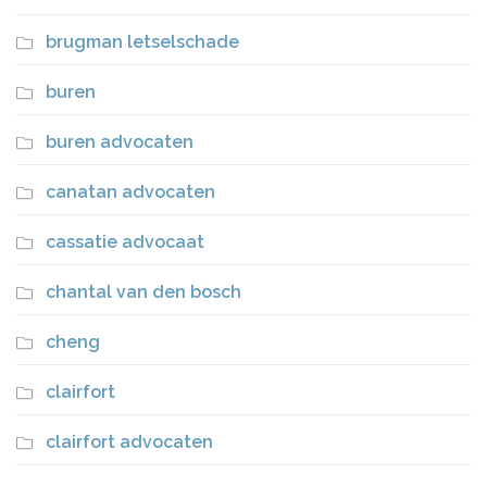
brugman letselschade
buren
buren advocaten
canatan advocaten
cassatie advocaat
chantal van den bosch
cheng
clairfort
clairfort advocaten