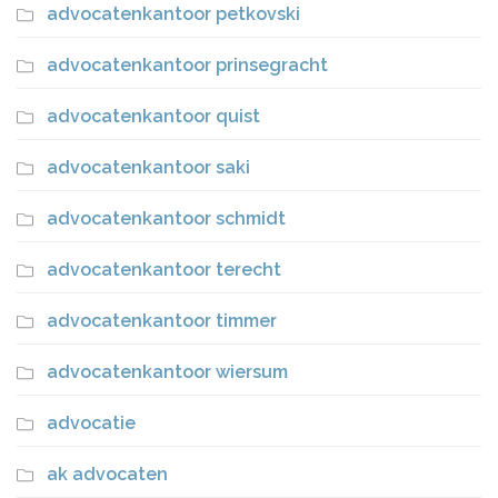
advocatenkantoor petkovski
advocatenkantoor prinsegracht
advocatenkantoor quist
advocatenkantoor saki
advocatenkantoor schmidt
advocatenkantoor terecht
advocatenkantoor timmer
advocatenkantoor wiersum
advocatie
ak advocaten