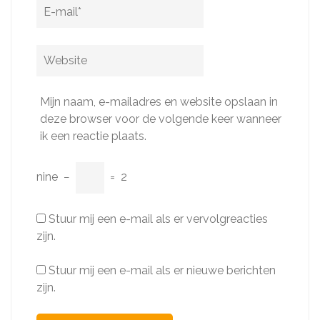
E-
mail
*
Website
Mijn naam, e-mailadres en website opslaan in
deze browser voor de volgende keer wanneer
ik een reactie plaats.
nine
−
=
2
Stuur mij een e-mail als er vervolgreacties
zijn.
Stuur mij een e-mail als er nieuwe berichten
zijn.