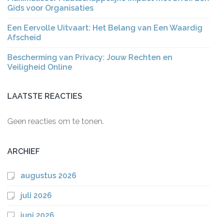
Gids voor Organisaties
Een Eervolle Uitvaart: Het Belang van Een Waardig
Afscheid
Bescherming van Privacy: Jouw Rechten en
Veiligheid Online
LAATSTE REACTIES
Geen reacties om te tonen.
ARCHIEF
augustus 2026
juli 2026
juni 2026