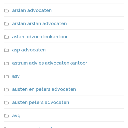
arslan advocaten
arslan arslan advocaten
aslan advocatenkantoor
asp advocaten
astrum advies advocatenkantoor
asv
austen en peters advocaten
austen peters advocaten
avg