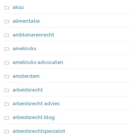
aksu
alimentatie
ambtenarenrecht
amelinckx
amelinckx advocaten
amsterdam
arbeidsrecht
arbeidsrecht advies
arbeidsrecht blog
arbeidsrechtspecialist