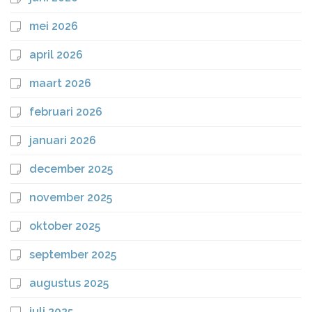
mei 2026
april 2026
maart 2026
februari 2026
januari 2026
december 2025
november 2025
oktober 2025
september 2025
augustus 2025
juli 2025