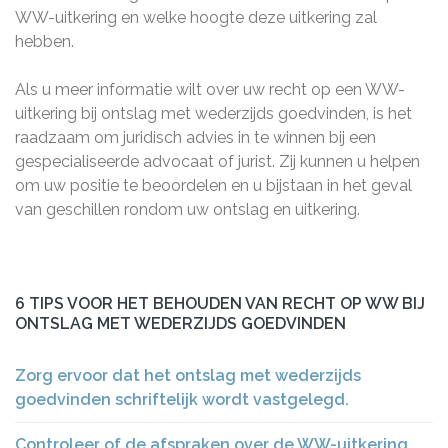
WW-uitkering en welke hoogte deze uitkering zal
hebben.
Als u meer informatie wilt over uw recht op een WW-
uitkering bij ontslag met wederzijds goedvinden, is het
raadzaam om juridisch advies in te winnen bij een
gespecialiseerde advocaat of jurist. Zij kunnen u helpen
om uw positie te beoordelen en u bijstaan in het geval
van geschillen rondom uw ontslag en uitkering.
6 TIPS VOOR HET BEHOUDEN VAN RECHT OP WW BIJ
ONTSLAG MET WEDERZIJDS GOEDVINDEN
Zorg ervoor dat het ontslag met wederzijds
goedvinden schriftelijk wordt vastgelegd.
Controleer of de afspraken over de WW-uitkering