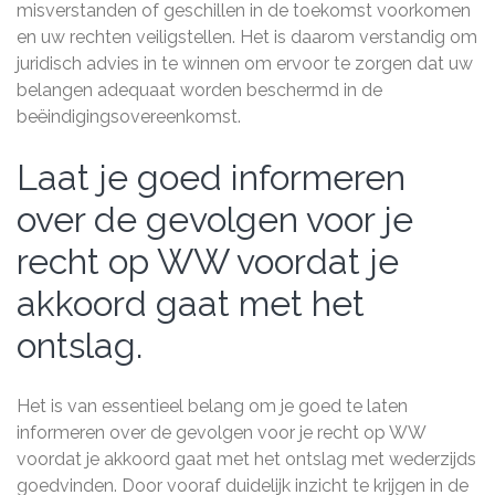
misverstanden of geschillen in de toekomst voorkomen
en uw rechten veiligstellen. Het is daarom verstandig om
juridisch advies in te winnen om ervoor te zorgen dat uw
belangen adequaat worden beschermd in de
beëindigingsovereenkomst.
Laat je goed informeren
over de gevolgen voor je
recht op WW voordat je
akkoord gaat met het
ontslag.
Het is van essentieel belang om je goed te laten
informeren over de gevolgen voor je recht op WW
voordat je akkoord gaat met het ontslag met wederzijds
goedvinden. Door vooraf duidelijk inzicht te krijgen in de