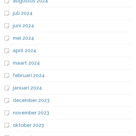
augustus 2024
juli 2024
juni 2024
mei 2024
april 2024
maart 2024
februari 2024
januari 2024
december 2023
november 2023
oktober 2023