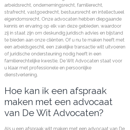
arbeidsrecht, ondernemingsrecht, familierecht,
strafrecht, vastgoedrecht, bestuursrecht en intellectueel
eigendomsrecht. Onze advocaten hebben diepgaande
kennis en ervaring op elk van deze gebieden, waardoor
zij in staat zijn om deskundig juridisch advies en bijstand
te bieden aan onze cliënten. Of u nu te maken heeft met
een arbeidsgeschil, een zakelijke transactie wilt uitvoeren
of juridische ondersteuning nodig heeft in een
familierechtelijke kwestie, De Wit Advocaten staat voor
u klaar met professionele en persoonlijke
dienstverlening.
Hoe kan ik een afspraak
maken met een advocaat
van De Wit Advocaten?
Als u een afspraak wilt maken met een advocaat van De