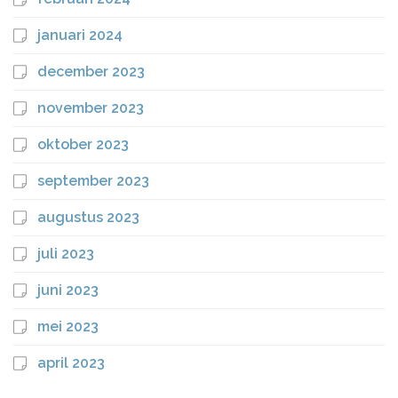
januari 2024
december 2023
november 2023
oktober 2023
september 2023
augustus 2023
juli 2023
juni 2023
mei 2023
april 2023