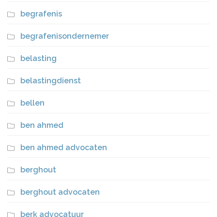
begrafenis
begrafenisondernemer
belasting
belastingdienst
bellen
ben ahmed
ben ahmed advocaten
berghout
berghout advocaten
berk advocatuur