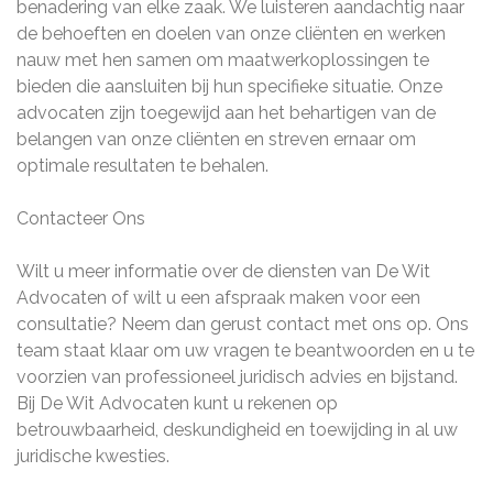
benadering van elke zaak. We luisteren aandachtig naar
de behoeften en doelen van onze cliënten en werken
nauw met hen samen om maatwerkoplossingen te
bieden die aansluiten bij hun specifieke situatie. Onze
advocaten zijn toegewijd aan het behartigen van de
belangen van onze cliënten en streven ernaar om
optimale resultaten te behalen.
Contacteer Ons
Wilt u meer informatie over de diensten van De Wit
Advocaten of wilt u een afspraak maken voor een
consultatie? Neem dan gerust contact met ons op. Ons
team staat klaar om uw vragen te beantwoorden en u te
voorzien van professioneel juridisch advies en bijstand.
Bij De Wit Advocaten kunt u rekenen op
betrouwbaarheid, deskundigheid en toewijding in al uw
juridische kwesties.