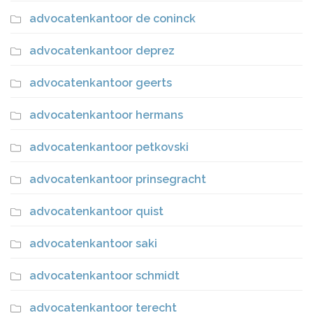
advocatenkantoor de coninck
advocatenkantoor deprez
advocatenkantoor geerts
advocatenkantoor hermans
advocatenkantoor petkovski
advocatenkantoor prinsegracht
advocatenkantoor quist
advocatenkantoor saki
advocatenkantoor schmidt
advocatenkantoor terecht