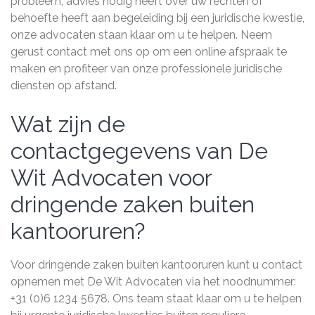
probleem, advies nodig heeft over uw rechten of
behoefte heeft aan begeleiding bij een juridische kwestie,
onze advocaten staan klaar om u te helpen. Neem
gerust contact met ons op om een online afspraak te
maken en profiteer van onze professionele juridische
diensten op afstand.
Wat zijn de
contactgegevens van De
Wit Advocaten voor
dringende zaken buiten
kantooruren?
Voor dringende zaken buiten kantooruren kunt u contact
opnemen met De Wit Advocaten via het noodnummer:
+31 (0)6 1234 5678. Ons team staat klaar om u te helpen