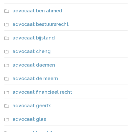
advocaat ben ahmed
advocaat bestuursrecht
advocaat bijstand
advocaat cheng
advocaat daemen
advocaat de meern
advocaat financieel recht
advocaat geerts
advocaat glas