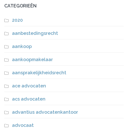
CATEGORIEËN
2020
aanbestedingsrecht
aankoop
aankoopmakelaar
aansprakelijkheidsrecht
ace advocaten
acs advocaten
advantius advocatenkantoor
advocaat