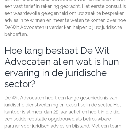
een vast tarief in rekening gebracht. Het eerste consult is
een waardevolle gelegenheid om uw zaak te bespreken,
advies in te winnen en meer te weten te komen over hoe
De Wit Advocaten u verder kan helpen bij uw juridische
behoeften.
Hoe lang bestaat De Wit
Advocaten al en wat is hun
ervaring in de juridische
sector?
De Wit Advocaten heeft een lange geschiedenis van
juridische dienstverlening en expertise in de sector. Het
kantoor is al meer dan 25 jaar actief en heeft in die tijd
een solide reputatie opgebouwd als betrouwbare
partner voor juridisch advies en bijstand. Met een team