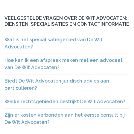
VEELGESTELDE VRAGEN OVER DE WIT ADVOCATEN:
DIENSTEN, SPECIALISATIES EN CONTACTINFORMATIE
Wat is het specialisatiegebied van De Wit
Advocaten?
Hoe kan ik een afspraak maken met een advocaat
van De Wit Advocaten?
Biedt De Wit Advocaten juridisch advies aan
particulieren?
Welke rechtsgebieden bestrijkt De Wit Advocaten?
Zijn er kosten verbonden aan het eerste consult bij
De Wit Advocaten?