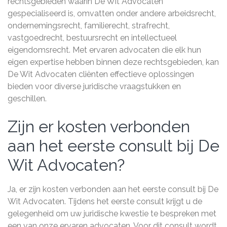
rechtsgebieden waarin De Wit Advocaten
gespecialiseerd is, omvatten onder andere arbeidsrecht,
ondernemingsrecht, familierecht, strafrecht,
vastgoedrecht, bestuursrecht en intellectueel
eigendomsrecht. Met ervaren advocaten die elk hun
eigen expertise hebben binnen deze rechtsgebieden, kan
De Wit Advocaten cliënten effectieve oplossingen
bieden voor diverse juridische vraagstukken en
geschillen.
Zijn er kosten verbonden
aan het eerste consult bij De
Wit Advocaten?
Ja, er zijn kosten verbonden aan het eerste consult bij De
Wit Advocaten. Tijdens het eerste consult krijgt u de
gelegenheid om uw juridische kwestie te bespreken met
een van onze ervaren advocaten. Voor dit consult wordt