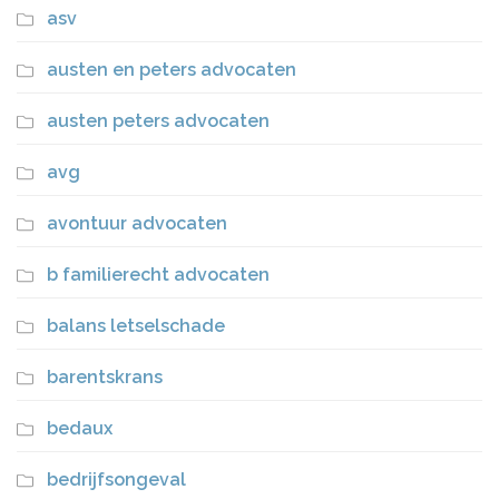
asv
austen en peters advocaten
austen peters advocaten
avg
avontuur advocaten
b familierecht advocaten
balans letselschade
barentskrans
bedaux
bedrijfsongeval