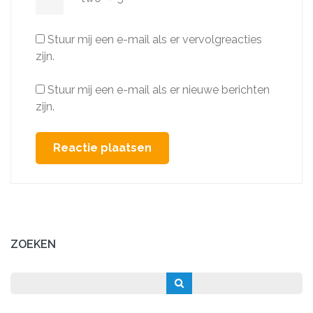
Stuur mij een e-mail als er vervolgreacties
zijn.
Stuur mij een e-mail als er nieuwe berichten
zijn.
ZOEKEN