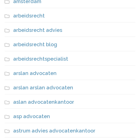
amsterdam
arbeidsrecht
arbeidsrecht advies
arbeidsrecht blog
arbeidsrechtspecialist
arslan advocaten
arslan arslan advocaten
aslan advocatenkantoor
asp advocaten
astrum advies advocatenkantoor