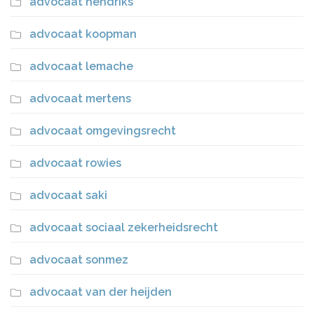
advocaat hendriks
advocaat koopman
advocaat lemache
advocaat mertens
advocaat omgevingsrecht
advocaat rowies
advocaat saki
advocaat sociaal zekerheidsrecht
advocaat sonmez
advocaat van der heijden