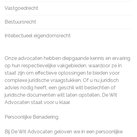
Vastgoedrecht
Bestuursrecht
Intellectueel eigendomsrecht
Onze advocaten hebben diepgaande kennis en ervaring
op hun respectievelijke vakgebieden, waardoor ze in
staat zijn om effectieve oplossingen te bieden voor
complexe juridische vraagstukken. Of u nu juridisch
advies nodig heeft, een geschil wilt beslechten of
juridische documenten wilt laten opstellen, De Wit
Advocaten staat voor u klaar.
Persoonlijke Benadering
Bij De Wit Advocaten geloven we in een persoonlijke