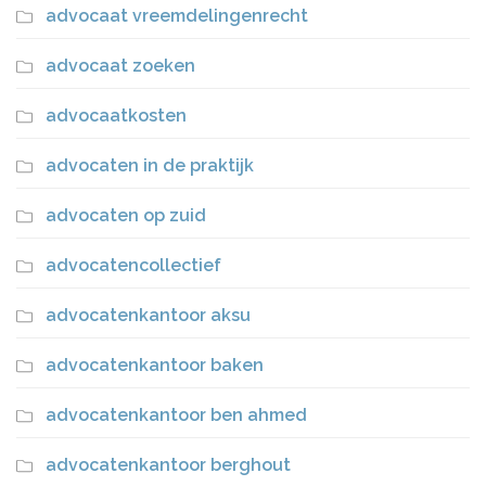
advocaat vreemdelingenrecht
advocaat zoeken
advocaatkosten
advocaten in de praktijk
advocaten op zuid
advocatencollectief
advocatenkantoor aksu
advocatenkantoor baken
advocatenkantoor ben ahmed
advocatenkantoor berghout