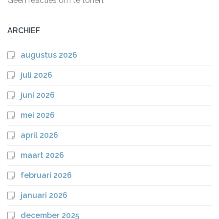
Geen reacties om te tonen.
ARCHIEF
augustus 2026
juli 2026
juni 2026
mei 2026
april 2026
maart 2026
februari 2026
januari 2026
december 2025