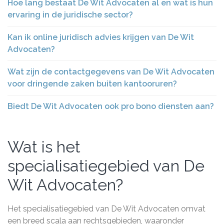
Hoe lang bestaat De Wit Advocaten al en wat is hun
ervaring in de juridische sector?
Kan ik online juridisch advies krijgen van De Wit
Advocaten?
Wat zijn de contactgegevens van De Wit Advocaten
voor dringende zaken buiten kantooruren?
Biedt De Wit Advocaten ook pro bono diensten aan?
Wat is het
specialisatiegebied van De
Wit Advocaten?
Het specialisatiegebied van De Wit Advocaten omvat
een breed scala aan rechtsgebieden, waaronder