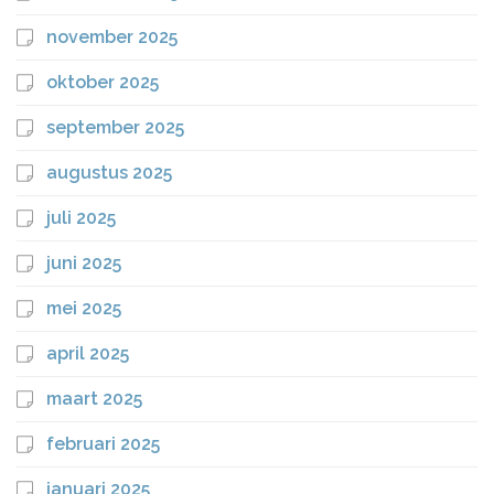
november 2025
oktober 2025
september 2025
augustus 2025
juli 2025
juni 2025
mei 2025
april 2025
maart 2025
februari 2025
januari 2025