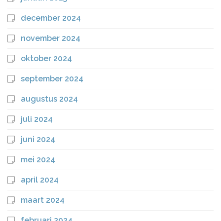
december 2024
november 2024
oktober 2024
september 2024
augustus 2024
juli 2024
juni 2024
mei 2024
april 2024
maart 2024
februari 2024