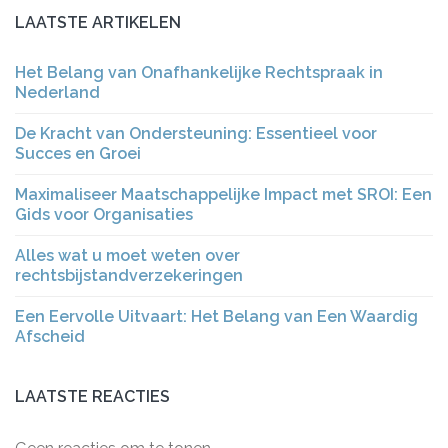
LAATSTE ARTIKELEN
Het Belang van Onafhankelijke Rechtspraak in
Nederland
De Kracht van Ondersteuning: Essentieel voor
Succes en Groei
Maximaliseer Maatschappelijke Impact met SROI: Een
Gids voor Organisaties
Alles wat u moet weten over
rechtsbijstandverzekeringen
Een Eervolle Uitvaart: Het Belang van Een Waardig
Afscheid
LAATSTE REACTIES