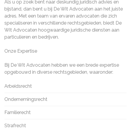
Als u op zoek bent naar deskundig juridisch advies en
bijstand, dan bent u bij De Wit Advocaten aan het juiste
adres. Met een team van ervaren advocaten die zich
specialiseren in verschillende rechtsgebieden, biedt De
Wit Advocaten hoogwaardige juridische diensten aan
particulieren en bedrijven.
Onze Expertise
Bij De Wit Advocaten hebben we een brede expertise
opgebouwd in diverse rechtsgebieden, waaronder:
Arbeidsrecht
Ondernemingsrecht
Familierecht
Strafrecht