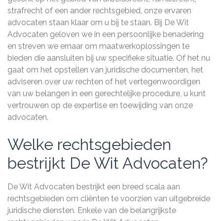
strafrecht of een ander rechtsgebied, onze ervaren
advocaten staan klaar om u bij te staan. Bij De Wit
Advocaten geloven we in een persoonlijke benadering
en streven we ernaar om maatwerkoplossingen te
bieden die aansluiten bij uw specifieke situatie. Of het nu
gaat om het opstellen van juridische documenten, het
adviseren over uw rechten of het vertegenwoordigen
van uw belangen in een gerechtelijke procedure, u kunt
vertrouwen op de expertise en toewijding van onze
advocaten.
Welke rechtsgebieden
bestrijkt De Wit Advocaten?
De Wit Advocaten bestrijkt een breed scala aan
rechtsgebieden om cliënten te voorzien van uitgebreide
juridische diensten. Enkele van de belangrijkste