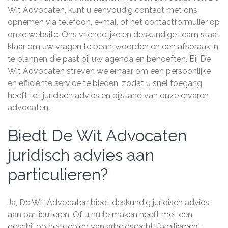
Wit Advocaten, kunt u eenvoudig contact met ons
opnemen via telefoon, e-mail of het contactformulier op
onze website. Ons vriendelijke en deskundige team staat
klaar om uw vragen te beantwoorden en een afspraak in
te plannen die past bij uw agenda en behoeften. Bij De
Wit Advocaten streven we ernaar om een persoonlijke
en efficiënte service te bieden, zodat u snel toegang
heeft tot juridisch advies en bijstand van onze ervaren
advocaten.
Biedt De Wit Advocaten
juridisch advies aan
particulieren?
Ja, De Wit Advocaten biedt deskundig juridisch advies
aan particulieren. Of u nu te maken heeft met een
geschil op het gebied van arbeidsrecht, familierecht,