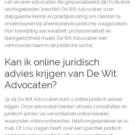
van ervaren advocaten die gespecialiseerd zijn in diverse
rechtsgebieden, beschikt De Wit Advocaten over
diepgaande kennis en praktijkervaring om cliënten te
ondersteunen bij uiteenlopende juridische vraagstukken.
Hun toewijding aan kwaliteit, professionaliteit en
klantgerichtheid maakt De Wit Advocaten een
vertrouwde naam in de juridische sector.
Kan ik online juridisch
advies krijgen van De Wit
Advocaten?
Ja, bij De Wit Advocaten kunt u online juridisch advies
krijgen. Onze advocaten bieden virtuele consultaties en
juridisch advies via verschillende online kanalen,
waaronder videoconferenties, telefoongesprekken en e-
mail. Of u nu vragen heeft over een specifiek juridisch