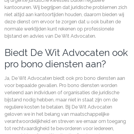
bij urgente juridische kwesties buiten reguliere
kantooruren. Wij begrijpen dat juridische problemen zich
niet altijd aan kantoortijden houden, daarom bieden wij
deze dienst om ervoor te zorgen dat u ook buiten de
normale werktijden kunt rekenen op professionele
bijstand en advies van De Wit Advocaten.
Biedt De Wit Advocaten ook
pro bono diensten aan?
Ja, De Wit Advocaten biedt ook pro bono diensten aan
voor bepaalde gevallen. Pro bono diensten worden
verleend aan individuen of organisaties die juridische
bijstand nodig hebben, maar niet in staat zijn om de
reguliere kosten te betalen. Bij De Wit Advocaten
geloven we in het belang van maatschappelijke
verantwoordelijkheid en streven we ernaar om toegang
tot rechtvaardigheid te bevorderen voor iedereen,