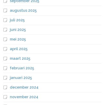
september 2025
augustus 2025
juli 2025
juni 2025
mei 2025
april 2025
maart 2025
februari 2025
januari 2025
december 2024
november 2024