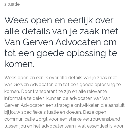
situatie.
Wees open en eerlijk over
alle details van je zaak met
Van Gerven Advocaten om
tot een goede oplossing te
komen.
Wees open en eerlijk over alle details van je zaak met
Van Gerven Advocaten om tot een goede oplossing te
komen. Door transparant te zijn en alle relevante
informatie te delen, kunnen de advocaten van Van
Gerven Advocaten een strategie ontwikkelen die aansluit
bij jouw specifieke situatie en doelen. Deze open
communicatie zorgt voor een sterke vertrouwensband
tussen jou en het advocatenteam, wat essentieel is voor