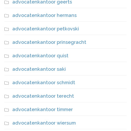
advocatenkantoor geerts
advocatenkantoor hermans
advocatenkantoor petkovski
advocatenkantoor prinsegracht
advocatenkantoor quist
advocatenkantoor saki
advocatenkantoor schmidt
advocatenkantoor terecht
advocatenkantoor timmer
advocatenkantoor wiersum