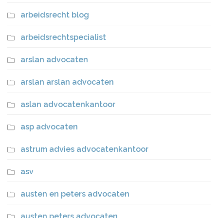
arbeidsrecht blog
arbeidsrechtspecialist
arslan advocaten
arslan arslan advocaten
aslan advocatenkantoor
asp advocaten
astrum advies advocatenkantoor
asv
austen en peters advocaten
austen peters advocaten