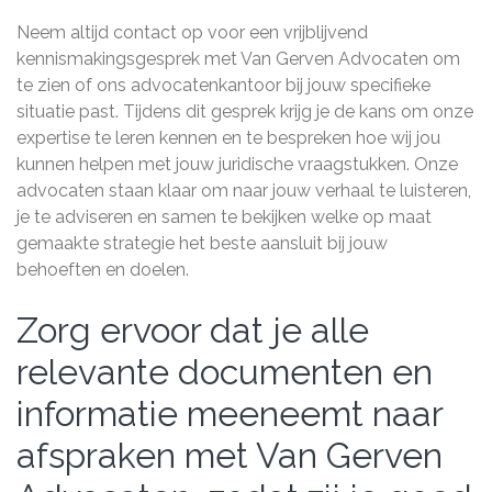
Neem altijd contact op voor een vrijblijvend
kennismakingsgesprek met Van Gerven Advocaten om
te zien of ons advocatenkantoor bij jouw specifieke
situatie past. Tijdens dit gesprek krijg je de kans om onze
expertise te leren kennen en te bespreken hoe wij jou
kunnen helpen met jouw juridische vraagstukken. Onze
advocaten staan klaar om naar jouw verhaal te luisteren,
je te adviseren en samen te bekijken welke op maat
gemaakte strategie het beste aansluit bij jouw
behoeften en doelen.
Zorg ervoor dat je alle
relevante documenten en
informatie meeneemt naar
afspraken met Van Gerven