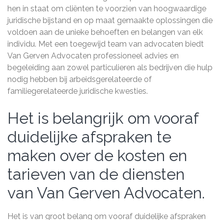
hen in staat om cliënten te voorzien van hoogwaardige
juridische bijstand en op maat gemaakte oplossingen die
voldoen aan de unieke behoeften en belangen van elk
individu. Met een toegewijd team van advocaten biedt
Van Gerven Advocaten professioneel advies en
begeleiding aan zowel particulieren als bedrijven die hulp
nodig hebben bij arbeidsgerelateerde of
familiegerelateerde juridische kwesties.
Het is belangrijk om vooraf
duidelijke afspraken te
maken over de kosten en
tarieven van de diensten
van Van Gerven Advocaten.
Het is van groot belang om vooraf duidelijke afspraken