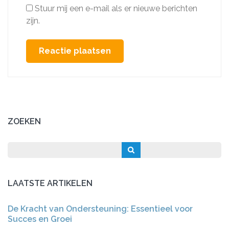
Stuur mij een e-mail als er nieuwe berichten
zijn.
ZOEKEN
LAATSTE ARTIKELEN
De Kracht van Ondersteuning: Essentieel voor
Succes en Groei