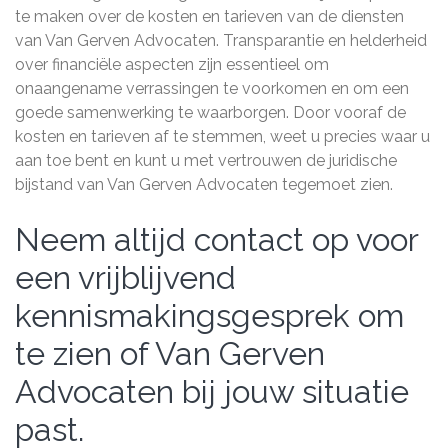
te maken over de kosten en tarieven van de diensten
van Van Gerven Advocaten. Transparantie en helderheid
over financiële aspecten zijn essentieel om
onaangename verrassingen te voorkomen en om een
goede samenwerking te waarborgen. Door vooraf de
kosten en tarieven af te stemmen, weet u precies waar u
aan toe bent en kunt u met vertrouwen de juridische
bijstand van Van Gerven Advocaten tegemoet zien.
Neem altijd contact op voor
een vrijblijvend
kennismakingsgesprek om
te zien of Van Gerven
Advocaten bij jouw situatie
past.