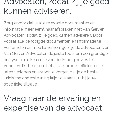
Advocaten, zodat zij je goed
kunnen adviseren.
Zorg ervoor dat je alle relevante documenten en
informatie meeneemt naar afspraken met Van Gerven
Advocaten, zodat zij je goed kunnen adviseren. Door
vooraf alle benodigde documenten en informatie te
verzamelen en mee te nemen, geef je de advocaten van
Van Gerven Advocaten de juiste tools om een grondige
analyse te maken en je van deskundig advies te
voorzien. Dit helpt om het adviesproces efficiënter te
laten verlopen en ervoor te zorgen dat je de beste
juridische ondersteuning krijgt die aansluit bij jouw
specifieke situatie.
Vraag naar de ervaring en
expertise van de advocaat