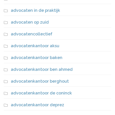
advocaten in de praktijk
advocaten op zuid
advocatencollectief
advocatenkantoor aksu
advocatenkantoor baken
advocatenkantoor ben ahmed
advocatenkantoor berghout
advocatenkantoor de coninck
advocatenkantoor deprez