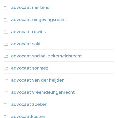
advocaat mertens
advocaat omgevingsrecht
advocaat rowies
advocaat saki
advocaat sociaal zekerheidsrecht
advocaat sonmez
advocaat van der heijden
advocaat vreemdelingenrecht
advocaat zoeken
advocaatkosten