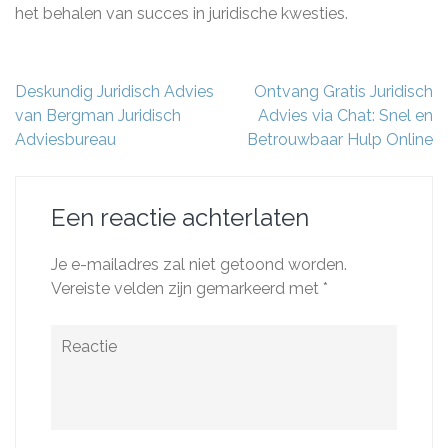
het behalen van succes in juridische kwesties.
Berichtnavigatie
Deskundig Juridisch Advies
Ontvang Gratis Juridisch
van Bergman Juridisch
Advies via Chat: Snel en
Adviesbureau
Betrouwbaar Hulp Online
Een reactie achterlaten
Je e-mailadres zal niet getoond worden.
Vereiste velden zijn gemarkeerd met
*
Reactie