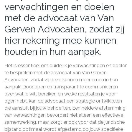
verwachtingen en doelen
met de advocaat van Van
Gerven Advocaten, zodat zij
hier rekening mee kunnen
houden in hun aanpak.
Het is essentieel om duidelijk je verwachtingen en doelen
te bespreken met de advocaat van Van Gerven
Advocaten, zodat zij deze kunnen meenemen in hun
aanpak. Door open en transparant te communiceren
over wat je wilt bereiken en welke resultaten je voor
ogen hebt, kan de advocaat een strategie ontwikkelen
die aansluit bij jouw behoeften. Een heldere afstemming
van verwachtingen bevordert niet alleen een effectieve
samenwerking, maar zorgt er ook voor dat de juridische
bijstand optimaal wordt afgestemd op jouw specifieke