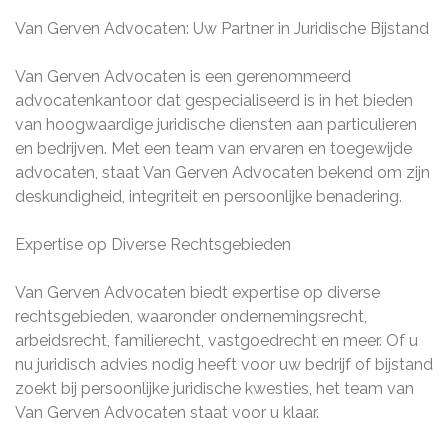
Van Gerven Advocaten: Uw Partner in Juridische Bijstand
Van Gerven Advocaten is een gerenommeerd
advocatenkantoor dat gespecialiseerd is in het bieden
van hoogwaardige juridische diensten aan particulieren
en bedrijven. Met een team van ervaren en toegewijde
advocaten, staat Van Gerven Advocaten bekend om zijn
deskundigheid, integriteit en persoonlijke benadering.
Expertise op Diverse Rechtsgebieden
Van Gerven Advocaten biedt expertise op diverse
rechtsgebieden, waaronder ondernemingsrecht,
arbeidsrecht, familierecht, vastgoedrecht en meer. Of u
nu juridisch advies nodig heeft voor uw bedrijf of bijstand
zoekt bij persoonlijke juridische kwesties, het team van
Van Gerven Advocaten staat voor u klaar.