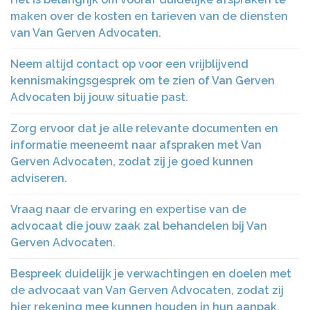
maken over de kosten en tarieven van de diensten
van Van Gerven Advocaten.
Neem altijd contact op voor een vrijblijvend
kennismakingsgesprek om te zien of Van Gerven
Advocaten bij jouw situatie past.
Zorg ervoor dat je alle relevante documenten en
informatie meeneemt naar afspraken met Van
Gerven Advocaten, zodat zij je goed kunnen
adviseren.
Vraag naar de ervaring en expertise van de
advocaat die jouw zaak zal behandelen bij Van
Gerven Advocaten.
Bespreek duidelijk je verwachtingen en doelen met
de advocaat van Van Gerven Advocaten, zodat zij
hier rekening mee kunnen houden in hun aanpak.