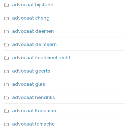
advocaat bijstand
advocaat cheng
advocaat daemen
advocaat de meern
advocaat financieel recht
advocaat geerts
advocaat glas
advocaat hendriks
advocaat koopman
advocaat lemache