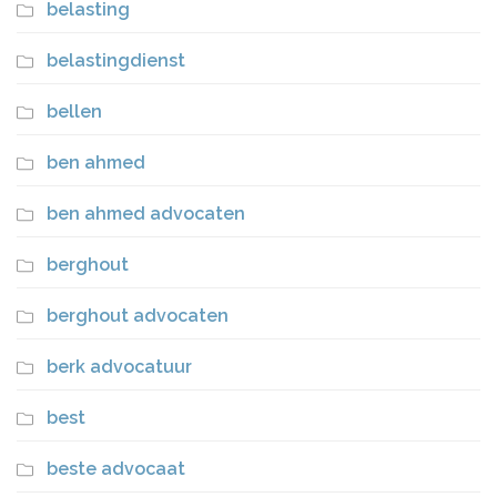
belasting
belastingdienst
bellen
ben ahmed
ben ahmed advocaten
berghout
berghout advocaten
berk advocatuur
best
beste advocaat