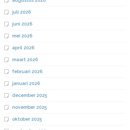
augustus 2026
juli 2026
juni 2026
mei 2026
april 2026
maart 2026
februari 2026
januari 2026
december 2025
november 2025
oktober 2025