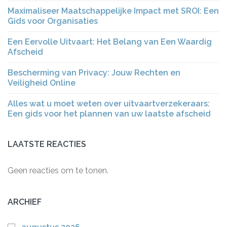
Maximaliseer Maatschappelijke Impact met SROI: Een
Gids voor Organisaties
Een Eervolle Uitvaart: Het Belang van Een Waardig
Afscheid
Bescherming van Privacy: Jouw Rechten en
Veiligheid Online
Alles wat u moet weten over uitvaartverzekeraars:
Een gids voor het plannen van uw laatste afscheid
LAATSTE REACTIES
Geen reacties om te tonen.
ARCHIEF