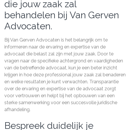
die jouw zaak zal
behandelen bij Van Gerven
Advocaten.
Bij Van Gerven Advocaten is het belangrijk om te
informeren naar de ervaring en expertise van de
advocaat die belast zal zijn met jouw zaak. Door te
vragen naar de specifieke achtergrond en vaardigheden
van de betreffende advocaat, kun je een beter inzicht
krijgen in hoe deze professional jouw zaak zal benaderen
en welke resultaten je kunt verwachten. Transparantie
over de ervaring en expertise van de advocaat zorgt
voor vertrouwen en helpt bij het opbouwen van een
sterke samenwerking voor een succesvolle juridische
afhandeling.
Bespreek duidelijk je