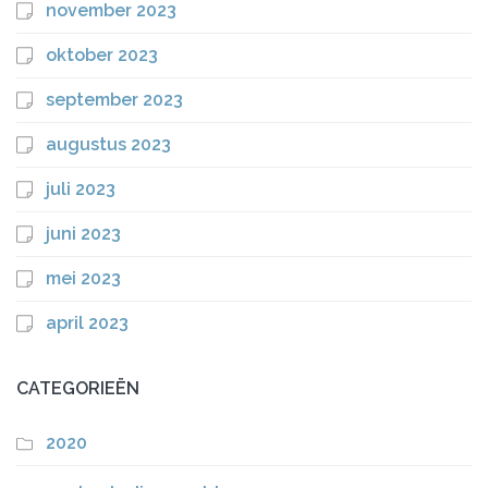
november 2023
oktober 2023
september 2023
augustus 2023
juli 2023
juni 2023
mei 2023
april 2023
CATEGORIEËN
2020