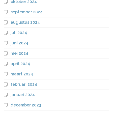
oktober 2024
september 2024
augustus 2024
juli 2024
juni 2024
mei 2024
april 2024
maart 2024
februari 2024
januari 2024
december 2023