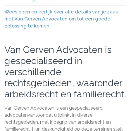
Wees open en eerlijk over alle details van je zaak
met Van Gerven Advocaten om tot een goede
oplossing te komen.
Van Gerven Advocaten is
gespecialiseerd in
verschillende
rechtsgebieden, waaronder
arbeidsrecht en familierecht.
Van Gerven Advocaten is een gespecialiseerd
advocatenkantoor dat uitblinkt in diverse
rechtsgebieden, met inbegrip van arbeidsrecht en
familierecht. Hun deskundigheid op deze terreinen stelt