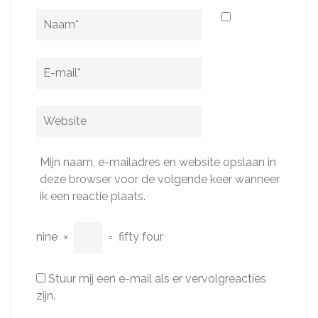
Naam
*
E-
mail
*
Website
Mijn naam, e-mailadres en website opslaan in
deze browser voor de volgende keer wanneer
ik een reactie plaats.
nine
×
=
fifty four
Stuur mij een e-mail als er vervolgreacties
zijn.