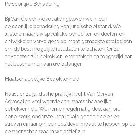
Persoonlijke Benadering
Bij Van Gerven Advocaten geloven we in een
persoonlijke benadering van juridische bijstand. We
luisteren naar uw specifieke behoeften en doelen, en
ontwikkelen vervolgens op maat gemaakte strategieën
om de best mogelijke resultaten te behalen. Onze
advocaten zijn betrokken, empathisch en toegewijd aan
het beschermen van uw belangen.
Maatschappelijke Betrokkenheid
Naast onze juridische praktijk hecht Van Gerven
Advocaten veel waarde aan maatschappelijke
betrokkenheid. We nemen regelmatig deel aan pro
bono-werk, ondersteunen lokale goede doelen en
streven ernaar om een positieve impact te hebben op de
gemeenschap waarin we actief zijn.