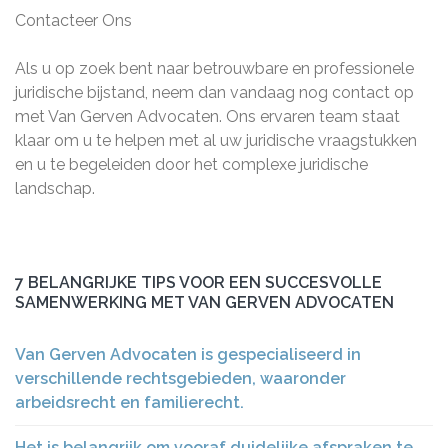
Contacteer Ons
Als u op zoek bent naar betrouwbare en professionele
juridische bijstand, neem dan vandaag nog contact op
met Van Gerven Advocaten. Ons ervaren team staat
klaar om u te helpen met al uw juridische vraagstukken
en u te begeleiden door het complexe juridische
landschap.
7 BELANGRIJKE TIPS VOOR EEN SUCCESVOLLE
SAMENWERKING MET VAN GERVEN ADVOCATEN
Van Gerven Advocaten is gespecialiseerd in
verschillende rechtsgebieden, waaronder
arbeidsrecht en familierecht.
Het is belangrijk om vooraf duidelijke afspraken te