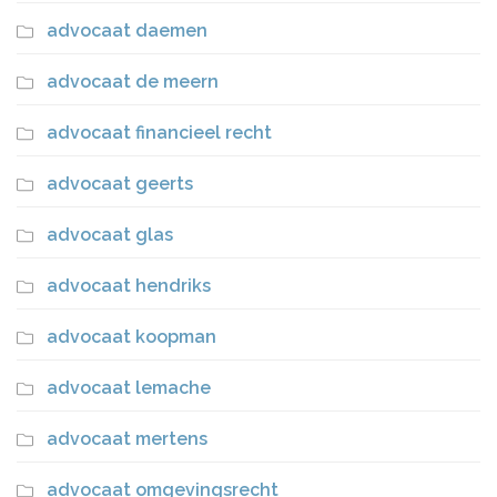
advocaat daemen
advocaat de meern
advocaat financieel recht
advocaat geerts
advocaat glas
advocaat hendriks
advocaat koopman
advocaat lemache
advocaat mertens
advocaat omgevingsrecht