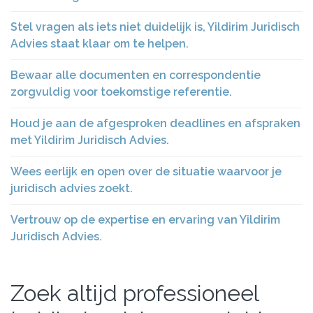
Stel vragen als iets niet duidelijk is, Yildirim Juridisch
Advies staat klaar om te helpen.
Bewaar alle documenten en correspondentie
zorgvuldig voor toekomstige referentie.
Houd je aan de afgesproken deadlines en afspraken
met Yildirim Juridisch Advies.
Wees eerlijk en open over de situatie waarvoor je
juridisch advies zoekt.
Vertrouw op de expertise en ervaring van Yildirim
Juridisch Advies.
Zoek altijd professioneel