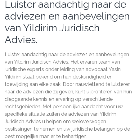
Luister aandachtig naar de
adviezen en aanbevelingen
van Yildirim Juridisch
Advies.
Luister aandachtig naar de adviezen en aanbevelingen
van Yildirim Juridisch Advies. Het ervaren team van
juridische experts onder leiding van advocaat Yasin
Yildirim staat bekend om hun deskundigheid en
toewijding aan elke zaak. Door nauwlettend te luisteren
naar de adviezen die zij geven, kunt u profiteren van hun
diepgaande kennis en ervaring op verschillende
rechtsgebieden. Met persoonlijke aandacht voor uw
specifieke situatie zullen de adviezen van Yildirim
Juridisch Advies u helpen om weloverwogen
beslissingen te nemen en uw juridische belangen op de
best mogelijke manier te behartigen.