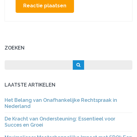
ZOEKEN
LAATSTE ARTIKELEN
Het Belang van Onafhankelijke Rechtspraak in
Nederland
De Kracht van Ondersteuning: Essentieel voor
Succes en Groei