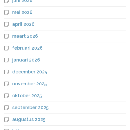
juni 2026
mei 2026
april 2026
maart 2026
februari 2026
januari 2026
december 2025
november 2025
oktober 2025
september 2025
augustus 2025