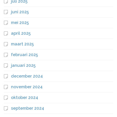
juli 2025
juni 2025
mei 2025
april 2025
maart 2025
februari 2025
januari 2025
december 2024
november 2024
oktober 2024
september 2024