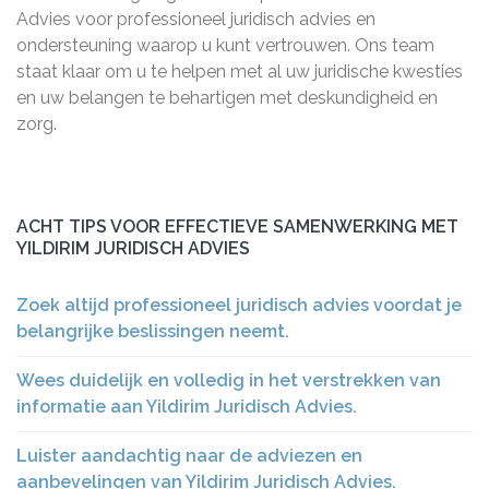
Advies voor professioneel juridisch advies en
ondersteuning waarop u kunt vertrouwen. Ons team
staat klaar om u te helpen met al uw juridische kwesties
en uw belangen te behartigen met deskundigheid en
zorg.
ACHT TIPS VOOR EFFECTIEVE SAMENWERKING MET
YILDIRIM JURIDISCH ADVIES
Zoek altijd professioneel juridisch advies voordat je
belangrijke beslissingen neemt.
Wees duidelijk en volledig in het verstrekken van
informatie aan Yildirim Juridisch Advies.
Luister aandachtig naar de adviezen en
aanbevelingen van Yildirim Juridisch Advies.