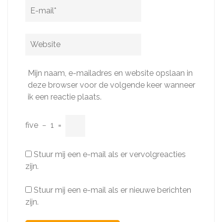
E-
mail
*
Website
Mijn naam, e-mailadres en website opslaan in
deze browser voor de volgende keer wanneer
ik een reactie plaats.
five
−
1
=
Stuur mij een e-mail als er vervolgreacties
zijn.
Stuur mij een e-mail als er nieuwe berichten
zijn.