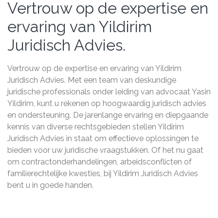
Vertrouw op de expertise en
ervaring van Yildirim
Juridisch Advies.
Vertrouw op de expertise en ervaring van Yildirim
Juridisch Advies. Met een team van deskundige
juridische professionals onder leiding van advocaat Yasin
Yildirim, kunt u rekenen op hoogwaardig juridisch advies
en ondersteuning. De jarenlange ervaring en diepgaande
kennis van diverse rechtsgebieden stellen Yildirim
Juridisch Advies in staat om effectieve oplossingen te
bieden voor uw juridische vraagstukken. Of het nu gaat
om contractonderhandelingen, arbeidsconflicten of
familierechtelijke kwesties, bij Yildirim Juridisch Advies
bent u in goede handen.