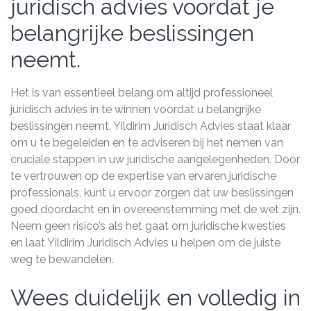
juridisch advies voordat je
belangrijke beslissingen
neemt.
Het is van essentieel belang om altijd professioneel
juridisch advies in te winnen voordat u belangrijke
beslissingen neemt. Yildirim Juridisch Advies staat klaar
om u te begeleiden en te adviseren bij het nemen van
cruciale stappen in uw juridische aangelegenheden. Door
te vertrouwen op de expertise van ervaren juridische
professionals, kunt u ervoor zorgen dat uw beslissingen
goed doordacht en in overeenstemming met de wet zijn.
Neem geen risico’s als het gaat om juridische kwesties
en laat Yildirim Juridisch Advies u helpen om de juiste
weg te bewandelen.
Wees duidelijk en volledig in