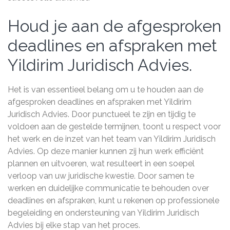
Houd je aan de afgesproken
deadlines en afspraken met
Yildirim Juridisch Advies.
Het is van essentieel belang om u te houden aan de
afgesproken deadlines en afspraken met Yildirim
Juridisch Advies. Door punctueel te zijn en tijdig te
voldoen aan de gestelde termijnen, toont u respect voor
het werk en de inzet van het team van Yildirim Juridisch
Advies. Op deze manier kunnen zij hun werk efficiënt
plannen en uitvoeren, wat resulteert in een soepel
verloop van uw juridische kwestie. Door samen te
werken en duidelijke communicatie te behouden over
deadlines en afspraken, kunt u rekenen op professionele
begeleiding en ondersteuning van Yildirim Juridisch
Advies bij elke stap van het proces.