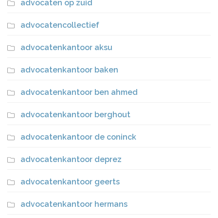
advocaten op zuid
advocatencollectief
advocatenkantoor aksu
advocatenkantoor baken
advocatenkantoor ben ahmed
advocatenkantoor berghout
advocatenkantoor de coninck
advocatenkantoor deprez
advocatenkantoor geerts
advocatenkantoor hermans