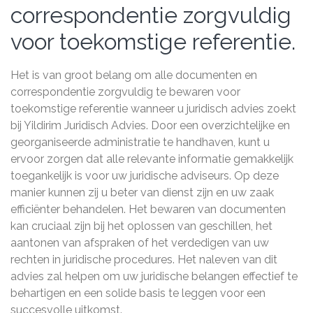
correspondentie zorgvuldig
voor toekomstige referentie.
Het is van groot belang om alle documenten en
correspondentie zorgvuldig te bewaren voor
toekomstige referentie wanneer u juridisch advies zoekt
bij Yildirim Juridisch Advies. Door een overzichtelijke en
georganiseerde administratie te handhaven, kunt u
ervoor zorgen dat alle relevante informatie gemakkelijk
toegankelijk is voor uw juridische adviseurs. Op deze
manier kunnen zij u beter van dienst zijn en uw zaak
efficiënter behandelen. Het bewaren van documenten
kan cruciaal zijn bij het oplossen van geschillen, het
aantonen van afspraken of het verdedigen van uw
rechten in juridische procedures. Het naleven van dit
advies zal helpen om uw juridische belangen effectief te
behartigen en een solide basis te leggen voor een
succesvolle uitkomst.