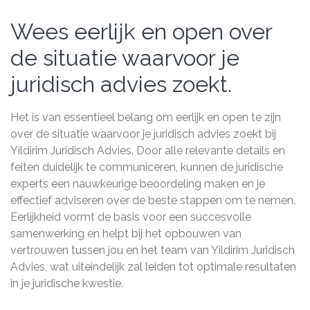
Wees eerlijk en open over
de situatie waarvoor je
juridisch advies zoekt.
Het is van essentieel belang om eerlijk en open te zijn
over de situatie waarvoor je juridisch advies zoekt bij
Yildirim Juridisch Advies. Door alle relevante details en
feiten duidelijk te communiceren, kunnen de juridische
experts een nauwkeurige beoordeling maken en je
effectief adviseren over de beste stappen om te nemen.
Eerlijkheid vormt de basis voor een succesvolle
samenwerking en helpt bij het opbouwen van
vertrouwen tussen jou en het team van Yildirim Juridisch
Advies, wat uiteindelijk zal leiden tot optimale resultaten
in je juridische kwestie.