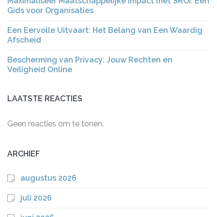
Maximaliseer Maatschappelijke Impact met SROI: Een
Gids voor Organisaties
Een Eervolle Uitvaart: Het Belang van Een Waardig
Afscheid
Bescherming van Privacy: Jouw Rechten en
Veiligheid Online
LAATSTE REACTIES
Geen reacties om te tonen.
ARCHIEF
augustus 2026
juli 2026