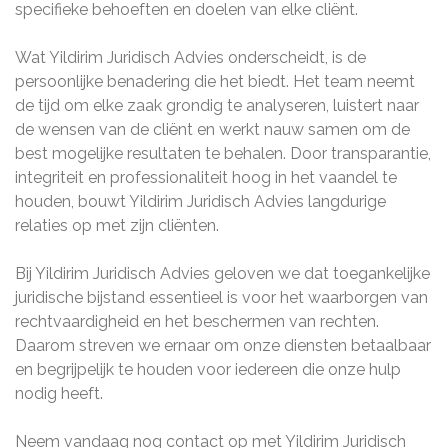
specifieke behoeften en doelen van elke cliënt.
Wat Yildirim Juridisch Advies onderscheidt, is de
persoonlijke benadering die het biedt. Het team neemt
de tijd om elke zaak grondig te analyseren, luistert naar
de wensen van de cliënt en werkt nauw samen om de
best mogelijke resultaten te behalen. Door transparantie,
integriteit en professionaliteit hoog in het vaandel te
houden, bouwt Yildirim Juridisch Advies langdurige
relaties op met zijn cliënten.
Bij Yildirim Juridisch Advies geloven we dat toegankelijke
juridische bijstand essentieel is voor het waarborgen van
rechtvaardigheid en het beschermen van rechten.
Daarom streven we ernaar om onze diensten betaalbaar
en begrijpelijk te houden voor iedereen die onze hulp
nodig heeft.
Neem vandaag nog contact op met Yildirim Juridisch