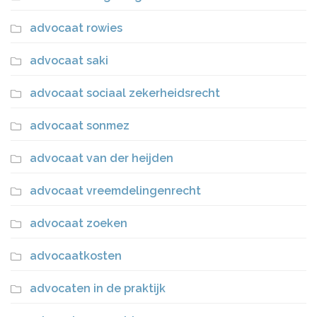
advocaat rowies
advocaat saki
advocaat sociaal zekerheidsrecht
advocaat sonmez
advocaat van der heijden
advocaat vreemdelingenrecht
advocaat zoeken
advocaatkosten
advocaten in de praktijk