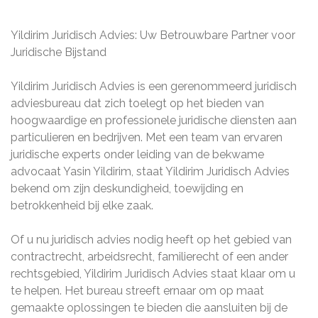
Yildirim Juridisch Advies: Uw Betrouwbare Partner voor
Juridische Bijstand
Yildirim Juridisch Advies is een gerenommeerd juridisch
adviesbureau dat zich toelegt op het bieden van
hoogwaardige en professionele juridische diensten aan
particulieren en bedrijven. Met een team van ervaren
juridische experts onder leiding van de bekwame
advocaat Yasin Yildirim, staat Yildirim Juridisch Advies
bekend om zijn deskundigheid, toewijding en
betrokkenheid bij elke zaak.
Of u nu juridisch advies nodig heeft op het gebied van
contractrecht, arbeidsrecht, familierecht of een ander
rechtsgebied, Yildirim Juridisch Advies staat klaar om u
te helpen. Het bureau streeft ernaar om op maat
gemaakte oplossingen te bieden die aansluiten bij de