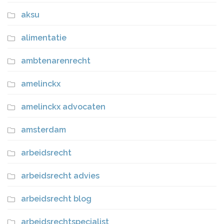
aksu
alimentatie
ambtenarenrecht
amelinckx
amelinckx advocaten
amsterdam
arbeidsrecht
arbeidsrecht advies
arbeidsrecht blog
arbeidsrechtspecialist