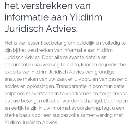
het verstrekken van
informatie aan Yildirim
Juridisch Advies.
Het is van essentieel belang om duidelijk en volledig te
zijn bij het verstrekken van informatie aan Yildirim
Juridisch Advies. Door alle relevante details en
documenten nauwkeurig te delen, kunnen de juridische
experts van Yildirim Juridisch Advies een grondige
analyse maken van uw zaak en u voorzien van passend
advies en oplossingen. Transparantie in communicatie
helpt om misverstanden te voorkomen en zorgt ervoor
dat uw belangen effectief worden behartigd. Door open
en eerlijk te zijn in uw informatievoorziening, legt u een
sterke basis voor een succesvolle samenwerking met
Yildirim Juridisch Advies.