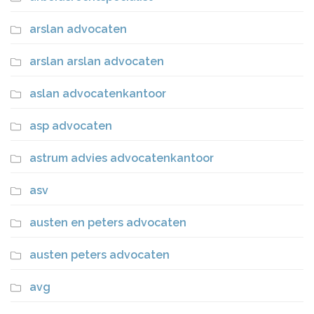
arslan advocaten
arslan arslan advocaten
aslan advocatenkantoor
asp advocaten
astrum advies advocatenkantoor
asv
austen en peters advocaten
austen peters advocaten
avg