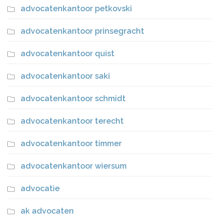
advocatenkantoor petkovski
advocatenkantoor prinsegracht
advocatenkantoor quist
advocatenkantoor saki
advocatenkantoor schmidt
advocatenkantoor terecht
advocatenkantoor timmer
advocatenkantoor wiersum
advocatie
ak advocaten