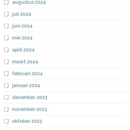
augustus 2024
juli 2024
juni 2024
mei 2024
april 2024
maart 2024
februari 2024
januari 2024
december 2023
november 2023
oktober 2023