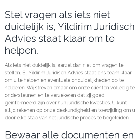
Stel vragen als iets niet
duidelijk is, Yildirim Juridisch
Advies staat klaar om te
helpen.
Als iets niet duidelijk is, aarzel dan niet om vragen te
stellen. Bij Yildirim Juridisch Advies staat ons team klaar
om u te helpen en eventuele onduidelijkheden op te
helderen. Wij streven ernaar om onze cliënten volledig te
ondersteunen en te verzekeren dat zij goed
geïnformeerd zijn over hun juridische kwesties. U kunt
altijd rekenen op onze deskundigheid en toewijding om u
door elke stap van het juridische proces te begeleiden.
Bewaar alle documenten en