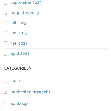
september 2023
augustus 2023
juli 2023
juni 2023
mei 2023
april 2023
CATEGORIEËN
2020
aanbestedingsrecht
aankoop