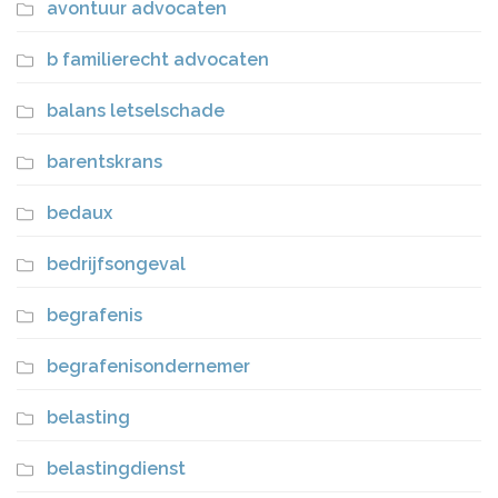
avontuur advocaten
b familierecht advocaten
balans letselschade
barentskrans
bedaux
bedrijfsongeval
begrafenis
begrafenisondernemer
belasting
belastingdienst