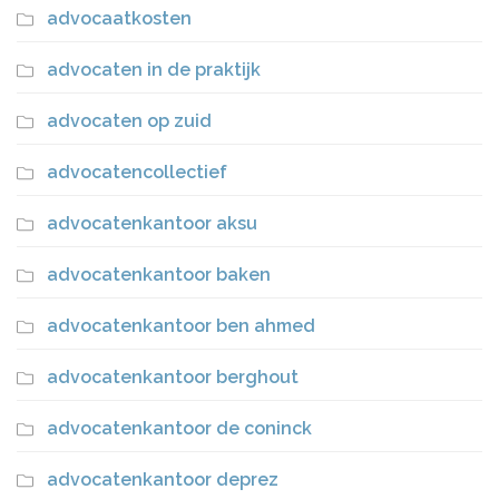
advocaatkosten
advocaten in de praktijk
advocaten op zuid
advocatencollectief
advocatenkantoor aksu
advocatenkantoor baken
advocatenkantoor ben ahmed
advocatenkantoor berghout
advocatenkantoor de coninck
advocatenkantoor deprez