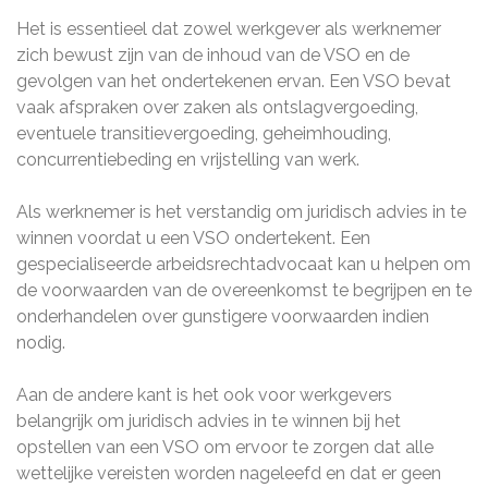
Het is essentieel dat zowel werkgever als werknemer
zich bewust zijn van de inhoud van de VSO en de
gevolgen van het ondertekenen ervan. Een VSO bevat
vaak afspraken over zaken als ontslagvergoeding,
eventuele transitievergoeding, geheimhouding,
concurrentiebeding en vrijstelling van werk.
Als werknemer is het verstandig om juridisch advies in te
winnen voordat u een VSO ondertekent. Een
gespecialiseerde arbeidsrechtadvocaat kan u helpen om
de voorwaarden van de overeenkomst te begrijpen en te
onderhandelen over gunstigere voorwaarden indien
nodig.
Aan de andere kant is het ook voor werkgevers
belangrijk om juridisch advies in te winnen bij het
opstellen van een VSO om ervoor te zorgen dat alle
wettelijke vereisten worden nageleefd en dat er geen