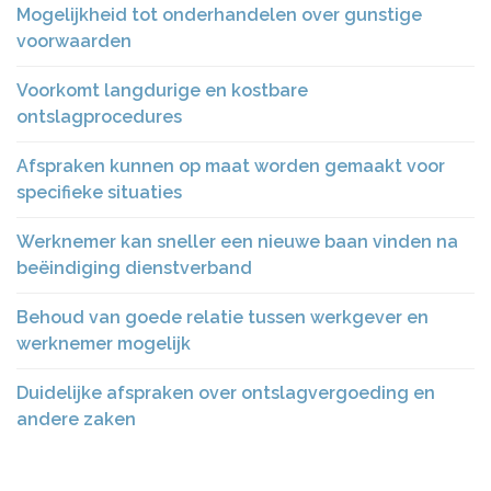
Mogelijkheid tot onderhandelen over gunstige
voorwaarden
Voorkomt langdurige en kostbare
ontslagprocedures
Afspraken kunnen op maat worden gemaakt voor
specifieke situaties
Werknemer kan sneller een nieuwe baan vinden na
beëindiging dienstverband
Behoud van goede relatie tussen werkgever en
werknemer mogelijk
Duidelijke afspraken over ontslagvergoeding en
andere zaken