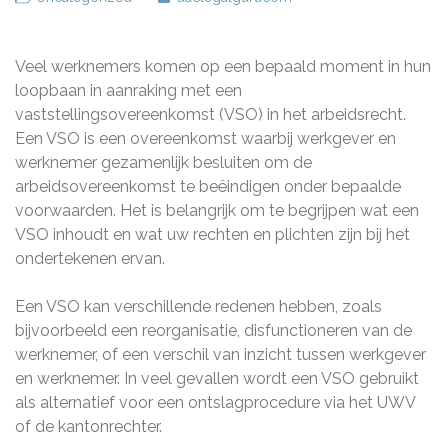
Veel werknemers komen op een bepaald moment in hun
loopbaan in aanraking met een
vaststellingsovereenkomst (VSO) in het arbeidsrecht.
Een VSO is een overeenkomst waarbij werkgever en
werknemer gezamenlijk besluiten om de
arbeidsovereenkomst te beëindigen onder bepaalde
voorwaarden. Het is belangrijk om te begrijpen wat een
VSO inhoudt en wat uw rechten en plichten zijn bij het
ondertekenen ervan.
Een VSO kan verschillende redenen hebben, zoals
bijvoorbeeld een reorganisatie, disfunctioneren van de
werknemer, of een verschil van inzicht tussen werkgever
en werknemer. In veel gevallen wordt een VSO gebruikt
als alternatief voor een ontslagprocedure via het UWV
of de kantonrechter.