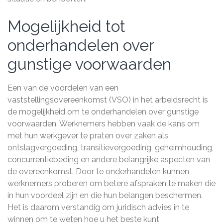
Mogelijkheid tot
onderhandelen over
gunstige voorwaarden
Een van de voordelen van een
vaststellingsovereenkomst (VSO) in het arbeidsrecht is
de mogelijkheid om te onderhandelen over gunstige
voorwaarden. Werknemers hebben vaak de kans om
met hun werkgever te praten over zaken als
ontslagvergoeding, transitievergoeding, geheimhouding,
concurrentiebeding en andere belangrijke aspecten van
de overeenkomst. Door te onderhandelen kunnen
werknemers proberen om betere afspraken te maken die
in hun voordeel zijn en die hun belangen beschermen.
Het is daarom verstandig om juridisch advies in te
winnen om te weten hoe u het beste kunt