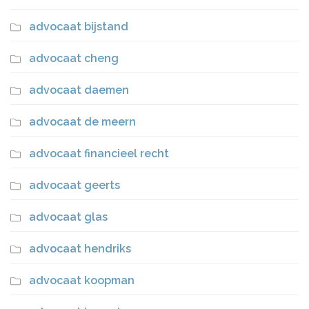
advocaat bijstand
advocaat cheng
advocaat daemen
advocaat de meern
advocaat financieel recht
advocaat geerts
advocaat glas
advocaat hendriks
advocaat koopman