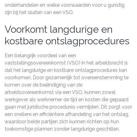
onderhandelen en welke voorwaarden voor u gunstig
zijn bij het sluiten van een VSO.
Voorkomt langdurige en
kostbare ontslagprocedures
Een belangrijk voordeel van een
vaststellingsovereenkomst (VSO) in het arbeidsrecht is
dat het langdurige en kostbare ontslagprocedures kan
voorkomen. Door gezamenlijk tot overeenstemming te
komen over de beëindiging van de
arbeidsovereenkomst via een VSO, kunnen zowel
werkgever als werknemer de tijd en kosten die gepaard
gaan met juridische procedures vermijden. Dit zorgt voor
een snellere en efficiëntere afhandeling van het ontslag,
waardoor beide partijen zich kunnen richten op hun
toekomstige plannen zonder langdurige geschillen.