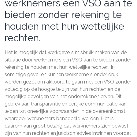
werknemers een VSO aan te
bieden zonder rekening te
houden met hun wettelijke
rechten.
Het is mogelijk dat werkgevers misbruik maken van de
situatie door werknemers een VSO aan te bieden zonder
rekening te houden met hun wettelijke rechten. In
sommige gevallen kunnen werknemers onder druk
worden gezet om akkoord te gaan met een VSO zonder
volledig op de hoogte te zijn van hun rechten en de
mogelijke gevolgen van het ondertekenen ervan. Dit
gebrek aan transparantie en eerlijke communicatie kan
leiden tot oneerlijke voorwaarden in de overeenkomst,
waardoor werknemers benadeeld worden. Het is
daarom van groot belang dat werknemers zich bewust
zijn van hun rechten en juridisch advies inwinnen voordat