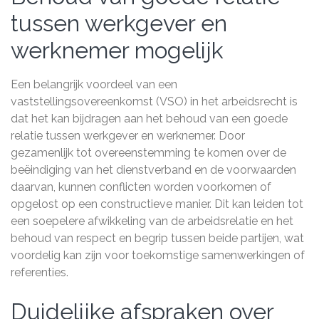
tussen werkgever en
werknemer mogelijk
Een belangrijk voordeel van een
vaststellingsovereenkomst (VSO) in het arbeidsrecht is
dat het kan bijdragen aan het behoud van een goede
relatie tussen werkgever en werknemer. Door
gezamenlijk tot overeenstemming te komen over de
beëindiging van het dienstverband en de voorwaarden
daarvan, kunnen conflicten worden voorkomen of
opgelost op een constructieve manier. Dit kan leiden tot
een soepelere afwikkeling van de arbeidsrelatie en het
behoud van respect en begrip tussen beide partijen, wat
voordelig kan zijn voor toekomstige samenwerkingen of
referenties.
Duidelijke afspraken over