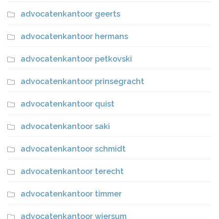
advocatenkantoor geerts
advocatenkantoor hermans
advocatenkantoor petkovski
advocatenkantoor prinsegracht
advocatenkantoor quist
advocatenkantoor saki
advocatenkantoor schmidt
advocatenkantoor terecht
advocatenkantoor timmer
advocatenkantoor wiersum