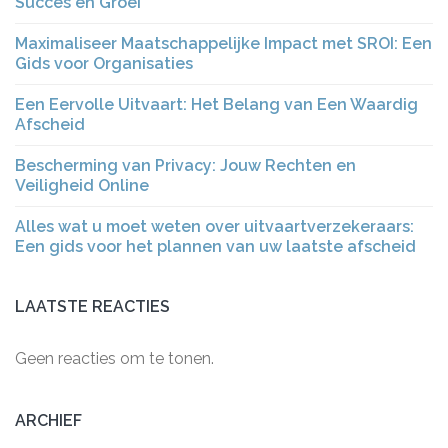
Succes en Groei
Maximaliseer Maatschappelijke Impact met SROI: Een
Gids voor Organisaties
Een Eervolle Uitvaart: Het Belang van Een Waardig
Afscheid
Bescherming van Privacy: Jouw Rechten en
Veiligheid Online
Alles wat u moet weten over uitvaartverzekeraars:
Een gids voor het plannen van uw laatste afscheid
LAATSTE REACTIES
Geen reacties om te tonen.
ARCHIEF