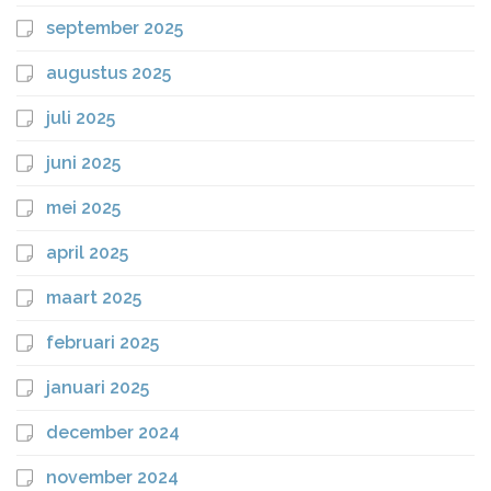
september 2025
augustus 2025
juli 2025
juni 2025
mei 2025
april 2025
maart 2025
februari 2025
januari 2025
december 2024
november 2024