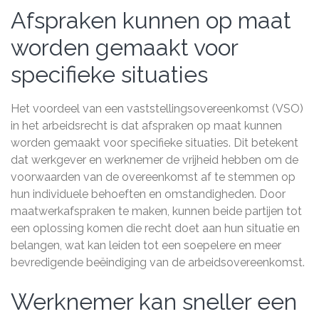
Afspraken kunnen op maat
worden gemaakt voor
specifieke situaties
Het voordeel van een vaststellingsovereenkomst (VSO)
in het arbeidsrecht is dat afspraken op maat kunnen
worden gemaakt voor specifieke situaties. Dit betekent
dat werkgever en werknemer de vrijheid hebben om de
voorwaarden van de overeenkomst af te stemmen op
hun individuele behoeften en omstandigheden. Door
maatwerkafspraken te maken, kunnen beide partijen tot
een oplossing komen die recht doet aan hun situatie en
belangen, wat kan leiden tot een soepelere en meer
bevredigende beëindiging van de arbeidsovereenkomst.
Werknemer kan sneller een