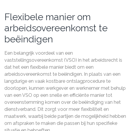
Flexibele manier om
arbeidsovereenkomst te
beëindigen
Een belangrijk voordeel van een
vaststellingsovereenkomst (VSO) in het arbeidsrecht is
dat het een flexibele manier biedt om een
arbeidsovereenkomst te beëindigen. In plaats van een
langdurige en vaak kostbare ontslagprocedure te
doorlopen, kunnen werkgever en werknemer met behulp
van een VSO op een snelle en efficiënte manier tot
overeenstemming komen over de beëindiging van het
dienstverband. Dit zorgt voor meer flexibiliteit en
maatwerk, waarbij beide partijen de mogelijkheid hebben
om afspraken te maken die passen bij hun specifieke
situatie en behoeften.