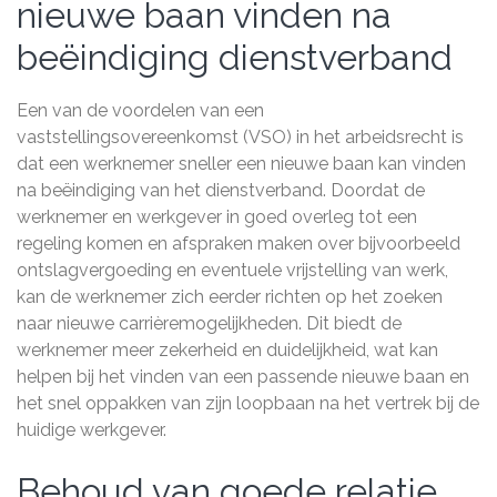
nieuwe baan vinden na
beëindiging dienstverband
Een van de voordelen van een
vaststellingsovereenkomst (VSO) in het arbeidsrecht is
dat een werknemer sneller een nieuwe baan kan vinden
na beëindiging van het dienstverband. Doordat de
werknemer en werkgever in goed overleg tot een
regeling komen en afspraken maken over bijvoorbeeld
ontslagvergoeding en eventuele vrijstelling van werk,
kan de werknemer zich eerder richten op het zoeken
naar nieuwe carrièremogelijkheden. Dit biedt de
werknemer meer zekerheid en duidelijkheid, wat kan
helpen bij het vinden van een passende nieuwe baan en
het snel oppakken van zijn loopbaan na het vertrek bij de
huidige werkgever.
Behoud van goede relatie