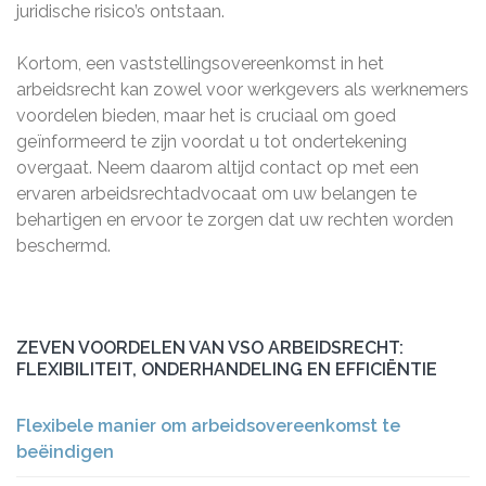
juridische risico’s ontstaan.
Kortom, een vaststellingsovereenkomst in het
arbeidsrecht kan zowel voor werkgevers als werknemers
voordelen bieden, maar het is cruciaal om goed
geïnformeerd te zijn voordat u tot ondertekening
overgaat. Neem daarom altijd contact op met een
ervaren arbeidsrechtadvocaat om uw belangen te
behartigen en ervoor te zorgen dat uw rechten worden
beschermd.
ZEVEN VOORDELEN VAN VSO ARBEIDSRECHT:
FLEXIBILITEIT, ONDERHANDELING EN EFFICIËNTIE
Flexibele manier om arbeidsovereenkomst te
beëindigen