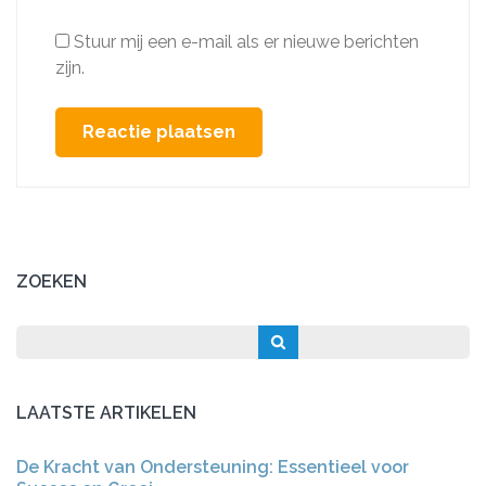
Stuur mij een e-mail als er nieuwe berichten
zijn.
ZOEKEN
LAATSTE ARTIKELEN
De Kracht van Ondersteuning: Essentieel voor