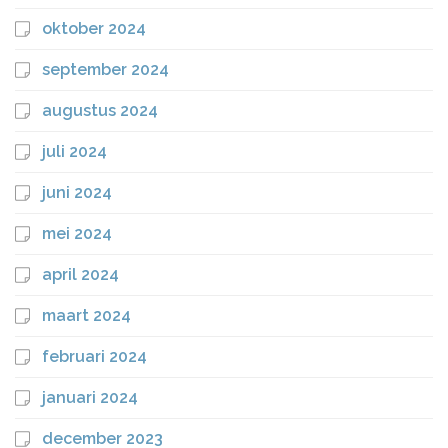
oktober 2024
september 2024
augustus 2024
juli 2024
juni 2024
mei 2024
april 2024
maart 2024
februari 2024
januari 2024
december 2023