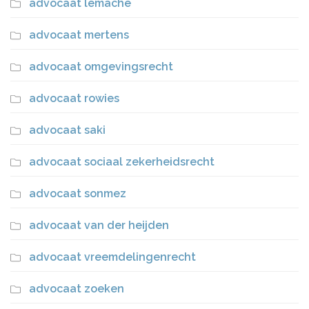
advocaat lemache
advocaat mertens
advocaat omgevingsrecht
advocaat rowies
advocaat saki
advocaat sociaal zekerheidsrecht
advocaat sonmez
advocaat van der heijden
advocaat vreemdelingenrecht
advocaat zoeken