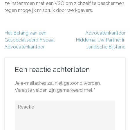
ze instemmen met een VSO om zichzelf te beschermen
tegen mogelijk misbruik door werkgevers.
Berichtnavigatie
Het Belang van een
Advocatenkantoor
Gespecialiseerd Fiscaal
Hiddema: Uw Partner in
Advocatenkantoor
Juridische Bijstand
Een reactie achterlaten
Je e-mailadres zal niet getoond worden.
Vereiste velden zijn gemarkeerd met
*
Reactie