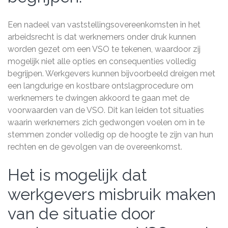
Een nadeel van vaststellingsovereenkomsten in het
arbeidsrecht is dat werknemers onder druk kunnen
worden gezet om een VSO te tekenen, waardoor zij
mogelijk niet alle opties en consequenties volledig
begrijpen. Werkgevers kunnen bijvoorbeeld dreigen met
een langdurige en kostbare ontslagprocedure om
werknemers te dwingen akkoord te gaan met de
voorwaarden van de VSO. Dit kan leiden tot situaties
waarin werknemers zich gedwongen voelen om in te
stemmen zonder volledig op de hoogte te zijn van hun
rechten en de gevolgen van de overeenkomst.
Het is mogelijk dat
werkgevers misbruik maken
van de situatie door