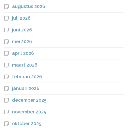
augustus 2026
juli 2026
juni 2026
mei 2026
april 2026
maart 2026
februari 2026
januari 2026
december 2025
november 2025
oktober 2025