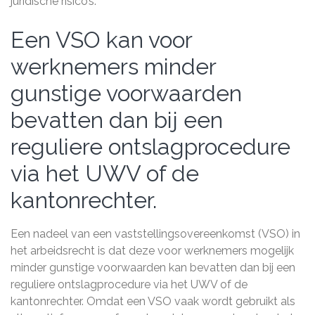
juridische risico’s.
Een VSO kan voor
werknemers minder
gunstige voorwaarden
bevatten dan bij een
reguliere ontslagprocedure
via het UWV of de
kantonrechter.
Een nadeel van een vaststellingsovereenkomst (VSO) in
het arbeidsrecht is dat deze voor werknemers mogelijk
minder gunstige voorwaarden kan bevatten dan bij een
reguliere ontslagprocedure via het UWV of de
kantonrechter. Omdat een VSO vaak wordt gebruikt als