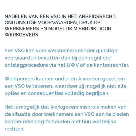
NADELEN VAN EEN VSO IN HET ARBEIDSRECHT:
ONGUNSTIGE VOORWAARDEN, DRUK OP
WERKNEMERS EN MOGELIJK MISBRUIK DOOR
WERKGEVERS
Een VSO kan voor werknemers minder gunstige
voorwaarden bevatten dan bij een reguliere
ontslagprocedure via het UWV of de kantonrechter.
Werknemers kunnen onder druk worden gezet om
een VSO te tekenen, waardoor zij mogelijk niet alle
opties en consequenties volledig begrijpen.
Het is mogelijk dat werkgevers misbruik maken van
de situatie door werknemers een VSO aan te bieden
zonder rekening te houden met hun wettelijke
rechten.