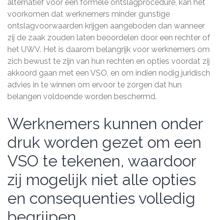
alternatief voor een formele ontslagprocedure, kan het
voorkomen dat werknemers minder gunstige
ontslagvoorwaarden krijgen aangeboden dan wanneer
zij de zaak zouden laten beoordelen door een rechter of
het UWV. Het is daarom belangrijk voor werknemers om
zich bewust te zijn van hun rechten en opties voordat zij
akkoord gaan met een VSO, en om indien nodig juridisch
advies in te winnen om ervoor te zorgen dat hun
belangen voldoende worden beschermd.
Werknemers kunnen onder
druk worden gezet om een
VSO te tekenen, waardoor
zij mogelijk niet alle opties
en consequenties volledig
begrijpen.