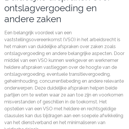
ontslagvergoeding en
andere zaken
Een belangrijk voordeel van een
vaststellingsovereenkomst (VSO) in het arbeidsrecht is
het maken van duidelijke afspraken over zaken zoals
ontslagvergoeding en andere belangrijke aspecten. Door
middel van een VSO kunnen werkgever en werknemer
heldere afspraken vastleggen over de hoogte van de
ontslagvergoeding, eventuele transitievergoeding,
geheimhouding, concurrentiebeding en andere relevante
onderwerpen. Deze duidelijke afspraken helpen beide
partijen om te weten waar ze aan toe zijn en voorkomen
misverstanden of geschillen in de toekomst. Het
opstellen van een VSO met heldere en rechtsgeldige
clausules kan dus bijdragen aan een soepele afwikkeling
van het dienstverband en het minimaliseren van