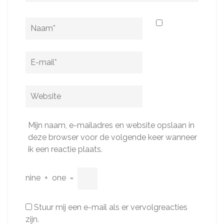
Naam
*
E-
mail
*
Website
Mijn naam, e-mailadres en website opslaan in
deze browser voor de volgende keer wanneer
ik een reactie plaats.
nine
+
one
=
Stuur mij een e-mail als er vervolgreacties
zijn.