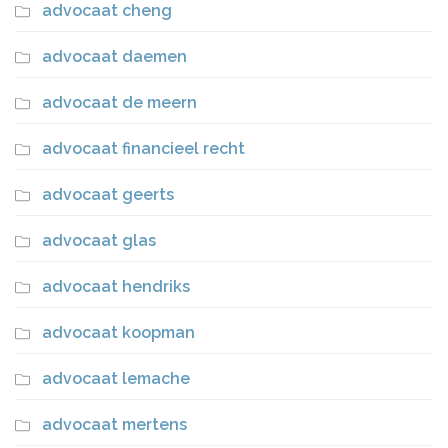
advocaat cheng
advocaat daemen
advocaat de meern
advocaat financieel recht
advocaat geerts
advocaat glas
advocaat hendriks
advocaat koopman
advocaat lemache
advocaat mertens