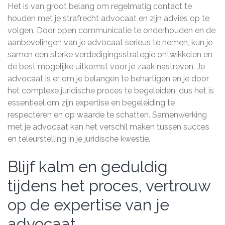
Het is van groot belang om regelmatig contact te
houden met je strafrecht advocaat en zijn advies op te
volgen. Door open communicatie te onderhouden en de
aanbevelingen van je advocaat serieus te nemen, kun je
samen een sterke verdedigingsstrategie ontwikkelen en
de best mogelijke uitkomst voor je zaak nastreven. Je
advocaat is er om je belangen te behartigen en je door
het complexe juridische proces te begeleiden, dus het is
essentieel om zijn expertise en begeleiding te
respecteren en op waarde te schatten. Samenwerking
met je advocaat kan het verschil maken tussen succes
en teleurstelling in je juridische kwestie.
Blijf kalm en geduldig
tijdens het proces, vertrouw
op de expertise van je
advocaat.