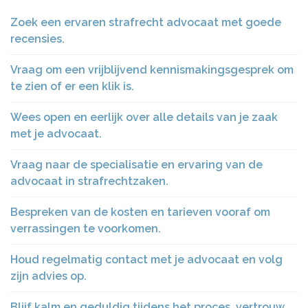
Zoek een ervaren strafrecht advocaat met goede
recensies.
Vraag om een vrijblijvend kennismakingsgesprek om
te zien of er een klik is.
Wees open en eerlijk over alle details van je zaak
met je advocaat.
Vraag naar de specialisatie en ervaring van de
advocaat in strafrechtzaken.
Bespreken van de kosten en tarieven vooraf om
verrassingen te voorkomen.
Houd regelmatig contact met je advocaat en volg
zijn advies op.
Blijf kalm en geduldig tijdens het proces, vertrouw