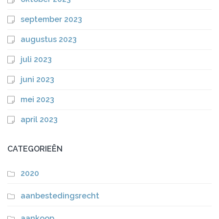
september 2023
augustus 2023
juli 2023
juni 2023
mei 2023
april 2023
CATEGORIEËN
2020
aanbestedingsrecht
aankoop