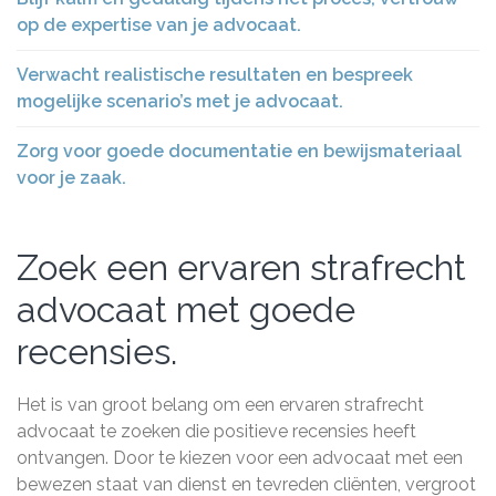
op de expertise van je advocaat.
Verwacht realistische resultaten en bespreek
mogelijke scenario’s met je advocaat.
Zorg voor goede documentatie en bewijsmateriaal
voor je zaak.
Zoek een ervaren strafrecht
advocaat met goede
recensies.
Het is van groot belang om een ervaren strafrecht
advocaat te zoeken die positieve recensies heeft
ontvangen. Door te kiezen voor een advocaat met een
bewezen staat van dienst en tevreden cliënten, vergroot