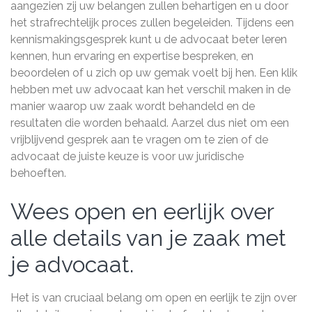
aangezien zij uw belangen zullen behartigen en u door
het strafrechtelijk proces zullen begeleiden. Tijdens een
kennismakingsgesprek kunt u de advocaat beter leren
kennen, hun ervaring en expertise bespreken, en
beoordelen of u zich op uw gemak voelt bij hen. Een klik
hebben met uw advocaat kan het verschil maken in de
manier waarop uw zaak wordt behandeld en de
resultaten die worden behaald. Aarzel dus niet om een
vrijblijvend gesprek aan te vragen om te zien of de
advocaat de juiste keuze is voor uw juridische
behoeften.
Wees open en eerlijk over
alle details van je zaak met
je advocaat.
Het is van cruciaal belang om open en eerlijk te zijn over