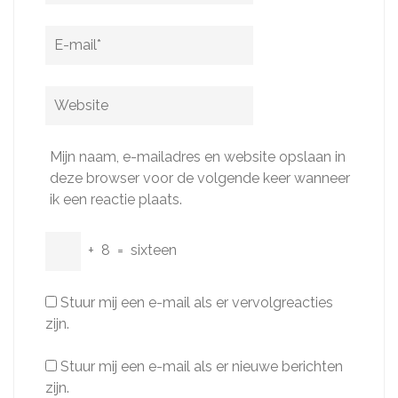
E-
mail
*
Website
Mijn naam, e-mailadres en website opslaan in
deze browser voor de volgende keer wanneer
ik een reactie plaats.
+
8
=
sixteen
Stuur mij een e-mail als er vervolgreacties
zijn.
Stuur mij een e-mail als er nieuwe berichten
zijn.