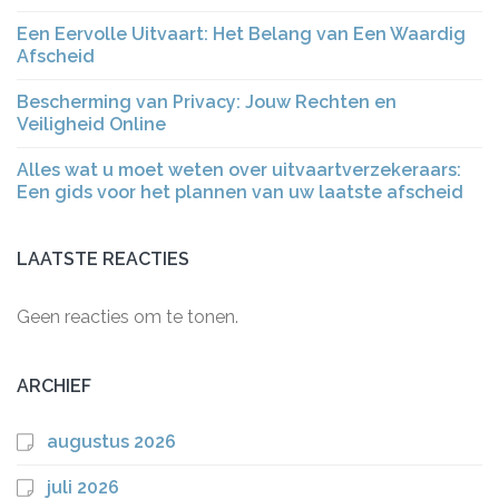
Een Eervolle Uitvaart: Het Belang van Een Waardig
Afscheid
Bescherming van Privacy: Jouw Rechten en
Veiligheid Online
Alles wat u moet weten over uitvaartverzekeraars:
Een gids voor het plannen van uw laatste afscheid
LAATSTE REACTIES
Geen reacties om te tonen.
ARCHIEF
augustus 2026
juli 2026