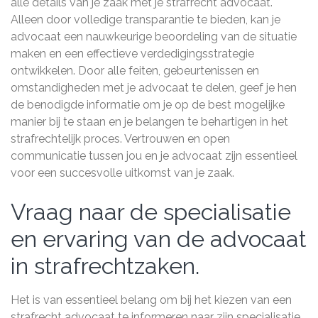
alle details van je zaak met je strafrecht advocaat.
Alleen door volledige transparantie te bieden, kan je
advocaat een nauwkeurige beoordeling van de situatie
maken en een effectieve verdedigingsstrategie
ontwikkelen. Door alle feiten, gebeurtenissen en
omstandigheden met je advocaat te delen, geef je hen
de benodigde informatie om je op de best mogelijke
manier bij te staan en je belangen te behartigen in het
strafrechtelijk proces. Vertrouwen en open
communicatie tussen jou en je advocaat zijn essentieel
voor een succesvolle uitkomst van je zaak.
Vraag naar de specialisatie
en ervaring van de advocaat
in strafrechtzaken.
Het is van essentieel belang om bij het kiezen van een
strafrecht advocaat te informeren naar zijn specialisatie