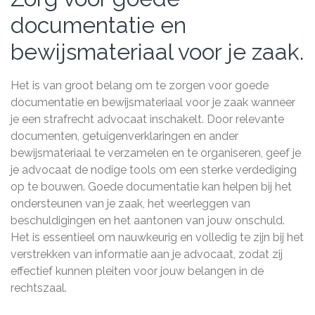
documentatie en
bewijsmateriaal voor je zaak.
Het is van groot belang om te zorgen voor goede
documentatie en bewijsmateriaal voor je zaak wanneer
je een strafrecht advocaat inschakelt. Door relevante
documenten, getuigenverklaringen en ander
bewijsmateriaal te verzamelen en te organiseren, geef je
je advocaat de nodige tools om een sterke verdediging
op te bouwen. Goede documentatie kan helpen bij het
ondersteunen van je zaak, het weerleggen van
beschuldigingen en het aantonen van jouw onschuld.
Het is essentieel om nauwkeurig en volledig te zijn bij het
verstrekken van informatie aan je advocaat, zodat zij
effectief kunnen pleiten voor jouw belangen in de
rechtszaal.