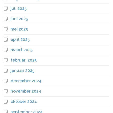
juli 2025
juni 2025
mei 2025
april 2025
maart 2025
februari 2025
januari 2025
december 2024
november 2024
oktober 2024
september 2024