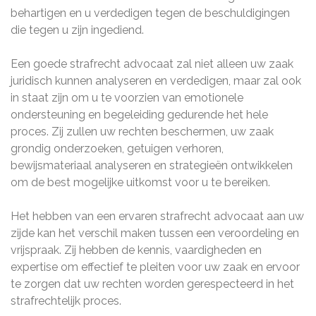
behartigen en u verdedigen tegen de beschuldigingen
die tegen u zijn ingediend.
Een goede strafrecht advocaat zal niet alleen uw zaak
juridisch kunnen analyseren en verdedigen, maar zal ook
in staat zijn om u te voorzien van emotionele
ondersteuning en begeleiding gedurende het hele
proces. Zij zullen uw rechten beschermen, uw zaak
grondig onderzoeken, getuigen verhoren,
bewijsmateriaal analyseren en strategieën ontwikkelen
om de best mogelijke uitkomst voor u te bereiken.
Het hebben van een ervaren strafrecht advocaat aan uw
zijde kan het verschil maken tussen een veroordeling en
vrijspraak. Zij hebben de kennis, vaardigheden en
expertise om effectief te pleiten voor uw zaak en ervoor
te zorgen dat uw rechten worden gerespecteerd in het
strafrechtelijk proces.