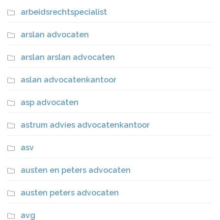
arbeidsrechtspecialist
arslan advocaten
arslan arslan advocaten
aslan advocatenkantoor
asp advocaten
astrum advies advocatenkantoor
asv
austen en peters advocaten
austen peters advocaten
avg