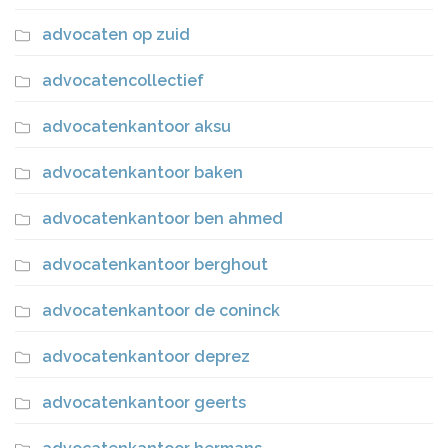
advocaten op zuid
advocatencollectief
advocatenkantoor aksu
advocatenkantoor baken
advocatenkantoor ben ahmed
advocatenkantoor berghout
advocatenkantoor de coninck
advocatenkantoor deprez
advocatenkantoor geerts