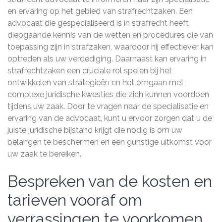
en ervaring op het gebied van strafrechtzaken. Een
advocaat die gespecialiseerd is in strafrecht heeft
diepgaande kennis van de wetten en procedures die van
toepassing zijn in strafzaken, waardoor hij effectiever kan
optreden als uw verdediging. Daarnaast kan ervaring in
strafrechtzaken een cruciale rol spelen bij het
ontwikkelen van strategieën en het omgaan met
complexe juridische kwesties die zich kunnen voordoen
tijdens uw zaak. Door te vragen naar de specialisatie en
ervaring van de advocaat, kunt u ervoor zorgen dat u de
juiste juridische bijstand krijgt die nodig is om uw
belangen te beschermen en een gunstige uitkomst voor
uw zaak te bereiken.
Bespreken van de kosten en
tarieven vooraf om
verrassingen te voorkomen.