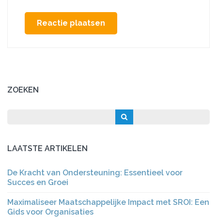
ZOEKEN
LAATSTE ARTIKELEN
De Kracht van Ondersteuning: Essentieel voor
Succes en Groei
Maximaliseer Maatschappelijke Impact met SROI: Een
Gids voor Organisaties