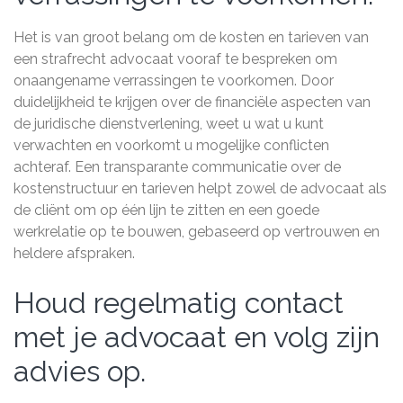
Het is van groot belang om de kosten en tarieven van
een strafrecht advocaat vooraf te bespreken om
onaangename verrassingen te voorkomen. Door
duidelijkheid te krijgen over de financiële aspecten van
de juridische dienstverlening, weet u wat u kunt
verwachten en voorkomt u mogelijke conflicten
achteraf. Een transparante communicatie over de
kostenstructuur en tarieven helpt zowel de advocaat als
de cliënt om op één lijn te zitten en een goede
werkrelatie op te bouwen, gebaseerd op vertrouwen en
heldere afspraken.
Houd regelmatig contact
met je advocaat en volg zijn
advies op.