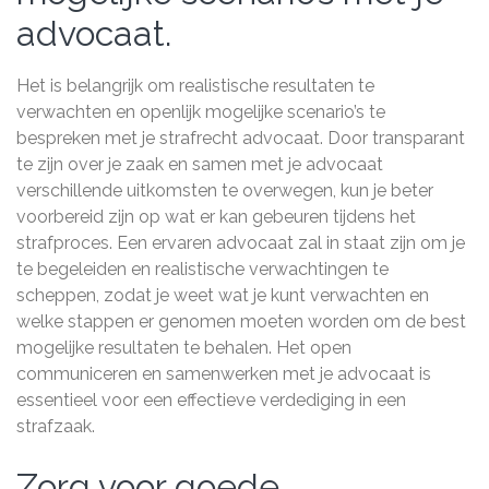
advocaat.
Het is belangrijk om realistische resultaten te
verwachten en openlijk mogelijke scenario’s te
bespreken met je strafrecht advocaat. Door transparant
te zijn over je zaak en samen met je advocaat
verschillende uitkomsten te overwegen, kun je beter
voorbereid zijn op wat er kan gebeuren tijdens het
strafproces. Een ervaren advocaat zal in staat zijn om je
te begeleiden en realistische verwachtingen te
scheppen, zodat je weet wat je kunt verwachten en
welke stappen er genomen moeten worden om de best
mogelijke resultaten te behalen. Het open
communiceren en samenwerken met je advocaat is
essentieel voor een effectieve verdediging in een
strafzaak.
Zorg voor goede