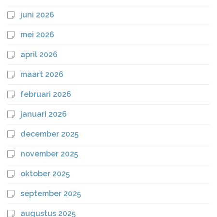
juni 2026
mei 2026
april 2026
maart 2026
februari 2026
januari 2026
december 2025
november 2025
oktober 2025
september 2025
augustus 2025