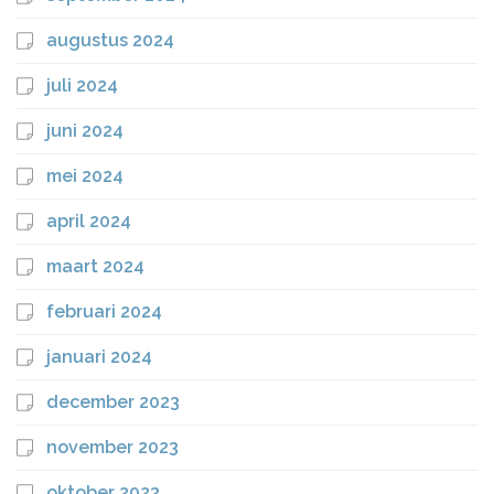
augustus 2024
juli 2024
juni 2024
mei 2024
april 2024
maart 2024
februari 2024
januari 2024
december 2023
november 2023
oktober 2023