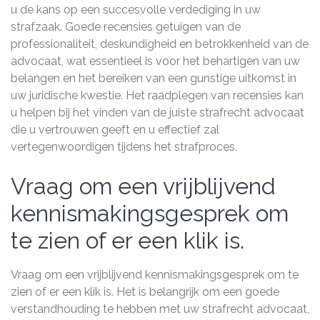
u de kans op een succesvolle verdediging in uw
strafzaak. Goede recensies getuigen van de
professionaliteit, deskundigheid en betrokkenheid van de
advocaat, wat essentieel is voor het behartigen van uw
belangen en het bereiken van een gunstige uitkomst in
uw juridische kwestie. Het raadplegen van recensies kan
u helpen bij het vinden van de juiste strafrecht advocaat
die u vertrouwen geeft en u effectief zal
vertegenwoordigen tijdens het strafproces.
Vraag om een vrijblijvend
kennismakingsgesprek om
te zien of er een klik is.
Vraag om een vrijblijvend kennismakingsgesprek om te
zien of er een klik is. Het is belangrijk om een goede
verstandhouding te hebben met uw strafrecht advocaat,