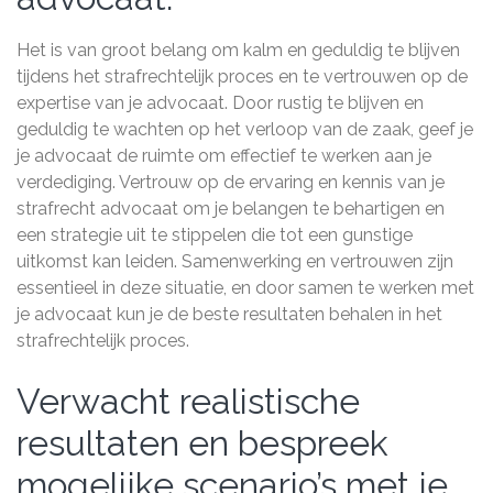
Het is van groot belang om kalm en geduldig te blijven
tijdens het strafrechtelijk proces en te vertrouwen op de
expertise van je advocaat. Door rustig te blijven en
geduldig te wachten op het verloop van de zaak, geef je
je advocaat de ruimte om effectief te werken aan je
verdediging. Vertrouw op de ervaring en kennis van je
strafrecht advocaat om je belangen te behartigen en
een strategie uit te stippelen die tot een gunstige
uitkomst kan leiden. Samenwerking en vertrouwen zijn
essentieel in deze situatie, en door samen te werken met
je advocaat kun je de beste resultaten behalen in het
strafrechtelijk proces.
Verwacht realistische
resultaten en bespreek
mogelijke scenario’s met je