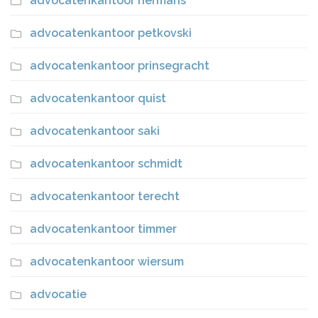
advocatenkantoor hermans
advocatenkantoor petkovski
advocatenkantoor prinsegracht
advocatenkantoor quist
advocatenkantoor saki
advocatenkantoor schmidt
advocatenkantoor terecht
advocatenkantoor timmer
advocatenkantoor wiersum
advocatie