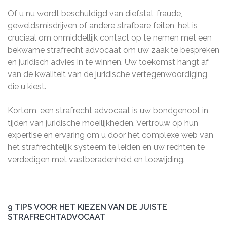
Of u nu wordt beschuldigd van diefstal, fraude,
geweldsmisdrijven of andere strafbare feiten, het is
cruciaal om onmiddellijk contact op te nemen met een
bekwame strafrecht advocaat om uw zaak te bespreken
en juridisch advies in te winnen. Uw toekomst hangt af
van de kwaliteit van de juridische vertegenwoordiging
die u kiest.
Kortom, een strafrecht advocaat is uw bondgenoot in
tijden van juridische moeilijkheden. Vertrouw op hun
expertise en ervaring om u door het complexe web van
het strafrechtelijk systeem te leiden en uw rechten te
verdedigen met vastberadenheid en toewijding.
9 TIPS VOOR HET KIEZEN VAN DE JUISTE
STRAFRECHTADVOCAAT