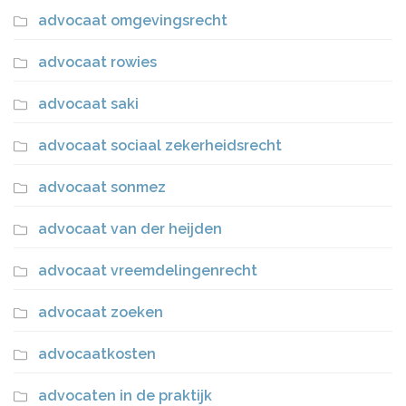
advocaat omgevingsrecht
advocaat rowies
advocaat saki
advocaat sociaal zekerheidsrecht
advocaat sonmez
advocaat van der heijden
advocaat vreemdelingenrecht
advocaat zoeken
advocaatkosten
advocaten in de praktijk