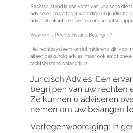
Rechtsbijstand is een vorm van juridische dienst
adviseren en vertegenwoordigen in juridische 
advocatenkantoren, verzekeringsmaatschappijen
Waarom is Rechtsbijstand Belangrijk?
Het rechtssysteem kan intimiderend zijn voor m
alleen deskundig advies, maar ook emotionele st
rechtsbijstand belangrijk is:
Juridisch Advies: Een ervar
begrijpen van uw rechten e
Ze kunnen u adviseren ove
nemen om uw belangen t
Vertegenwoordiging: In ge