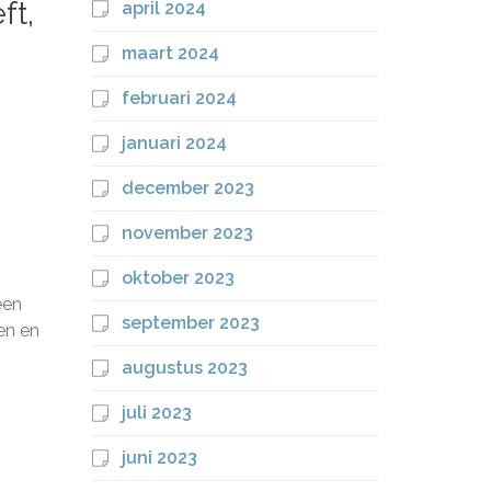
ft,
april 2024
maart 2024
februari 2024
januari 2024
december 2023
november 2023
oktober 2023
een
september 2023
en en
augustus 2023
juli 2023
juni 2023