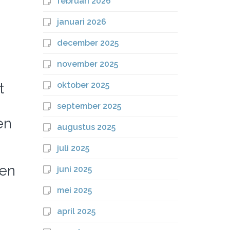
februari 2026
januari 2026
december 2025
november 2025
t
oktober 2025
september 2025
en
augustus 2025
juli 2025
een
juni 2025
mei 2025
april 2025