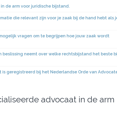
n de arm voor juridische bijstand.
atie die relevant zijn voor je zaak bij de hand hebt als j
 mogelijk vragen om te begrijpen hoe jouw zaak wordt
n beslissing neemt over welke rechtsbijstand het beste bi
 is geregistreerd bij het Nederlandse Orde van Advocat
ialiseerde advocaat in de arm