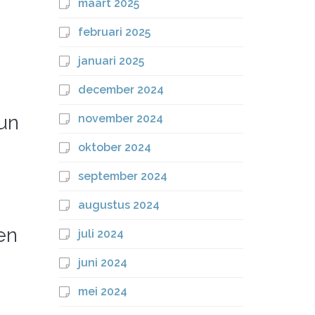
maart 2025
februari 2025
januari 2025
december 2024
hun
november 2024
oktober 2024
september 2024
augustus 2024
en
juli 2024
juni 2024
mei 2024