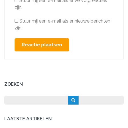
Stuur mij een e-mail als er vervolgreacties
zijn.
Stuur mij een e-mail als er nieuwe berichten
zijn.
ZOEKEN
LAATSTE ARTIKELEN