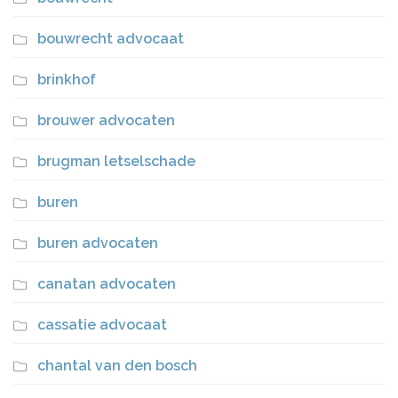
bouwrecht advocaat
brinkhof
brouwer advocaten
brugman letselschade
buren
buren advocaten
canatan advocaten
cassatie advocaat
chantal van den bosch