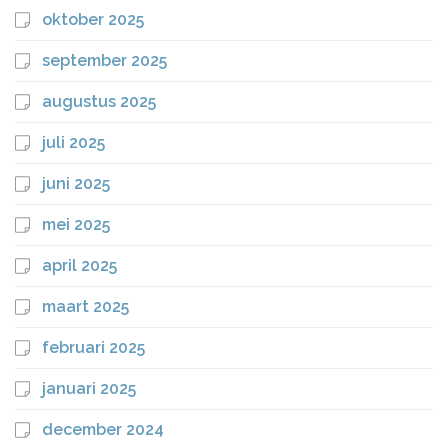
oktober 2025
september 2025
augustus 2025
juli 2025
juni 2025
mei 2025
april 2025
maart 2025
februari 2025
januari 2025
december 2024