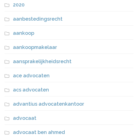
2020
aanbestedingsrecht
aankoop
aankoopmakelaar
aansprakelijkheidsrecht
ace advocaten
acs advocaten
advantius advocatenkantoor
advocaat
advocaat ben ahmed