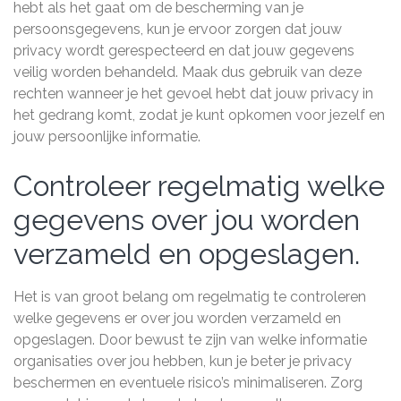
hebt als het gaat om de bescherming van je
persoonsgegevens, kun je ervoor zorgen dat jouw
privacy wordt gerespecteerd en dat jouw gegevens
veilig worden behandeld. Maak dus gebruik van deze
rechten wanneer je het gevoel hebt dat jouw privacy in
het gedrang komt, zodat je kunt opkomen voor jezelf en
jouw persoonlijke informatie.
Controleer regelmatig welke
gegevens over jou worden
verzameld en opgeslagen.
Het is van groot belang om regelmatig te controleren
welke gegevens er over jou worden verzameld en
opgeslagen. Door bewust te zijn van welke informatie
organisaties over jou hebben, kun je beter je privacy
beschermen en eventuele risico’s minimaliseren. Zorg