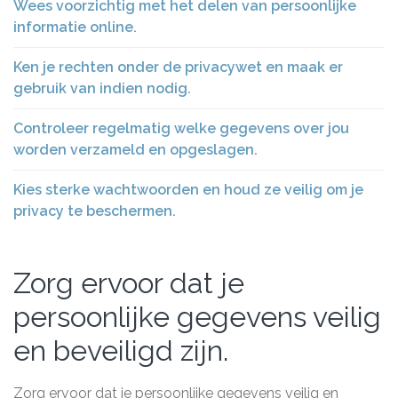
Wees voorzichtig met het delen van persoonlijke
informatie online.
Ken je rechten onder de privacywet en maak er
gebruik van indien nodig.
Controleer regelmatig welke gegevens over jou
worden verzameld en opgeslagen.
Kies sterke wachtwoorden en houd ze veilig om je
privacy te beschermen.
Zorg ervoor dat je
persoonlijke gegevens veilig
en beveiligd zijn.
Zorg ervoor dat je persoonlijke gegevens veilig en