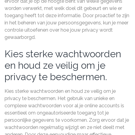
ervoor dat je op de hoogte bent van welke gegevens
worden verwerkt, met welk doel dit gebeurt en wie er
toegang heeft tot deze informatie. Door proactief te zijn
in het beheren van jouw persoonsgegevens, kun je meer
controle uitoefenen over hoe jouw privacy wordt
gewaarborgd.
Kies sterke wachtwoorden
en houd ze veilig om je
privacy te beschermen.
Kies sterke wachtwoorden en houd ze veilig om je
privacy te beschermen. Het gebruik van unieke en
complexe wachtwoorden voor al je online accounts is
essentieel om ongeautoriseerde toegang tot je
persoonlijke gegevens te voorkomen. Zorg ervoor dat je
wachtwoorden regelmatig wijzigt en ze niet deelt met
anderen. Door deze eenvoudige maar effectieve