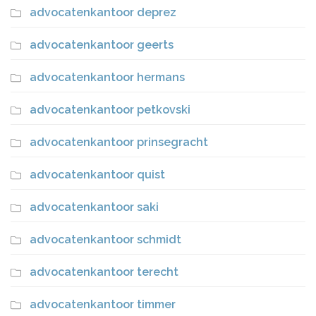
advocatenkantoor deprez
advocatenkantoor geerts
advocatenkantoor hermans
advocatenkantoor petkovski
advocatenkantoor prinsegracht
advocatenkantoor quist
advocatenkantoor saki
advocatenkantoor schmidt
advocatenkantoor terecht
advocatenkantoor timmer