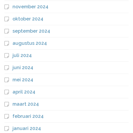
november 2024
oktober 2024
september 2024
augustus 2024
juli 2024
juni 2024
mei 2024
april 2024
maart 2024
februari 2024
januari 2024