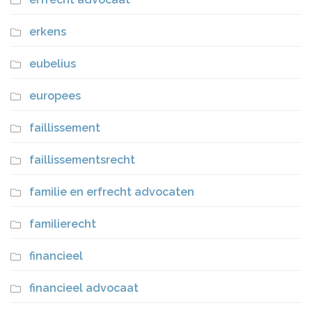
erkens
eubelius
europees
faillissement
faillissementsrecht
familie en erfrecht advocaten
familierecht
financieel
financieel advocaat