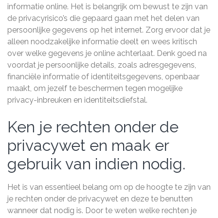
informatie online. Het is belangrijk om bewust te zijn van
de privacyrisico’s die gepaard gaan met het delen van
persoonlijke gegevens op het internet. Zorg ervoor dat je
alleen noodzakelijke informatie deelt en wees kritisch
over welke gegevens je online achterlaat. Denk goed na
voordat je persoonlijke details, zoals adresgegevens,
financiële informatie of identiteitsgegevens, openbaar
maakt, om jezelf te beschermen tegen mogelijke
privacy-inbreuken en identiteitsdiefstal.
Ken je rechten onder de
privacywet en maak er
gebruik van indien nodig.
Het is van essentieel belang om op de hoogte te zijn van
je rechten onder de privacywet en deze te benutten
wanneer dat nodig is. Door te weten welke rechten je