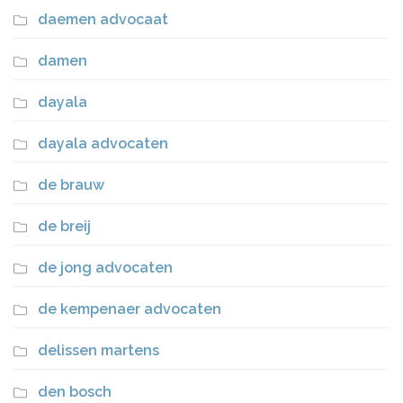
daemen advocaat
damen
dayala
dayala advocaten
de brauw
de breij
de jong advocaten
de kempenaer advocaten
delissen martens
den bosch