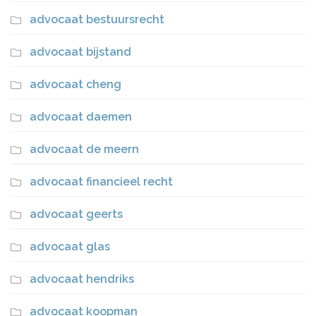
advocaat bestuursrecht
advocaat bijstand
advocaat cheng
advocaat daemen
advocaat de meern
advocaat financieel recht
advocaat geerts
advocaat glas
advocaat hendriks
advocaat koopman