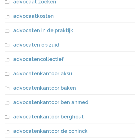
advocaat zoeken
advocaatkosten
advocaten in de praktijk
advocaten op zuid
advocatencollectief
advocatenkantoor aksu
advocatenkantoor baken
advocatenkantoor ben ahmed
advocatenkantoor berghout
advocatenkantoor de coninck