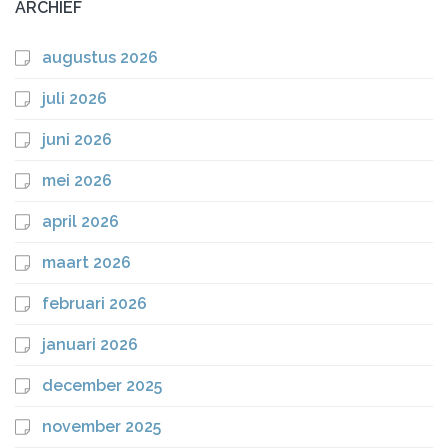
ARCHIEF
augustus 2026
juli 2026
juni 2026
mei 2026
april 2026
maart 2026
februari 2026
januari 2026
december 2025
november 2025