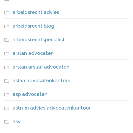
arbeidsrecht advies
arbeidsrecht blog
arbeidsrechtspecialist
arslan advocaten
arslan arslan advocaten
aslan advocatenkantoor
asp advocaten
astrum advies advocatenkantoor
asv