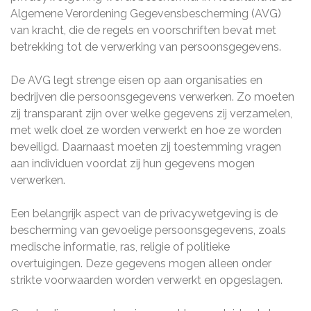
Algemene Verordening Gegevensbescherming (AVG)
van kracht, die de regels en voorschriften bevat met
betrekking tot de verwerking van persoonsgegevens.
De AVG legt strenge eisen op aan organisaties en
bedrijven die persoonsgegevens verwerken. Zo moeten
zij transparant zijn over welke gegevens zij verzamelen,
met welk doel ze worden verwerkt en hoe ze worden
beveiligd. Daarnaast moeten zij toestemming vragen
aan individuen voordat zij hun gegevens mogen
verwerken.
Een belangrijk aspect van de privacywetgeving is de
bescherming van gevoelige persoonsgegevens, zoals
medische informatie, ras, religie of politieke
overtuigingen. Deze gegevens mogen alleen onder
strikte voorwaarden worden verwerkt en opgeslagen.