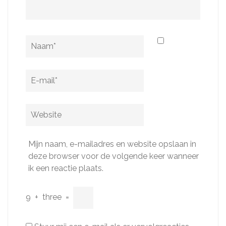
Naam
*
E-
mail
*
Website
Mijn naam, e-mailadres en website opslaan in
deze browser voor de volgende keer wanneer
ik een reactie plaats.
9
+
three
=