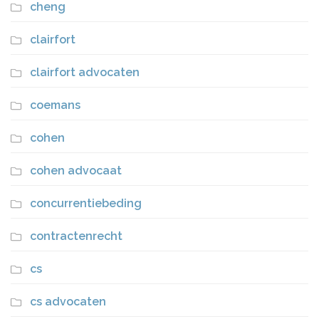
cheng
clairfort
clairfort advocaten
coemans
cohen
cohen advocaat
concurrentiebeding
contractenrecht
cs
cs advocaten