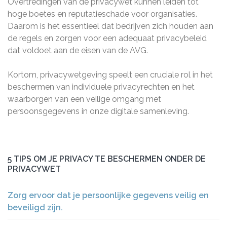
Overtredingen van de privacywet kunnen leiden tot
hoge boetes en reputatieschade voor organisaties.
Daarom is het essentieel dat bedrijven zich houden aan
de regels en zorgen voor een adequaat privacybeleid
dat voldoet aan de eisen van de AVG.
Kortom, privacywetgeving speelt een cruciale rol in het
beschermen van individuele privacyrechten en het
waarborgen van een veilige omgang met
persoonsgegevens in onze digitale samenleving.
5 TIPS OM JE PRIVACY TE BESCHERMEN ONDER DE
PRIVACYWET
Zorg ervoor dat je persoonlijke gegevens veilig en
beveiligd zijn.