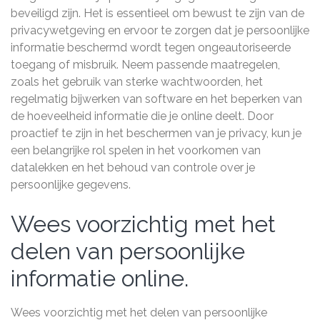
beveiligd zijn. Het is essentieel om bewust te zijn van de
privacywetgeving en ervoor te zorgen dat je persoonlijke
informatie beschermd wordt tegen ongeautoriseerde
toegang of misbruik. Neem passende maatregelen,
zoals het gebruik van sterke wachtwoorden, het
regelmatig bijwerken van software en het beperken van
de hoeveelheid informatie die je online deelt. Door
proactief te zijn in het beschermen van je privacy, kun je
een belangrijke rol spelen in het voorkomen van
datalekken en het behoud van controle over je
persoonlijke gegevens.
Wees voorzichtig met het
delen van persoonlijke
informatie online.
Wees voorzichtig met het delen van persoonlijke