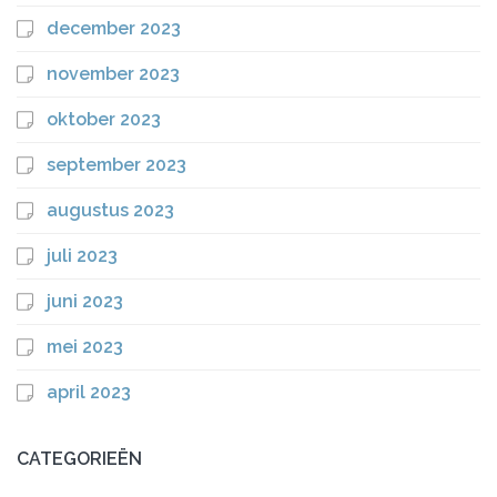
december 2023
november 2023
oktober 2023
september 2023
augustus 2023
juli 2023
juni 2023
mei 2023
april 2023
CATEGORIEËN