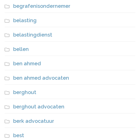
begrafenisondernemer
belasting
belastingdienst
bellen
ben ahmed
ben ahmed advocaten
berghout
berghout advocaten
berk advocatuur
best