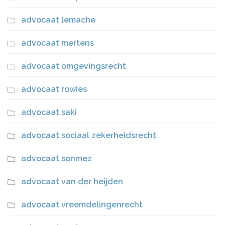
advocaat lemache
advocaat mertens
advocaat omgevingsrecht
advocaat rowies
advocaat saki
advocaat sociaal zekerheidsrecht
advocaat sonmez
advocaat van der heijden
advocaat vreemdelingenrecht