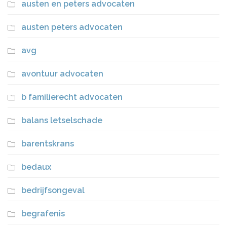
austen en peters advocaten
austen peters advocaten
avg
avontuur advocaten
b familierecht advocaten
balans letselschade
barentskrans
bedaux
bedrijfsongeval
begrafenis