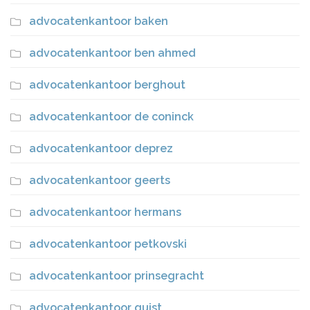
advocatenkantoor baken
advocatenkantoor ben ahmed
advocatenkantoor berghout
advocatenkantoor de coninck
advocatenkantoor deprez
advocatenkantoor geerts
advocatenkantoor hermans
advocatenkantoor petkovski
advocatenkantoor prinsegracht
advocatenkantoor quist