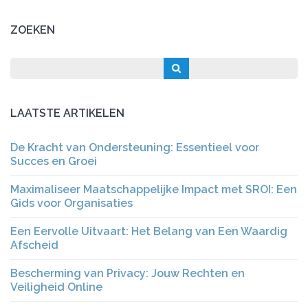
ZOEKEN
LAATSTE ARTIKELEN
De Kracht van Ondersteuning: Essentieel voor
Succes en Groei
Maximaliseer Maatschappelijke Impact met SROI: Een
Gids voor Organisaties
Een Eervolle Uitvaart: Het Belang van Een Waardig
Afscheid
Bescherming van Privacy: Jouw Rechten en
Veiligheid Online