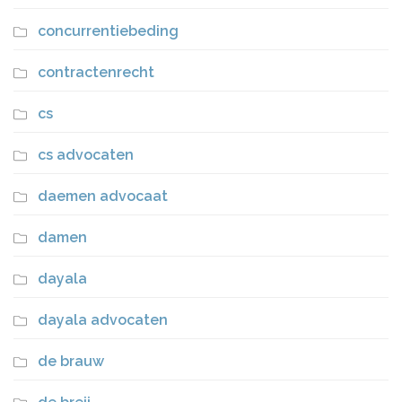
concurrentiebeding
contractenrecht
cs
cs advocaten
daemen advocaat
damen
dayala
dayala advocaten
de brauw