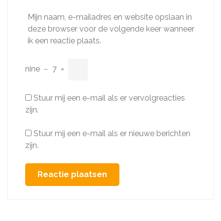
Mijn naam, e-mailadres en website opslaan in
deze browser voor de volgende keer wanneer
ik een reactie plaats.
nine
−
7
=
Stuur mij een e-mail als er vervolgreacties
zijn.
Stuur mij een e-mail als er nieuwe berichten
zijn.