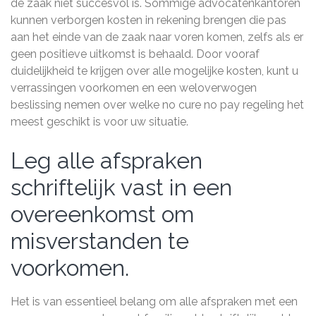
de zaak niet succesvol is. Sommige advocatenkantoren
kunnen verborgen kosten in rekening brengen die pas
aan het einde van de zaak naar voren komen, zelfs als er
geen positieve uitkomst is behaald. Door vooraf
duidelijkheid te krijgen over alle mogelijke kosten, kunt u
verrassingen voorkomen en een weloverwogen
beslissing nemen over welke no cure no pay regeling het
meest geschikt is voor uw situatie.
Leg alle afspraken
schriftelijk vast in een
overeenkomst om
misverstanden te
voorkomen.
Het is van essentieel belang om alle afspraken met een