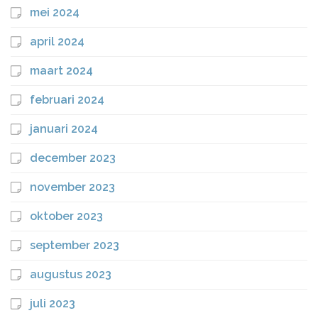
mei 2024
april 2024
maart 2024
februari 2024
januari 2024
december 2023
november 2023
oktober 2023
september 2023
augustus 2023
juli 2023