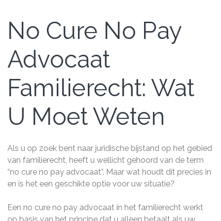
No Cure No Pay
Advocaat
Familierecht: Wat
U Moet Weten
Als u op zoek bent naar juridische bijstand op het gebied
van familierecht, heeft u wellicht gehoord van de term
“no cure no pay advocaat”. Maar wat houdt dit precies in
en is het een geschikte optie voor uw situatie?
Een no cure no pay advocaat in het familierecht werkt
op basis van het principe dat u alleen betaalt als uw