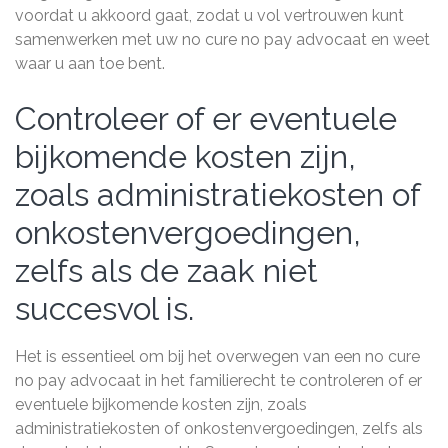
voordat u akkoord gaat, zodat u vol vertrouwen kunt
samenwerken met uw no cure no pay advocaat en weet
waar u aan toe bent.
Controleer of er eventuele
bijkomende kosten zijn,
zoals administratiekosten of
onkostenvergoedingen,
zelfs als de zaak niet
succesvol is.
Het is essentieel om bij het overwegen van een no cure
no pay advocaat in het familierecht te controleren of er
eventuele bijkomende kosten zijn, zoals
administratiekosten of onkostenvergoedingen, zelfs als