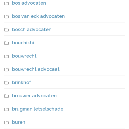
bos advocaten
bos van eck advocaten
bosch advocaten
bouchikhi
bouwrecht
bouwrecht advocaat
brinkhof
brouwer advocaten
brugman letselschade
buren