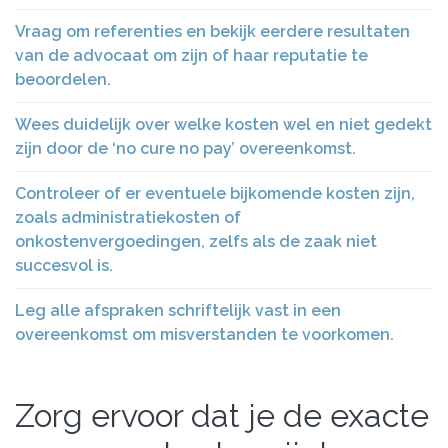
Vraag om referenties en bekijk eerdere resultaten
van de advocaat om zijn of haar reputatie te
beoordelen.
Wees duidelijk over welke kosten wel en niet gedekt
zijn door de ‘no cure no pay’ overeenkomst.
Controleer of er eventuele bijkomende kosten zijn,
zoals administratiekosten of
onkostenvergoedingen, zelfs als de zaak niet
succesvol is.
Leg alle afspraken schriftelijk vast in een
overeenkomst om misverstanden te voorkomen.
Zorg ervoor dat je de exacte