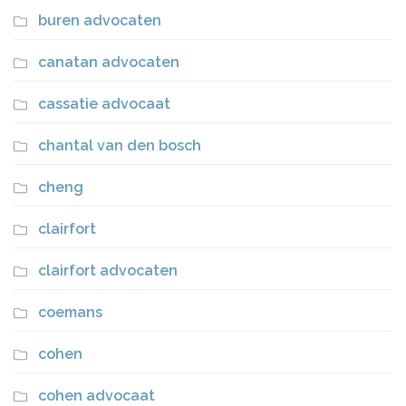
buren advocaten
canatan advocaten
cassatie advocaat
chantal van den bosch
cheng
clairfort
clairfort advocaten
coemans
cohen
cohen advocaat