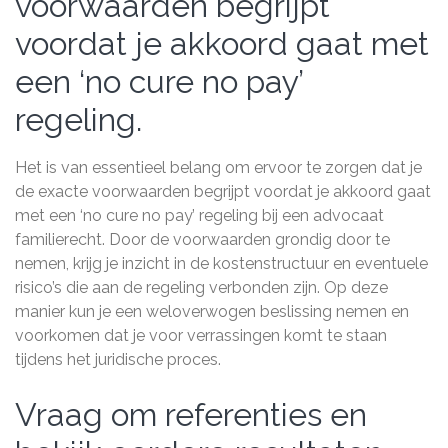
voorwaarden begrijpt
voordat je akkoord gaat met
een ‘no cure no pay’
regeling.
Het is van essentieel belang om ervoor te zorgen dat je
de exacte voorwaarden begrijpt voordat je akkoord gaat
met een ‘no cure no pay’ regeling bij een advocaat
familierecht. Door de voorwaarden grondig door te
nemen, krijg je inzicht in de kostenstructuur en eventuele
risico’s die aan de regeling verbonden zijn. Op deze
manier kun je een weloverwogen beslissing nemen en
voorkomen dat je voor verrassingen komt te staan
tijdens het juridische proces.
Vraag om referenties en