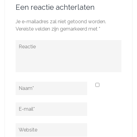
Een reactie achterlaten
Je e-mailadres zal niet getoond worden.
Vereiste velden zijn gemarkeerd met
*
Reactie
Naam
*
E-
mail
*
Website