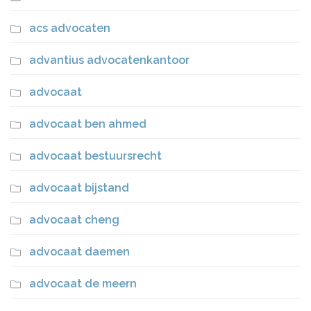
acs advocaten
advantius advocatenkantoor
advocaat
advocaat ben ahmed
advocaat bestuursrecht
advocaat bijstand
advocaat cheng
advocaat daemen
advocaat de meern