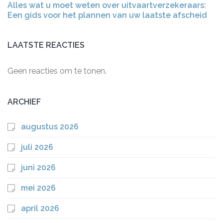
Alles wat u moet weten over uitvaartverzekeraars:
Een gids voor het plannen van uw laatste afscheid
LAATSTE REACTIES
Geen reacties om te tonen.
ARCHIEF
augustus 2026
juli 2026
juni 2026
mei 2026
april 2026