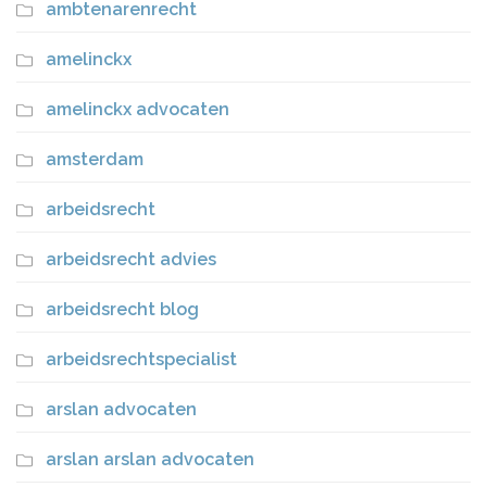
ambtenarenrecht
amelinckx
amelinckx advocaten
amsterdam
arbeidsrecht
arbeidsrecht advies
arbeidsrecht blog
arbeidsrechtspecialist
arslan advocaten
arslan arslan advocaten