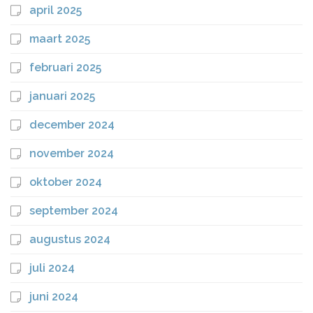
april 2025
maart 2025
februari 2025
januari 2025
december 2024
november 2024
oktober 2024
september 2024
augustus 2024
juli 2024
juni 2024