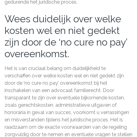
gedurende het juridische proces.
Wees duidelijk over welke
kosten wel en niet gedekt
zijn door de ‘no cure no pay’
overeenkomst.
Het is van cruciaal belang om duidelijkheid te
verschaffen over welke kosten wel en niet gedekt zijn
door de ‘no cure no pay’ overeenkomst bij het
inschakelen van een advocaat familierecht. Door
transparant te zijn over eventuele bijkomende kosten,
zoals gerechtskosten, administratieve uitgaven of
honoraria in geval van succes, voorkomt u verrassingen
en misverstanden tijdens het juridische proces. Het is
raadzaam om de exacte voorwaarden van de regeling
zorgvuldig door te nemen en eventuele vragen te stellen