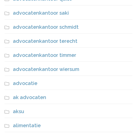
advocatenkantoor saki
advocatenkantoor schmidt
advocatenkantoor terecht
advocatenkantoor timmer
advocatenkantoor wiersum
advocatie
ak advocaten
aksu
alimentatie