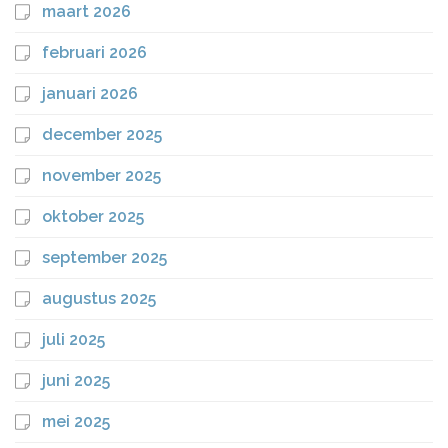
maart 2026
februari 2026
januari 2026
december 2025
november 2025
oktober 2025
september 2025
augustus 2025
juli 2025
juni 2025
mei 2025