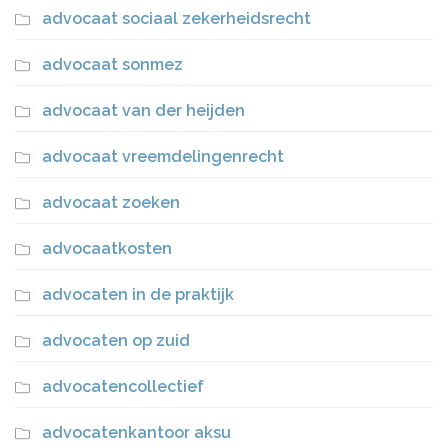
advocaat sociaal zekerheidsrecht
advocaat sonmez
advocaat van der heijden
advocaat vreemdelingenrecht
advocaat zoeken
advocaatkosten
advocaten in de praktijk
advocaten op zuid
advocatencollectief
advocatenkantoor aksu