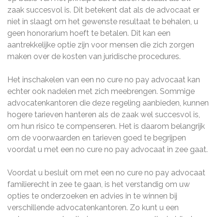
zaak succesvol is. Dit betekent dat als de advocaat er
niet in slaagt om het gewenste resultaat te behalen, u
geen honorarium hoeft te betalen. Dit kan een
aantrekkelijke optie zijn voor mensen die zich zorgen
maken over de kosten van juridische procedures.
Het inschakelen van een no cure no pay advocaat kan
echter ook nadelen met zich meebrengen. Sommige
advocatenkantoren die deze regeling aanbieden, kunnen
hogere tarieven hanteren als de zaak wel succesvol is,
om hun risico te compenseren. Het is daarom belangrijk
om de voorwaarden en tarieven goed te begrijpen
voordat u met een no cure no pay advocaat in zee gaat.
Voordat u besluit om met een no cure no pay advocaat
familierecht in zee te gaan, is het verstandig om uw
opties te onderzoeken en advies in te winnen bij
verschillende advocatenkantoren. Zo kunt u een