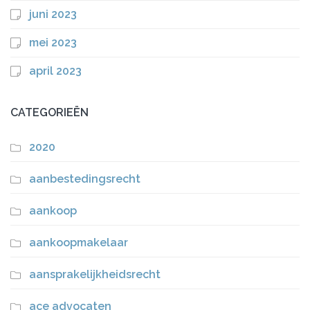
juni 2023
mei 2023
april 2023
CATEGORIEËN
2020
aanbestedingsrecht
aankoop
aankoopmakelaar
aansprakelijkheidsrecht
ace advocaten