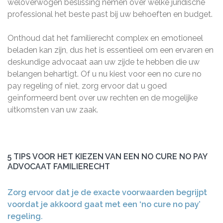
weloverwogen beslissing nemen over welke juridische
professional het beste past bij uw behoeften en budget.
Onthoud dat het familierecht complex en emotioneel
beladen kan zijn, dus het is essentieel om een ervaren en
deskundige advocaat aan uw zijde te hebben die uw
belangen behartigt. Of u nu kiest voor een no cure no
pay regeling of niet, zorg ervoor dat u goed
geïnformeerd bent over uw rechten en de mogelijke
uitkomsten van uw zaak.
5 TIPS VOOR HET KIEZEN VAN EEN NO CURE NO PAY
ADVOCAAT FAMILIERECHT
Zorg ervoor dat je de exacte voorwaarden begrijpt
voordat je akkoord gaat met een ‘no cure no pay’
regeling.