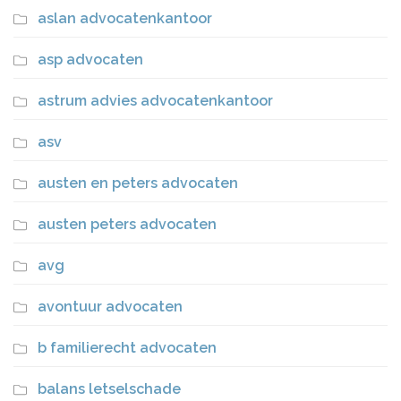
aslan advocatenkantoor
asp advocaten
astrum advies advocatenkantoor
asv
austen en peters advocaten
austen peters advocaten
avg
avontuur advocaten
b familierecht advocaten
balans letselschade