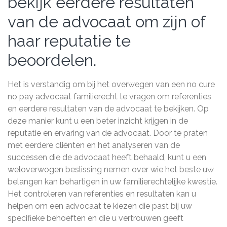
bekijk eerdere resultaten
van de advocaat om zijn of
haar reputatie te
beoordelen.
Het is verstandig om bij het overwegen van een no cure
no pay advocaat familierecht te vragen om referenties
en eerdere resultaten van de advocaat te bekijken. Op
deze manier kunt u een beter inzicht krijgen in de
reputatie en ervaring van de advocaat. Door te praten
met eerdere cliënten en het analyseren van de
successen die de advocaat heeft behaald, kunt u een
weloverwogen beslissing nemen over wie het beste uw
belangen kan behartigen in uw familierechtelijke kwestie.
Het controleren van referenties en resultaten kan u
helpen om een advocaat te kiezen die past bij uw
specifieke behoeften en die u vertrouwen geeft