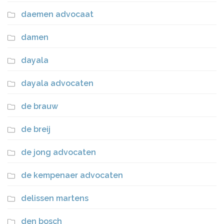
daemen advocaat
damen
dayala
dayala advocaten
de brauw
de breij
de jong advocaten
de kempenaer advocaten
delissen martens
den bosch