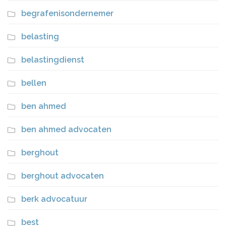
begrafenisondernemer
belasting
belastingdienst
bellen
ben ahmed
ben ahmed advocaten
berghout
berghout advocaten
berk advocatuur
best