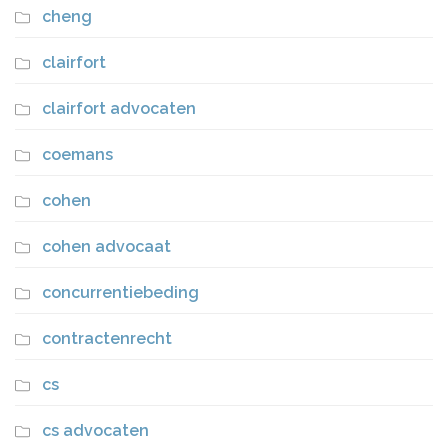
cheng
clairfort
clairfort advocaten
coemans
cohen
cohen advocaat
concurrentiebeding
contractenrecht
cs
cs advocaten