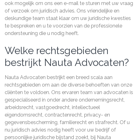
ook mogelijk om ons een e-mail te sturen met uw vraag
of verzoek om juridisch advies. Ons vriendelijke en
deskundige team staat klaar om uw juridische kwesties
te bespreken en u te voorzien van de professionele
ondersteuning die u nodig heeft.
Welke rechtsgebieden
bestrijkt Nauta Advocaten?
Nauta Advocaten bestrijkt een breed scala aan
rechtsgebieden om aan de diverse behoeften van onze
cliënten te voldoen. Ons ervaren team van advocaten is
gespecialiseerd in onder andere ondernemingsrecht,
arbeidsrecht, vastgoedrecht, intellectueel
eigendomsrecht, contractenrecht, privacy- en
gegevensbescherming, familierecht en strafrecht. Of u
nu juridisch advies nodig heeft voor uw bedrijf of
persoonlijke juridische bijstand zoekt, bij Nauta