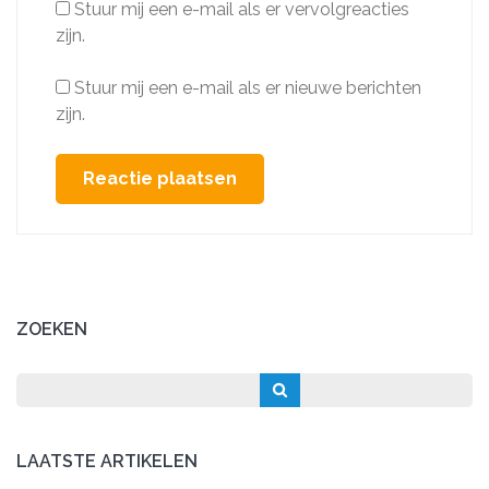
Stuur mij een e-mail als er vervolgreacties
zijn.
Stuur mij een e-mail als er nieuwe berichten
zijn.
ZOEKEN
LAATSTE ARTIKELEN