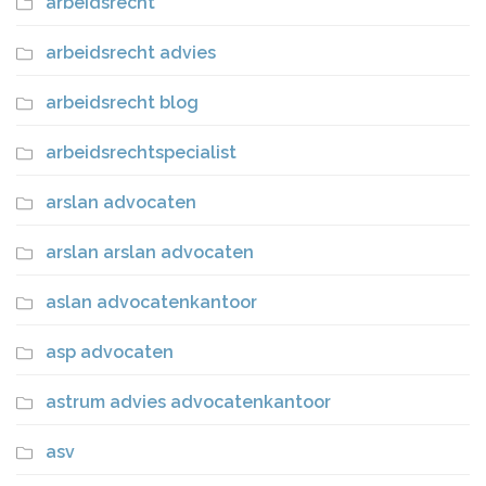
arbeidsrecht
arbeidsrecht advies
arbeidsrecht blog
arbeidsrechtspecialist
arslan advocaten
arslan arslan advocaten
aslan advocatenkantoor
asp advocaten
astrum advies advocatenkantoor
asv