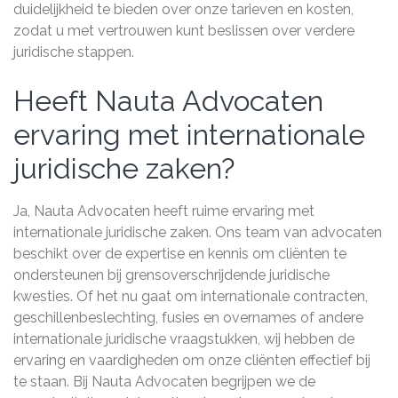
duidelijkheid te bieden over onze tarieven en kosten,
zodat u met vertrouwen kunt beslissen over verdere
juridische stappen.
Heeft Nauta Advocaten
ervaring met internationale
juridische zaken?
Ja, Nauta Advocaten heeft ruime ervaring met
internationale juridische zaken. Ons team van advocaten
beschikt over de expertise en kennis om cliënten te
ondersteunen bij grensoverschrijdende juridische
kwesties. Of het nu gaat om internationale contracten,
geschillenbeslechting, fusies en overnames of andere
internationale juridische vraagstukken, wij hebben de
ervaring en vaardigheden om onze cliënten effectief bij
te staan. Bij Nauta Advocaten begrijpen we de