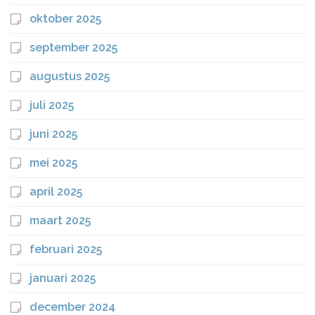
oktober 2025
september 2025
augustus 2025
juli 2025
juni 2025
mei 2025
april 2025
maart 2025
februari 2025
januari 2025
december 2024