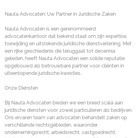
Nauta Advocaten: Uw Partner in Juridische Zaken
Nauta Advocaten is een gerenommeerd
advocatenkantoor dat bekend staat om zijn expertise,
toewijding en uitstekende juridische dienstverlening. Met
een rijke geschiedenis die teruggaat tot decennia
geleden, heeft Nauta Advocaten een solide reputatie
opgebouwd als betrouwbare partner voor cliënten in
uiteenlopende juridische kwesties.
Onze Diensten
Bij Nauta Advocaten bieden we een breed scala aan
juridische diensten voor zowel particulieren als bedrijven.
Ons ervaren team van advocaten behandelt zaken op
verschillende rechtsgebieden, waaronder
ondernemingsrecht, arbeidsrecht, vastgoedrecht,