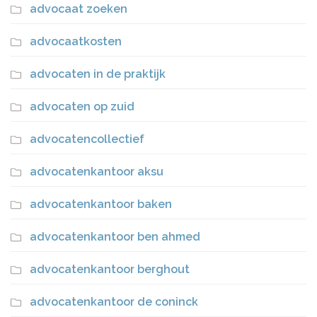
advocaat zoeken
advocaatkosten
advocaten in de praktijk
advocaten op zuid
advocatencollectief
advocatenkantoor aksu
advocatenkantoor baken
advocatenkantoor ben ahmed
advocatenkantoor berghout
advocatenkantoor de coninck