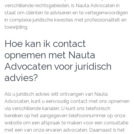
verschillende rechtsgebieden, is Nauta Advocaten in
staat om cliënten te adviseren en te vertegenwoordigen
in complexe juridische kwesties met professionaliteit en
toewijding.
Hoe kan ik contact
opnemen met Nauta
Advocaten voor juridisch
advies?
Als u juridisch advies wilt ontvangen van Nauta
Advocaten, kunt u eenvoudig contact met ons opnemen
via verschillende kanalen. U kunt ons telefonisch
bereiken op het aangegeven telefoonnummer op onze
website om een afspraak te maken voor een consultatie
met een van onze ervaren advocaten. Daarnaast is het