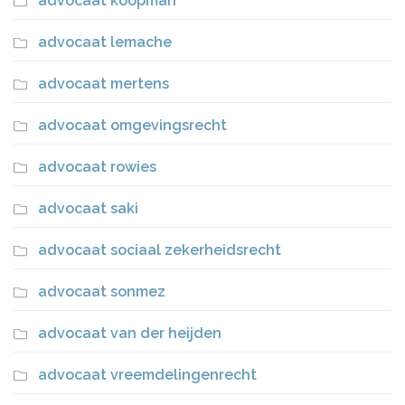
advocaat koopman
advocaat lemache
advocaat mertens
advocaat omgevingsrecht
advocaat rowies
advocaat saki
advocaat sociaal zekerheidsrecht
advocaat sonmez
advocaat van der heijden
advocaat vreemdelingenrecht