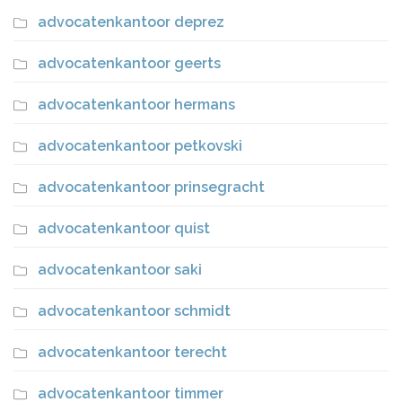
advocatenkantoor deprez
advocatenkantoor geerts
advocatenkantoor hermans
advocatenkantoor petkovski
advocatenkantoor prinsegracht
advocatenkantoor quist
advocatenkantoor saki
advocatenkantoor schmidt
advocatenkantoor terecht
advocatenkantoor timmer