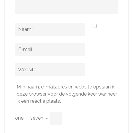
Naam
*
E-
mail
*
Website
Mijn naam, e-mailadres en website opslaan in
deze browser voor de volgende keer wanneer
ik een reactie plaats.
one
+
seven
=