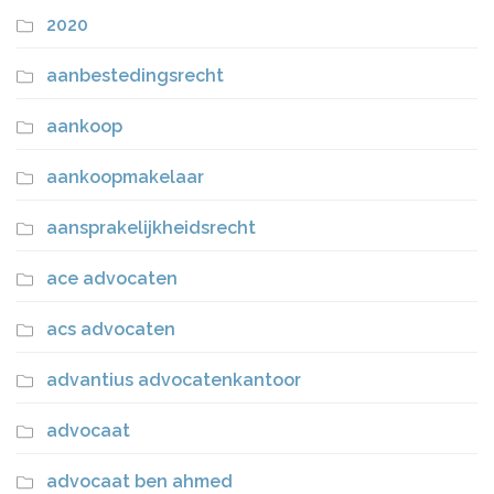
2020
aanbestedingsrecht
aankoop
aankoopmakelaar
aansprakelijkheidsrecht
ace advocaten
acs advocaten
advantius advocatenkantoor
advocaat
advocaat ben ahmed