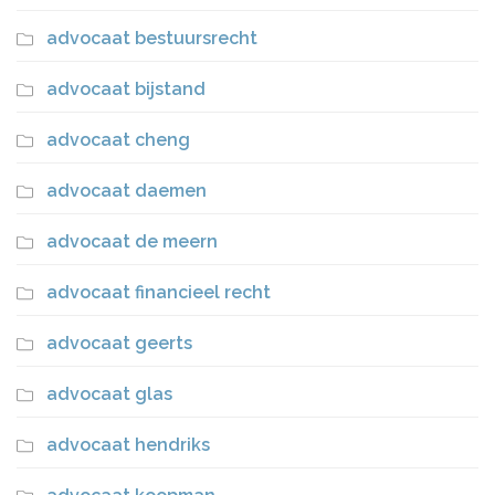
advocaat bestuursrecht
advocaat bijstand
advocaat cheng
advocaat daemen
advocaat de meern
advocaat financieel recht
advocaat geerts
advocaat glas
advocaat hendriks