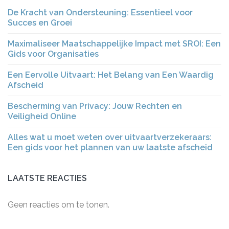
De Kracht van Ondersteuning: Essentieel voor
Succes en Groei
Maximaliseer Maatschappelijke Impact met SROI: Een
Gids voor Organisaties
Een Eervolle Uitvaart: Het Belang van Een Waardig
Afscheid
Bescherming van Privacy: Jouw Rechten en
Veiligheid Online
Alles wat u moet weten over uitvaartverzekeraars:
Een gids voor het plannen van uw laatste afscheid
LAATSTE REACTIES
Geen reacties om te tonen.