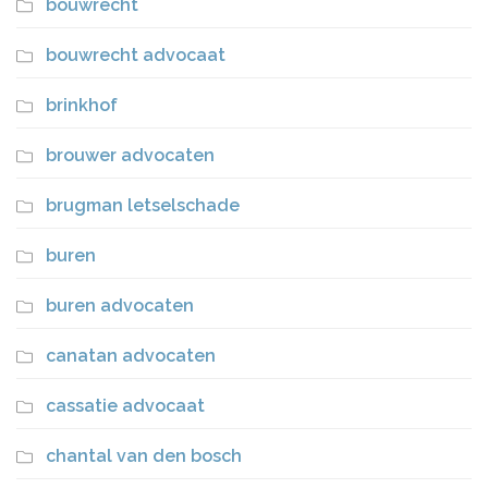
bouwrecht
bouwrecht advocaat
brinkhof
brouwer advocaten
brugman letselschade
buren
buren advocaten
canatan advocaten
cassatie advocaat
chantal van den bosch