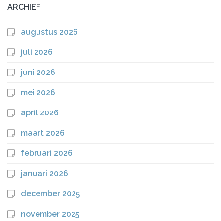
ARCHIEF
augustus 2026
juli 2026
juni 2026
mei 2026
april 2026
maart 2026
februari 2026
januari 2026
december 2025
november 2025