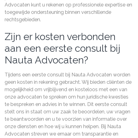
Advocaten kunt u rekenen op professionele expertise en
toegewijde ondersteuning binnen verschillende
rechtsgebieden.
Zijn er kosten verbonden
aan een eerste consult bij
Nauta Advocaten?
Tijdens een eerste consult bij Nauta Advocaten worden
geen kosten in rekening gebracht. Wij bieden cliënten de
mogelijkheid om vrijblijvend en kosteloos met een van
onze advocaten te spreken om hun juridische kwesties
te bespreken en advies in te winnen. Dit eerste consult
stelt ons in staat om uw zaak te beoordelen, uw vragen
te beantwoorden en u te voorzien van informatie over
onze diensten en hoe wij u kunnen helpen. Bij Nauta
Advocaten streven we ernaar om transparantie en