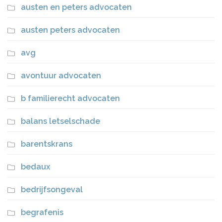
austen en peters advocaten
austen peters advocaten
avg
avontuur advocaten
b familierecht advocaten
balans letselschade
barentskrans
bedaux
bedrijfsongeval
begrafenis