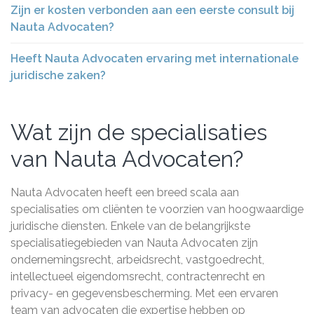
Zijn er kosten verbonden aan een eerste consult bij
Nauta Advocaten?
Heeft Nauta Advocaten ervaring met internationale
juridische zaken?
Wat zijn de specialisaties
van Nauta Advocaten?
Nauta Advocaten heeft een breed scala aan
specialisaties om cliënten te voorzien van hoogwaardige
juridische diensten. Enkele van de belangrijkste
specialisatiegebieden van Nauta Advocaten zijn
ondernemingsrecht, arbeidsrecht, vastgoedrecht,
intellectueel eigendomsrecht, contractenrecht en
privacy- en gegevensbescherming. Met een ervaren
team van advocaten die expertise hebben op