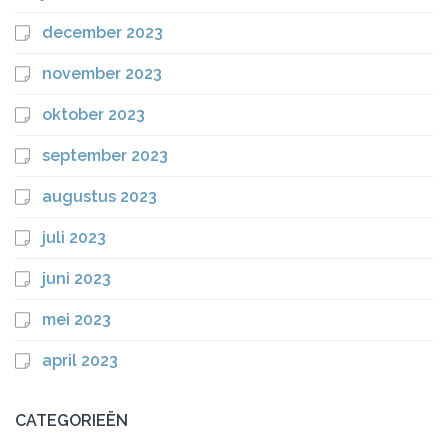
december 2023
november 2023
oktober 2023
september 2023
augustus 2023
juli 2023
juni 2023
mei 2023
april 2023
CATEGORIEËN