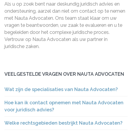
Als u op zoek bent naar deskundig juridisch advies en
ondersteuning, aarzel dan niet om contact op te nemen
met Nauta Advocaten. Ons team staat klaar om uw
vragen te beantwoorden, uw zaak te evalueren en u te
begeleiden door het complexe juridische proces.
Vertrouw op Nauta Advocaten als uw partner in
juridische zaken.
VEELGESTELDE VRAGEN OVER NAUTA ADVOCATEN
Wat zijn de specialisaties van Nauta Advocaten?
Hoe kan ik contact opnemen met Nauta Advocaten
voor juridisch advies?
Welke rechtsgebieden bestrijkt Nauta Advocaten?