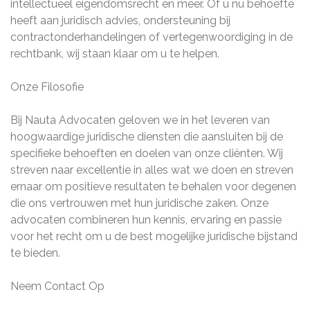
intellectueel eigendomsrecht en meer. Of u nu behoefte
heeft aan juridisch advies, ondersteuning bij
contractonderhandelingen of vertegenwoordiging in de
rechtbank, wij staan klaar om u te helpen.
Onze Filosofie
Bij Nauta Advocaten geloven we in het leveren van
hoogwaardige juridische diensten die aansluiten bij de
specifieke behoeften en doelen van onze cliënten. Wij
streven naar excellentie in alles wat we doen en streven
ernaar om positieve resultaten te behalen voor degenen
die ons vertrouwen met hun juridische zaken. Onze
advocaten combineren hun kennis, ervaring en passie
voor het recht om u de best mogelijke juridische bijstand
te bieden.
Neem Contact Op