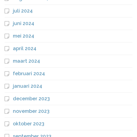
juli 2024
juni 2024
mei 2024
april 2024
maart 2024
februari 2024
januari 2024
december 2023
november 2023
oktober 2023
september 2023