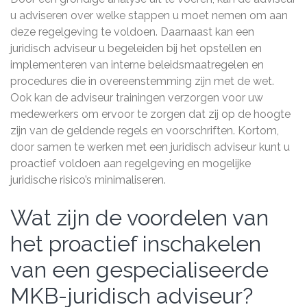
u adviseren over welke stappen u moet nemen om aan
deze regelgeving te voldoen. Daarnaast kan een
juridisch adviseur u begeleiden bij het opstellen en
implementeren van interne beleidsmaatregelen en
procedures die in overeenstemming zijn met de wet.
Ook kan de adviseur trainingen verzorgen voor uw
medewerkers om ervoor te zorgen dat zij op de hoogte
zijn van de geldende regels en voorschriften. Kortom,
door samen te werken met een juridisch adviseur kunt u
proactief voldoen aan regelgeving en mogelijke
juridische risico’s minimaliseren.
Wat zijn de voordelen van
het proactief inschakelen
van een gespecialiseerde
MKB-juridisch adviseur?