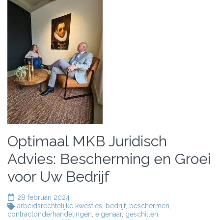
Optimaal MKB Juridisch
Advies: Bescherming en Groei
voor Uw Bedrijf
28 februari 2024
arbeidsrechtelijke kwesties
,
bedrijf
,
beschermen
,
contractonderhandelingen
,
eigenaar
,
geschillen
,