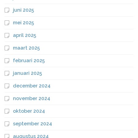
juni 2025
mei 2025
april 2025
maart 2025
februari 2025
januari 2025
december 2024
november 2024
oktober 2024
september 2024
augustus 2024