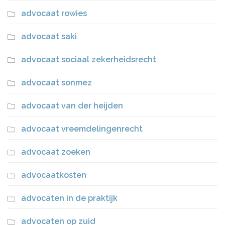
advocaat rowies
advocaat saki
advocaat sociaal zekerheidsrecht
advocaat sonmez
advocaat van der heijden
advocaat vreemdelingenrecht
advocaat zoeken
advocaatkosten
advocaten in de praktijk
advocaten op zuid