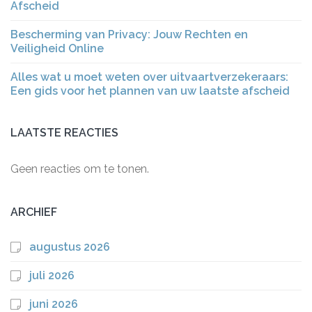
Afscheid
Bescherming van Privacy: Jouw Rechten en
Veiligheid Online
Alles wat u moet weten over uitvaartverzekeraars:
Een gids voor het plannen van uw laatste afscheid
LAATSTE REACTIES
Geen reacties om te tonen.
ARCHIEF
augustus 2026
juli 2026
juni 2026