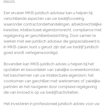
risico’s.
Een ervaren MKB-juridisch adviseur kan u helpen bij
verschillende aspecten van uw bedrijfsvoering,
waaronder contractonderhandelingen, arbeidsrechtelijke
kwesties, intellectueel eigendomsrecht, compliance met
regelgeving en geschillenbeslechting. Door samen te
werken met een juridisch adviseur die gespecialiseerd is
in MKB-zaken, kunt u gerust zijn dat uw bedrijf juridisch
goed wordt vertegenwoordigd.
Bovendien kan MKB-juridisch advies u helpen bij het
opstellen en beoordelen van zakelijke overeenkomsten,
het beschermen van uw intellectuele eigendom, het
voorkomen van geschillen met werknemers of zakelijke
partners en het navigeren door complexe regelgeving
die van invloed is op uw bedrijfsactiviteiten.
Het investeren in professioneel juridisch advies voor uw