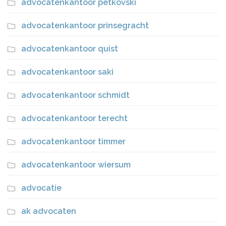
advocatenkantoor petkovski
advocatenkantoor prinsegracht
advocatenkantoor quist
advocatenkantoor saki
advocatenkantoor schmidt
advocatenkantoor terecht
advocatenkantoor timmer
advocatenkantoor wiersum
advocatie
ak advocaten