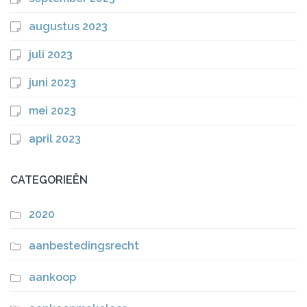
augustus 2023
juli 2023
juni 2023
mei 2023
april 2023
CATEGORIEËN
2020
aanbestedingsrecht
aankoop