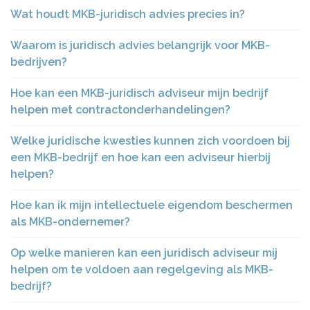
Wat houdt MKB-juridisch advies precies in?
Waarom is juridisch advies belangrijk voor MKB-
bedrijven?
Hoe kan een MKB-juridisch adviseur mijn bedrijf
helpen met contractonderhandelingen?
Welke juridische kwesties kunnen zich voordoen bij
een MKB-bedrijf en hoe kan een adviseur hierbij
helpen?
Hoe kan ik mijn intellectuele eigendom beschermen
als MKB-ondernemer?
Op welke manieren kan een juridisch adviseur mij
helpen om te voldoen aan regelgeving als MKB-
bedrijf?