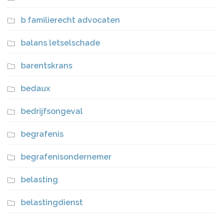
b familierecht advocaten
balans letselschade
barentskrans
bedaux
bedrijfsongeval
begrafenis
begrafenisondernemer
belasting
belastingdienst