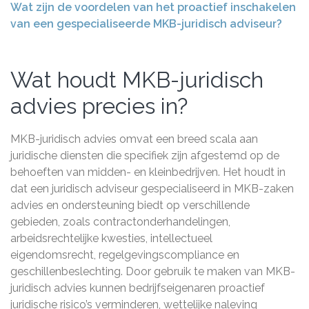
Wat zijn de voordelen van het proactief inschakelen
van een gespecialiseerde MKB-juridisch adviseur?
Wat houdt MKB-juridisch
advies precies in?
MKB-juridisch advies omvat een breed scala aan
juridische diensten die specifiek zijn afgestemd op de
behoeften van midden- en kleinbedrijven. Het houdt in
dat een juridisch adviseur gespecialiseerd in MKB-zaken
advies en ondersteuning biedt op verschillende
gebieden, zoals contractonderhandelingen,
arbeidsrechtelijke kwesties, intellectueel
eigendomsrecht, regelgevingscompliance en
geschillenbeslechting. Door gebruik te maken van MKB-
juridisch advies kunnen bedrijfseigenaren proactief
juridische risico’s verminderen, wettelijke naleving