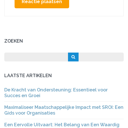
ZOEKEN
LAATSTE ARTIKELEN
De Kracht van Ondersteuning: Essentieel voor
Succes en Groei
Maximaliseer Maatschappelijke Impact met SROI: Een
Gids voor Organisaties
Een Eervolle Uitvaart: Het Belang van Een Waardig