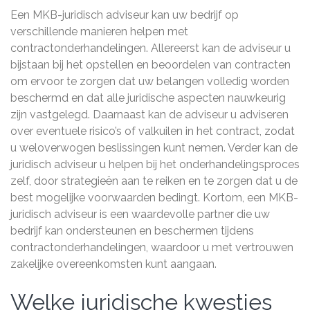
Een MKB-juridisch adviseur kan uw bedrijf op
verschillende manieren helpen met
contractonderhandelingen. Allereerst kan de adviseur u
bijstaan ​​bij het opstellen en beoordelen van contracten
om ervoor te zorgen dat uw belangen volledig worden
beschermd en dat alle juridische aspecten nauwkeurig
zijn vastgelegd. Daarnaast kan de adviseur u adviseren
over eventuele risico’s of valkuilen in het contract, zodat
u weloverwogen beslissingen kunt nemen. Verder kan de
juridisch adviseur u helpen bij het onderhandelingsproces
zelf, door strategieën aan te reiken en te zorgen dat u de
best mogelijke voorwaarden bedingt. Kortom, een MKB-
juridisch adviseur is een waardevolle partner die uw
bedrijf kan ondersteunen en beschermen tijdens
contractonderhandelingen, waardoor u met vertrouwen
zakelijke overeenkomsten kunt aangaan.
Welke juridische kwesties