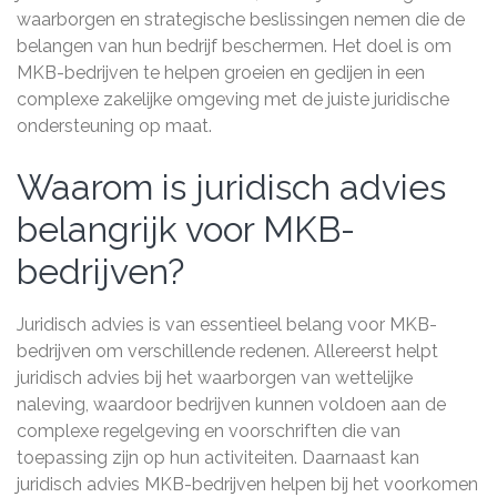
waarborgen en strategische beslissingen nemen die de
belangen van hun bedrijf beschermen. Het doel is om
MKB-bedrijven te helpen groeien en gedijen in een
complexe zakelijke omgeving met de juiste juridische
ondersteuning op maat.
Waarom is juridisch advies
belangrijk voor MKB-
bedrijven?
Juridisch advies is van essentieel belang voor MKB-
bedrijven om verschillende redenen. Allereerst helpt
juridisch advies bij het waarborgen van wettelijke
naleving, waardoor bedrijven kunnen voldoen aan de
complexe regelgeving en voorschriften die van
toepassing zijn op hun activiteiten. Daarnaast kan
juridisch advies MKB-bedrijven helpen bij het voorkomen