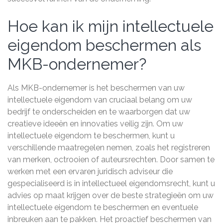
Hoe kan ik mijn intellectuele
eigendom beschermen als
MKB-ondernemer?
Als MKB-ondernemer is het beschermen van uw
intellectuele eigendom van cruciaal belang om uw
bedrijf te onderscheiden en te waarborgen dat uw
creatieve ideeën en innovaties veilig zijn. Om uw
intellectuele eigendom te beschermen, kunt u
verschillende maatregelen nemen, zoals het registreren
van merken, octrooien of auteursrechten. Door samen te
werken met een ervaren juridisch adviseur die
gespecialiseerd is in intellectueel eigendomsrecht, kunt u
advies op maat krijgen over de beste strategieën om uw
intellectuele eigendom te beschermen en eventuele
inbreuken aan te pakken. Het proactief beschermen van