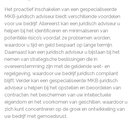
Het proactief inschakelen van een gespecialiseerde
MKB-juridisch adviseur biedt verschillende voordelen
voor uw bedrijf. Allereerst kan een juridisch adviseur u
helpen bij het identificeren en minimaliseren van
potentiële risico’s voordat ze problemen worden,
waardoor u tijd en geld bespaart op lange termijn.
Daarnaast kan een juridisch adviseur u bijstaan bij het
nemen van strategische beslissingen die in
overeenstemming zijn met de geldende wet- en
regelgeving, waardoor uw bedrijf juridisch compliant
blijft. Verder kan een gespecialiseerde MKB-juridisch
adviseur u helpen bij het opstellen en beoordelen van
contracten, het beschermen van uw intellectuele
eigendom en het voorkomen van geschillen, waardoor u
zich kunt concentreren op de groei en ontwikkeling van
uw bedrijf met gemoedsrust.