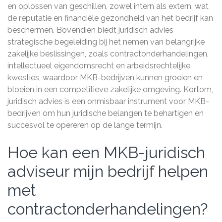
en oplossen van geschillen, zowel intern als extern, wat
de reputatie en financiële gezondheid van het bedrijf kan
beschermen. Bovendien biedt juridisch advies
strategische begeleiding bij het nemen van belangrijke
zakelijke beslissingen, zoals contractonderhandelingen,
intellectueel eigendomsrecht en arbeidsrechtelijke
kwesties, waardoor MKB-bedrijven kunnen groeien en
bloeien in een competitieve zakelijke omgeving. Kortom,
juridisch advies is een onmisbaar instrument voor MKB-
bedrijven om hun juridische belangen te behartigen en
succesvol te opereren op de lange termijn.
Hoe kan een MKB-juridisch
adviseur mijn bedrijf helpen
met
contractonderhandelingen?