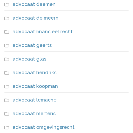
advocaat daemen
advocaat de meern
advocaat financieel recht
advocaat geerts
advocaat glas
advocaat hendriks
advocaat koopman
advocaat lemache
advocaat mertens
advocaat omgevingsrecht