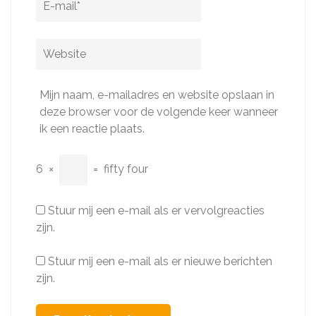
mail
*
Website
Mijn naam, e-mailadres en website opslaan in
deze browser voor de volgende keer wanneer
ik een reactie plaats.
6
×
=
fifty four
Stuur mij een e-mail als er vervolgreacties
zijn.
Stuur mij een e-mail als er nieuwe berichten
zijn.