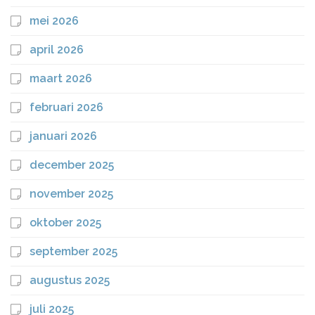
mei 2026
april 2026
maart 2026
februari 2026
januari 2026
december 2025
november 2025
oktober 2025
september 2025
augustus 2025
juli 2025