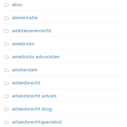
aksu
alimentatie
ambtenarenrecht
amelinckx
amelinckx advocaten
amsterdam
arbeidsrecht
arbeidsrecht advies
arbeidsrecht blog
arbeidsrechtspecialist