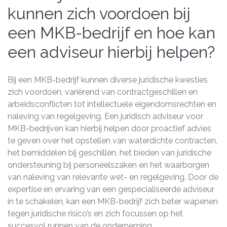
kunnen zich voordoen bij
een MKB-bedrijf en hoe kan
een adviseur hierbij helpen?
Bij een MKB-bedrijf kunnen diverse juridische kwesties
zich voordoen, variërend van contractgeschillen en
arbeidsconflicten tot intellectuele eigendomsrechten en
naleving van regelgeving. Een juridisch adviseur voor
MKB-bedrijven kan hierbij helpen door proactief advies
te geven over het opstellen van waterdichte contracten,
het bemiddelen bij geschillen, het bieden van juridische
ondersteuning bij personeelszaken en het waarborgen
van naleving van relevante wet- en regelgeving. Door de
expertise en ervaring van een gespecialiseerde adviseur
in te schakelen, kan een MKB-bedrijf zich beter wapenen
tegen juridische risico’s en zich focussen op het
succesvol runnen van de onderneming.