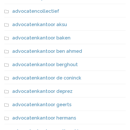
advocatencollectief
advocatenkantoor aksu
advocatenkantoor baken
advocatenkantoor ben ahmed
advocatenkantoor berghout
advocatenkantoor de coninck
advocatenkantoor deprez
advocatenkantoor geerts
advocatenkantoor hermans