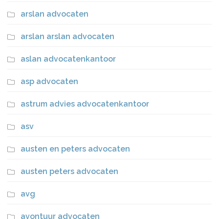
arslan advocaten
arslan arslan advocaten
aslan advocatenkantoor
asp advocaten
astrum advies advocatenkantoor
asv
austen en peters advocaten
austen peters advocaten
avg
avontuur advocaten