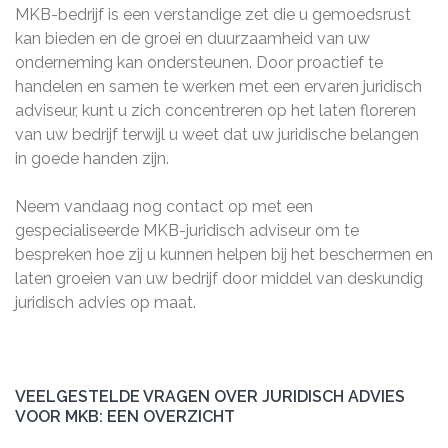
MKB-bedrijf is een verstandige zet die u gemoedsrust
kan bieden en de groei en duurzaamheid van uw
onderneming kan ondersteunen. Door proactief te
handelen en samen te werken met een ervaren juridisch
adviseur, kunt u zich concentreren op het laten floreren
van uw bedrijf terwijl u weet dat uw juridische belangen
in goede handen zijn.
Neem vandaag nog contact op met een
gespecialiseerde MKB-juridisch adviseur om te
bespreken hoe zij u kunnen helpen bij het beschermen en
laten groeien van uw bedrijf door middel van deskundig
juridisch advies op maat.
VEELGESTELDE VRAGEN OVER JURIDISCH ADVIES
VOOR MKB: EEN OVERZICHT