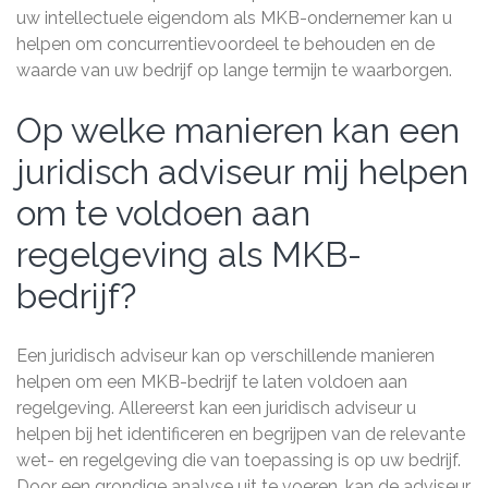
uw intellectuele eigendom als MKB-ondernemer kan u
helpen om concurrentievoordeel te behouden en de
waarde van uw bedrijf op lange termijn te waarborgen.
Op welke manieren kan een
juridisch adviseur mij helpen
om te voldoen aan
regelgeving als MKB-
bedrijf?
Een juridisch adviseur kan op verschillende manieren
helpen om een MKB-bedrijf te laten voldoen aan
regelgeving. Allereerst kan een juridisch adviseur u
helpen bij het identificeren en begrijpen van de relevante
wet- en regelgeving die van toepassing is op uw bedrijf.
Door een grondige analyse uit te voeren, kan de adviseur