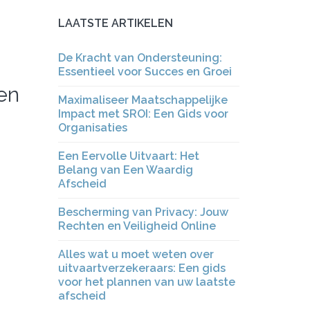
LAATSTE ARTIKELEN
De Kracht van Ondersteuning:
Essentieel voor Succes en Groei
en
Maximaliseer Maatschappelijke
Impact met SROI: Een Gids voor
Organisaties
Een Eervolle Uitvaart: Het
Belang van Een Waardig
Afscheid
Bescherming van Privacy: Jouw
Rechten en Veiligheid Online
Alles wat u moet weten over
uitvaartverzekeraars: Een gids
voor het plannen van uw laatste
afscheid