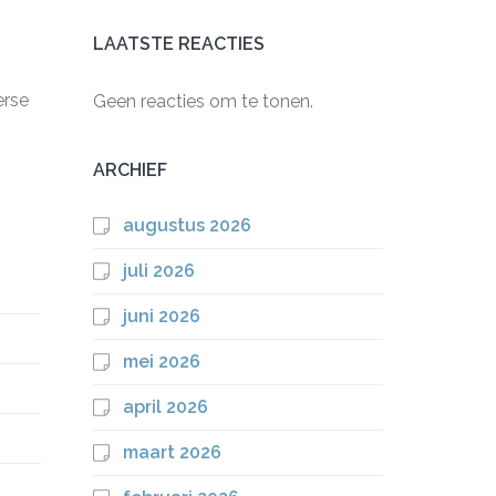
LAATSTE REACTIES
erse
Geen reacties om te tonen.
ARCHIEF
augustus 2026
juli 2026
juni 2026
mei 2026
april 2026
maart 2026