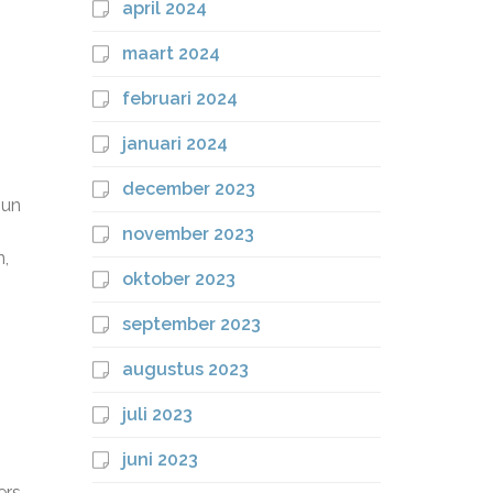
april 2024
maart 2024
februari 2024
januari 2024
december 2023
hun
november 2023
n,
oktober 2023
september 2023
augustus 2023
juli 2023
juni 2023
rs.