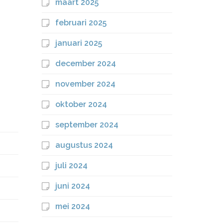
maart 2025
februari 2025
januari 2025
december 2024
november 2024
oktober 2024
september 2024
augustus 2024
juli 2024
juni 2024
mei 2024