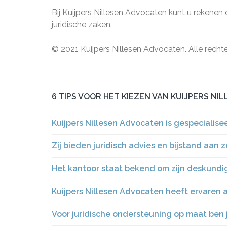
Bij Kuijpers Nillesen Advocaten kunt u rekenen
juridische zaken.
© 2021 Kuijpers Nillesen Advocaten. Alle rech
6 TIPS VOOR HET KIEZEN VAN KUIJPERS N
Kuijpers Nillesen Advocaten is gespecialisee
Zij bieden juridisch advies en bijstand aan
Het kantoor staat bekend om zijn deskundi
Kuijpers Nillesen Advocaten heeft ervaren 
Voor juridische ondersteuning op maat ben je