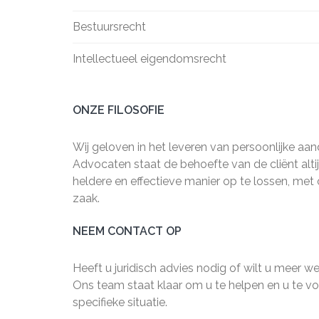
Bestuursrecht
Intellectueel eigendomsrecht
ONZE FILOSOFIE
Wij geloven in het leveren van persoonlijke aan
Advocaten staat de behoefte van de cliënt altij
heldere en effectieve manier op te lossen, met
zaak.
NEEM CONTACT OP
Heeft u juridisch advies nodig of wilt u meer
Ons team staat klaar om u te helpen en u te voo
specifieke situatie.