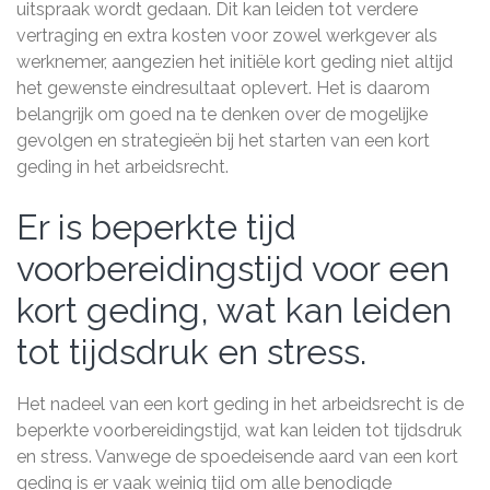
uitspraak wordt gedaan. Dit kan leiden tot verdere
vertraging en extra kosten voor zowel werkgever als
werknemer, aangezien het initiële kort geding niet altijd
het gewenste eindresultaat oplevert. Het is daarom
belangrijk om goed na te denken over de mogelijke
gevolgen en strategieën bij het starten van een kort
geding in het arbeidsrecht.
Er is beperkte tijd
voorbereidingstijd voor een
kort geding, wat kan leiden
tot tijdsdruk en stress.
Het nadeel van een kort geding in het arbeidsrecht is de
beperkte voorbereidingstijd, wat kan leiden tot tijdsdruk
en stress. Vanwege de spoedeisende aard van een kort
geding is er vaak weinig tijd om alle benodigde