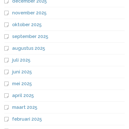
december 2025
november 2025
oktober 2025
september 2025
augustus 2025
juli 2025
juni 2025
mei 2025
april 2025
maart 2025
februari 2025