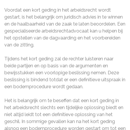
Voordat een kort geding in het arbeidsrecht wordt
gestart, is het belangrijk om juridisch advies in te winnen
en de haalbaarheid van de zaak te laten beoordelen. Een
gespecialiseerde arbeidsrechtadvocaat kan u helpen bij
het opstellen van de dagvaarding en het voorbereiden
van de zitting.
Tijdens het kort geding zal de rechter luisteren naar
beide partijen en op basis van de argumenten en
bewijsstukken een voorlopige beslissing nemen. Deze
beslissing is bindend totdat er een definitieve uitspraak in
een bodemprocedure wordt gedaan.
Het is belangrijk om te beseffen dat een kort geding in
het arbeidsrecht slechts een tijdelijke oplossing biedt en
niet altijd leidt tot een definitieve oplossing van het
geschil. In sommige gevallen kan na het kort geding
alsnog een bodemprocedure worden gestart om tot een