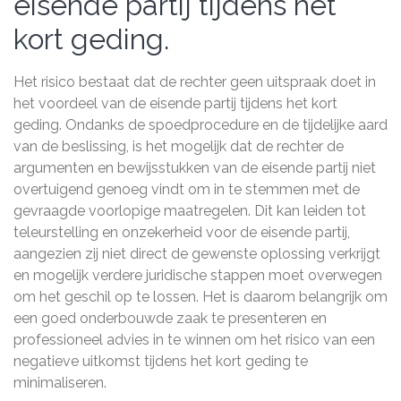
eisende partij tijdens het
kort geding.
Het risico bestaat dat de rechter geen uitspraak doet in
het voordeel van de eisende partij tijdens het kort
geding. Ondanks de spoedprocedure en de tijdelijke aard
van de beslissing, is het mogelijk dat de rechter de
argumenten en bewijsstukken van de eisende partij niet
overtuigend genoeg vindt om in te stemmen met de
gevraagde voorlopige maatregelen. Dit kan leiden tot
teleurstelling en onzekerheid voor de eisende partij,
aangezien zij niet direct de gewenste oplossing verkrijgt
en mogelijk verdere juridische stappen moet overwegen
om het geschil op te lossen. Het is daarom belangrijk om
een goed onderbouwde zaak te presenteren en
professioneel advies in te winnen om het risico van een
negatieve uitkomst tijdens het kort geding te
minimaliseren.