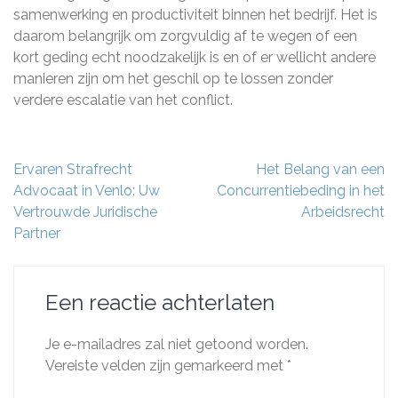
samenwerking en productiviteit binnen het bedrijf. Het is
daarom belangrijk om zorgvuldig af te wegen of een
kort geding echt noodzakelijk is en of er wellicht andere
manieren zijn om het geschil op te lossen zonder
verdere escalatie van het conflict.
Berichtnavigatie
Ervaren Strafrecht
Het Belang van een
Advocaat in Venlo: Uw
Concurrentiebeding in het
Vertrouwde Juridische
Arbeidsrecht
Partner
Een reactie achterlaten
Je e-mailadres zal niet getoond worden.
Vereiste velden zijn gemarkeerd met
*