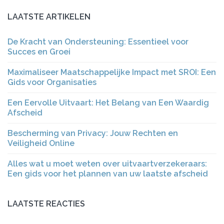
LAATSTE ARTIKELEN
De Kracht van Ondersteuning: Essentieel voor
Succes en Groei
Maximaliseer Maatschappelijke Impact met SROI: Een
Gids voor Organisaties
Een Eervolle Uitvaart: Het Belang van Een Waardig
Afscheid
Bescherming van Privacy: Jouw Rechten en
Veiligheid Online
Alles wat u moet weten over uitvaartverzekeraars:
Een gids voor het plannen van uw laatste afscheid
LAATSTE REACTIES