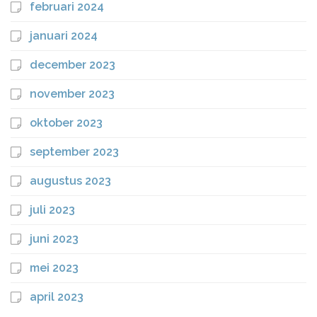
februari 2024
januari 2024
december 2023
november 2023
oktober 2023
september 2023
augustus 2023
juli 2023
juni 2023
mei 2023
april 2023