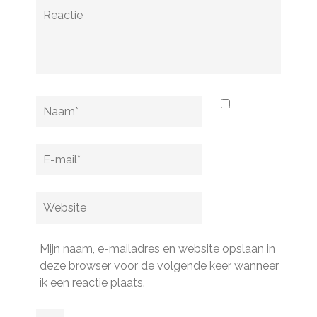
Reactie
Naam
*
E-
mail
*
Website
Mijn naam, e-mailadres en website opslaan in
deze browser voor de volgende keer wanneer
ik een reactie plaats.