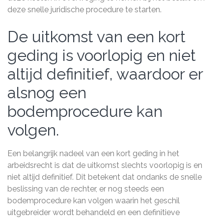
deze snelle juridische procedure te starten.
De uitkomst van een kort
geding is voorlopig en niet
altijd definitief, waardoor er
alsnog een
bodemprocedure kan
volgen.
Een belangrijk nadeel van een kort geding in het
arbeidsrecht is dat de uitkomst slechts voorlopig is en
niet altijd definitief. Dit betekent dat ondanks de snelle
beslissing van de rechter, er nog steeds een
bodemprocedure kan volgen waarin het geschil
uitgebreider wordt behandeld en een definitieve