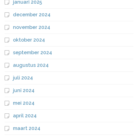
januari 2025
december 2024
november 2024
oktober 2024
september 2024
augustus 2024
juli 2024
juni 2024
mei 2024
april 2024
maart 2024