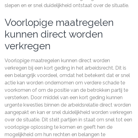
slepen en er snel duidelijkheid ontstaat over de situatie.
Voorlopige maatregelen
kunnen direct worden
verkregen
Voorlopige maatregelen kunnen direct worden
verkregen bij een kort geding in het arbeidsrecht. Dit is
een belangrijk voordeel, omdat het betekent dat er snel
actie kan worden ondernomen om verdere schade te
voorkomen of om de positie van de betrokken partij te
versterken. Door middel van een kort geding kunnen
urgente kwesties binnen de arbeidsrelatie direct worden
aangepakt en kan er snel duidelijkheid worden verkregen
over de situatie. Dit stelt partijen in staat om snel tot een
voorlopige oplossing te komen en geeft hen de
mogelijkheid om hun rechten en belangen te