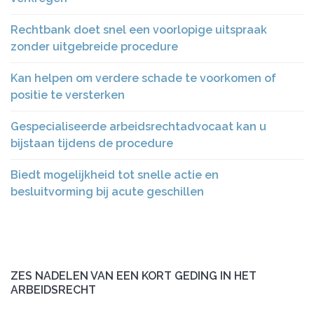
Rechtbank doet snel een voorlopige uitspraak
zonder uitgebreide procedure
Kan helpen om verdere schade te voorkomen of
positie te versterken
Gespecialiseerde arbeidsrechtadvocaat kan u
bijstaan tijdens de procedure
Biedt mogelijkheid tot snelle actie en
besluitvorming bij acute geschillen
ZES NADELEN VAN EEN KORT GEDING IN HET
ARBEIDSRECHT