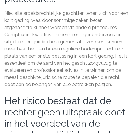
Niet alle arbeidsrechtelijke geschillen lenen zich voor een
kort geding, waardoor sommige zaken beter
afgehandeld kunnen worden via andere procedures.
Complexere kwesties die een grondiger onderzoek en
uitgebreidere juridische argumentatie vereisen, kunnen
meer baat hebben bij een reguliere bodemprocedure in
plaats van een snelle beslissing in een kort geding. Het is
essentieel om de aard van het geschil zorgvuldig te
evalueren en professioneel advies in te winnen om de
meest geschikte juridische route te bepalen die recht
doet aan de belangen van alle betrokken partijen.
Het risico bestaat dat de
rechter geen uitspraak doet
in het voordeel van de