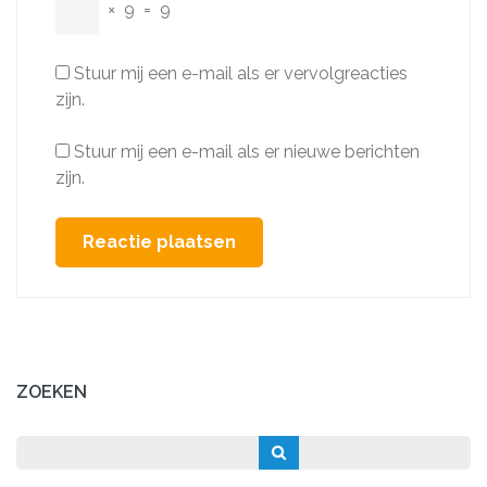
×
9
=
9
Stuur mij een e-mail als er vervolgreacties
zijn.
Stuur mij een e-mail als er nieuwe berichten
zijn.
ZOEKEN