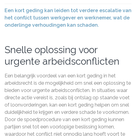
Een kort geding kan leiden tot verdere escalatie van
het conflict tussen werkgever en werknemer, wat de
onderlinge verhoudingen kan schaden.
Snelle oplossing voor
urgente arbeidsconflicten
Een belangrijk voordeel van een kort geding in het
arbeidsrecht is de mogelijkheid om snel een oplossing te
bieden voor urgente arbeidsconflicten. In situaties waar
directe actie vereist is, zoals bij ontslag op staande voet
of loonvorderingen, kan een kort geding helpen om snel
duidelijkheid te krijgen en verdere schade te voorkomen.
Door de spoedprocedure van een kort geding kunnen
partijen snel tot een voorlopige beslissing komen,
waardoor het conflict niet onnodig lang hoeft voort te