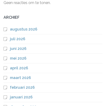
Geen reacties om te tonen.
ARCHIEF
augustus 2026
juli 2026
juni 2026
mei 2026
april 2026
maart 2026
februari 2026
januari 2026