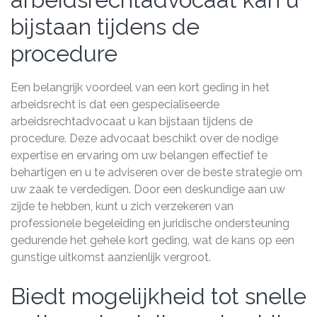
bijstaan tijdens de
procedure
Een belangrijk voordeel van een kort geding in het
arbeidsrecht is dat een gespecialiseerde
arbeidsrechtadvocaat u kan bijstaan tijdens de
procedure. Deze advocaat beschikt over de nodige
expertise en ervaring om uw belangen effectief te
behartigen en u te adviseren over de beste strategie om
uw zaak te verdedigen. Door een deskundige aan uw
zijde te hebben, kunt u zich verzekeren van
professionele begeleiding en juridische ondersteuning
gedurende het gehele kort geding, wat de kans op een
gunstige uitkomst aanzienlijk vergroot.
Biedt mogelijkheid tot snelle