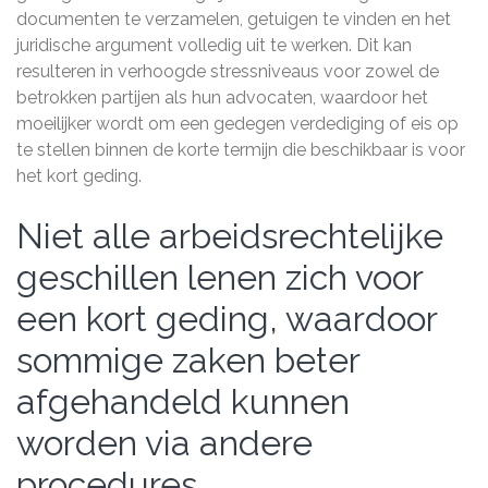
documenten te verzamelen, getuigen te vinden en het
juridische argument volledig uit te werken. Dit kan
resulteren in verhoogde stressniveaus voor zowel de
betrokken partijen als hun advocaten, waardoor het
moeilijker wordt om een gedegen verdediging of eis op
te stellen binnen de korte termijn die beschikbaar is voor
het kort geding.
Niet alle arbeidsrechtelijke
geschillen lenen zich voor
een kort geding, waardoor
sommige zaken beter
afgehandeld kunnen
worden via andere
procedures.