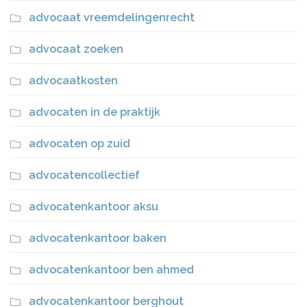
advocaat vreemdelingenrecht
advocaat zoeken
advocaatkosten
advocaten in de praktijk
advocaten op zuid
advocatencollectief
advocatenkantoor aksu
advocatenkantoor baken
advocatenkantoor ben ahmed
advocatenkantoor berghout