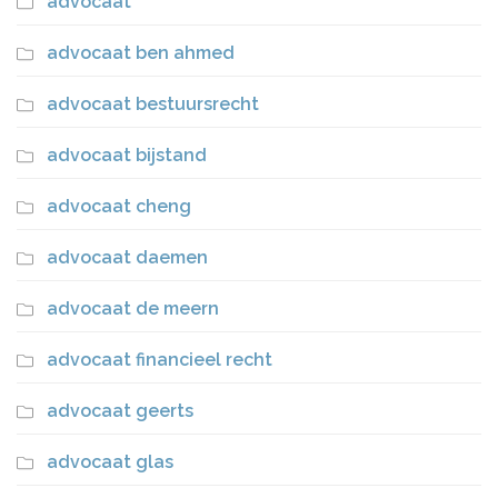
advocaat
advocaat ben ahmed
advocaat bestuursrecht
advocaat bijstand
advocaat cheng
advocaat daemen
advocaat de meern
advocaat financieel recht
advocaat geerts
advocaat glas