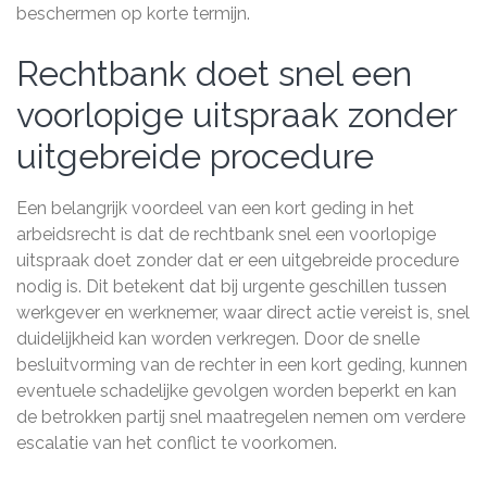
beschermen op korte termijn.
Rechtbank doet snel een
voorlopige uitspraak zonder
uitgebreide procedure
Een belangrijk voordeel van een kort geding in het
arbeidsrecht is dat de rechtbank snel een voorlopige
uitspraak doet zonder dat er een uitgebreide procedure
nodig is. Dit betekent dat bij urgente geschillen tussen
werkgever en werknemer, waar direct actie vereist is, snel
duidelijkheid kan worden verkregen. Door de snelle
besluitvorming van de rechter in een kort geding, kunnen
eventuele schadelijke gevolgen worden beperkt en kan
de betrokken partij snel maatregelen nemen om verdere
escalatie van het conflict te voorkomen.