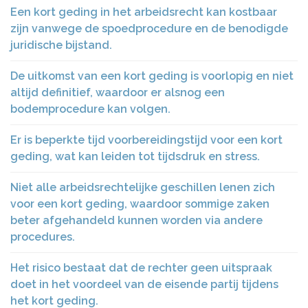
Een kort geding in het arbeidsrecht kan kostbaar
zijn vanwege de spoedprocedure en de benodigde
juridische bijstand.
De uitkomst van een kort geding is voorlopig en niet
altijd definitief, waardoor er alsnog een
bodemprocedure kan volgen.
Er is beperkte tijd voorbereidingstijd voor een kort
geding, wat kan leiden tot tijdsdruk en stress.
Niet alle arbeidsrechtelijke geschillen lenen zich
voor een kort geding, waardoor sommige zaken
beter afgehandeld kunnen worden via andere
procedures.
Het risico bestaat dat de rechter geen uitspraak
doet in het voordeel van de eisende partij tijdens
het kort geding.