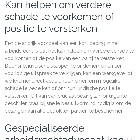
Kan helpen om verdere
schade te voorkomen of
positie te versterken
Een belangrijk voordeel van een kort geding in het
arbeidsrecht is dat het kan helpen om verdere schade te
voorkomen of de positie van een partij te versterken.
Door snel juridische stappen te ondernemen en een
voorlopige uitspraak te verkrijgen, kan een werkgever of
werknemer direct actie ondernemen om mogelijke
schade te beperken of om hun juridische positie te
versterken. Dit kan van cruciaal belang zijn bij urgente
geschillen waarbij snelle besluitvorming nodig is om de
belangen van alle betrokken partijen te beschermen.
Gespecialiseerde
arbeidsrechtadvocaat kan u