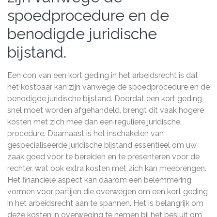
spoedprocedure en de
benodigde juridische
bijstand.
Een con van een kort geding in het arbeidsrecht is dat
het kostbaar kan zijn vanwege de spoedprocedure en de
benodigde juridische bijstand. Doordat een kort geding
snel moet worden afgehandeld, brengt dit vaak hogere
kosten met zich mee dan een reguliere juridische
procedure. Daarnaast is het inschakelen van
gespecialiseerde juridische bijstand essentieel om uw
zaak goed voor te bereiden en te presenteren voor de
rechter, wat ook extra kosten met zich kan meebrengen.
Het financiële aspect kan daarom een belemmering
vormen voor partijen die overwegen om een kort geding
in het arbeidsrecht aan te spannen. Het is belangrijk om
deze kosten in overweging te nemen bij het besluit om