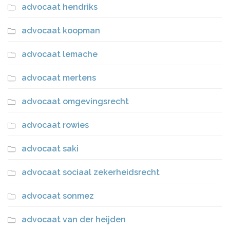
advocaat hendriks
advocaat koopman
advocaat lemache
advocaat mertens
advocaat omgevingsrecht
advocaat rowies
advocaat saki
advocaat sociaal zekerheidsrecht
advocaat sonmez
advocaat van der heijden