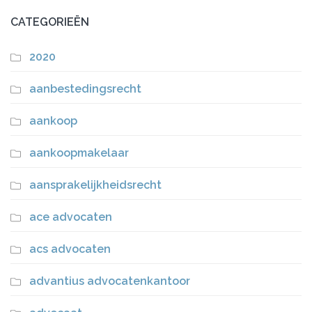
CATEGORIEËN
2020
aanbestedingsrecht
aankoop
aankoopmakelaar
aansprakelijkheidsrecht
ace advocaten
acs advocaten
advantius advocatenkantoor