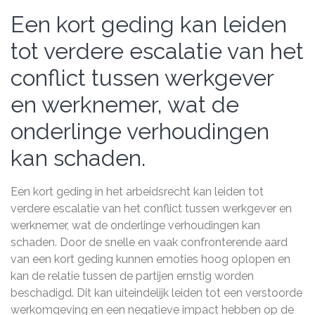
Een kort geding kan leiden
tot verdere escalatie van het
conflict tussen werkgever
en werknemer, wat de
onderlinge verhoudingen
kan schaden.
Een kort geding in het arbeidsrecht kan leiden tot
verdere escalatie van het conflict tussen werkgever en
werknemer, wat de onderlinge verhoudingen kan
schaden. Door de snelle en vaak confronterende aard
van een kort geding kunnen emoties hoog oplopen en
kan de relatie tussen de partijen ernstig worden
beschadigd. Dit kan uiteindelijk leiden tot een verstoorde
werkomgeving en een negatieve impact hebben op de