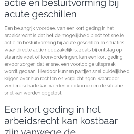
actie en besluitvorming bij
acute geschillen
Een belangrijk voordeel van een kort geding in het
arbeidsrecht is dat het de mogelijkheid biedt tot snelle
actie en besluitvorming bij acute geschillen. In situaties
waar directe actie noodzakelijk is, zoals bij ontslag op
staande voet of loonvorderingen, kan een kort geding
ervoor zorgen dat er snel een voorlopige uitspraak
wordt gedaan. Hierdoor kunnen partijen snel duidelijkheid
krijgen over hun rechten en verplichtingen, waardoor
verdere schade kan worden voorkomen en de situatie
snel kan worden opgelost.
Een kort geding in het
arbeidsrecht kan kostbaar
zijn vanwege de