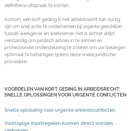
definitieve uitspraak te komen.
Kortom, een kort geding in het arbeidsrecht kan nuttig
zijn om snel actie te ondernemen bij urgente geschillen
tussen werkgever en werknemer. Het is echter altijd
verstandig om juridisch advies in te winnen en
professionele ondersteuning te zoeken om uw belangen
optimaal te behartigen tijdens deze snelle juridische
procedure.
VOORDELEN VAN KORT GEDING IN ARBEIDSRECHT:
SNELLE OPLOSSINGEN VOOR URGENTE CONFLICTEN
Snelle oplossing voor urgente arbeidsconflicten
Voorlopige maatregelen kunnen direct worden
verkregen