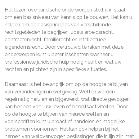
Het lezen over juridische onderwerpen stelt u in staat
om een basisniveau van kennis op te bouwen. Het kan u
helpen om de basisprincipes van verschillende
rechtsgebieden te begrijpen, zoals arbeidsrecht,
contractenrecht, familierecht en intellectueel
eigendomsrecht. Door vertrouwd te raken met deze
onderwerpen kunt u beter inschatten wanneer u
professionele juridische hulp nodig heeft en wat uw
rechten en plichten zijn in specifieke situaties.
Daarnaast is het belangrijk om op de hoogte te blijven
van veranderingen in wetgeving. Wetten worden
regelmatig herzien en bijgewerkt, wat directe gevolgen
kan hebben voor uw leven of bedrijfsactiviteiten. Door
op de hoogte te blijven van nieuwe wetten en
voorschriften kunt u proactief handelen en mogelijke
problemen voorkomen. Het kan ook helpen bij het
nemen van weloverwogen beslissingen die in lijn zijn met