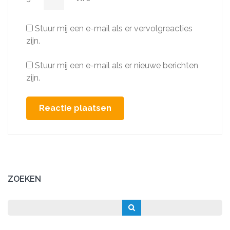
Stuur mij een e-mail als er vervolgreacties
zijn.
Stuur mij een e-mail als er nieuwe berichten
zijn.
ZOEKEN