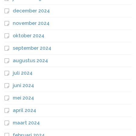
december 2024
november 2024
oktober 2024
september 2024
augustus 2024
juli 2024
juni 2024
mei 2024
april 2024
maart 2024
februari 2024