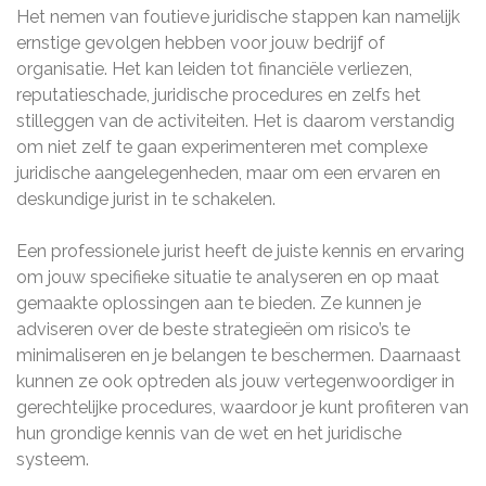
Het nemen van foutieve juridische stappen kan namelijk
ernstige gevolgen hebben voor jouw bedrijf of
organisatie. Het kan leiden tot financiële verliezen,
reputatieschade, juridische procedures en zelfs het
stilleggen van de activiteiten. Het is daarom verstandig
om niet zelf te gaan experimenteren met complexe
juridische aangelegenheden, maar om een ervaren en
deskundige jurist in te schakelen.
Een professionele jurist heeft de juiste kennis en ervaring
om jouw specifieke situatie te analyseren en op maat
gemaakte oplossingen aan te bieden. Ze kunnen je
adviseren over de beste strategieën om risico’s te
minimaliseren en je belangen te beschermen. Daarnaast
kunnen ze ook optreden als jouw vertegenwoordiger in
gerechtelijke procedures, waardoor je kunt profiteren van
hun grondige kennis van de wet en het juridische
systeem.