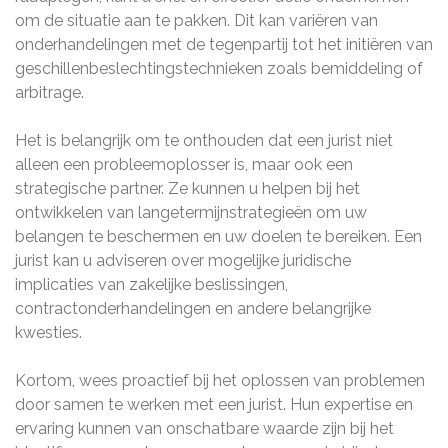
om de situatie aan te pakken. Dit kan variëren van
onderhandelingen met de tegenpartij tot het initiëren van
geschillenbeslechtingstechnieken zoals bemiddeling of
arbitrage.
Het is belangrijk om te onthouden dat een jurist niet
alleen een probleemoplosser is, maar ook een
strategische partner. Ze kunnen u helpen bij het
ontwikkelen van langetermijnstrategieën om uw
belangen te beschermen en uw doelen te bereiken. Een
jurist kan u adviseren over mogelijke juridische
implicaties van zakelijke beslissingen,
contractonderhandelingen en andere belangrijke
kwesties.
Kortom, wees proactief bij het oplossen van problemen
door samen te werken met een jurist. Hun expertise en
ervaring kunnen van onschatbare waarde zijn bij het