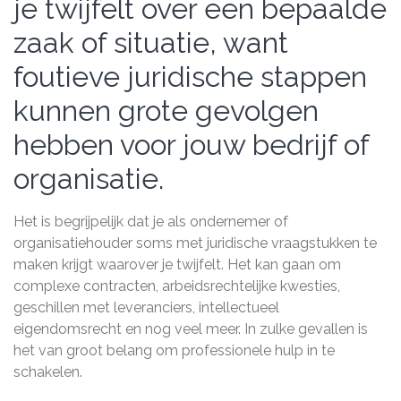
je twijfelt over een bepaalde
zaak of situatie, want
foutieve juridische stappen
kunnen grote gevolgen
hebben voor jouw bedrijf of
organisatie.
Het is begrijpelijk dat je als ondernemer of
organisatiehouder soms met juridische vraagstukken te
maken krijgt waarover je twijfelt. Het kan gaan om
complexe contracten, arbeidsrechtelijke kwesties,
geschillen met leveranciers, intellectueel
eigendomsrecht en nog veel meer. In zulke gevallen is
het van groot belang om professionele hulp in te
schakelen.