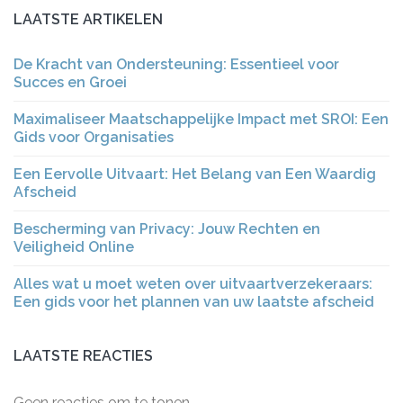
LAATSTE ARTIKELEN
De Kracht van Ondersteuning: Essentieel voor
Succes en Groei
Maximaliseer Maatschappelijke Impact met SROI: Een
Gids voor Organisaties
Een Eervolle Uitvaart: Het Belang van Een Waardig
Afscheid
Bescherming van Privacy: Jouw Rechten en
Veiligheid Online
Alles wat u moet weten over uitvaartverzekeraars:
Een gids voor het plannen van uw laatste afscheid
LAATSTE REACTIES
Geen reacties om te tonen.