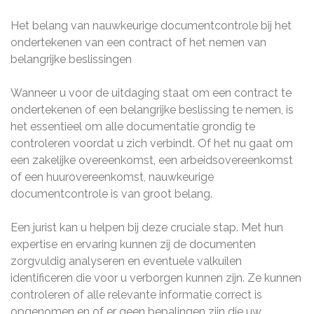
Het belang van nauwkeurige documentcontrole bij het
ondertekenen van een contract of het nemen van
belangrijke beslissingen
Wanneer u voor de uitdaging staat om een contract te
ondertekenen of een belangrijke beslissing te nemen, is
het essentieel om alle documentatie grondig te
controleren voordat u zich verbindt. Of het nu gaat om
een zakelijke overeenkomst, een arbeidsovereenkomst
of een huurovereenkomst, nauwkeurige
documentcontrole is van groot belang.
Een jurist kan u helpen bij deze cruciale stap. Met hun
expertise en ervaring kunnen zij de documenten
zorgvuldig analyseren en eventuele valkuilen
identificeren die voor u verborgen kunnen zijn. Ze kunnen
controleren of alle relevante informatie correct is
opgenomen en of er geen bepalingen zijn die uw