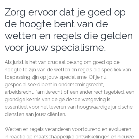
Zorg ervoor dat je goed op
de hoogte bent van de
wetten en regels die gelden
voor jouw specialisme.
Als jurist is het van cruciaal belang om goed op de
hoogte te zijn van de wetten en regels die specifiek van
toepassing zijn op jouw specialisme. Of je nu
gespecialiseerd bent in ondernemingsrecht,
arbeidsrecht, familierecht of een ander rechtsgebied, een
grondige kennis van de geldende wetgeving is
essentieel voor het leveren van hoogwaardige juridische
diensten aan jouw cliënten.
Wetten en regels veranderen voortdurend en evolueren
in reactie op maatschappelijke ontwikkelingen en nieuwe