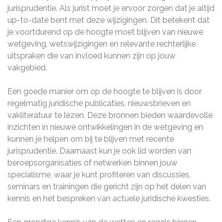
jurisprudentie. Als jurist moet je ervoor zorgen dat je altijd
up-to-date bent met deze wijzigingen. Dit betekent dat
je voortdurend op de hoogte moet blijven van nieuwe
wetgeving, wetswijzigingen en relevante rechterlijke
uitspraken die van invloed kunnen zijn op jouw
vakgebied.
Een goede manier om op de hoogte te blijven is door
regelmatig juridische publicaties, nieuwsbrieven en
vakliteratuur te lezen. Deze bronnen bieden waardevolle
inzichten in nieuwe ontwikkelingen in de wetgeving en
kunnen je helpen om bij te blijven met recente
jurisprudentie. Daarnaast kun je ook lid worden van
beroepsorganisaties of netwerken binnen jouw
specialisme, waar je kunt profiteren van discussies,
seminars en trainingen die gericht zijn op het delen van
kennis en het bespreken van actuele juridische kwesties.