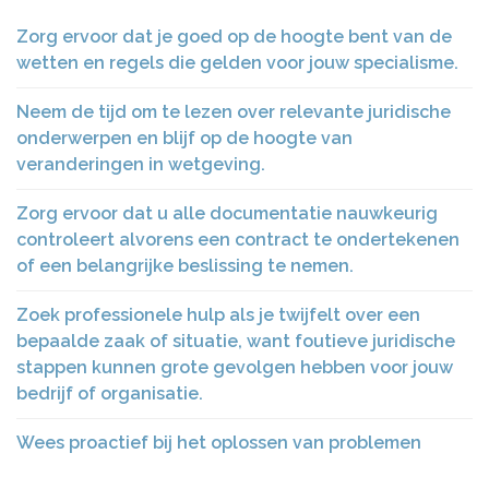
Zorg ervoor dat je goed op de hoogte bent van de
wetten en regels die gelden voor jouw specialisme.
Neem de tijd om te lezen over relevante juridische
onderwerpen en blijf op de hoogte van
veranderingen in wetgeving.
Zorg ervoor dat u alle documentatie nauwkeurig
controleert alvorens een contract te ondertekenen
of een belangrijke beslissing te nemen.
Zoek professionele hulp als je twijfelt over een
bepaalde zaak of situatie, want foutieve juridische
stappen kunnen grote gevolgen hebben voor jouw
bedrijf of organisatie.
Wees proactief bij het oplossen van problemen