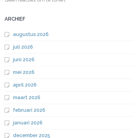
ARCHIEF
augustus 2026
juli 2026
juni 2026
mei 2026
april 2026
maart 2026
februari 2026
januari 2026
december 2025