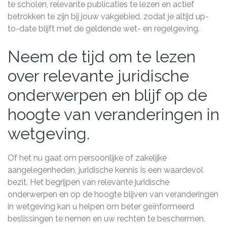
te scholen, relevante publicaties te lezen en actief
betrokken te zijn bij jouw vakgebied, zodat je altijd up-
to-date blijft met de geldende wet- en regelgeving.
Neem de tijd om te lezen
over relevante juridische
onderwerpen en blijf op de
hoogte van veranderingen in
wetgeving.
Of het nu gaat om persoonlijke of zakelijke
aangelegenheden, juridische kennis is een waardevol
bezit. Het begrijpen van relevante juridische
onderwerpen en op de hoogte blijven van veranderingen
in wetgeving kan u helpen om beter geïnformeerd
beslissingen te nemen en uw rechten te beschermen.