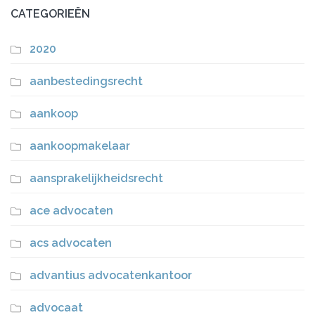
CATEGORIEËN
2020
aanbestedingsrecht
aankoop
aankoopmakelaar
aansprakelijkheidsrecht
ace advocaten
acs advocaten
advantius advocatenkantoor
advocaat