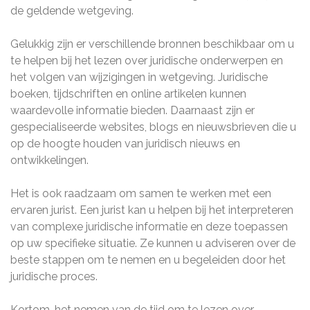
de geldende wetgeving.
Gelukkig zijn er verschillende bronnen beschikbaar om u
te helpen bij het lezen over juridische onderwerpen en
het volgen van wijzigingen in wetgeving. Juridische
boeken, tijdschriften en online artikelen kunnen
waardevolle informatie bieden. Daarnaast zijn er
gespecialiseerde websites, blogs en nieuwsbrieven die u
op de hoogte houden van juridisch nieuws en
ontwikkelingen.
Het is ook raadzaam om samen te werken met een
ervaren jurist. Een jurist kan u helpen bij het interpreteren
van complexe juridische informatie en deze toepassen
op uw specifieke situatie. Ze kunnen u adviseren over de
beste stappen om te nemen en u begeleiden door het
juridische proces.
Kortom, het nemen van de tijd om te lezen over