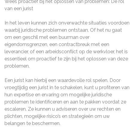
Wees proactief bij het oplossen van problemen: De rol
van een jurist
In het leven kunnen zich onverwachte situaties voordoen
waarbij juridische problemen ontstaan. Of het nu gaat
om een geschil met een buurman over
eigendomsgrenzen, een contractbreuk met een
leverancier, of een arbeidsconflict op de werkvloer, het is
essentieel om proactief te zijn bij het oplossen van deze
problemen.
Een jurist kan hierbij een waardevolle rol spelen. Door
vroegtijdig een jurist in te schakelen, kunt u profiteren van
hun expertise en ervaring om mogelijke juridische
problemen te identificeren en aan te pakken voordat ze
escaleren. Ze kunnen u adviseren over uw rechten en
plichten, mogelijke risico’s en strategieën om uw
belangen te beschermen.