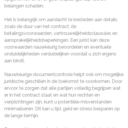
belangen schaden.
Het is belangrijk om aandacht te besteden aan details
zoals de duur van het contract, de
betalingsvoorwaarden, vertrouwelijkheidsclausules en
aansprakelijkheidsbeperkingen. Een jurist kan deze
voorwaarden nauwkeurig beoordelen en eventuele
onduidelijkheden verduidelijken voordat u zich ergens
aan bindt.
Nauwkeurige documentcontrole helpt ook om mogelijke
juridische geschillen in de toekomst te voorkomen. Door
ervoor te zorgen dat alle partijen volledig begrijpen wat
er in het contract staat en wat hun rechten en
verplichtingen zijn, kunt u potentiële misverstanden
minimaliseren. Dit kan u tijd, geld en stress besparen op
de lange termijn.