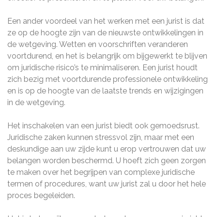
Een ander voordeel van het werken met een jurist is dat
ze op de hoogte zijn van de nieuwste ontwikkelingen in
de wetgeving. Wetten en voorschriften veranderen
voortdurend, en het is belangrijk om bijgewerkt te blijven
om juridische risico’s te minimaliseren. Een jurist houdt
zich bezig met voortdurende professionele ontwikkeling
en is op de hoogte van de laatste trends en wijzigingen
in de wetgeving.
Het inschakelen van een jurist biedt ook gemoedsrust.
Juridische zaken kunnen stressvol zijn, maar met een
deskundige aan uw zijde kunt u erop vertrouwen dat uw
belangen worden beschermd. U hoeft zich geen zorgen
te maken over het begrijpen van complexe juridische
termen of procedures, want uw jurist zal u door het hele
proces begeleiden.