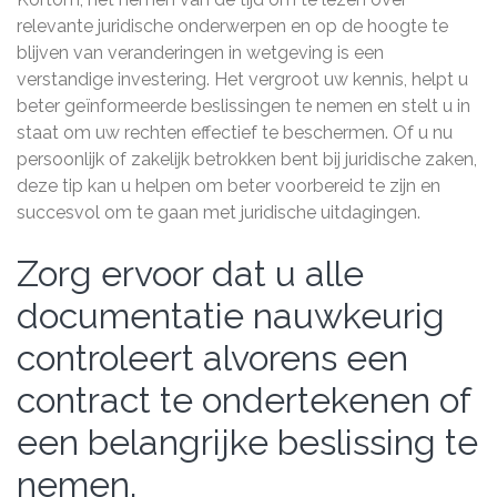
relevante juridische onderwerpen en op de hoogte te
blijven van veranderingen in wetgeving is een
verstandige investering. Het vergroot uw kennis, helpt u
beter geïnformeerde beslissingen te nemen en stelt u in
staat om uw rechten effectief te beschermen. Of u nu
persoonlijk of zakelijk betrokken bent bij juridische zaken,
deze tip kan u helpen om beter voorbereid te zijn en
succesvol om te gaan met juridische uitdagingen.
Zorg ervoor dat u alle
documentatie nauwkeurig
controleert alvorens een
contract te ondertekenen of
een belangrijke beslissing te
nemen.