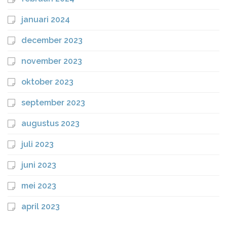
januari 2024
december 2023
november 2023
oktober 2023
september 2023
augustus 2023
juli 2023
juni 2023
mei 2023
april 2023