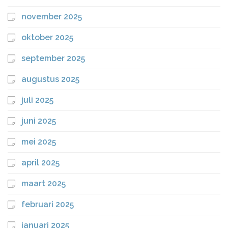
november 2025
oktober 2025
september 2025
augustus 2025
juli 2025
juni 2025
mei 2025
april 2025
maart 2025
februari 2025
januari 2025