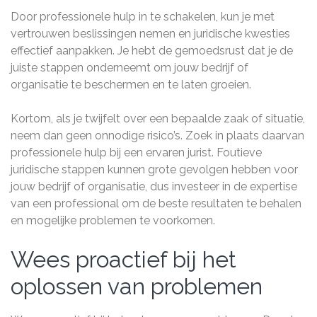
Door professionele hulp in te schakelen, kun je met
vertrouwen beslissingen nemen en juridische kwesties
effectief aanpakken. Je hebt de gemoedsrust dat je de
juiste stappen onderneemt om jouw bedrijf of
organisatie te beschermen en te laten groeien.
Kortom, als je twijfelt over een bepaalde zaak of situatie,
neem dan geen onnodige risico’s. Zoek in plaats daarvan
professionele hulp bij een ervaren jurist. Foutieve
juridische stappen kunnen grote gevolgen hebben voor
jouw bedrijf of organisatie, dus investeer in de expertise
van een professional om de beste resultaten te behalen
en mogelijke problemen te voorkomen.
Wees proactief bij het
oplossen van problemen