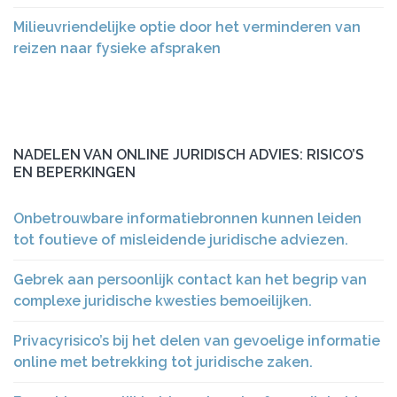
Milieuvriendelijke optie door het verminderen van
reizen naar fysieke afspraken
NADELEN VAN ONLINE JURIDISCH ADVIES: RISICO’S
EN BEPERKINGEN
Onbetrouwbare informatiebronnen kunnen leiden
tot foutieve of misleidende juridische adviezen.
Gebrek aan persoonlijk contact kan het begrip van
complexe juridische kwesties bemoeilijken.
Privacyrisico’s bij het delen van gevoelige informatie
online met betrekking tot juridische zaken.