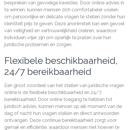
bespreken van gevoelige kwesties. Door online advies in
te winnen, kunnen mensen zich comfortabeler voelen
om persoonlijke en delicate vragen te stellen zonder hun
identiteit prijs te geven. Deze anonimiteit kan een gevoel
van veiligheid en vertrouwelijkheid creëren, waardoor
individuen vrijer zijn om openlijk te praten over hun
juridische problemen en zorgen.
Flexibele beschikbaarheid,
24/7 bereikbaarheid
Een groot voordeel van het stellen van juridische vragen
online is de flexibele beschikbaarheid en 24/7
bereikbaarheid. Door online toegang te hebben tot
juridisch advies, kunnen mensen op elk moment van de
dag of nacht hun vragen stellen en direct antwoorden
ontvangen. Deze continue bereikbaarheid zorgt voor
gemak en efficiëntie, waardoor mensen niet hoeven te