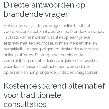
Directe antwoorden op
brandende vragen
Het stellen van juridische vragen online biedt het
voordeel van directe antwoorden op brandende vragen.
In plaats van te moeten wachten op een fysieke
afspraak met een advocaat, kunnen mensen snel en
gemakkelijk toegang krijgen tot deskundig advies via
online platforms. Dit zorgt voor onmiddellijke
verduidelijking en opheldering van juridische kwesties,
waardoor mensen direct geholpen worden bij het
oplossen van hun prangende juridische vraagstukken.
Kostenbesparend alternatief
voor traditionele
consultaties