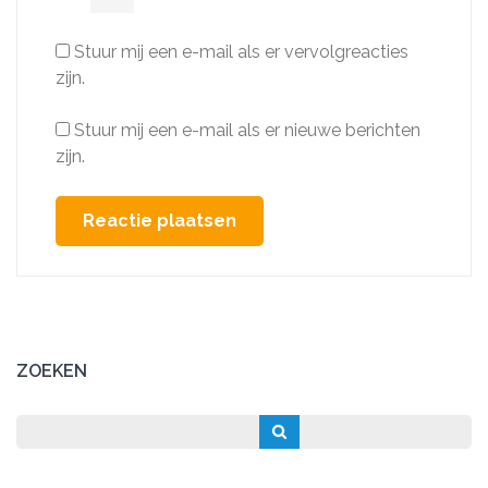
Stuur mij een e-mail als er vervolgreacties
zijn.
Stuur mij een e-mail als er nieuwe berichten
zijn.
ZOEKEN