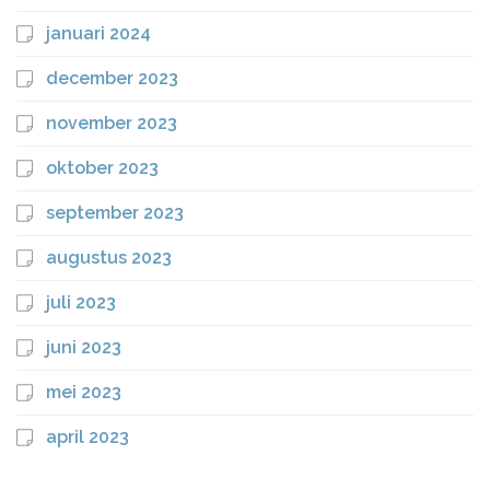
januari 2024
december 2023
november 2023
oktober 2023
september 2023
augustus 2023
juli 2023
juni 2023
mei 2023
april 2023