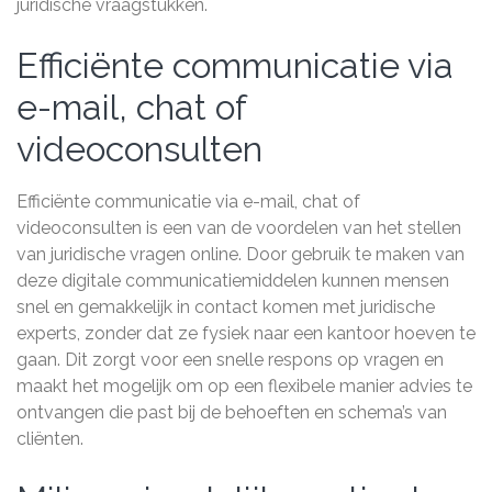
juridische vraagstukken.
Efficiënte communicatie via
e-mail, chat of
videoconsulten
Efficiënte communicatie via e-mail, chat of
videoconsulten is een van de voordelen van het stellen
van juridische vragen online. Door gebruik te maken van
deze digitale communicatiemiddelen kunnen mensen
snel en gemakkelijk in contact komen met juridische
experts, zonder dat ze fysiek naar een kantoor hoeven te
gaan. Dit zorgt voor een snelle respons op vragen en
maakt het mogelijk om op een flexibele manier advies te
ontvangen die past bij de behoeften en schema’s van
cliënten.