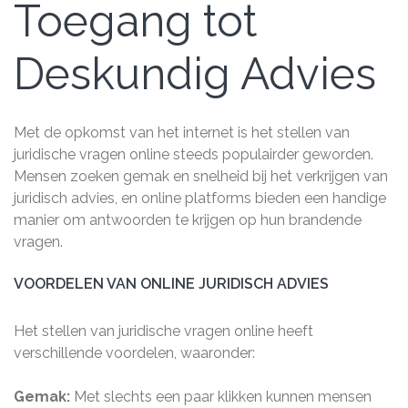
Toegang tot
Deskundig Advies
Met de opkomst van het internet is het stellen van
juridische vragen online steeds populairder geworden.
Mensen zoeken gemak en snelheid bij het verkrijgen van
juridisch advies, en online platforms bieden een handige
manier om antwoorden te krijgen op hun brandende
vragen.
VOORDELEN VAN ONLINE JURIDISCH ADVIES
Het stellen van juridische vragen online heeft
verschillende voordelen, waaronder:
Gemak:
Met slechts een paar klikken kunnen mensen