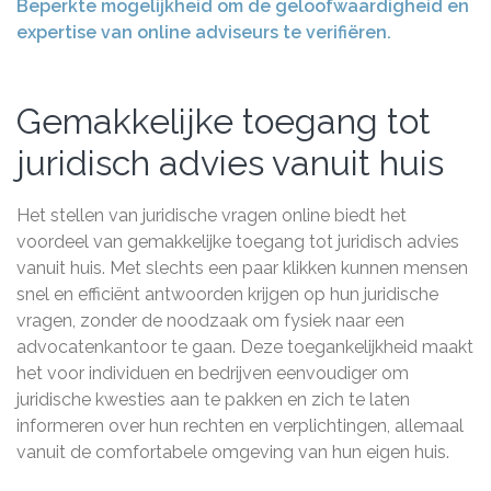
Beperkte mogelijkheid om de geloofwaardigheid en
expertise van online adviseurs te verifiëren.
Gemakkelijke toegang tot
juridisch advies vanuit huis
Het stellen van juridische vragen online biedt het
voordeel van gemakkelijke toegang tot juridisch advies
vanuit huis. Met slechts een paar klikken kunnen mensen
snel en efficiënt antwoorden krijgen op hun juridische
vragen, zonder de noodzaak om fysiek naar een
advocatenkantoor te gaan. Deze toegankelijkheid maakt
het voor individuen en bedrijven eenvoudiger om
juridische kwesties aan te pakken en zich te laten
informeren over hun rechten en verplichtingen, allemaal
vanuit de comfortabele omgeving van hun eigen huis.