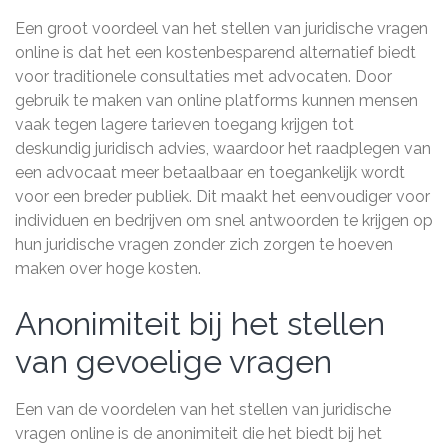
Een groot voordeel van het stellen van juridische vragen
online is dat het een kostenbesparend alternatief biedt
voor traditionele consultaties met advocaten. Door
gebruik te maken van online platforms kunnen mensen
vaak tegen lagere tarieven toegang krijgen tot
deskundig juridisch advies, waardoor het raadplegen van
een advocaat meer betaalbaar en toegankelijk wordt
voor een breder publiek. Dit maakt het eenvoudiger voor
individuen en bedrijven om snel antwoorden te krijgen op
hun juridische vragen zonder zich zorgen te hoeven
maken over hoge kosten.
Anonimiteit bij het stellen
van gevoelige vragen
Een van de voordelen van het stellen van juridische
vragen online is de anonimiteit die het biedt bij het