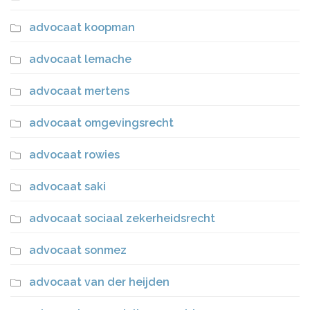
advocaat koopman
advocaat lemache
advocaat mertens
advocaat omgevingsrecht
advocaat rowies
advocaat saki
advocaat sociaal zekerheidsrecht
advocaat sonmez
advocaat van der heijden