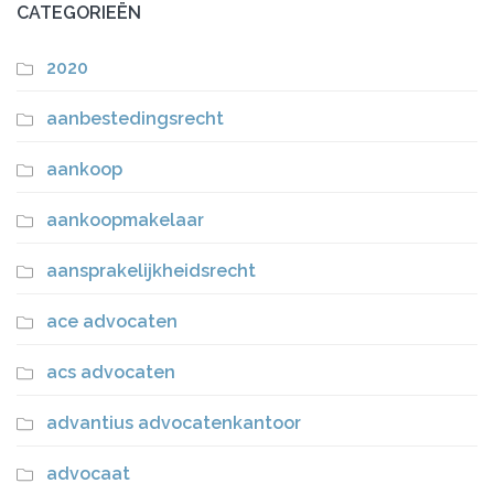
CATEGORIEËN
2020
aanbestedingsrecht
aankoop
aankoopmakelaar
aansprakelijkheidsrecht
ace advocaten
acs advocaten
advantius advocatenkantoor
advocaat