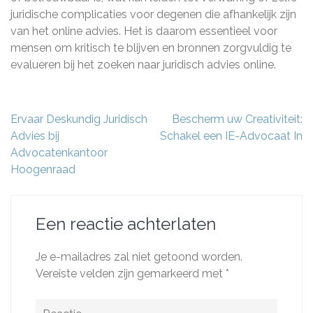
juridische complicaties voor degenen die afhankelijk zijn
van het online advies. Het is daarom essentieel voor
mensen om kritisch te blijven en bronnen zorgvuldig te
evalueren bij het zoeken naar juridisch advies online.
Berichtnavigatie
Ervaar Deskundig Juridisch
Bescherm uw Creativiteit:
Advies bij
Schakel een IE-Advocaat In
Advocatenkantoor
Hoogenraad
Een reactie achterlaten
Je e-mailadres zal niet getoond worden.
Vereiste velden zijn gemarkeerd met
*
Reactie