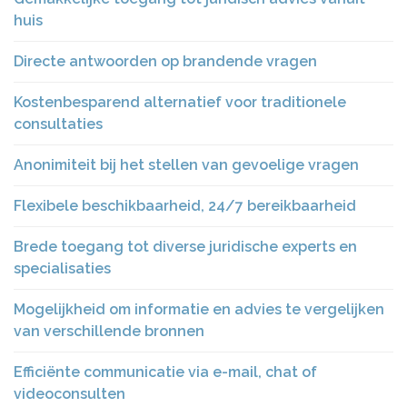
huis
Directe antwoorden op brandende vragen
Kostenbesparend alternatief voor traditionele
consultaties
Anonimiteit bij het stellen van gevoelige vragen
Flexibele beschikbaarheid, 24/7 bereikbaarheid
Brede toegang tot diverse juridische experts en
specialisaties
Mogelijkheid om informatie en advies te vergelijken
van verschillende bronnen
Efficiënte communicatie via e-mail, chat of
videoconsulten