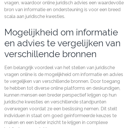
vragen, waardoor online juridisch advies een waardevolle
bron van informatie en ondersteuning is voor een breed
scala aan juridische kwesties.
Mogelijkheid om informatie
en advies te vergelijken van
verschillende bronnen
Een belangrijk voordeel van het stellen van juridische
vragen online is de mogelijkheid om informatie en advies
te vergelijken van verschillende bronnen. Door toegang
te hebben tot diverse online platforms en deskundigen,
kunnen mensen een breder perspectief krijgen op hun
juridische kwesties en verschillende standpunten
overwegen voordat ze een beslissing nemen. Dit stelt
individuen in staat om goed geïnformeerde keuzes te
maken en een beter inzicht te krijgen in complexe