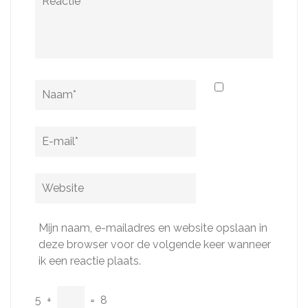
Naam
*
E-
mail
*
Website
Mijn naam, e-mailadres en website opslaan in
deze browser voor de volgende keer wanneer
ik een reactie plaats.
5
+
=
8