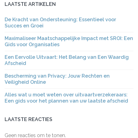
LAATSTE ARTIKELEN
De Kracht van Ondersteuning: Essentieel voor
Succes en Groei
Maximaliseer Maatschappelijke Impact met SROI: Een
Gids voor Organisaties
Een Eervolle Uitvaart: Het Belang van Een Waardig
Afscheid
Bescherming van Privacy: Jouw Rechten en
Veiligheid Online
Alles wat u moet weten over uitvaartverzekeraars:
Een gids voor het plannen van uw laatste afscheid
LAATSTE REACTIES
Geen reacties om te tonen.