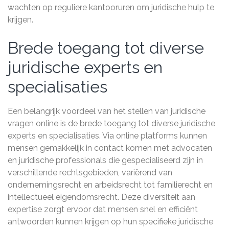
wachten op reguliere kantooruren om juridische hulp te
krijgen.
Brede toegang tot diverse
juridische experts en
specialisaties
Een belangrijk voordeel van het stellen van juridische
vragen online is de brede toegang tot diverse juridische
experts en specialisaties. Via online platforms kunnen
mensen gemakkelijk in contact komen met advocaten
en juridische professionals die gespecialiseerd zijn in
verschillende rechtsgebieden, variërend van
ondernemingsrecht en arbeidsrecht tot familierecht en
intellectueel eigendomsrecht. Deze diversiteit aan
expertise zorgt ervoor dat mensen snel en efficiënt
antwoorden kunnen krijgen op hun specifieke juridische