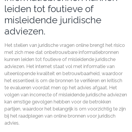
leiden tot foutieve of
misleidende juridische
adviezen.
Het stellen van juridische vragen online brengt het risico
met zich mee dat onbetrouwbare informatiebronnen
kunnen leiden tot foutieve of misleidende juridische
adviezen. Het internet staat vol met informatie van
uiteenlopende kwaliteit en betrouwbaarheid, waardoor
het essentieel is om de bronnen te verifiëren en kritisch
te evalueren voordat men op het advies afgaat. Het
volgen van incorrecte of misleidende juridische adviezen
kan ernstige gevolgen hebben voor de betrokken
partijen, waardoor het belangrijk is om voorzichtig te zijn
bij het raadplegen van online bronnen voor juridisch
advies.