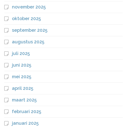
november 2025
oktober 2025
september 2025
augustus 2025
juli 2025
juni 2025
mei 2025
april 2025
maart 2025
februari 2025
januari 2025