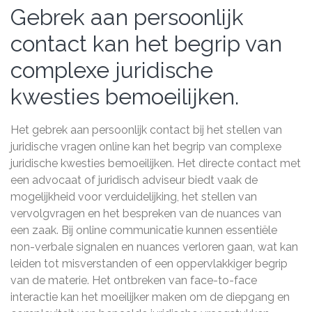
Gebrek aan persoonlijk
contact kan het begrip van
complexe juridische
kwesties bemoeilijken.
Het gebrek aan persoonlijk contact bij het stellen van
juridische vragen online kan het begrip van complexe
juridische kwesties bemoeilijken. Het directe contact met
een advocaat of juridisch adviseur biedt vaak de
mogelijkheid voor verduidelijking, het stellen van
vervolgvragen en het bespreken van de nuances van
een zaak. Bij online communicatie kunnen essentiële
non-verbale signalen en nuances verloren gaan, wat kan
leiden tot misverstanden of een oppervlakkiger begrip
van de materie. Het ontbreken van face-to-face
interactie kan het moeilijker maken om de diepgang en