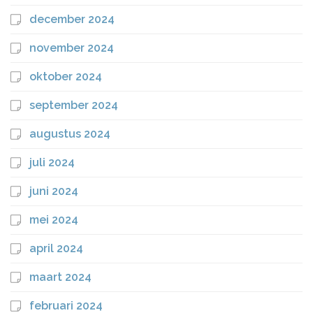
december 2024
november 2024
oktober 2024
september 2024
augustus 2024
juli 2024
juni 2024
mei 2024
april 2024
maart 2024
februari 2024