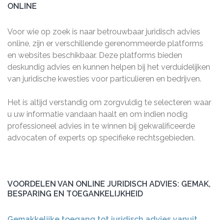
ONLINE
Voor wie op zoek is naar betrouwbaar juridisch advies
online, zijn er verschillende gerenommeerde platforms
en websites beschikbaar. Deze platforms bieden
deskundig advies en kunnen helpen bij het verduidelijken
van juridische kwesties voor particulieren en bedrijven.
Het is altijd verstandig om zorgvuldig te selecteren waar
u uw informatie vandaan haalt en om indien nodig
professioneel advies in te winnen bij gekwalificeerde
advocaten of experts op specifieke rechtsgebieden.
VOORDELEN VAN ONLINE JURIDISCH ADVIES: GEMAK,
BESPARING EN TOEGANKELIJKHEID
Gemakkelijke toegang tot juridisch advies vanuit