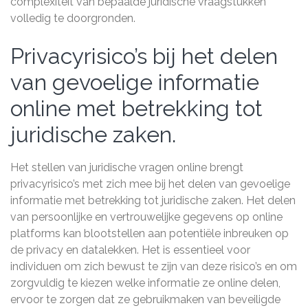
complexiteit van bepaalde juridische vraagstukken
volledig te doorgronden.
Privacyrisico’s bij het delen
van gevoelige informatie
online met betrekking tot
juridische zaken.
Het stellen van juridische vragen online brengt
privacyrisico’s met zich mee bij het delen van gevoelige
informatie met betrekking tot juridische zaken. Het delen
van persoonlijke en vertrouwelijke gegevens op online
platforms kan blootstellen aan potentiële inbreuken op
de privacy en datalekken. Het is essentieel voor
individuen om zich bewust te zijn van deze risico’s en om
zorgvuldig te kiezen welke informatie ze online delen,
ervoor te zorgen dat ze gebruikmaken van beveiligde