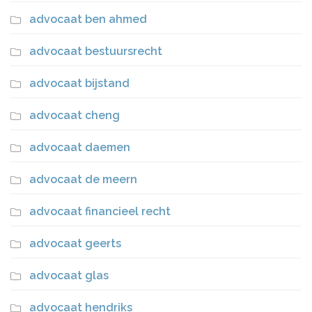
advocaat ben ahmed
advocaat bestuursrecht
advocaat bijstand
advocaat cheng
advocaat daemen
advocaat de meern
advocaat financieel recht
advocaat geerts
advocaat glas
advocaat hendriks