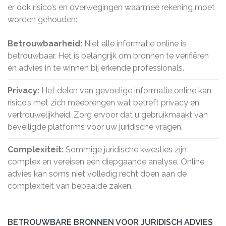
er ook risico’s en overwegingen waarmee rekening moet
worden gehouden:
Betrouwbaarheid:
Niet alle informatie online is
betrouwbaar. Het is belangrijk om bronnen te verifiëren
en advies in te winnen bij erkende professionals.
Privacy:
Het delen van gevoelige informatie online kan
risico’s met zich meebrengen wat betreft privacy en
vertrouwelijkheid. Zorg ervoor dat u gebruikmaakt van
beveiligde platforms voor uw juridische vragen.
Complexiteit:
Sommige juridische kwesties zijn
complex en vereisen een diepgaande analyse. Online
advies kan soms niet volledig recht doen aan de
complexiteit van bepaalde zaken.
BETROUWBARE BRONNEN VOOR JURIDISCH ADVIES