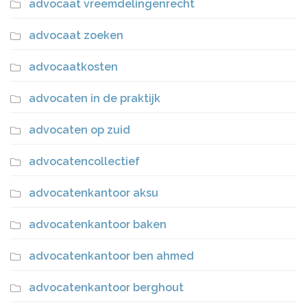
advocaat vreemdelingenrecht
advocaat zoeken
advocaatkosten
advocaten in de praktijk
advocaten op zuid
advocatencollectief
advocatenkantoor aksu
advocatenkantoor baken
advocatenkantoor ben ahmed
advocatenkantoor berghout