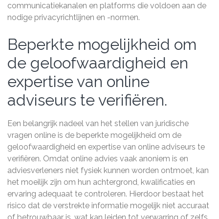
communicatiekanalen en platforms die voldoen aan de
nodige privacyrichtlijnen en -normen.
Beperkte mogelijkheid om
de geloofwaardigheid en
expertise van online
adviseurs te verifiëren.
Een belangrijk nadeel van het stellen van juridische
vragen online is de beperkte mogelijkheid om de
geloofwaardigheid en expertise van online adviseurs te
verifiëren. Omdat online advies vaak anoniem is en
adviesverleners niet fysiek kunnen worden ontmoet, kan
het moeilijk zijn om hun achtergrond, kwalificaties en
ervaring adequaat te controleren. Hierdoor bestaat het
risico dat de verstrekte informatie mogelijk niet accuraat
of betrouwbaar is, wat kan leiden tot verwarring of zelfs