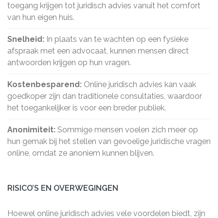
toegang krijgen tot juridisch advies vanuit het comfort
van hun eigen huis.
Snelheid:
In plaats van te wachten op een fysieke
afspraak met een advocaat, kunnen mensen direct
antwoorden krijgen op hun vragen.
Kostenbesparend:
Online juridisch advies kan vaak
goedkoper zijn dan traditionele consultaties, waardoor
het toegankelijker is voor een breder publiek.
Anonimiteit:
Sommige mensen voelen zich meer op
hun gemak bij het stellen van gevoelige juridische vragen
online, omdat ze anoniem kunnen blijven.
RISICO’S EN OVERWEGINGEN
Hoewel online juridisch advies vele voordelen biedt, zijn