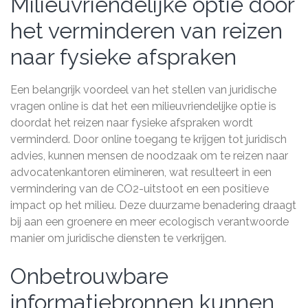
Milieuvriendelijke optie door
het verminderen van reizen
naar fysieke afspraken
Een belangrijk voordeel van het stellen van juridische
vragen online is dat het een milieuvriendelijke optie is
doordat het reizen naar fysieke afspraken wordt
verminderd. Door online toegang te krijgen tot juridisch
advies, kunnen mensen de noodzaak om te reizen naar
advocatenkantoren elimineren, wat resulteert in een
vermindering van de CO2-uitstoot en een positieve
impact op het milieu. Deze duurzame benadering draagt
bij aan een groenere en meer ecologisch verantwoorde
manier om juridische diensten te verkrijgen.
Onbetrouwbare
informatiebronnen kunnen