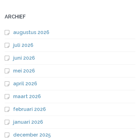
ARCHIEF
augustus 2026
juli 2026
juni 2026
mei 2026
april 2026
maart 2026
februari 2026
januari 2026
december 2025