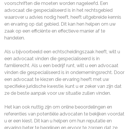
voorschriften die moeten worden nageleefd. Een
advocaat die gespecialiseerd is in het rechtsgebied
waarover u advies nodig heeft, heeft uitgebreide kennis
en ervaring op dat gebied. Dit kan hen helpen om uw
zaak op een efficiënte en effectieve manier af te
handelen.
Als u bijvoorbeeld een echtscheidingszaak heeft, wilt u
een advocaat vinden die gespecialiseerd is in
familierecht. Als u een bedrijf runt, wilt u een advocaat
vinden die gespecialiseerd is in ondernemingsrecht. Door
een advocaat te kiezen die ervaring heeft met uw
specifieke juridische kwestie, kunt u er zeker van zijn dat
ze de beste aanpak voor uw situatie zullen vinden.
Het kan ook nuttig zijn om online beoordelingen en
referenties van potentiële advocaten te bekijken voordat
u er een kiest. Dit kan u helpen om hun reputatie en
ervaring beter te begrijpen en ervoor te zorgen dat ze