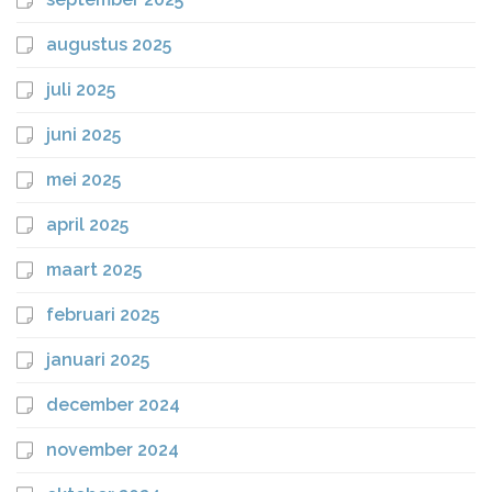
augustus 2025
juli 2025
juni 2025
mei 2025
april 2025
maart 2025
februari 2025
januari 2025
december 2024
november 2024