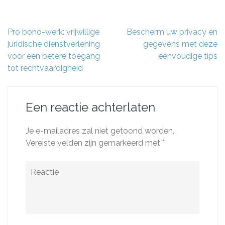
Berichtnavigatie
Pro bono-werk: vrijwillige
Bescherm uw privacy en
juridische dienstverlening
gegevens met deze
voor een betere toegang
eenvoudige tips
tot rechtvaardigheid
Een reactie achterlaten
Je e-mailadres zal niet getoond worden.
Vereiste velden zijn gemarkeerd met
*
Reactie