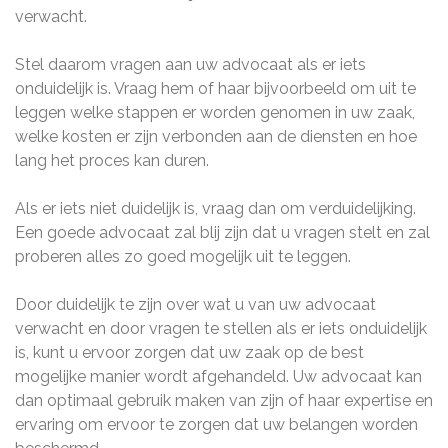
verwacht.
Stel daarom vragen aan uw advocaat als er iets
onduidelijk is. Vraag hem of haar bijvoorbeeld om uit te
leggen welke stappen er worden genomen in uw zaak,
welke kosten er zijn verbonden aan de diensten en hoe
lang het proces kan duren.
Als er iets niet duidelijk is, vraag dan om verduidelijking.
Een goede advocaat zal blij zijn dat u vragen stelt en zal
proberen alles zo goed mogelijk uit te leggen.
Door duidelijk te zijn over wat u van uw advocaat
verwacht en door vragen te stellen als er iets onduidelijk
is, kunt u ervoor zorgen dat uw zaak op de best
mogelijke manier wordt afgehandeld. Uw advocaat kan
dan optimaal gebruik maken van zijn of haar expertise en
ervaring om ervoor te zorgen dat uw belangen worden