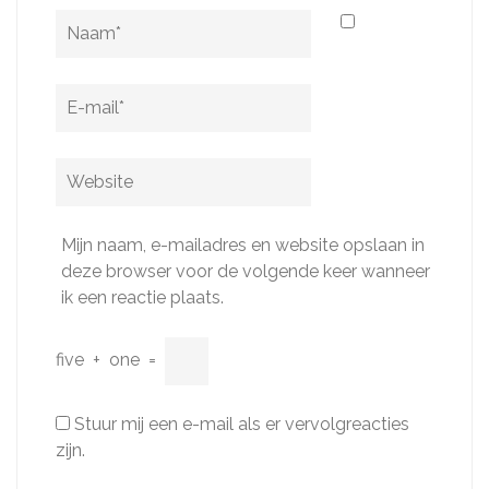
Naam
*
E-
mail
*
Website
Mijn naam, e-mailadres en website opslaan in
deze browser voor de volgende keer wanneer
ik een reactie plaats.
five
+
one
=
Stuur mij een e-mail als er vervolgreacties
zijn.