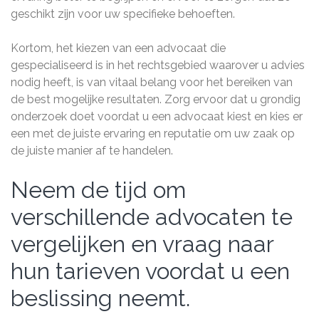
geschikt zijn voor uw specifieke behoeften.
Kortom, het kiezen van een advocaat die
gespecialiseerd is in het rechtsgebied waarover u advies
nodig heeft, is van vitaal belang voor het bereiken van
de best mogelijke resultaten. Zorg ervoor dat u grondig
onderzoek doet voordat u een advocaat kiest en kies er
een met de juiste ervaring en reputatie om uw zaak op
de juiste manier af te handelen.
Neem de tijd om
verschillende advocaten te
vergelijken en vraag naar
hun tarieven voordat u een
beslissing neemt.