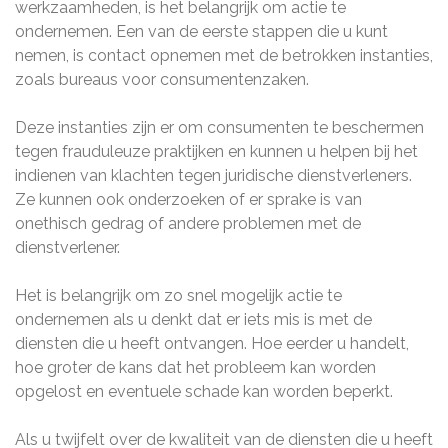
werkzaamheden, is het belangrijk om actie te
ondernemen. Een van de eerste stappen die u kunt
nemen, is contact opnemen met de betrokken instanties,
zoals bureaus voor consumentenzaken.
Deze instanties zijn er om consumenten te beschermen
tegen frauduleuze praktijken en kunnen u helpen bij het
indienen van klachten tegen juridische dienstverleners.
Ze kunnen ook onderzoeken of er sprake is van
onethisch gedrag of andere problemen met de
dienstverlener.
Het is belangrijk om zo snel mogelijk actie te
ondernemen als u denkt dat er iets mis is met de
diensten die u heeft ontvangen. Hoe eerder u handelt,
hoe groter de kans dat het probleem kan worden
opgelost en eventuele schade kan worden beperkt.
Als u twijfelt over de kwaliteit van de diensten die u heeft