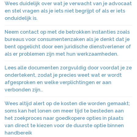
Wees duidelijk over wat je verwacht van je advocaat
en stel vragen als je iets niet begrijpt of als er iets
onduidelijk is.
Neem contact op met de betrokken instanties zoals
bureaus voor consumentenzaken als je denkt dat je
bent opgelicht door een juridische dienstverlener of
als er problemen zijn met hun werkzaamheden.
Lees alle documenten zorgvuldig door voordat je ze
ondertekent, zodat je precies weet wat er wordt
afgesproken en welke verplichtingen er aan
verbonden zijn..
Wees altijd alert op de kosten die worden gemaakt;
soms kan het lonen om meer tijd te besteden aan
het zoekproces naar goedkopere opties in plaats
van direct te kiezen voor de duurste optie binnen
handbereik