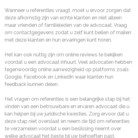
Wanneer u referenties vraagt, moet u ervoor zorgen dat
deze afkomstig zijn van echte klanten en niet alleen
maar vrienden of familieleden van de advocaat. Vraag
om contactgegevens zodat u zelf kunt bellen of mailen
met deze klanten en hun ervaringen kunt horen.
Het kan ook nuttig zijn om online reviews te bekijken
voordat u een advocaat inhuurt. Veel advocaten hebben
tegenwoordig online aanwezigheid op platforms zoals
Google, Facebook en LinkedIn waar klanten hun
feedback kunnen delen.
Het vragen om referenties is een belangrijke stap bij het
vinden van een betrouwbare en ervaren advocaat die u
kan helpen bij uw juridische kwesties. Zorg ervoor dat u
deze stap niet overslaat en neem de tijd om referenties
te verzamelen voordat u een beslissing neemt over
welke advocaat het beste bij uw behoeften past.