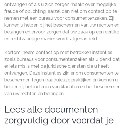
ontvangen of als u zich zorgen maakt over mogelijke
fraude of oplichting, aarzel dan niet om contact op te
nemen met een bureau voor consumentenzaken. Zij
kunnen u helpen bij het beschermen van uw rechten en
belangen en ervoor zorgen dat uw zaak op een eerlijke
en rechtvaardige manier wordt afgehandeld.
Kortom, neem contact op met betrokken instanties
zoals bureaus voor consumentenzaken als u denkt dat
er iets mis is met de juridische diensten die u heeft
ontvangen. Deze instanties zijn er om consumenten te
beschermen tegen frauduleuze praktijken en kunnen u
helpen bij het indienen van klachten en het beschermen
van uw rechten en belangen.
Lees alle documenten
zorgvuldig door voordat je