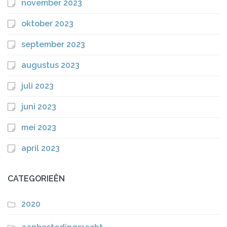
november 2023
oktober 2023
september 2023
augustus 2023
juli 2023
juni 2023
mei 2023
april 2023
CATEGORIEËN
2020