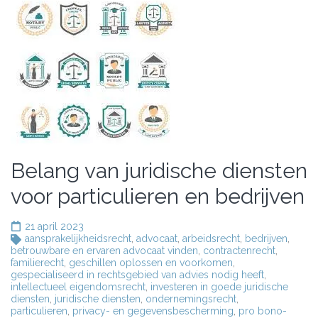
Belang van juridische diensten
voor particulieren en bedrijven
21 april 2023
aansprakelijkheidsrecht
,
advocaat
,
arbeidsrecht
,
bedrijven
,
betrouwbare en ervaren advocaat vinden
,
contractenrecht
,
familierecht
,
geschillen oplossen en voorkomen
,
gespecialiseerd in rechtsgebied van advies nodig heeft
,
intellectueel eigendomsrecht
,
investeren in goede juridische
diensten
,
juridische diensten
,
ondernemingsrecht
,
particulieren
,
privacy- en gegevensbescherming
,
pro bono-