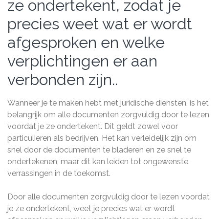
ze ondertekent, zodat je
precies weet wat er wordt
afgesproken en welke
verplichtingen er aan
verbonden zijn..
Wanneer je te maken hebt met juridische diensten, is het
belangrijk om alle documenten zorgvuldig door te lezen
voordat je ze ondertekent. Dit geldt zowel voor
particulieren als bedrijven. Het kan verleidelijk zijn om
snel door de documenten te bladeren en ze snel te
ondertekenen, maar dit kan leiden tot ongewenste
verrassingen in de toekomst.
Door alle documenten zorgvuldig door te lezen voordat
je ze ondertekent, weet je precies wat er wordt