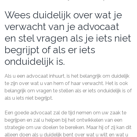
Wees duidelijk over wat je
verwacht van je advocaat
en stel vragen als je iets niet
begrijpt of als er iets
onduidelijk is.
Als u een advocaat inhuurt, is het belangrijk om duidelijk
te zijn over wat u van hem of haar verwacht. Het is ook
belangrijk om vragen te stellen als er iets onduidelijk is of
als u iets niet begrijpt.
Een goede advocaat zal de tijd nemen om uw zaak te
begrijpen en zal u helpen bij het ontwikkelen van een
strategie om uw doelen te bereiken. Maar hij of zij kan dit
alleen doen als u duidelijk bent over wat u wilt en wat u