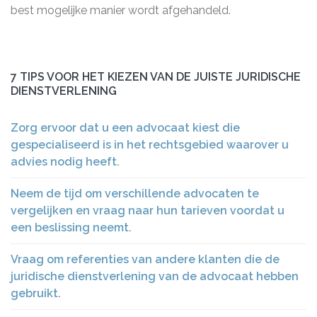
best mogelijke manier wordt afgehandeld.
7 TIPS VOOR HET KIEZEN VAN DE JUISTE JURIDISCHE
DIENSTVERLENING
Zorg ervoor dat u een advocaat kiest die
gespecialiseerd is in het rechtsgebied waarover u
advies nodig heeft.
Neem de tijd om verschillende advocaten te
vergelijken en vraag naar hun tarieven voordat u
een beslissing neemt.
Vraag om referenties van andere klanten die de
juridische dienstverlening van de advocaat hebben
gebruikt.