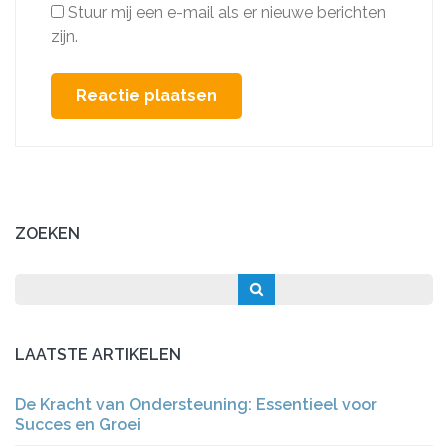
Stuur mij een e-mail als er nieuwe berichten
zijn.
ZOEKEN
LAATSTE ARTIKELEN
De Kracht van Ondersteuning: Essentieel voor
Succes en Groei