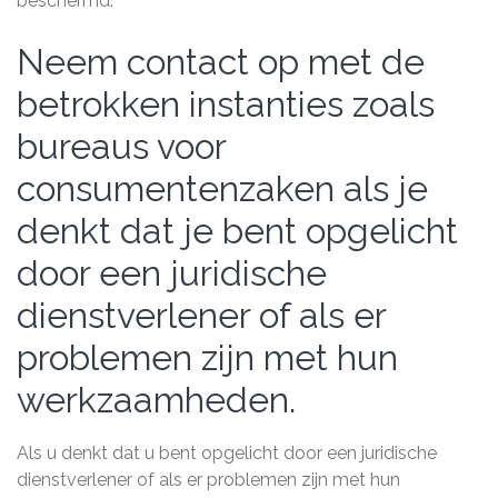
beschermd.
Neem contact op met de
betrokken instanties zoals
bureaus voor
consumentenzaken als je
denkt dat je bent opgelicht
door een juridische
dienstverlener of als er
problemen zijn met hun
werkzaamheden.
Als u denkt dat u bent opgelicht door een juridische
dienstverlener of als er problemen zijn met hun