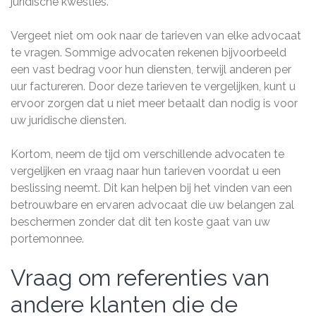
juridische kwesties.
Vergeet niet om ook naar de tarieven van elke advocaat
te vragen. Sommige advocaten rekenen bijvoorbeeld
een vast bedrag voor hun diensten, terwijl anderen per
uur factureren. Door deze tarieven te vergelijken, kunt u
ervoor zorgen dat u niet meer betaalt dan nodig is voor
uw juridische diensten.
Kortom, neem de tijd om verschillende advocaten te
vergelijken en vraag naar hun tarieven voordat u een
beslissing neemt. Dit kan helpen bij het vinden van een
betrouwbare en ervaren advocaat die uw belangen zal
beschermen zonder dat dit ten koste gaat van uw
portemonnee.
Vraag om referenties van
andere klanten die de