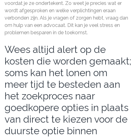
voordat je ze ondertekent. Zo weet je precies wat er
wordt afgesproken en welke verplichtingen eraan
verbonden zijn. Als je vragen of zorgen hebt, vraag dan
om hulp van een advocaat. Dit kan je veel stress en
problemen besparen in de toekomst.
Wees altijd alert op de
kosten die worden gemaakt;
soms kan het lonen om
meer tijd te besteden aan
het zoekproces naar
goedkopere opties in plaats
van direct te kiezen voor de
duurste optie binnen