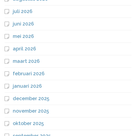
juli 2026
juni 2026
mei 2026
april 2026
maart 2026
februari 2026
januari 2026
december 2025
november 2025
oktober 2025
september 2025