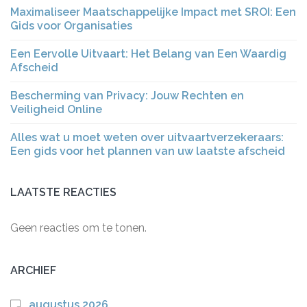
Maximaliseer Maatschappelijke Impact met SROI: Een
Gids voor Organisaties
Een Eervolle Uitvaart: Het Belang van Een Waardig
Afscheid
Bescherming van Privacy: Jouw Rechten en
Veiligheid Online
Alles wat u moet weten over uitvaartverzekeraars:
Een gids voor het plannen van uw laatste afscheid
LAATSTE REACTIES
Geen reacties om te tonen.
ARCHIEF
augustus 2026