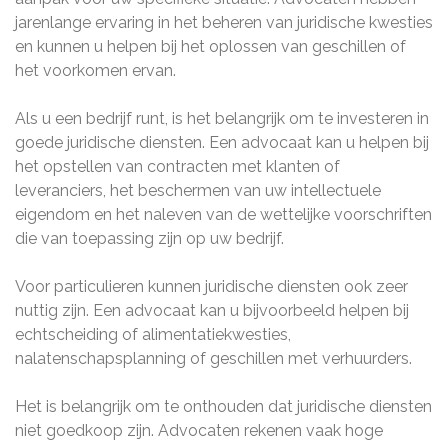
jarenlange ervaring in het beheren van juridische kwesties
en kunnen u helpen bij het oplossen van geschillen of
het voorkomen ervan.
Als u een bedrijf runt, is het belangrijk om te investeren in
goede juridische diensten. Een advocaat kan u helpen bij
het opstellen van contracten met klanten of
leveranciers, het beschermen van uw intellectuele
eigendom en het naleven van de wettelijke voorschriften
die van toepassing zijn op uw bedrijf.
Voor particulieren kunnen juridische diensten ook zeer
nuttig zijn. Een advocaat kan u bijvoorbeeld helpen bij
echtscheiding of alimentatiekwesties,
nalatenschapsplanning of geschillen met verhuurders.
Het is belangrijk om te onthouden dat juridische diensten
niet goedkoop zijn. Advocaten rekenen vaak hoge