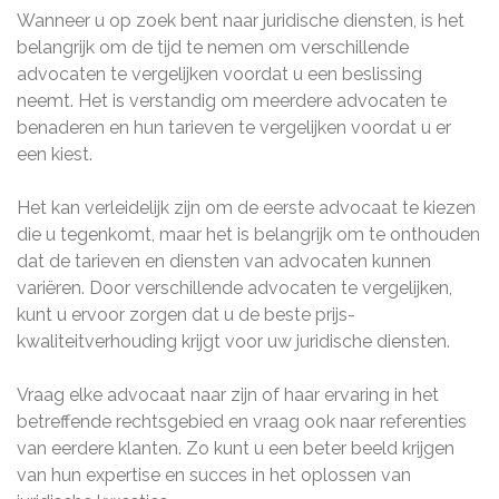
Wanneer u op zoek bent naar juridische diensten, is het
belangrijk om de tijd te nemen om verschillende
advocaten te vergelijken voordat u een beslissing
neemt. Het is verstandig om meerdere advocaten te
benaderen en hun tarieven te vergelijken voordat u er
een kiest.
Het kan verleidelijk zijn om de eerste advocaat te kiezen
die u tegenkomt, maar het is belangrijk om te onthouden
dat de tarieven en diensten van advocaten kunnen
variëren. Door verschillende advocaten te vergelijken,
kunt u ervoor zorgen dat u de beste prijs-
kwaliteitverhouding krijgt voor uw juridische diensten.
Vraag elke advocaat naar zijn of haar ervaring in het
betreffende rechtsgebied en vraag ook naar referenties
van eerdere klanten. Zo kunt u een beter beeld krijgen
van hun expertise en succes in het oplossen van