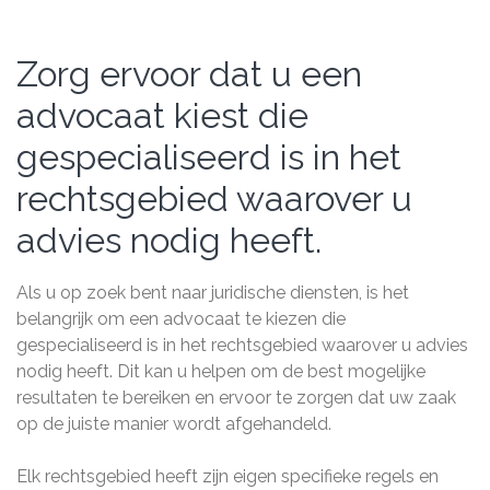
Zorg ervoor dat u een
advocaat kiest die
gespecialiseerd is in het
rechtsgebied waarover u
advies nodig heeft.
Als u op zoek bent naar juridische diensten, is het
belangrijk om een advocaat te kiezen die
gespecialiseerd is in het rechtsgebied waarover u advies
nodig heeft. Dit kan u helpen om de best mogelijke
resultaten te bereiken en ervoor te zorgen dat uw zaak
op de juiste manier wordt afgehandeld.
Elk rechtsgebied heeft zijn eigen specifieke regels en