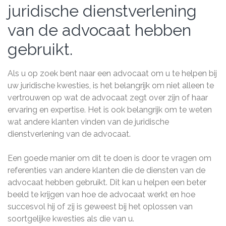
juridische dienstverlening
van de advocaat hebben
gebruikt.
Als u op zoek bent naar een advocaat om u te helpen bij
uw juridische kwesties, is het belangrijk om niet alleen te
vertrouwen op wat de advocaat zegt over zijn of haar
ervaring en expertise. Het is ook belangrijk om te weten
wat andere klanten vinden van de juridische
dienstverlening van de advocaat.
Een goede manier om dit te doen is door te vragen om
referenties van andere klanten die de diensten van de
advocaat hebben gebruikt. Dit kan u helpen een beter
beeld te krijgen van hoe de advocaat werkt en hoe
succesvol hij of zij is geweest bij het oplossen van
soortgelijke kwesties als die van u.