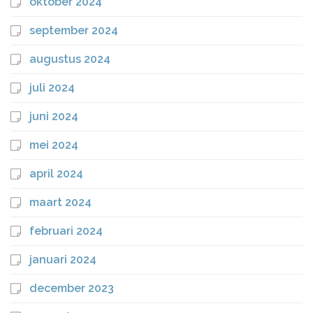
oktober 2024
september 2024
augustus 2024
juli 2024
juni 2024
mei 2024
april 2024
maart 2024
februari 2024
januari 2024
december 2023