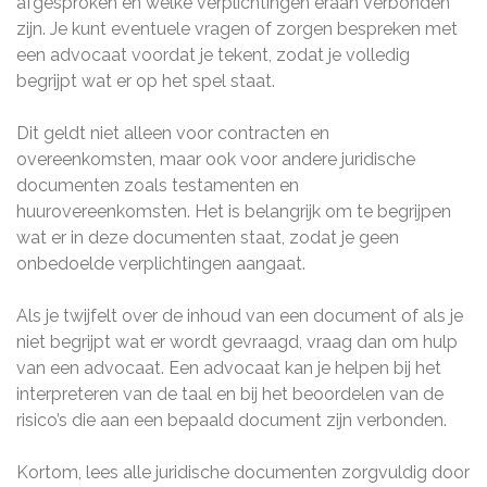
afgesproken en welke verplichtingen eraan verbonden
zijn. Je kunt eventuele vragen of zorgen bespreken met
een advocaat voordat je tekent, zodat je volledig
begrijpt wat er op het spel staat.
Dit geldt niet alleen voor contracten en
overeenkomsten, maar ook voor andere juridische
documenten zoals testamenten en
huurovereenkomsten. Het is belangrijk om te begrijpen
wat er in deze documenten staat, zodat je geen
onbedoelde verplichtingen aangaat.
Als je twijfelt over de inhoud van een document of als je
niet begrijpt wat er wordt gevraagd, vraag dan om hulp
van een advocaat. Een advocaat kan je helpen bij het
interpreteren van de taal en bij het beoordelen van de
risico’s die aan een bepaald document zijn verbonden.
Kortom, lees alle juridische documenten zorgvuldig door