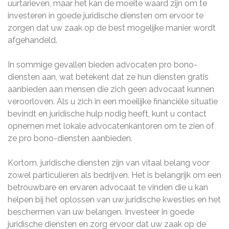
uurtarieven, maar het kan de moeite waard zijn om te
investeren in goede juridische diensten om ervoor te
zorgen dat uw zaak op de best mogelijke manier wordt
afgehandeld.
In sommige gevallen bieden advocaten pro bono-
diensten aan, wat betekent dat ze hun diensten gratis
aanbieden aan mensen die zich geen advocaat kunnen
veroorloven. Als u zich in een moeilijke financiële situatie
bevindt en juridische hulp nodig heeft, kunt u contact
opnemen met lokale advocatenkantoren om te zien of
ze pro bono-diensten aanbieden.
Kortom, juridische diensten zijn van vitaal belang voor
zowel particulieren als bedrijven. Het is belangrijk om een
​​betrouwbare en ervaren advocaat te vinden die u kan
helpen bij het oplossen van uw juridische kwesties en het
beschermen van uw belangen. Investeer in goede
juridische diensten en zorg ervoor dat uw zaak op de