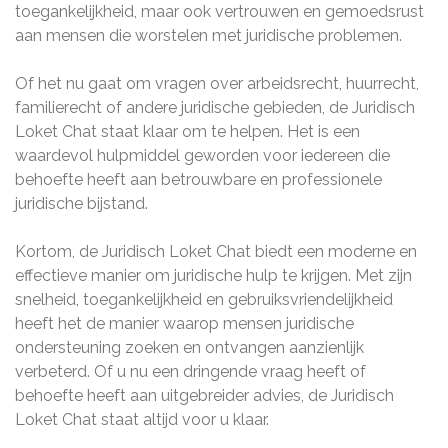
toegankelijkheid, maar ook vertrouwen en gemoedsrust
aan mensen die worstelen met juridische problemen.
Of het nu gaat om vragen over arbeidsrecht, huurrecht,
familierecht of andere juridische gebieden, de Juridisch
Loket Chat staat klaar om te helpen. Het is een
waardevol hulpmiddel geworden voor iedereen die
behoefte heeft aan betrouwbare en professionele
juridische bijstand.
Kortom, de Juridisch Loket Chat biedt een moderne en
effectieve manier om juridische hulp te krijgen. Met zijn
snelheid, toegankelijkheid en gebruiksvriendelijkheid
heeft het de manier waarop mensen juridische
ondersteuning zoeken en ontvangen aanzienlijk
verbeterd. Of u nu een dringende vraag heeft of
behoefte heeft aan uitgebreider advies, de Juridisch
Loket Chat staat altijd voor u klaar.