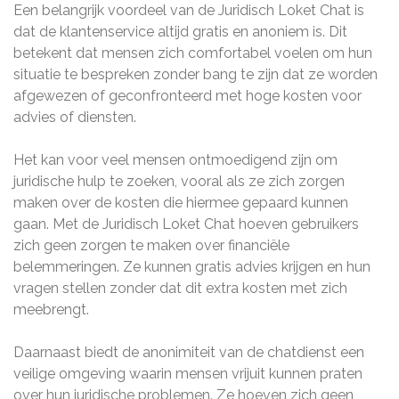
Een belangrijk voordeel van de Juridisch Loket Chat is
dat de klantenservice altijd gratis en anoniem is. Dit
betekent dat mensen zich comfortabel voelen om hun
situatie te bespreken zonder bang te zijn dat ze worden
afgewezen of geconfronteerd met hoge kosten voor
advies of diensten.
Het kan voor veel mensen ontmoedigend zijn om
juridische hulp te zoeken, vooral als ze zich zorgen
maken over de kosten die hiermee gepaard kunnen
gaan. Met de Juridisch Loket Chat hoeven gebruikers
zich geen zorgen te maken over financiële
belemmeringen. Ze kunnen gratis advies krijgen en hun
vragen stellen zonder dat dit extra kosten met zich
meebrengt.
Daarnaast biedt de anonimiteit van de chatdienst een
veilige omgeving waarin mensen vrijuit kunnen praten
over hun juridische problemen. Ze hoeven zich geen