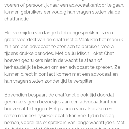
voeren of persoonlijk naar een advocaatkantoor te gaan,
kunnen gebruikers eenvoudig hun vragen stellen via de
chatfunctie.
Het vermijden van lange telefoongesprekken is een
groot voordeel van de chatfunctie. Vaak kan het moeilijk
zijn om een advocaat telefonisch te bereiken, vooral
tijdens drukke periodes. Met de Juridisch Loket Chat
hoeven gebruikers niet in de wacht te staan of
herhaaldelijk te bellen om een advocaat te spreken. Ze
kunnen direct in contact komen met een advocaat en
hun vragen stellen zonder tijd te verspillen.
Bovendien bespaart de chatfunctie ook tijd doordat
gebruikers geen bezoekjes aan een advocaatkantoor
hoeven af te leggen. Het plannen van afspraken en
reizen naar een fysieke locatie kan veel tijd in beslag
nemen, vooral als er sprake is van lange wachttijden. Met