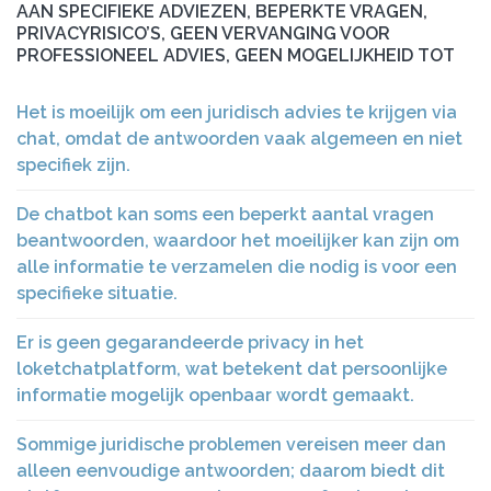
AAN SPECIFIEKE ADVIEZEN, BEPERKTE VRAGEN,
PRIVACYRISICO’S, GEEN VERVANGING VOOR
PROFESSIONEEL ADVIES, GEEN MOGELIJKHEID TOT
Het is moeilijk om een juridisch advies te krijgen via
chat, omdat de antwoorden vaak algemeen en niet
specifiek zijn.
De chatbot kan soms een beperkt aantal vragen
beantwoorden, waardoor het moeilijker kan zijn om
alle informatie te verzamelen die nodig is voor een
specifieke situatie.
Er is geen gegarandeerde privacy in het
loketchatplatform, wat betekent dat persoonlijke
informatie mogelijk openbaar wordt gemaakt.
Sommige juridische problemen vereisen meer dan
alleen eenvoudige antwoorden; daarom biedt dit