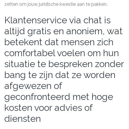
zetten om jouw juridische kwestie aan te pakken.
Klantenservice via chat is
altijd gratis en anoniem, wat
betekent dat mensen zich
comfortabel voelen om hun
situatie te bespreken zonder
bang te zijn dat ze worden
afgewezen of
geconfronteerd met hoge
kosten voor advies of
diensten