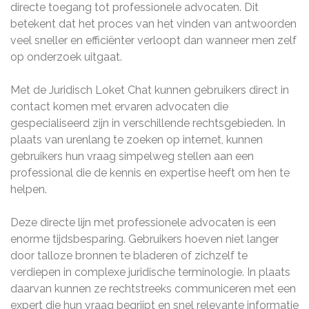
directe toegang tot professionele advocaten. Dit
betekent dat het proces van het vinden van antwoorden
veel sneller en efficiënter verloopt dan wanneer men zelf
op onderzoek uitgaat.
Met de Juridisch Loket Chat kunnen gebruikers direct in
contact komen met ervaren advocaten die
gespecialiseerd zijn in verschillende rechtsgebieden. In
plaats van urenlang te zoeken op internet, kunnen
gebruikers hun vraag simpelweg stellen aan een
professional die de kennis en expertise heeft om hen te
helpen.
Deze directe lijn met professionele advocaten is een
enorme tijdsbesparing. Gebruikers hoeven niet langer
door talloze bronnen te bladeren of zichzelf te
verdiepen in complexe juridische terminologie. In plaats
daarvan kunnen ze rechtstreeks communiceren met een
expert die hun vraag begrijpt en snel relevante informatie