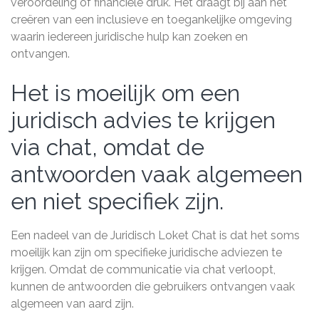
veroordeling of financiële druk. Het draagt bij aan het
creëren van een inclusieve en toegankelijke omgeving
waarin iedereen juridische hulp kan zoeken en
ontvangen.
Het is moeilijk om een
juridisch advies te krijgen
via chat, omdat de
antwoorden vaak algemeen
en niet specifiek zijn.
Een nadeel van de Juridisch Loket Chat is dat het soms
moeilijk kan zijn om specifieke juridische adviezen te
krijgen. Omdat de communicatie via chat verloopt,
kunnen de antwoorden die gebruikers ontvangen vaak
algemeen van aard zijn.