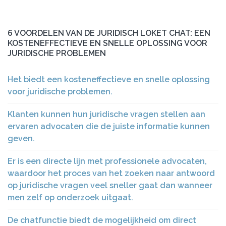
6 VOORDELEN VAN DE JURIDISCH LOKET CHAT: EEN
KOSTENEFFECTIEVE EN SNELLE OPLOSSING VOOR
JURIDISCHE PROBLEMEN
Het biedt een kosteneffectieve en snelle oplossing
voor juridische problemen.
Klanten kunnen hun juridische vragen stellen aan
ervaren advocaten die de juiste informatie kunnen
geven.
Er is een directe lijn met professionele advocaten,
waardoor het proces van het zoeken naar antwoord
op juridische vragen veel sneller gaat dan wanneer
men zelf op onderzoek uitgaat.
De chatfunctie biedt de mogelijkheid om direct