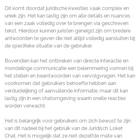
Dit komt doordat juridische kwesties vaak complex en
uniek zijn. Het kan lastig zijn om alle details en nuances
van een zaak volledig over te brengen via geschreven
tekst. Hierdoor kunnen juristen geneigd zijn om bredere
antwoorden te geven die niet altijd volledig aansluiten bij
de specifieke situatie van de gebruiker.
Bovendien kan het ontbreken van directe interactie en
mondelinge communicatie een belemmering vormen bij
het stellen en beantwoorden van vervolgvragen. Het kan
voorkomen dat gebruikers behoefte hebben aan
verduidelijking of aanvullende informatie, maar dit kan
lastig zijn in een chatomgeving waarin snelle reacties
worden verwacht.
Het is belangrijk voor gebruikers om zich bewust te zijn
van dit nadeel bij het gebruik van de Juridisch Loket
Chat. Het is mogelijk dat ze niet dezelfde mate van