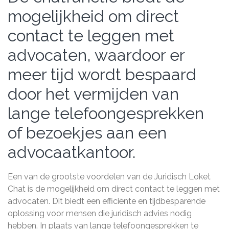
mogelijkheid om direct
contact te leggen met
advocaten, waardoor er
meer tijd wordt bespaard
door het vermijden van
lange telefoongesprekken
of bezoekjes aan een
advocaatkantoor.
Een van de grootste voordelen van de Juridisch Loket
Chat is de mogelijkheid om direct contact te leggen met
advocaten. Dit biedt een efficiënte en tijdbesparende
oplossing voor mensen die juridisch advies nodig
hebben. In plaats van lange telefoongesprekken te