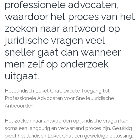
professionele advocaten,
waardoor het proces van het
zoeken naar antwoord op
juridische vragen veel
sneller gaat dan wanneer
men zelf op onderzoek
uitgaat.
Het Juridisch Loket Chat: Directe Toegang tot
Professionele Advocaten voor Snelle Juridische
Antwoorden
Het zoeken naar antwoorden op juridische vragen kan
soms een langdurig en verwarrend proces zijn. Gelukkig
biedt het Juridisch Loket Chat een geweldige oplossing: