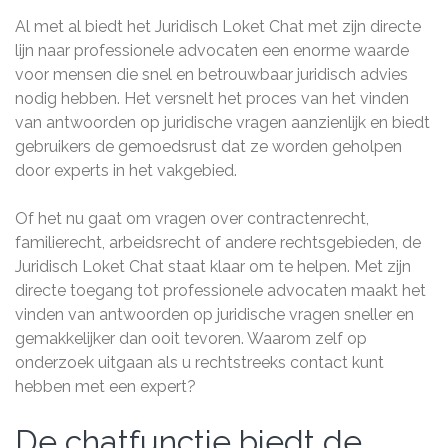
Al met al biedt het Juridisch Loket Chat met zijn directe
lijn naar professionele advocaten een enorme waarde
voor mensen die snel en betrouwbaar juridisch advies
nodig hebben. Het versnelt het proces van het vinden
van antwoorden op juridische vragen aanzienlijk en biedt
gebruikers de gemoedsrust dat ze worden geholpen
door experts in het vakgebied.
Of het nu gaat om vragen over contractenrecht,
familierecht, arbeidsrecht of andere rechtsgebieden, de
Juridisch Loket Chat staat klaar om te helpen. Met zijn
directe toegang tot professionele advocaten maakt het
vinden van antwoorden op juridische vragen sneller en
gemakkelijker dan ooit tevoren. Waarom zelf op
onderzoek uitgaan als u rechtstreeks contact kunt
hebben met een expert?
De chatfunctie biedt de