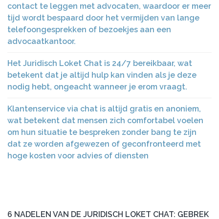
contact te leggen met advocaten, waardoor er meer
tijd wordt bespaard door het vermijden van lange
telefoongesprekken of bezoekjes aan een
advocaatkantoor.
Het Juridisch Loket Chat is 24/7 bereikbaar, wat
betekent dat je altijd hulp kan vinden als je deze
nodig hebt, ongeacht wanneer je erom vraagt.
Klantenservice via chat is altijd gratis en anoniem,
wat betekent dat mensen zich comfortabel voelen
om hun situatie te bespreken zonder bang te zijn
dat ze worden afgewezen of geconfronteerd met
hoge kosten voor advies of diensten
6 NADELEN VAN DE JURIDISCH LOKET CHAT: GEBREK