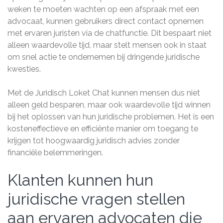
weken te moeten wachten op een afspraak met een
advocaat, kunnen gebruikers direct contact opnemen
met ervaren juristen via de chatfunctie. Dit bespaart niet
alleen waardevolle tijd, maar stelt mensen ook in staat
om snel actie te ondernemen bij dringende juridische
kwesties.
Met de Juridisch Loket Chat kunnen mensen dus niet
alleen geld besparen, maar ook waardevolle tijd winnen
bij het oplossen van hun juridische problemen. Het is een
kosteneffectieve en efficiënte manier om toegang te
krijgen tot hoogwaardig juridisch advies zonder
financiële belemmeringen.
Klanten kunnen hun
juridische vragen stellen
aan ervaren advocaten die