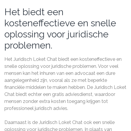
Het biedt een
kosteneffectieve en snelle
oplossing voor juridische
problemen.
Het Juridisch Loket Chat biedt een kosteneffectieve en
snelle oplossing voor juridische problemen. Voor veel
mensen kan het inhuren van een advocaat een dure
aangelegenheid zijn, vooral als ze met beperkte
financiële middelen te maken hebben. De Juridisch Loket
Chat biedt echter een gratis adviesdienst, waardoor
mensen zonder extra kosten toegang krijgen tot
professioneel juridisch advies.
Daarnaast is de Juridisch Loket Chat ook een snelle
oplossing voor juridische problemen. In plaats van