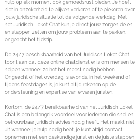
hulp op elk moment ook gemoedsrust bieden. Je hoeft
niet in onzekerheid te blijven verkeren of te piekeren over
jouw juridische situatie tot de volgende werkdag. Met
het Juridisch Loket Chat kun je direct jouw zorgen delen
en stappen zetten om jouw probleem aan te pakken,
ongeacht het tijdstip.
De 24/7 beschikbaarheid van het Juridisch Loket Chat
toont aan dat deze online chatdienst er is om mensen te
helpen wanneer ze het het meest nodig hebben.
Ongeacht of het overdag, ’s avonds, in het weekend of
tijdens feestdagen is, je kunt altijd rekenen op de
ondersteuning en expertise van ervaren juristen.
Kortom, de 24/7 bereikbaarheid van het Juridisch Loket
Chat is een belangrijk voordeel voor iedereen die snel en
betrouwbaar juridisch advies nodig heeft. Het maakt niet
uit wanneer je hulp nodig hebt, je kunt altijd contact
opnemen met een deskundige jurist en de juiste stappen