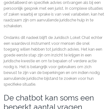
gedetailleerd en specifiek advies ontvangen als bij een
persoonlijk gesprek met een jurist. In complexe situaties
of zaken waarbij er sprake is van veel variabelen, kan het
raadzaam zijn om aanvullende juridische hulp in te
schakelen.
Ondanks dit nadeel blijft de Juridisch Loket Chat echter
een waardevol instrument voor mensen die snel
toegang willen hebben tot juridisch advies. Het kan een
goede eerste stap zijn om inzicht te krijgen in een
juridische kwestie en om te bepalen of verdere actie
nodig is. Het is belangrijk voor gebruikers om zich
bewust te zijn van de beperkingen en om indien nodig
aanvullende juridische bijstand te zoeken voor hun
specifieke situatie.
De chatbot kan soms een
beperkt aantal vragen