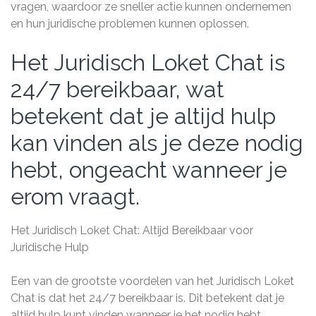
vragen, waardoor ze sneller actie kunnen ondernemen
en hun juridische problemen kunnen oplossen.
Het Juridisch Loket Chat is
24/7 bereikbaar, wat
betekent dat je altijd hulp
kan vinden als je deze nodig
hebt, ongeacht wanneer je
erom vraagt.
Het Juridisch Loket Chat: Altijd Bereikbaar voor
Juridische Hulp
Een van de grootste voordelen van het Juridisch Loket
Chat is dat het 24/7 bereikbaar is. Dit betekent dat je
altijd hulp kunt vinden wanneer je het nodig hebt,