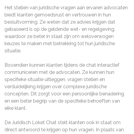
Het stellen van juridische vragen aan ervaren advocaten
biedt klanten gemoedsrust en vertrouwen in hun
besluitvorming. Ze weten dat ze advies krijgen dat
gebaseerd is op de geldende wet- en regelgeving,
waardoor ze beter in staat zijn om weloverwogen
keuzes te maken met betrekking tot hun juridische
situatie.
Bovendien kunnen klanten tijdens de chat interactief
communiceren met de advocaten. Ze kunnen hun
specifieke situatie uitleggen, vragen stellen en
verduidelijking krijgen over complexe juridische
concepten. Dit zorgt voor een persoonlijke benadering
en een beter begrip van de specifieke behoeften van
elke klant.
De Juridisch Loket Chat stelt klanten ook in staat om
direct antwoord te krijgen op hun vragen. In plaats van