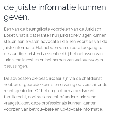
de juiste informatie kunnen
geven.
Een van de belangrijkste voordelen van de Juridisch
Loket Chat is dat klanten hun juridische vragen kunnen
stellen aan ervaren advocaten die hen voorzien van de
juiste informatie. Het hebben van directe toegang tot
deskundige juristen is essentieel bij het oplossen van
juridische kwesties en het nemen van weloverwogen
beslissingen.
De advocaten die beschikbaar zijn via de chatdienst
hebben uitgebreide kennis en ervaring op verschillende
rechtsgebieden. Of het nu gaat om arbeidsrecht,
familierecht, contractenrecht of andere juridische
vraagstukken, deze professionals kunnen klanten
voorzien van betrouwbare en up-to-date informatie.