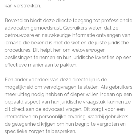
kan verstrekken.
Bovendien biedt deze directe toegang tot professionele
advocaten gemoedsrust. Gebruikers weten dat ze
betrouwbare en nauwkeurige informatie ontvangen van
iemand die bekend is met de wet en de juiste juridische
procedures. Dit helpt hen om weloverwogen
beslissingen te nemen en hun juridische kwesties op een
effectieve manier aan te pakken.
Een ander voordeel van deze directe lijn is de
mogelijkheid om vervolgvragen te stellen. Als gebruikers
meer uitleg nodig hebben of dieper willen ingaan op een
bepaald aspect van hun juridische vraagstuk, kunnen ze
dit direct aan de advocaat vragen. Dit zorgt voor een
interactieve en persoonlijke ervaring, waarbij gebruikers
de gelegenheid krijgen om hun begrip te vergroten en
specifieke zorgen te bespreken.