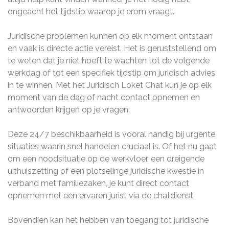
ongeacht het tijdstip waarop je erom vraagt.
Juridische problemen kunnen op elk moment ontstaan
en vaak is directe actie vereist. Het is geruststellend om
te weten dat je niet hoeft te wachten tot de volgende
werkdag of tot een specifiek tijdstip om juridisch advies
in te winnen. Met het Juridisch Loket Chat kun je op elk
moment van de dag of nacht contact opnemen en
antwoorden krijgen op je vragen.
Deze 24/7 beschikbaarheid is vooral handig bij urgente
situaties waarin snel handelen cruciaal is. Of het nu gaat
om een noodsituatie op de werkvloer, een dreigende
uithuiszetting of een plotselinge juridische kwestie in
verband met familiezaken, je kunt direct contact
opnemen met een ervaren jurist via de chatdienst.
Bovendien kan het hebben van toegang tot juridische