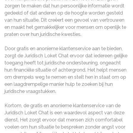
zorgen te maken dat hun persoonlijke informatie wordt
gedeeld of dat anderen op de hoogte worden gesteld
van hun situatie. Dit creëert een gevoel van vertrouwen
en maakt het gemakkelijker voor mensen om openlijk te
praten over hun juridische kwesties.
Door gratis en anonieme klantenservice aan te bieden,
zorgt de Juridisch Loket Chat ervoor dat iedereen gelijke
toegang heeft tot juridische ondersteuning, ongeacht
hun financiële situatie of achtergrond. Het helpt mensen
om drempels weg te nemen en stelt hen in staat om op
een laagdrempelige manier hulp te zoeken bij hun
juridische vraagstukken.
Kortom, de gratis en anonieme klantenservice van de
Juridisch Loket Chat is een waardevol aspect van deze
dienst. Het zorgt ervoor dat mensen zich comfortabel
voelen om hun situatie te bespreken zonder angst voor