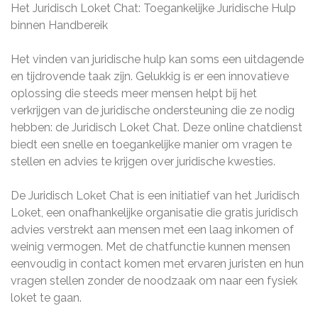
Het Juridisch Loket Chat: Toegankelijke Juridische Hulp
binnen Handbereik
Het vinden van juridische hulp kan soms een uitdagende
en tijdrovende taak zijn. Gelukkig is er een innovatieve
oplossing die steeds meer mensen helpt bij het
verkrijgen van de juridische ondersteuning die ze nodig
hebben: de Juridisch Loket Chat. Deze online chatdienst
biedt een snelle en toegankelijke manier om vragen te
stellen en advies te krijgen over juridische kwesties.
De Juridisch Loket Chat is een initiatief van het Juridisch
Loket, een onafhankelijke organisatie die gratis juridisch
advies verstrekt aan mensen met een laag inkomen of
weinig vermogen. Met de chatfunctie kunnen mensen
eenvoudig in contact komen met ervaren juristen en hun
vragen stellen zonder de noodzaak om naar een fysiek
loket te gaan.