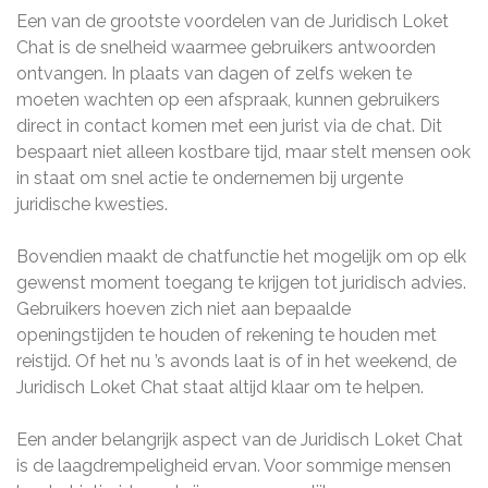
Een van de grootste voordelen van de Juridisch Loket
Chat is de snelheid waarmee gebruikers antwoorden
ontvangen. In plaats van dagen of zelfs weken te
moeten wachten op een afspraak, kunnen gebruikers
direct in contact komen met een jurist via de chat. Dit
bespaart niet alleen kostbare tijd, maar stelt mensen ook
in staat om snel actie te ondernemen bij urgente
juridische kwesties.
Bovendien maakt de chatfunctie het mogelijk om op elk
gewenst moment toegang te krijgen tot juridisch advies.
Gebruikers hoeven zich niet aan bepaalde
openingstijden te houden of rekening te houden met
reistijd. Of het nu ’s avonds laat is of in het weekend, de
Juridisch Loket Chat staat altijd klaar om te helpen.
Een ander belangrijk aspect van de Juridisch Loket Chat
is de laagdrempeligheid ervan. Voor sommige mensen