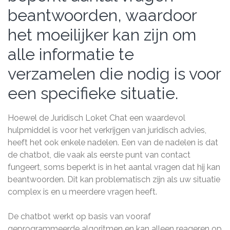
beantwoorden, waardoor
het moeilijker kan zijn om
alle informatie te
verzamelen die nodig is voor
een specifieke situatie.
Hoewel de Juridisch Loket Chat een waardevol
hulpmiddel is voor het verkrijgen van juridisch advies,
heeft het ook enkele nadelen. Een van de nadelen is dat
de chatbot, die vaak als eerste punt van contact
fungeert, soms beperkt is in het aantal vragen dat hij kan
beantwoorden. Dit kan problematisch zijn als uw situatie
complex is en u meerdere vragen heeft.
De chatbot werkt op basis van vooraf
geprogrammeerde algoritmen en kan alleen reageren op