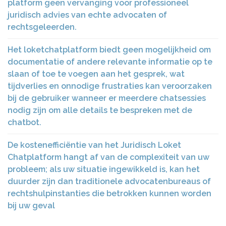
platform geen vervanging voor professioneel
juridisch advies van echte advocaten of
rechtsgeleerden.
Het loketchatplatform biedt geen mogelijkheid om
documentatie of andere relevante informatie op te
slaan of toe te voegen aan het gesprek, wat
tijdverlies en onnodige frustraties kan veroorzaken
bij de gebruiker wanneer er meerdere chatsessies
nodig zijn om alle details te bespreken met de
chatbot.
De kostenefficiëntie van het Juridisch Loket
Chatplatform hangt af van de complexiteit van uw
probleem; als uw situatie ingewikkeld is, kan het
duurder zijn dan traditionele advocatenbureaus of
rechtshulpinstanties die betrokken kunnen worden
bij uw geval