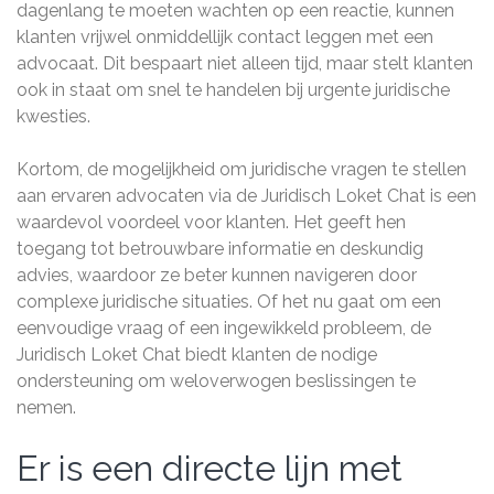
dagenlang te moeten wachten op een reactie, kunnen
klanten vrijwel onmiddellijk contact leggen met een
advocaat. Dit bespaart niet alleen tijd, maar stelt klanten
ook in staat om snel te handelen bij urgente juridische
kwesties.
Kortom, de mogelijkheid om juridische vragen te stellen
aan ervaren advocaten via de Juridisch Loket Chat is een
waardevol voordeel voor klanten. Het geeft hen
toegang tot betrouwbare informatie en deskundig
advies, waardoor ze beter kunnen navigeren door
complexe juridische situaties. Of het nu gaat om een
eenvoudige vraag of een ingewikkeld probleem, de
Juridisch Loket Chat biedt klanten de nodige
ondersteuning om weloverwogen beslissingen te
nemen.
Er is een directe lijn met