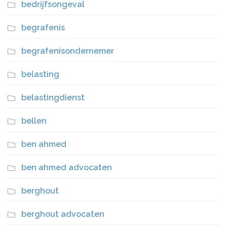
bedrijfsongeval
begrafenis
begrafenisondernemer
belasting
belastingdienst
bellen
ben ahmed
ben ahmed advocaten
berghout
berghout advocaten