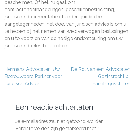
beschermen. Of het nu gaat om
contractonderhandelingen, geschillenbeslechting,
juridische documentatie of andere juridische
aangelegenheden, het doel van juridisch advies is om u
te helpen bij het nemen van weloverwogen beslissingen
en u te voorzien van de nodige ondersteuning om uw
juridische doelen te bereiken.
Berichtnavigatie
Hermans Advocaten: Uw
De Rol van een Advocaten
Betrouwbare Partner voor
Gezinsrecht bij
Juridisch Advies
Familiegeschillen
Een reactie achterlaten
Je e-mailadres zal niet getoond worden.
Vereiste velden zijn gemarkeerd met
*