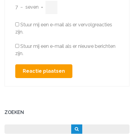
7
−
seven
=
Stuur mij een e-mail als er vervolgreacties
zijn.
Stuur mij een e-mail als er nieuwe berichten
zijn.
ZOEKEN