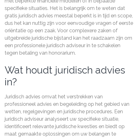
met beperkte financiële middelen of in bepaalde
specifieke situaties. Het is belangrijk om te weten dat
gratis juridisch advies meestal beperkt is in tijd en scope,
dus het kan nuttig zijn voor eenvoudige vragen of eerste
oriëntatie op een zaak. Voor complexere zaken of
uitgebreide juridische bijstand kan het raadzaam zijn om
een professionele juridisch adviseur in te schakelen
tegen betaling van honorarium.
Wat houdt juridisch advies
in?
Juridisch advies omvat het verstrekken van
professioneel advies en begeleiding op het gebied van
wetten, regelgevingen en juridische procedures. Een
juridisch adviseur analyseert uw specifieke situatie,
identificeert relevante juridische kwesties en biedt op
maat gemaakte oplossingen om uw belangen te