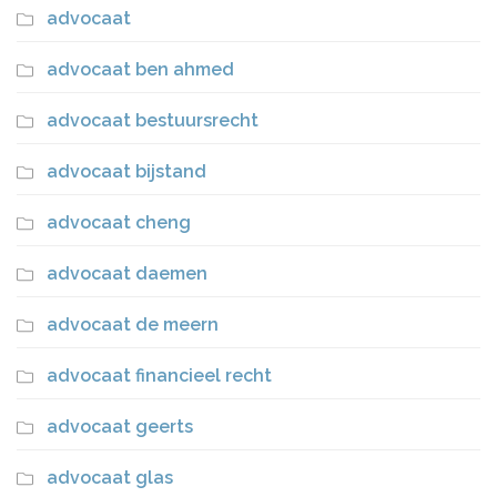
advocaat
advocaat ben ahmed
advocaat bestuursrecht
advocaat bijstand
advocaat cheng
advocaat daemen
advocaat de meern
advocaat financieel recht
advocaat geerts
advocaat glas