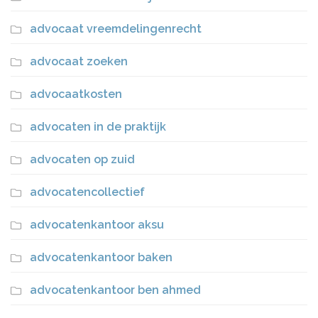
advocaat vreemdelingenrecht
advocaat zoeken
advocaatkosten
advocaten in de praktijk
advocaten op zuid
advocatencollectief
advocatenkantoor aksu
advocatenkantoor baken
advocatenkantoor ben ahmed