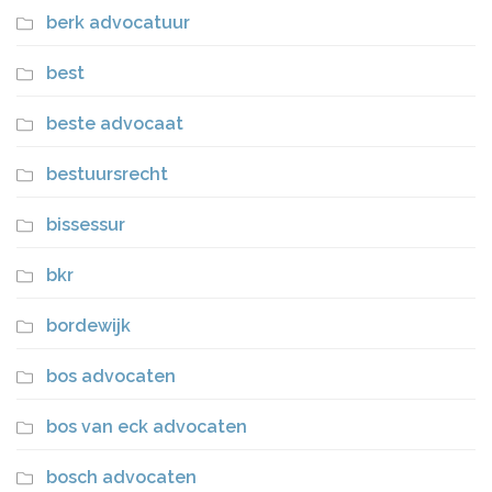
berk advocatuur
best
beste advocaat
bestuursrecht
bissessur
bkr
bordewijk
bos advocaten
bos van eck advocaten
bosch advocaten