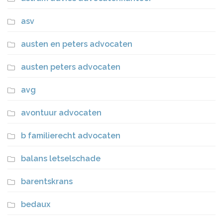
asv
austen en peters advocaten
austen peters advocaten
avg
avontuur advocaten
b familierecht advocaten
balans letselschade
barentskrans
bedaux