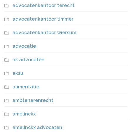
advocatenkantoor terecht
advocatenkantoor timmer
advocatenkantoor wiersum
advocatie
ak advocaten
aksu
alimentatie
ambtenarenrecht
amelinckx
amelinckx advocaten