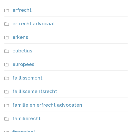
erfrecht
erfrecht advocaat
erkens
eubelius
europees
faillissement
faillissementsrecht
familie en erfrecht advocaten
familierecht