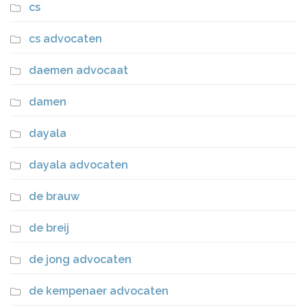
cs
cs advocaten
daemen advocaat
damen
dayala
dayala advocaten
de brauw
de breij
de jong advocaten
de kempenaer advocaten