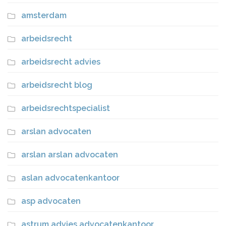
amsterdam
arbeidsrecht
arbeidsrecht advies
arbeidsrecht blog
arbeidsrechtspecialist
arslan advocaten
arslan arslan advocaten
aslan advocatenkantoor
asp advocaten
astrum advies advocatenkantoor