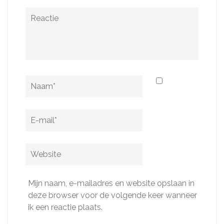
Reactie
Naam
*
E-
mail
*
Website
Mijn naam, e-mailadres en website opslaan in
deze browser voor de volgende keer wanneer
ik een reactie plaats.