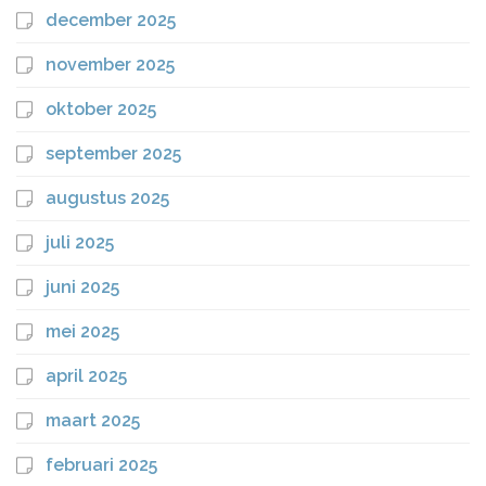
december 2025
november 2025
oktober 2025
september 2025
augustus 2025
juli 2025
juni 2025
mei 2025
april 2025
maart 2025
februari 2025