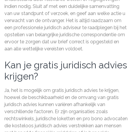
indien nodig. Sluit af met een duidelijke samenvatting
van uw standpunt of verzoek, en geef aan welke actie u
verwacht van de ontvanger. Het is altijd raadzaam om
een professionele juridisch adviseur te raadplegen bij het
opstellen van belangrijke juridische correspondentie om
ervoor te zorgen dat uw brief correct is opgesteld en
aan alle wettelijke vereisten voldoet.
Kan je gratis juridisch advies
krijgen?
Ja, het is mogelijk om gratis juridisch advies te krijgen,
hoewel de beschikbaarheid en de omvang van gratis
juridisch advies kunnen variëren afhankelijk van
verschillende factoren. Er zijn organisaties zoals
rechtswinkels, juridische loketten en pro bono advocaten
die kosteloos juridisch advies verstrekken aan mensen