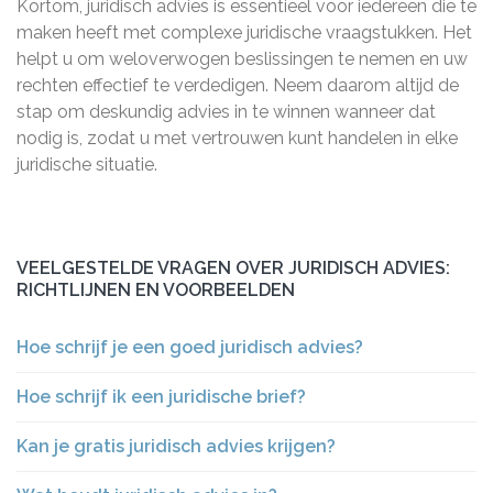
Kortom, juridisch advies is essentieel voor iedereen die te
maken heeft met complexe juridische vraagstukken. Het
helpt u om weloverwogen beslissingen te nemen en uw
rechten effectief te verdedigen. Neem daarom altijd de
stap om deskundig advies in te winnen wanneer dat
nodig is, zodat u met vertrouwen kunt handelen in elke
juridische situatie.
VEELGESTELDE VRAGEN OVER JURIDISCH ADVIES:
RICHTLIJNEN EN VOORBEELDEN
Hoe schrijf je een goed juridisch advies?
Hoe schrijf ik een juridische brief?
Kan je gratis juridisch advies krijgen?