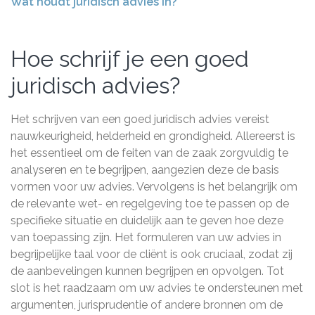
Wat houdt juridisch advies in?
Hoe schrijf je een goed
juridisch advies?
Het schrijven van een goed juridisch advies vereist
nauwkeurigheid, helderheid en grondigheid. Allereerst is
het essentieel om de feiten van de zaak zorgvuldig te
analyseren en te begrijpen, aangezien deze de basis
vormen voor uw advies. Vervolgens is het belangrijk om
de relevante wet- en regelgeving toe te passen op de
specifieke situatie en duidelijk aan te geven hoe deze
van toepassing zijn. Het formuleren van uw advies in
begrijpelijke taal voor de cliënt is ook cruciaal, zodat zij
de aanbevelingen kunnen begrijpen en opvolgen. Tot
slot is het raadzaam om uw advies te ondersteunen met
argumenten, jurisprudentie of andere bronnen om de