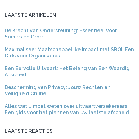
LAATSTE ARTIKELEN
De Kracht van Ondersteuning: Essentieel voor
Succes en Groei
Maximaliseer Maatschappelijke Impact met SROI: Een
Gids voor Organisaties
Een Eervolle Uitvaart: Het Belang van Een Waardig
Afscheid
Bescherming van Privacy: Jouw Rechten en
Veiligheid Online
Alles wat u moet weten over uitvaartverzekeraars:
Een gids voor het plannen van uw laatste afscheid
LAATSTE REACTIES