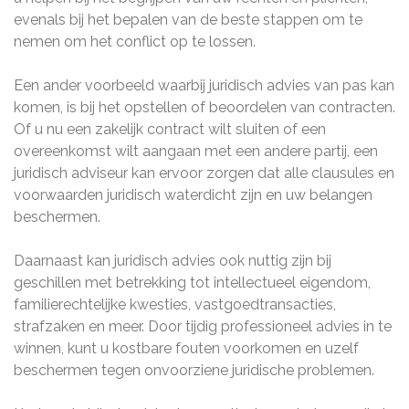
evenals bij het bepalen van de beste stappen om te
nemen om het conflict op te lossen.
Een ander voorbeeld waarbij juridisch advies van pas kan
komen, is bij het opstellen of beoordelen van contracten.
Of u nu een zakelijk contract wilt sluiten of een
overeenkomst wilt aangaan met een andere partij, een
juridisch adviseur kan ervoor zorgen dat alle clausules en
voorwaarden juridisch waterdicht zijn en uw belangen
beschermen.
Daarnaast kan juridisch advies ook nuttig zijn bij
geschillen met betrekking tot intellectueel eigendom,
familierechtelijke kwesties, vastgoedtransacties,
strafzaken en meer. Door tijdig professioneel advies in te
winnen, kunt u kostbare fouten voorkomen en uzelf
beschermen tegen onvoorziene juridische problemen.