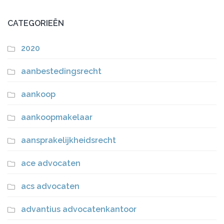
CATEGORIEËN
2020
aanbestedingsrecht
aankoop
aankoopmakelaar
aansprakelijkheidsrecht
ace advocaten
acs advocaten
advantius advocatenkantoor