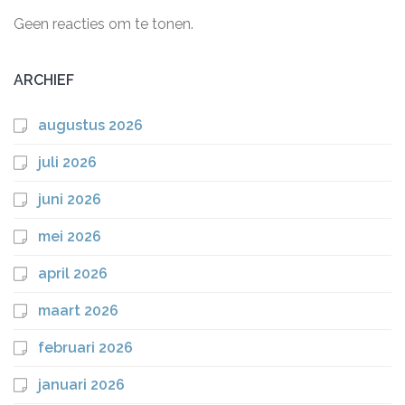
Geen reacties om te tonen.
ARCHIEF
augustus 2026
juli 2026
juni 2026
mei 2026
april 2026
maart 2026
februari 2026
januari 2026