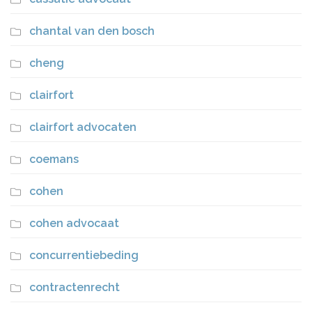
chantal van den bosch
cheng
clairfort
clairfort advocaten
coemans
cohen
cohen advocaat
concurrentiebeding
contractenrecht