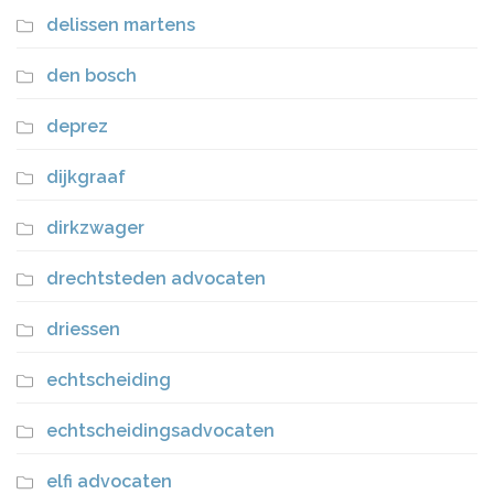
delissen martens
den bosch
deprez
dijkgraaf
dirkzwager
drechtsteden advocaten
driessen
echtscheiding
echtscheidingsadvocaten
elfi advocaten