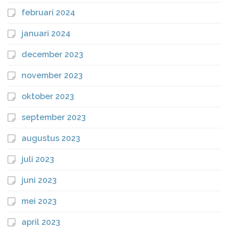
februari 2024
januari 2024
december 2023
november 2023
oktober 2023
september 2023
augustus 2023
juli 2023
juni 2023
mei 2023
april 2023