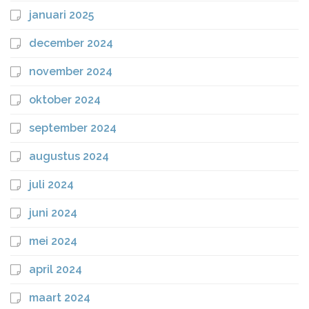
januari 2025
december 2024
november 2024
oktober 2024
september 2024
augustus 2024
juli 2024
juni 2024
mei 2024
april 2024
maart 2024