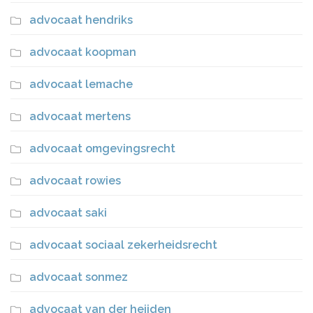
advocaat hendriks
advocaat koopman
advocaat lemache
advocaat mertens
advocaat omgevingsrecht
advocaat rowies
advocaat saki
advocaat sociaal zekerheidsrecht
advocaat sonmez
advocaat van der heijden