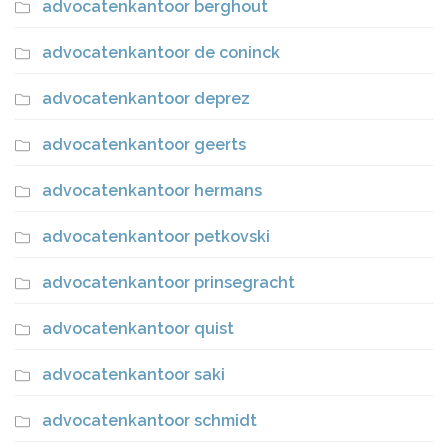
advocatenkantoor berghout
advocatenkantoor de coninck
advocatenkantoor deprez
advocatenkantoor geerts
advocatenkantoor hermans
advocatenkantoor petkovski
advocatenkantoor prinsegracht
advocatenkantoor quist
advocatenkantoor saki
advocatenkantoor schmidt