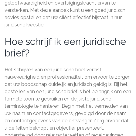
geloofwaardigheid en overtuigingskracht ervan te
versterken. Met deze aanpak kunt u een goed juridisch
advies opstellen dat uw cliënt effectief bijstaat in hun
juridische kwestie.
Hoe schrijf ik een juridische
brief?
Het schrijven van een juridische brief vereist
nauwkeurigheid en professionaliteit om ervoor te zorgen
dat uw boodschap duidelijk en juridisch geldig is. Bij het
opstellen van een juridische brief is het belangrijk om een
formele toon te gebruiken en de juiste juridische
terminologie te hanteren. Begin met het vermelden van
uw naam en contactgegevens, gevolgd door de naam
en contactgegevens van de ontvanger. Zorg ervoor dat
u de feiten beknopt en objectief presenteert,
ondersteund door relevante wetten of regelgevingen