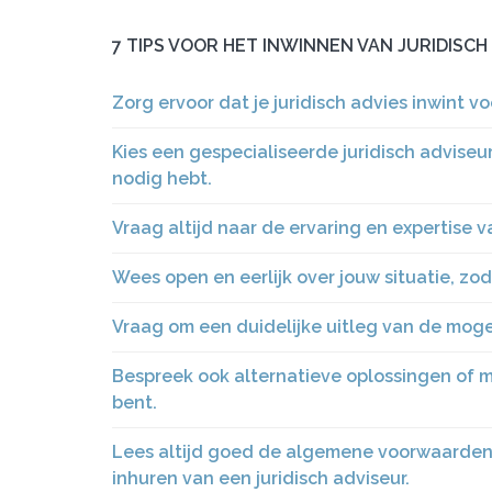
7 TIPS VOOR HET INWINNEN VAN JURIDISCH
Zorg ervoor dat je juridisch advies inwint v
Kies een gespecialiseerde juridisch adviseu
nodig hebt.
Vraag altijd naar de ervaring en expertise v
Wees open en eerlijk over jouw situatie, zo
Vraag om een duidelijke uitleg van de moge
Bespreek ook alternatieve oplossingen of m
bent.
Lees altijd goed de algemene voorwaarden 
inhuren van een juridisch adviseur.