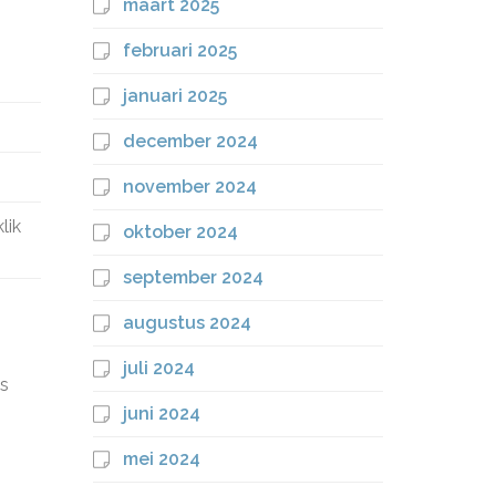
maart 2025
februari 2025
januari 2025
december 2024
november 2024
lik
oktober 2024
september 2024
augustus 2024
juli 2024
es
juni 2024
mei 2024