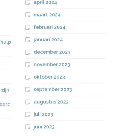
april 2024
maart 2024
februari 2024
januari 2024
 hulp
december 2023
november 2023
oktober 2023
september 2023
zijn.
augustus 2023
meerd
juli 2023
juni 2023