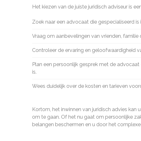
Het kiezen van de juiste juridisch adviseur is ee
Zoek naar een advocaat die gespecialiseerd is 
Vraag om aanbevelingen van vrienden, familie of
Controleer de ervaring en geloofwaardigheid v
Plan een persoonlijk gesprek met de advocaat 
is.
Wees duidelijk over de kosten en tarieven voor
Kortom, het inwinnen van juridisch advies kan
om te gaan. Of het nu gaat om persoonlijke zak
belangen beschermen en u door het complexe