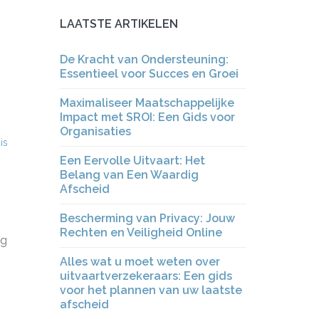
LAATSTE ARTIKELEN
De Kracht van Ondersteuning:
Essentieel voor Succes en Groei
Maximaliseer Maatschappelijke
Impact met SROI: Een Gids voor
Organisaties
is
Een Eervolle Uitvaart: Het
Belang van Een Waardig
Afscheid
Bescherming van Privacy: Jouw
Rechten en Veiligheid Online
ng
Alles wat u moet weten over
uitvaartverzekeraars: Een gids
voor het plannen van uw laatste
afscheid