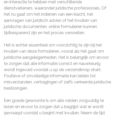
en interactie te hebben met verschillende
dienstverleners, waaronder juridische professionals. Of
het nu gaat om het indienen van een klacht, het
aanvragen van juridisch advies of het invullen van
juridische documenten, online formulieren kunnen
tijdbesparend zijn en het proces versnellen.
Het is echter essentieel om voorzichtig te zijn bij het
invullen van deze formulieren, vooral als het gaat om
juridische aangelegenheden. Het is belangrijk om ervoor
te zorgen dat alle informatie correct en nauwkeurig
wordt ingevuld voordat u op de verzendknop drukt.
Foutieve of onvolledige informatie kan leiden tot
misverstanden, vertragingen of zelfs verkeerde juridische
beslissingen.
Een goede gewoonte is om alle velden zorgvuldig te
lezen en ervoor te zorgen dat u begrijpt wat er wordt
gevraagd voordat u begint met invullen. Neem de tijd