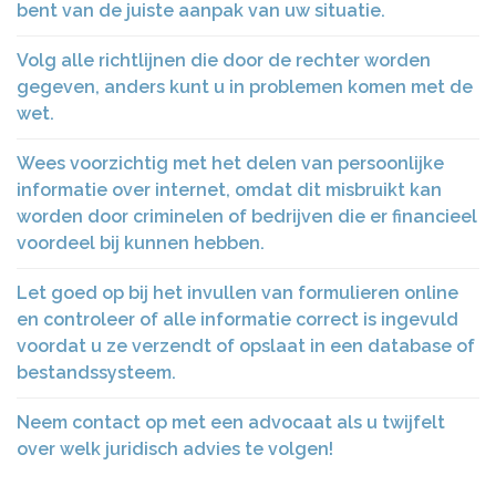
bent van de juiste aanpak van uw situatie.
Volg alle richtlijnen die door de rechter worden
gegeven, anders kunt u in problemen komen met de
wet.
Wees voorzichtig met het delen van persoonlijke
informatie over internet, omdat dit misbruikt kan
worden door criminelen of bedrijven die er financieel
voordeel bij kunnen hebben.
Let goed op bij het invullen van formulieren online
en controleer of alle informatie correct is ingevuld
voordat u ze verzendt of opslaat in een database of
bestandssysteem.
Neem contact op met een advocaat als u twijfelt
over welk juridisch advies te volgen!