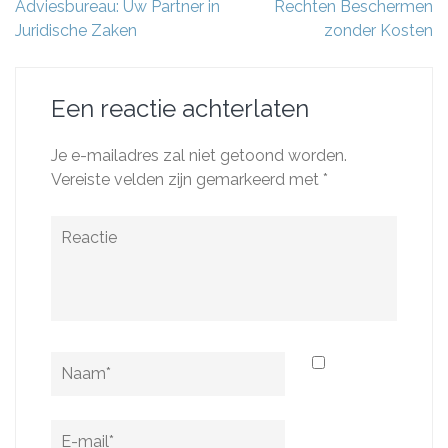
Adviesbureau: Uw Partner in
Rechten Beschermen
Juridische Zaken
zonder Kosten
Een reactie achterlaten
Je e-mailadres zal niet getoond worden.
Vereiste velden zijn gemarkeerd met
*
Reactie
Naam
*
E-