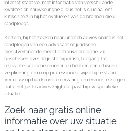
internet staat vol met informatie van verschillende
kwaliteit en nauwkeurigheid, dus het is cruciaal om
kritisch te zijn bij het evalueren van de bronnen die u
raadpleegt.
Kortom, bij het zoeken naar juridisch advies online is het
raadplegen van een advocaat of juridische
dienstverlener de meest betrouwbare optie. Zij
beschikken over de juiste expertise, toegang tot
relevante juridische bronnen en hebben een ethische
verplichting om u op professionele wijze bij te staan.
Vertrouw op hun kennis en ervaring om ervoor te zorgen
dat u het juiste advies krijgt dat past bij uw specifieke
situatie.
Zoek naar gratis online
informatie over uw situatie