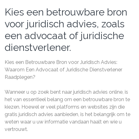
Kies een betrouwbare bron
voor juridisch advies, zoals
een advocaat of juridische
dienstverlener.
Kies een Betrouwbare Bron voor Juridisch Advies:
Waarom Een Advocaat of Juridische Dienstverlener
Raadplegen?
Wanneer u op zoek bent naar juridisch advies online, is
het van essentieel belang om een betrouwbare bron te
kiezen. Hoewel er veel platforms en websites zijn die
gratis juridisch advies aanbieden, is het belangrijk om te
weten waar u uw informatie vandaan haalt en wie u
vertrouwt.