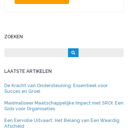
ZOEKEN
LAATSTE ARTIKELEN
De Kracht van Ondersteuning: Essentieel voor
Succes en Groei
Maximaliseer Maatschappelijke Impact met SROI: Een
Gids voor Organisaties
Een Eervolle Uitvaart: Het Belang van Een Waardig
Afscheid