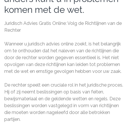
komen met de wet.
Juridisch Advies Gratis Online: Volg de Richtlijnen van de
Rechter
Wanneer u juridisch advies online zoekt, is het belangrijk
om te onthouden dat het naleven van de richtlijnen die
door de rechter worden gegeven essentieel is. Het niet
opvolgen van deze richtlijnen kan leiden tot problemen
met de wet en ernstige gevolgen hebben voor uw zaak.
De rechter speelt een cruciale rol in het juridische proces.
Hij of zij neemt beslissingen op basis van feiten,
bewijsmateriaal en de geldende wetten en regels. Deze
beslissingen worden vastgelegd in vorm van richtlijnen
die moeten worden nageleefd door alle betrokken
partijen.