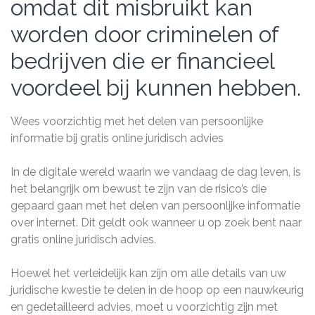
omdat dit misbruikt kan
worden door criminelen of
bedrijven die er financieel
voordeel bij kunnen hebben.
Wees voorzichtig met het delen van persoonlijke
informatie bij gratis online juridisch advies
In de digitale wereld waarin we vandaag de dag leven, is
het belangrijk om bewust te zijn van de risico’s die
gepaard gaan met het delen van persoonlijke informatie
over internet. Dit geldt ook wanneer u op zoek bent naar
gratis online juridisch advies.
Hoewel het verleidelijk kan zijn om alle details van uw
juridische kwestie te delen in de hoop op een nauwkeurig
en gedetailleerd advies, moet u voorzichtig zijn met