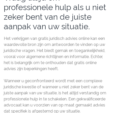
professionele hulp als u niet
zeker bent van de juiste
aanpak van uw situatie.
Het verkrijgen van gratis juridisch advies online kan een
waardevolle bron zijn om antwoorden te vinden op uw
juridische vragen. Het biedt gemak en toegankelijkheid,
vooral voor algemene richtlijnen en informatie. Echter,
het is belangrijk om te onthouden dat gratis online
advies zijn beperkingen heeft.
Wanneer u geconfronteerd wordt met een complexe
juridische kwestie of wanneer u niet zeker bent van de
juiste aanpak van uw situatie, is het altijd verstandig om
professionele hulp in te schakelen. Een gekwalificeerde
advocaat kan u voorzien van op maat gemaakt advies
dat specifiek is afgestemd op uw situatie.