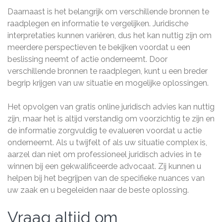
Daarnaast is het belangrijk om verschillende bronnen te
raadplegen en informatie te vergelijken. Juridische
interpretaties kunnen variëren, dus het kan nuttig zijn om
meerdere perspectieven te bekijken voordat u een
beslissing neemt of actie onderneemt. Door
verschillende bronnen te raadplegen, kunt u een breder
begrip krijgen van uw situatie en mogelijke oplossingen.
Het opvolgen van gratis online juridisch advies kan nuttig
zijn, maar het is altijd verstandig om voorzichtig te zijn en
de informatie zorgvuldig te evalueren voordat u actie
onderneemt. Als u twijfelt of als uw situatie complex is,
aarzel dan niet om professioneel juridisch advies in te
winnen bij een gekwalificeerde advocaat. Zij kunnen u
helpen bij het begrijpen van de specifieke nuances van
uw zaak en u begeleiden naar de beste oplossing.
Vraag altijd om