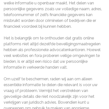
welke informatie u openbaar maakt. Het delen van
persoonlijke gegevens zoals uw volledige naam, adres,
telefoonnummer of zelfs financiële gegevens kan
misbruikt worden door criminelen of bedrijven die er
financieel voordeel bij kunnen hebben.
Het is belangrijk om te onthouden dat gratis online
platforms niet altijd dezelfde beveiligingsmaatregelen
hebben als professionele advocatenkantoren. Hoewel
veel websites en fora proberen veilige omgevingen te
bieden, is er altijd een risico dat uw persoonlijke
informatie in verkeerde handen valt.
Om uzelf te beschermen, raden wij aan om alleen
essentiële informatie te delen die relevant is voor uw
vraag of probleem. Vermijd het verstrekken van
gevoelige details die niet noodzakelijk zijn voor het
verkrijgen van juridisch advies. Bovendien kunt u
overwegen om gebruik te maken van anonieme