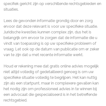
specifiek gericht zijn op verschillende rechtsgebieden en
situaties.
Lees de gevonden informatie grondig door en zorg
ervoor dat deze relevant is voor uw specifieke situatie.
Juridische kwesties kunnen complex zijn, dus het is
belangrijk om ervoor te zorgen dat de informatie die u
vindt van toepassing is op uw specifieke probleem of
vraag. Let ook op de datum van publicatie om er zeker
van te zijn dat u met recente informatie werkt.
Houd er rekening mee dat gratis online advies mogelijk
niet altijd volledig of gedetailleerd genoeg is om uw
specifieke situatie volledig te begrijpen. Het kan nuttig
zijn als een startpunt, maar in complexere gevallen kan
het nodig zijn om professioneel advies in te winnen bij
een advocaat die gespecialiseerd is in het betreffende
rechtsgebied.