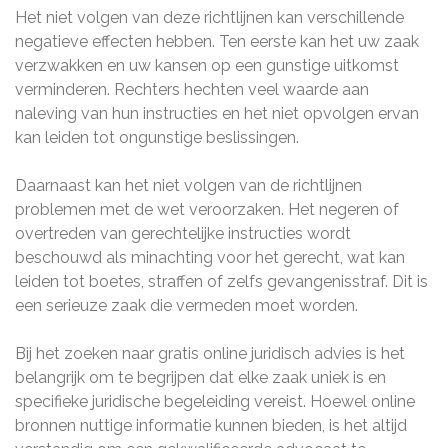
Het niet volgen van deze richtlijnen kan verschillende
negatieve effecten hebben. Ten eerste kan het uw zaak
verzwakken en uw kansen op een gunstige uitkomst
verminderen. Rechters hechten veel waarde aan
naleving van hun instructies en het niet opvolgen ervan
kan leiden tot ongunstige beslissingen.
Daarnaast kan het niet volgen van de richtlijnen
problemen met de wet veroorzaken. Het negeren of
overtreden van gerechtelijke instructies wordt
beschouwd als minachting voor het gerecht, wat kan
leiden tot boetes, straffen of zelfs gevangenisstraf. Dit is
een serieuze zaak die vermeden moet worden.
Bij het zoeken naar gratis online juridisch advies is het
belangrijk om te begrijpen dat elke zaak uniek is en
specifieke juridische begeleiding vereist. Hoewel online
bronnen nuttige informatie kunnen bieden, is het altijd