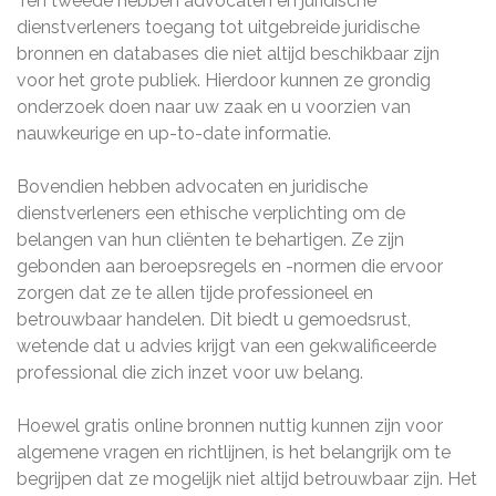
Ten tweede hebben advocaten en juridische
dienstverleners toegang tot uitgebreide juridische
bronnen en databases die niet altijd beschikbaar zijn
voor het grote publiek. Hierdoor kunnen ze grondig
onderzoek doen naar uw zaak en u voorzien van
nauwkeurige en up-to-date informatie.
Bovendien hebben advocaten en juridische
dienstverleners een ethische verplichting om de
belangen van hun cliënten te behartigen. Ze zijn
gebonden aan beroepsregels en -normen die ervoor
zorgen dat ze te allen tijde professioneel en
betrouwbaar handelen. Dit biedt u gemoedsrust,
wetende dat u advies krijgt van een gekwalificeerde
professional die zich inzet voor uw belang.
Hoewel gratis online bronnen nuttig kunnen zijn voor
algemene vragen en richtlijnen, is het belangrijk om te
begrijpen dat ze mogelijk niet altijd betrouwbaar zijn. Het