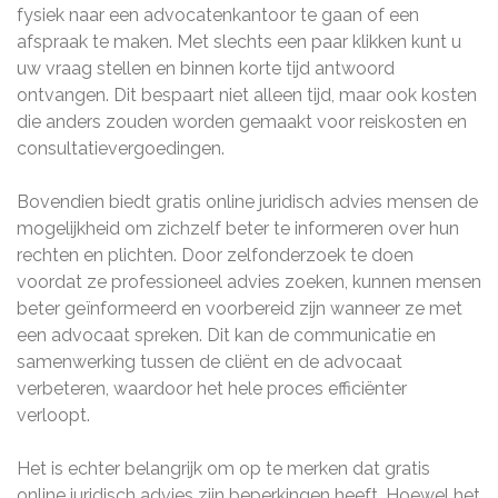
fysiek naar een advocatenkantoor te gaan of een
afspraak te maken. Met slechts een paar klikken kunt u
uw vraag stellen en binnen korte tijd antwoord
ontvangen. Dit bespaart niet alleen tijd, maar ook kosten
die anders zouden worden gemaakt voor reiskosten en
consultatievergoedingen.
Bovendien biedt gratis online juridisch advies mensen de
mogelijkheid om zichzelf beter te informeren over hun
rechten en plichten. Door zelfonderzoek te doen
voordat ze professioneel advies zoeken, kunnen mensen
beter geïnformeerd en voorbereid zijn wanneer ze met
een advocaat spreken. Dit kan de communicatie en
samenwerking tussen de cliënt en de advocaat
verbeteren, waardoor het hele proces efficiënter
verloopt.
Het is echter belangrijk om op te merken dat gratis
online juridisch advies zijn beperkingen heeft. Hoewel het