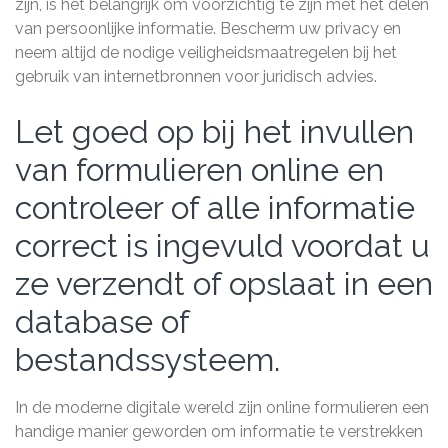
zijn, is het belangrijk om voorzichtig te zijn met het delen
van persoonlijke informatie. Bescherm uw privacy en
neem altijd de nodige veiligheidsmaatregelen bij het
gebruik van internetbronnen voor juridisch advies.
Let goed op bij het invullen
van formulieren online en
controleer of alle informatie
correct is ingevuld voordat u
ze verzendt of opslaat in een
database of
bestandssysteem.
In de moderne digitale wereld zijn online formulieren een
handige manier geworden om informatie te verstrekken