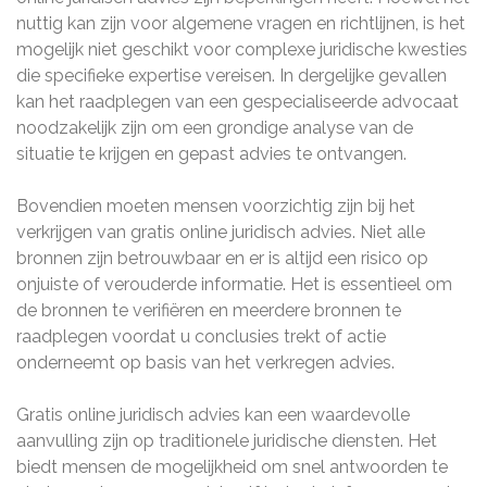
nuttig kan zijn voor algemene vragen en richtlijnen, is het
mogelijk niet geschikt voor complexe juridische kwesties
die specifieke expertise vereisen. In dergelijke gevallen
kan het raadplegen van een gespecialiseerde advocaat
noodzakelijk zijn om een grondige analyse van de
situatie te krijgen en gepast advies te ontvangen.
Bovendien moeten mensen voorzichtig zijn bij het
verkrijgen van gratis online juridisch advies. Niet alle
bronnen zijn betrouwbaar en er is altijd een risico op
onjuiste of verouderde informatie. Het is essentieel om
de bronnen te verifiëren en meerdere bronnen te
raadplegen voordat u conclusies trekt of actie
onderneemt op basis van het verkregen advies.
Gratis online juridisch advies kan een waardevolle
aanvulling zijn op traditionele juridische diensten. Het
biedt mensen de mogelijkheid om snel antwoorden te