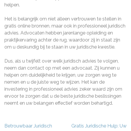
helpen.
Het is belangrijk om niet alleen vertrouwen te stellen in
gratis online bronnen, maar ook in professioneel juridisch
advies. Advocaten hebben jarenlange opleiding en
praktijkervaring achter de rug, waardoor zij in staat zijn
om u deskundig bij te staan in uw juridische kwestie.
Dus, als u twijfelt over welk juridisch advies te volgen,
neem dan contact op met een advocaat. Zij kunnen u
helpen om duidelijkheid te krijgen, uw zorgen weg te
nemen en u de juiste weg te wijzen. Het kan de
investering in professioneel advies zeker waard zijn om
ervoor te zorgen dat u de beste juridische beslissingen
neemt en uw belangen effectief worden behartigd.
Berichtnavigatie
Betrouwbaar Juridisch
Gratis Juridische Hulp: Uw