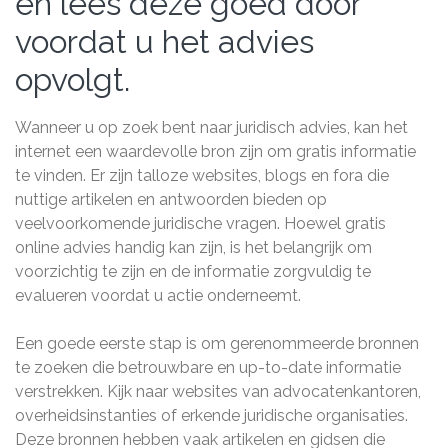
en lees deze goed door
voordat u het advies
opvolgt.
Wanneer u op zoek bent naar juridisch advies, kan het
internet een waardevolle bron zijn om gratis informatie
te vinden. Er zijn talloze websites, blogs en fora die
nuttige artikelen en antwoorden bieden op
veelvoorkomende juridische vragen. Hoewel gratis
online advies handig kan zijn, is het belangrijk om
voorzichtig te zijn en de informatie zorgvuldig te
evalueren voordat u actie onderneemt.
Een goede eerste stap is om gerenommeerde bronnen
te zoeken die betrouwbare en up-to-date informatie
verstrekken. Kijk naar websites van advocatenkantoren,
overheidsinstanties of erkende juridische organisaties.
Deze bronnen hebben vaak artikelen en gidsen die