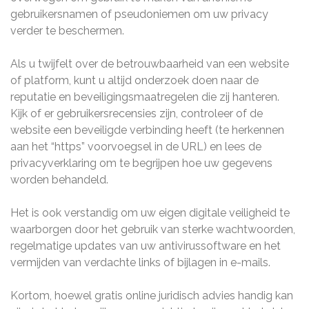
gebruikersnamen of pseudoniemen om uw privacy
verder te beschermen.
Als u twijfelt over de betrouwbaarheid van een website
of platform, kunt u altijd onderzoek doen naar de
reputatie en beveiligingsmaatregelen die zij hanteren.
Kijk of er gebruikersrecensies zijn, controleer of de
website een beveiligde verbinding heeft (te herkennen
aan het “https” voorvoegsel in de URL) en lees de
privacyverklaring om te begrijpen hoe uw gegevens
worden behandeld.
Het is ook verstandig om uw eigen digitale veiligheid te
waarborgen door het gebruik van sterke wachtwoorden,
regelmatige updates van uw antivirussoftware en het
vermijden van verdachte links of bijlagen in e-mails.
Kortom, hoewel gratis online juridisch advies handig kan