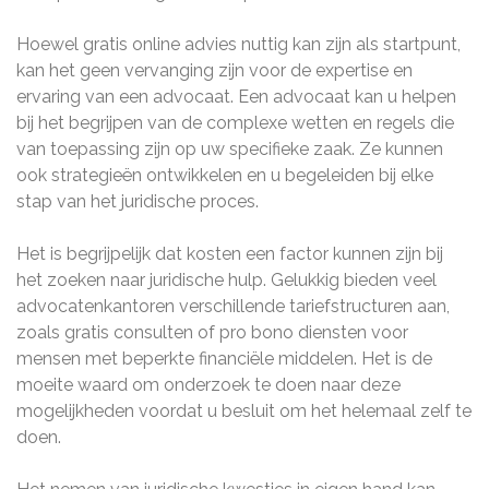
Hoewel gratis online advies nuttig kan zijn als startpunt,
kan het geen vervanging zijn voor de expertise en
ervaring van een advocaat. Een advocaat kan u helpen
bij het begrijpen van de complexe wetten en regels die
van toepassing zijn op uw specifieke zaak. Ze kunnen
ook strategieën ontwikkelen en u begeleiden bij elke
stap van het juridische proces.
Het is begrijpelijk dat kosten een factor kunnen zijn bij
het zoeken naar juridische hulp. Gelukkig bieden veel
advocatenkantoren verschillende tariefstructuren aan,
zoals gratis consulten of pro bono diensten voor
mensen met beperkte financiële middelen. Het is de
moeite waard om onderzoek te doen naar deze
mogelijkheden voordat u besluit om het helemaal zelf te
doen.