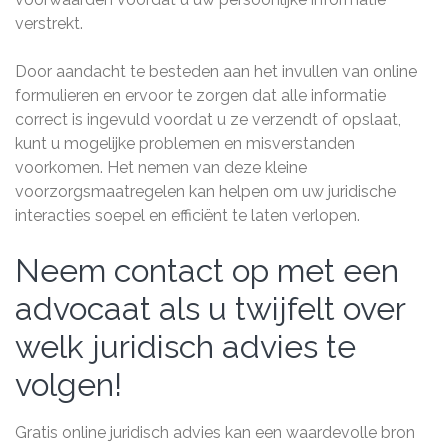
verstrekt.
Door aandacht te besteden aan het invullen van online
formulieren en ervoor te zorgen dat alle informatie
correct is ingevuld voordat u ze verzendt of opslaat,
kunt u mogelijke problemen en misverstanden
voorkomen. Het nemen van deze kleine
voorzorgsmaatregelen kan helpen om uw juridische
interacties soepel en efficiënt te laten verlopen.
Neem contact op met een
advocaat als u twijfelt over
welk juridisch advies te
volgen!
Gratis online juridisch advies kan een waardevolle bron