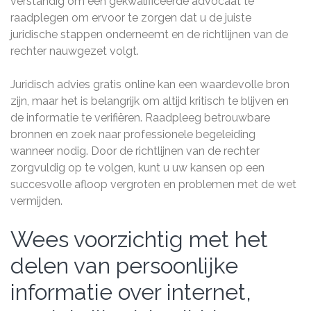
verstandig om een gekwalificeerde advocaat te
raadplegen om ervoor te zorgen dat u de juiste
juridische stappen onderneemt en de richtlijnen van de
rechter nauwgezet volgt.
Juridisch advies gratis online kan een waardevolle bron
zijn, maar het is belangrijk om altijd kritisch te blijven en
de informatie te verifiëren. Raadpleeg betrouwbare
bronnen en zoek naar professionele begeleiding
wanneer nodig. Door de richtlijnen van de rechter
zorgvuldig op te volgen, kunt u uw kansen op een
succesvolle afloop vergroten en problemen met de wet
vermijden.
Wees voorzichtig met het
delen van persoonlijke
informatie over internet,