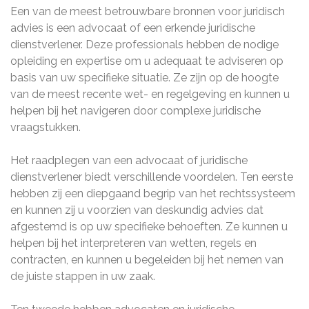
Een van de meest betrouwbare bronnen voor juridisch
advies is een advocaat of een erkende juridische
dienstverlener. Deze professionals hebben de nodige
opleiding en expertise om u adequaat te adviseren op
basis van uw specifieke situatie. Ze zijn op de hoogte
van de meest recente wet- en regelgeving en kunnen u
helpen bij het navigeren door complexe juridische
vraagstukken.
Het raadplegen van een advocaat of juridische
dienstverlener biedt verschillende voordelen. Ten eerste
hebben zij een diepgaand begrip van het rechtssysteem
en kunnen zij u voorzien van deskundig advies dat
afgestemd is op uw specifieke behoeften. Ze kunnen u
helpen bij het interpreteren van wetten, regels en
contracten, en kunnen u begeleiden bij het nemen van
de juiste stappen in uw zaak.