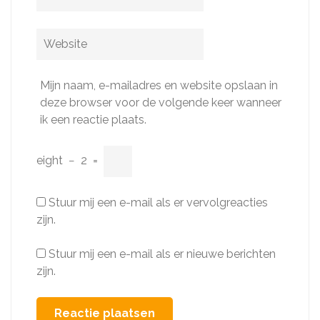
mail
*
Website
Mijn naam, e-mailadres en website opslaan in
deze browser voor de volgende keer wanneer
ik een reactie plaats.
eight
−
2
=
Stuur mij een e-mail als er vervolgreacties
zijn.
Stuur mij een e-mail als er nieuwe berichten
zijn.