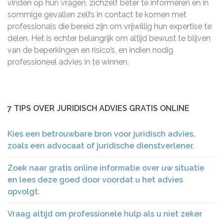
vinden op hun vragen, zichzelf beter te informeren en in
sommige gevallen zelfs in contact te komen met
professionals die bereid zijn om vrijwillig hun expertise te
delen. Het is echter belangrijk om altijd bewust te blijven
van de beperkingen en risico’s, en indien nodig
professioneel advies in te winnen.
7 TIPS OVER JURIDISCH ADVIES GRATIS ONLINE
Kies een betrouwbare bron voor juridisch advies,
zoals een advocaat of juridische dienstverlener.
Zoek naar gratis online informatie over uw situatie
en lees deze goed door voordat u het advies
opvolgt.
Vraag altijd om professionele hulp als u niet zeker