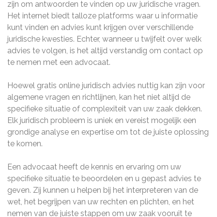
zijn om antwoorden te vinden op uw juridische vragen.
Het internet biedt talloze platforms waar u informatie
kunt vinden en advies kunt krijgen over verschillende
juridische kwesties. Echter, wanneer u twijfelt over welk
advies te volgen, is het altijd verstandig om contact op
te nemen met een advocaat.
Hoewel gratis online juridisch advies nuttig kan zijn voor
algemene vragen en richtlijnen, kan het niet altijd de
specifieke situatie of complexiteit van uw zaak dekken.
Elk juridisch probleem is uniek en vereist mogelijk een
grondige analyse en expertise om tot de juiste oplossing
te komen.
Een advocaat heeft de kennis en ervaring om uw
specifieke situatie te beoordelen en u gepast advies te
geven. Zij kunnen u helpen bij het interpreteren van de
wet, het begrijpen van uw rechten en plichten, en het
nemen van de juiste stappen om uw zaak vooruit te