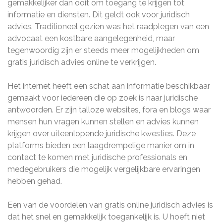
gemakkelijker dan ooit om toegang te krijgen tot
informatie en diensten. Dit geldt ook voor juridisch
advies. Traditioneel gezien was het raadplegen van een
advocaat een kostbare aangelegenheid, maar
tegenwoordig zijn er steeds meer mogelijkheden om
gratis juridisch advies online te verkrijgen.
Het internet heeft een schat aan informatie beschikbaar
gemaakt voor iedereen die op zoek is naar juridische
antwoorden. Er zijn talloze websites, fora en blogs waar
mensen hun vragen kunnen stellen en advies kunnen
krijgen over uiteenlopende juridische kwesties. Deze
platforms bieden een laagdrempelige manier om in
contact te komen met juridische professionals en
medegebruikers die mogelijk vergelijkbare ervaringen
hebben gehad.
Een van de voordelen van gratis online juridisch advies is
dat het snel en gemakkelijk toegankelijk is. U hoeft niet