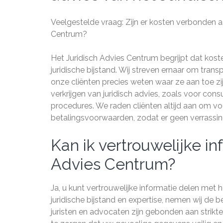
Veelgestelde vraag: Zijn er kosten verbonden aa
Centrum?
Het Juridisch Advies Centrum begrijpt dat kost
juridische bijstand. Wij streven ernaar om tran
onze cliënten precies weten waar ze aan toe zi
verkrijgen van juridisch advies, zoals voor con
procedures. We raden cliënten altijd aan om vo
betalingsvoorwaarden, zodat er geen verrassing
Kan ik vertrouwelijke i
Advies Centrum?
Ja, u kunt vertrouwelijke informatie delen met
juridische bijstand en expertise, nemen wij de 
juristen en advocaten zijn gebonden aan strik