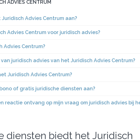
SCH ADVIES CENTRUM
t Juridisch Advies Centrum aan?
ch Advies Centrum voor juridisch advies?
ch Advies Centrum?
 van juridisch advies van het Juridisch Advies Centrum?
het Juridisch Advies Centrum?
bono of gratis juridische diensten aan?
 reactie ontvang op mijn vraag om juridisch advies bij h
e diensten biedt het Juridisch