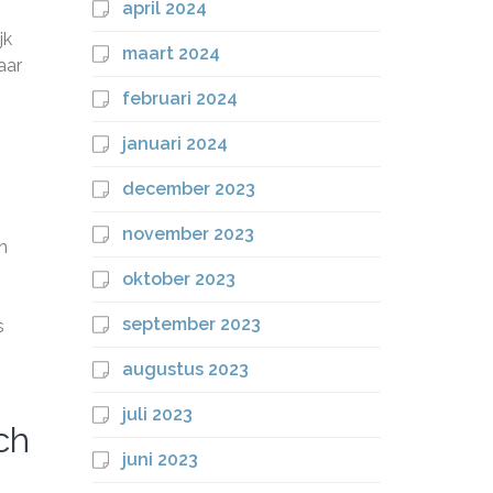
april 2024
jk
maart 2024
aar
februari 2024
januari 2024
december 2023
november 2023
n
oktober 2023
september 2023
s
augustus 2023
juli 2023
ch
juni 2023