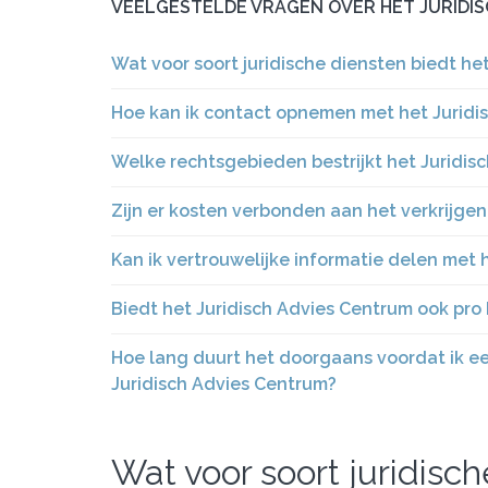
VEELGESTELDE VRAGEN OVER HET JURIDI
Wat voor soort juridische diensten biedt he
Hoe kan ik contact opnemen met het Juridis
Welke rechtsgebieden bestrijkt het Juridis
Zijn er kosten verbonden aan het verkrijgen
Kan ik vertrouwelijke informatie delen met 
Biedt het Juridisch Advies Centrum ook pro 
Hoe lang duurt het doorgaans voordat ik een
Juridisch Advies Centrum?
Wat voor soort juridisch