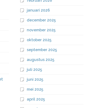
februari 2026
januari 2026
december 2025
november 2025
oktober 2025
september 2025
augustus 2025
juli 2025
et
juni 2025
mei 2025
april 2025